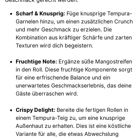
Scharf & Knusprig:
Füge knusprige Tempura-
Garnelen hinzu, um einen zusätzlichen Crunch
und mehr Geschmack zu erzielen. Die
Kombination aus kräftiger Schärfe und zarten
Texturen wird dich begeistern.
Fruchtige Note:
Ergänze süße Mangostreifen
in den Roll. Diese fruchtige Komponente sorgt
für eine erfrischende Balance und ein
unerwartetes Geschmackserlebnis, das deine
Gäste überraschen wird.
Crispy Delight:
Bereite die fertigen Rollen in
einem Tempura-Teig zu, um eine knusprige
Außenhaut zu erhalten. Dies ist eine köstliche
Variante für alle, die etwas Abwechslung