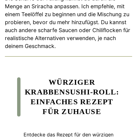
Menge an Sriracha anpassen. Ich empfehle, mit
einem Teelöffel zu beginnen und die Mischung zu
probieren, bevor du mehr hinzufügst. Du kannst
auch andere scharfe Saucen oder Chiliflocken für
realistische Alternativen verwenden, je nach
deinem Geschmack.
WÜRZIGER
KRABBENSUSHI-ROLL:
EINFACHES REZEPT
FÜR ZUHAUSE
Entdecke das Rezept für den würzigen