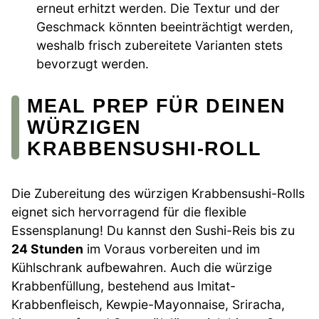
erneut erhitzt werden. Die Textur und der
Geschmack könnten beeinträchtigt werden,
weshalb frisch zubereitete Varianten stets
bevorzugt werden.
MEAL PREP FÜR DEINEN
WÜRZIGEN
KRABBENSUSHI-ROLL
Die Zubereitung des würzigen Krabbensushi-Rolls
eignet sich hervorragend für die flexible
Essensplanung! Du kannst den Sushi-Reis bis zu
24 Stunden
im Voraus vorbereiten und im
Kühlschrank aufbewahren. Auch die würzige
Krabbenfüllung, bestehend aus Imitat-
Krabbenfleisch, Kewpie-Mayonnaise, Sriracha,