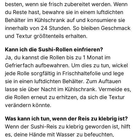
besten, wenn sie frisch zubereitet werden. Wenn
du Reste hast, bewahre sie in einem luftdichten
Behälter im Kühlschrank auf und konsumiere sie
innerhalb von 24 Stunden. So bleiben Geschmack
und Textur größtenteils erhalten.
Kann ich die Sushi-Rollen einfrieren?
Ja, du kannst die Rollen bis zu 1 Monat im
Gefrierfach aufbewahren. Um dies zu tun, wickel
jede Rolle sorgfältig in Frischhaltefolie und lege
sie in einen luftdichten Behälter. Zum Auftauen
lasse sie über Nacht im Kühlschrank. Vermeide es,
die Rollen erneut zu erhitzen, da sich die Textur
verändern könnte.
Was kann ich tun, wenn der Reis zu klebrig ist?
Wenn der Sushi-Reis zu klebrig geworden ist, hilft
es, deine Hände mit Wasser zu befeuchten,