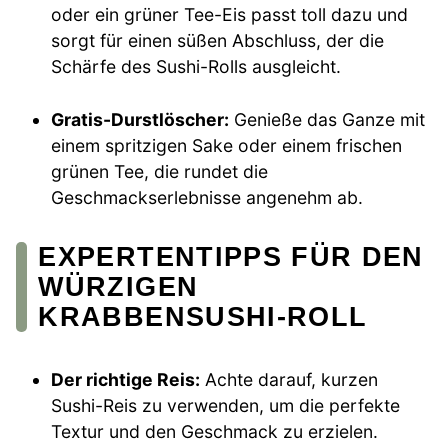
oder ein grüner Tee-Eis passt toll dazu und
sorgt für einen süßen Abschluss, der die
Schärfe des Sushi-Rolls ausgleicht.
Gratis-Durstlöscher:
Genieße das Ganze mit
einem spritzigen Sake oder einem frischen
grünen Tee, die rundet die
Geschmackserlebnisse angenehm ab.
EXPERTENTIPPS FÜR DEN
WÜRZIGEN
KRABBENSUSHI-ROLL
Der richtige Reis:
Achte darauf, kurzen
Sushi-Reis zu verwenden, um die perfekte
Textur und den Geschmack zu erzielen.