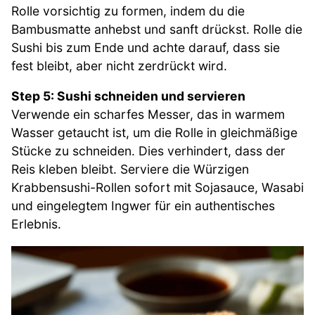
Rolle vorsichtig zu formen, indem du die
Bambusmatte anhebst und sanft drückst. Rolle die
Sushi bis zum Ende und achte darauf, dass sie
fest bleibt, aber nicht zerdrückt wird.
Step 5: Sushi schneiden und servieren
Verwende ein scharfes Messer, das in warmem
Wasser getaucht ist, um die Rolle in gleichmäßige
Stücke zu schneiden. Dies verhindert, dass der
Reis kleben bleibt. Serviere die Würzigen
Krabbensushi-Rollen sofort mit Sojasauce, Wasabi
und eingelegtem Ingwer für ein authentisches
Erlebnis.