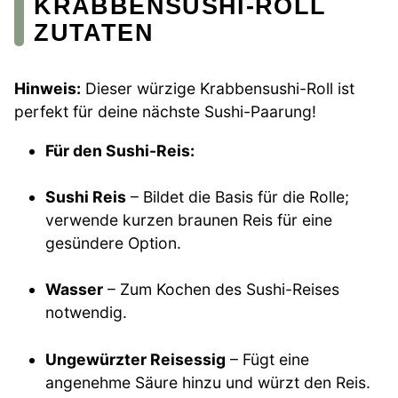
KRABBENSUSHI-ROLL
ZUTATEN
Hinweis:
Dieser würzige Krabbensushi-Roll ist
perfekt für deine nächste Sushi-Paarung!
Für den Sushi-Reis:
Sushi Reis
– Bildet die Basis für die Rolle;
verwende kurzen braunen Reis für eine
gesündere Option.
Wasser
– Zum Kochen des Sushi-Reises
notwendig.
Ungewürzter Reisessig
– Fügt eine
angenehme Säure hinzu und würzt den Reis.