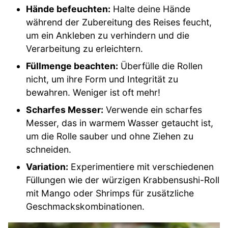
Hände befeuchten:
Halte deine Hände
während der Zubereitung des Reises feucht,
um ein Ankleben zu verhindern und die
Verarbeitung zu erleichtern.
Füllmenge beachten:
Überfülle die Rollen
nicht, um ihre Form und Integrität zu
bewahren. Weniger ist oft mehr!
Scharfes Messer:
Verwende ein scharfes
Messer, das in warmem Wasser getaucht ist,
um die Rolle sauber und ohne Ziehen zu
schneiden.
Variation:
Experimentiere mit verschiedenen
Füllungen wie der würzigen Krabbensushi-Roll
mit Mango oder Shrimps für zusätzliche
Geschmackskombinationen.