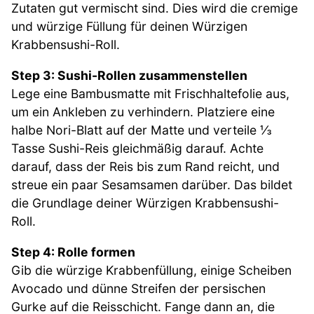
Zutaten gut vermischt sind. Dies wird die cremige
und würzige Füllung für deinen Würzigen
Krabbensushi-Roll.
Step 3: Sushi-Rollen zusammenstellen
Lege eine Bambusmatte mit Frischhaltefolie aus,
um ein Ankleben zu verhindern. Platziere eine
halbe Nori-Blatt auf der Matte und verteile ⅓
Tasse Sushi-Reis gleichmäßig darauf. Achte
darauf, dass der Reis bis zum Rand reicht, und
streue ein paar Sesamsamen darüber. Das bildet
die Grundlage deiner Würzigen Krabbensushi-
Roll.
Step 4: Rolle formen
Gib die würzige Krabbenfüllung, einige Scheiben
Avocado und dünne Streifen der persischen
Gurke auf die Reisschicht. Fange dann an, die