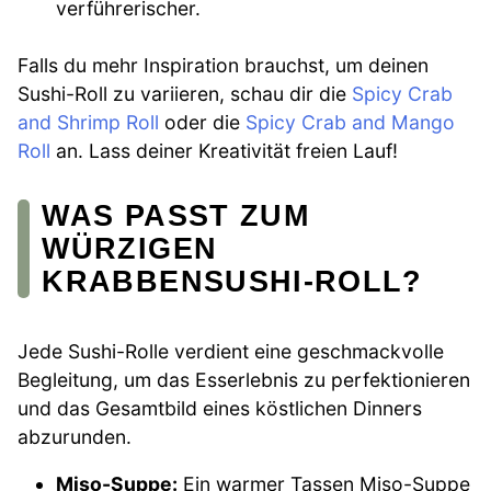
verführerischer.
Falls du mehr Inspiration brauchst, um deinen
Sushi-Roll zu variieren, schau dir die
Spicy Crab
and Shrimp Roll
oder die
Spicy Crab and Mango
Roll
an. Lass deiner Kreativität freien Lauf!
WAS PASST ZUM
WÜRZIGEN
KRABBENSUSHI-ROLL?
Jede Sushi-Rolle verdient eine geschmackvolle
Begleitung, um das Esserlebnis zu perfektionieren
und das Gesamtbild eines köstlichen Dinners
abzurunden.
Miso-Suppe:
Ein warmer Tassen Miso-Suppe