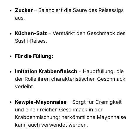
Zucker
– Balanciert die Säure des Reisessigs
aus.
Küchen-Salz
– Verstärkt den Geschmack des
Sushi-Reises.
Für die Füllung:
Imitation Krabbenfleisch
– Hauptfüllung, die
der Rolle ihren charakteristischen Geschmack
verleiht.
Kewpie-Mayonnaise
– Sorgt für Cremigkeit
und einen reichen Geschmack in der
Krabbenmischung; herkömmliche Mayonnaise
kann auch verwendet werden.