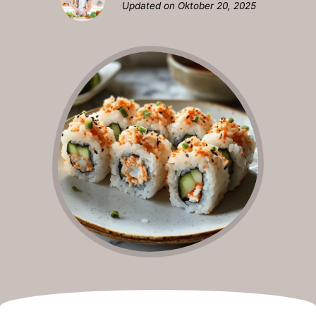
Updated on
Oktober 20, 2025