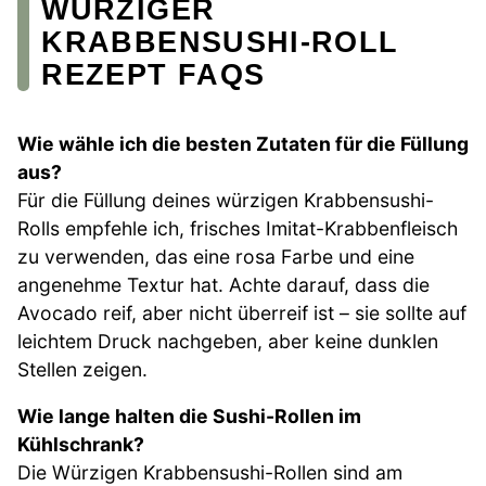
WÜRZIGER
KRABBENSUSHI-ROLL
REZEPT FAQS
Wie wähle ich die besten Zutaten für die Füllung
aus?
Für die Füllung deines würzigen Krabbensushi-
Rolls empfehle ich, frisches Imitat-Krabbenfleisch
zu verwenden, das eine rosa Farbe und eine
angenehme Textur hat. Achte darauf, dass die
Avocado reif, aber nicht überreif ist – sie sollte auf
leichtem Druck nachgeben, aber keine dunklen
Stellen zeigen.
Wie lange halten die Sushi-Rollen im
Kühlschrank?
Die Würzigen Krabbensushi-Rollen sind am