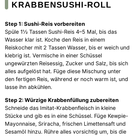
KRABBENSUSHI-ROLL
Step 1: Sushi-Reis vorbereiten
Spüle 1½ Tassen Sushi-Reis 4–5 Mal, bis das
Wasser klar ist. Koche den Reis in einem
Reiskocher mit 2 Tassen Wasser, bis er weich und
klebrig ist. Vermische in einer Schüssel
ungewürzten Reisessig, Zucker und Salz, bis sich
alles aufgelöst hat. Füge diese Mischung unter
den fertigen Reis, während er noch warm ist, und
lasse ihn abkühlen.
Step 2: Würzige Krabbenfüllung zubereiten
Schneide das Imitat-Krabbenfleisch in kleine
Stücke und gib es in eine Schüssel. Füge Kewpie-
Mayonnaise, Sriracha, frischen Limettensaft und
Sesamöl hinzu. Rühre alles vorsichtig um, bis die