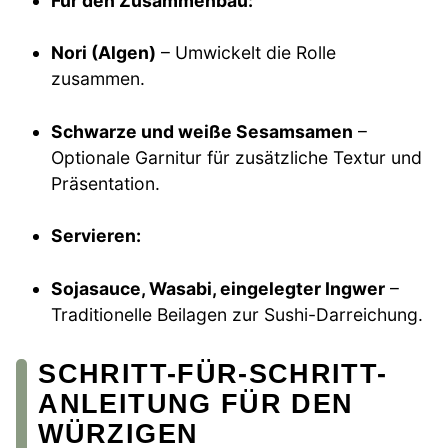
Für den Zusammenbau:
Nori (Algen)
– Umwickelt die Rolle
zusammen.
Schwarze und weiße Sesamsamen
–
Optionale Garnitur für zusätzliche Textur und
Präsentation.
Servieren:
Sojasauce, Wasabi, eingelegter Ingwer
–
Traditionelle Beilagen zur Sushi-Darreichung.
SCHRITT-FÜR-SCHRITT-
ANLEITUNG FÜR DEN
WÜRZIGEN