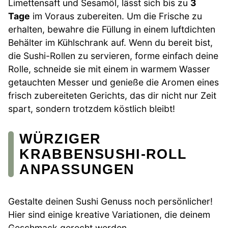
Limettensaft und Sesamöl, lässt sich bis zu
3
Tage
im Voraus zubereiten. Um die Frische zu
erhalten, bewahre die Füllung in einem luftdichten
Behälter im Kühlschrank auf. Wenn du bereit bist,
die Sushi-Rollen zu servieren, forme einfach deine
Rolle, schneide sie mit einem in warmem Wasser
getauchten Messer und genieße die Aromen eines
frisch zubereiteten Gerichts, das dir nicht nur Zeit
spart, sondern trotzdem köstlich bleibt!
WÜRZIGER
KRABBENSUSHI-ROLL
ANPASSUNGEN
Gestalte deinen Sushi Genuss noch persönlicher!
Hier sind einige kreative Variationen, die deinem
Geschmack gerecht werden.