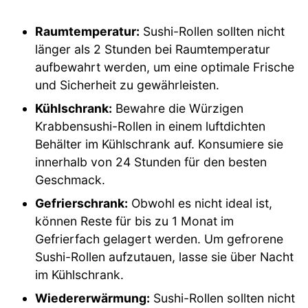
Raumtemperatur:
Sushi-Rollen sollten nicht
länger als 2 Stunden bei Raumtemperatur
aufbewahrt werden, um eine optimale Frische
und Sicherheit zu gewährleisten.
Kühlschrank:
Bewahre die Würzigen
Krabbensushi-Rollen in einem luftdichten
Behälter im Kühlschrank auf. Konsumiere sie
innerhalb von 24 Stunden für den besten
Geschmack.
Gefrierschrank:
Obwohl es nicht ideal ist,
können Reste für bis zu 1 Monat im
Gefrierfach gelagert werden. Um gefrorene
Sushi-Rollen aufzutauen, lasse sie über Nacht
im Kühlschrank.
Wiedererwärmung:
Sushi-Rollen sollten nicht