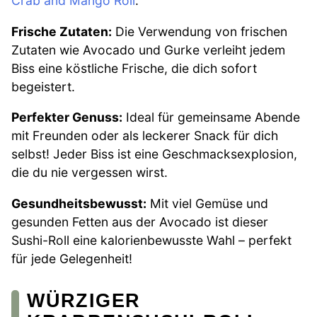
Crab and Mango Roll
.
Frische Zutaten:
Die Verwendung von frischen
Zutaten wie Avocado und Gurke verleiht jedem
Biss eine köstliche Frische, die dich sofort
begeistert.
Perfekter Genuss:
Ideal für gemeinsame Abende
mit Freunden oder als leckerer Snack für dich
selbst! Jeder Biss ist eine Geschmacksexplosion,
die du nie vergessen wirst.
Gesundheitsbewusst:
Mit viel Gemüse und
gesunden Fetten aus der Avocado ist dieser
Sushi-Roll eine kalorienbewusste Wahl – perfekt
für jede Gelegenheit!
WÜRZIGER