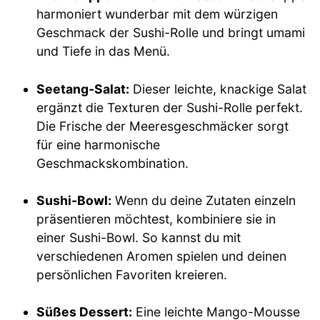
harmoniert wunderbar mit dem würzigen
Geschmack der Sushi-Rolle und bringt umami
und Tiefe in das Menü.
Seetang-Salat:
Dieser leichte, knackige Salat
ergänzt die Texturen der Sushi-Rolle perfekt.
Die Frische der Meeresgeschmäcker sorgt
für eine harmonische
Geschmackskombination.
Sushi-Bowl:
Wenn du deine Zutaten einzeln
präsentieren möchtest, kombiniere sie in
einer Sushi-Bowl. So kannst du mit
verschiedenen Aromen spielen und deinen
persönlichen Favoriten kreieren.
Süßes Dessert:
Eine leichte Mango-Mousse