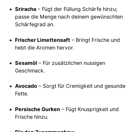
Sriracha
– Fügt der Füllung Schärfe hinzu;
passe die Menge nach deinem gewünschten
Schärfegrad an.
Frischer Limettensaft
– Bringt Frische und
hebt die Aromen hervor.
Sesamöl
– Für zusätzlichen nussigen
Geschmack.
Avocado
– Sorgt für Cremigkeit und gesunde
Fette.
Persische Gurken
– Fügt Knusprigkeit und
Frische hinzu.