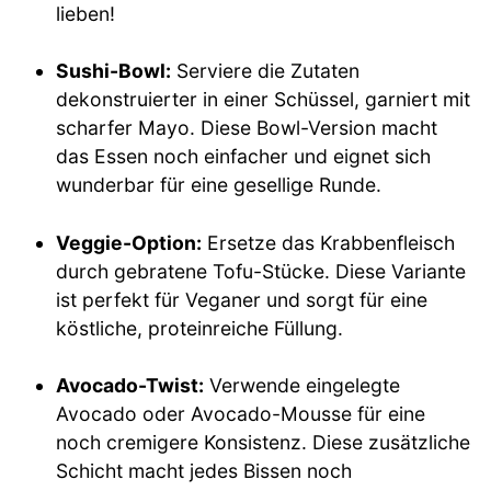
lieben!
Sushi-Bowl:
Serviere die Zutaten
dekonstruierter in einer Schüssel, garniert mit
scharfer Mayo. Diese Bowl-Version macht
das Essen noch einfacher und eignet sich
wunderbar für eine gesellige Runde.
Veggie-Option:
Ersetze das Krabbenfleisch
durch gebratene Tofu-Stücke. Diese Variante
ist perfekt für Veganer und sorgt für eine
köstliche, proteinreiche Füllung.
Avocado-Twist:
Verwende eingelegte
Avocado oder Avocado-Mousse für eine
noch cremigere Konsistenz. Diese zusätzliche
Schicht macht jedes Bissen noch