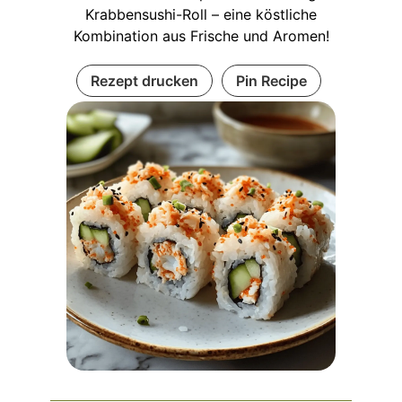
Krabbensushi-Roll – eine köstliche
Kombination aus Frische und Aromen!
Rezept drucken
Pin Recipe