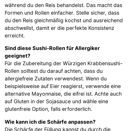
während du den Reis behandelst. Das macht das
Formen und Rollen einfacher. Stelle sicher, dass
du den Reis gleichmäßig kochst und ausreichend
abschwellst, damit er die perfekte Konsistenz
erreicht.
Sind diese Sushi-Rollen für Allergiker
geeignet?
Für die Zubereitung der Würzigen Krabbensushi-
Rollen solltest du darauf achten, dass du
allergiefreie Zutaten verwendest. Wenn du
beispielsweise auf Eier reagierst, verwende eine
alternative Mayonnaise, die eifrei ist. Achte auch
auf Gluten in der Sojasauce und wähle eine
glutenfreie Option, falls erforderlich.
Wie kann ich die Schärfe anpassen?
Die Schärfe der Füllung kannst du durch die