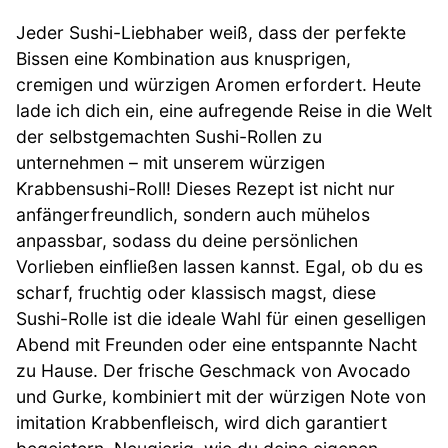
Jeder Sushi-Liebhaber weiß, dass der perfekte
Bissen eine Kombination aus knusprigen,
cremigen und würzigen Aromen erfordert. Heute
lade ich dich ein, eine aufregende Reise in die Welt
der selbstgemachten Sushi-Rollen zu
unternehmen – mit unserem würzigen
Krabbensushi-Roll! Dieses Rezept ist nicht nur
anfängerfreundlich, sondern auch mühelos
anpassbar, sodass du deine persönlichen
Vorlieben einfließen lassen kannst. Egal, ob du es
scharf, fruchtig oder klassisch magst, diese
Sushi-Rolle ist die ideale Wahl für einen geselligen
Abend mit Freunden oder eine entspannte Nacht
zu Hause. Der frische Geschmack von Avocado
und Gurke, kombiniert mit der würzigen Note von
imitation Krabbenfleisch, wird dich garantiert