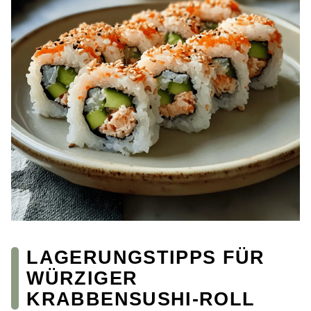
LAGERUNGSTIPPS FÜR
WÜRZIGER
KRABBENSUSHI-ROLL