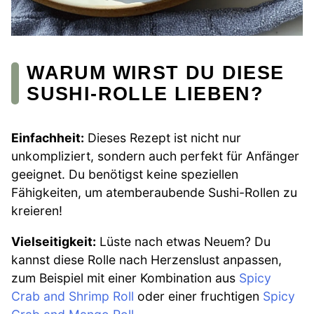
WARUM WIRST DU DIESE
SUSHI-ROLLE LIEBEN?
Einfachheit:
Dieses Rezept ist nicht nur
unkompliziert, sondern auch perfekt für Anfänger
geeignet. Du benötigst keine speziellen
Fähigkeiten, um atemberaubende Sushi-Rollen zu
kreieren!
Vielseitigkeit:
Lüste nach etwas Neuem? Du
kannst diese Rolle nach Herzenslust anpassen,
zum Beispiel mit einer Kombination aus
Spicy
Crab and Shrimp Roll
oder einer fruchtigen
Spicy