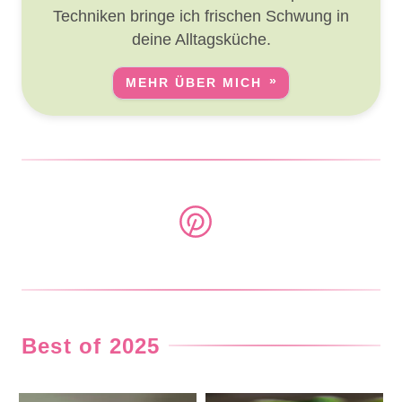
Techniken bringe ich frischen Schwung in
deine Alltagsküche.
MEHR ÜBER MICH
Best of 2025