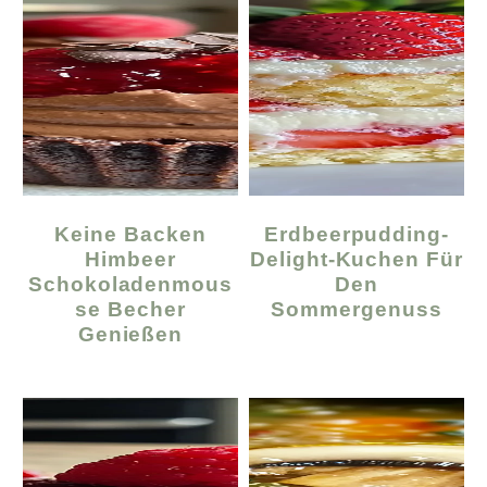
Keine Backen
Erdbeerpudding-
Himbeer
Delight-Kuchen Für
Schokoladenmous
Den
Se Becher
Sommergenuss
Genießen