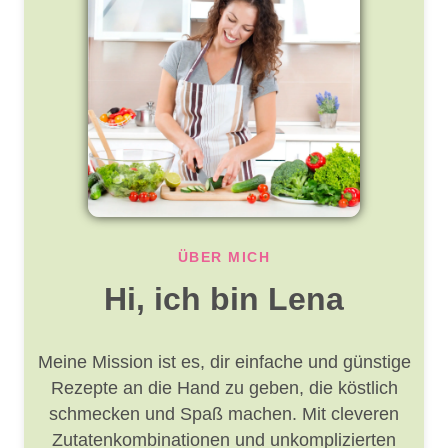
ÜBER MICH
Hi, ich bin Lena
Meine Mission ist es, dir einfache und günstige
Rezepte an die Hand zu geben, die köstlich
schmecken und Spaß machen. Mit cleveren
Zutatenkombinationen und unkomplizierten