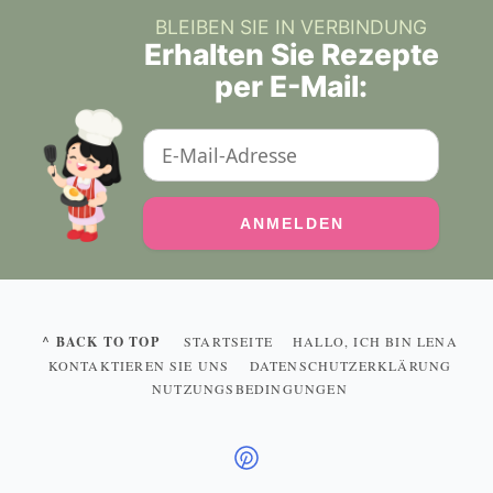
BLEIBEN SIE IN VERBINDUNG
Erhalten Sie Rezepte
per E-Mail:
^ BACK TO TOP
STARTSEITE
HALLO, ICH BIN LENA
KONTAKTIEREN SIE UNS
DATENSCHUTZERKLÄRUNG
NUTZUNGSBEDINGUNGEN