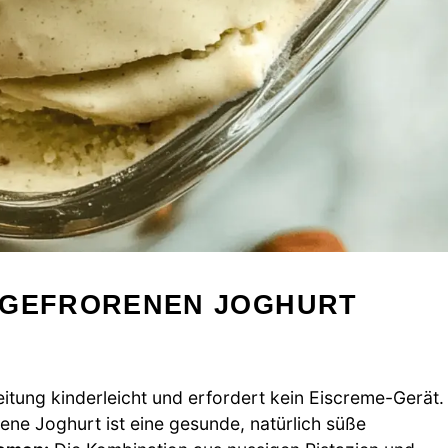
 GEFRORENEN JOGHURT
eitung kinderleicht und erfordert kein Eiscreme-Gerät.
ne Joghurt ist eine gesunde, natürlich süße