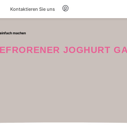
Kontaktieren Sie uns
Frühstück
 einfach machen
Suppe