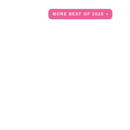
MORE BEST OF 2025 »