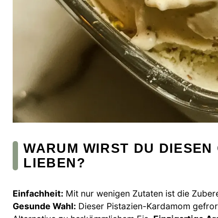
WARUM WIRST DU DIESEN
LIEBEN?
Einfachheit:
Mit nur wenigen Zutaten ist die Zuber
Gesunde Wahl:
Dieser Pistazien-Kardamom gefrore