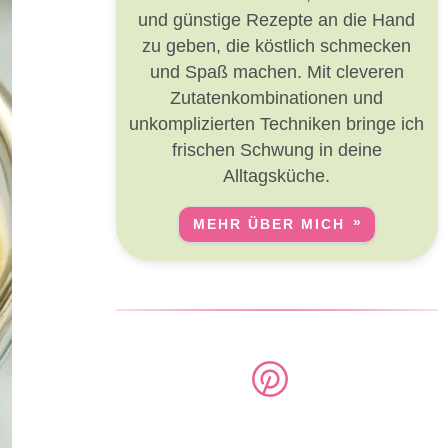
und günstige Rezepte an die Hand
zu geben, die köstlich schmecken
und Spaß machen. Mit cleveren
Zutatenkombinationen und
unkomplizierten Techniken bringe ich
frischen Schwung in deine
Alltagsküche.
MEHR ÜBER MICH