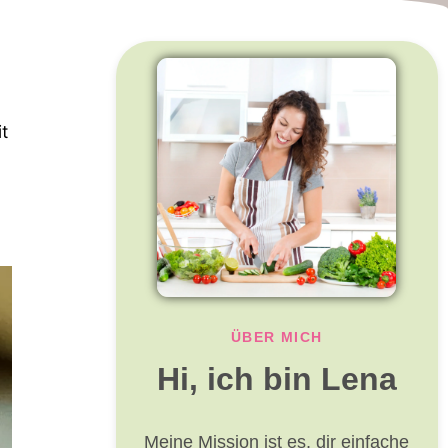
t
ÜBER MICH
Hi, ich bin Lena
Meine Mission ist es, dir einfache