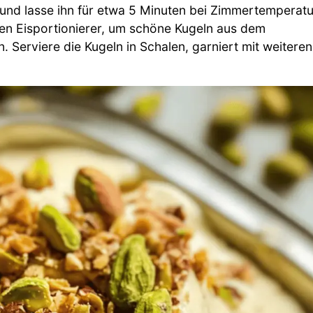
und lasse ihn für etwa 5 Minuten bei Zimmertemperatu
nen Eisportionierer, um schöne Kugeln aus dem
Serviere die Kugeln in Schalen, garniert mit weiteren