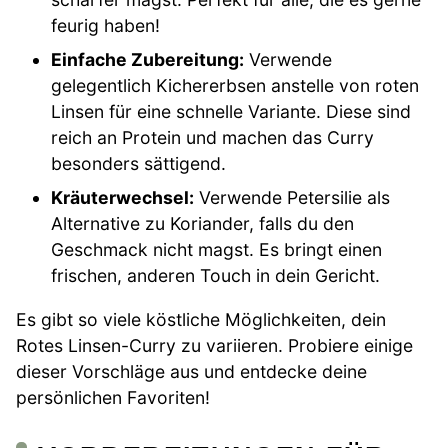
feurig haben!
Einfache Zubereitung:
Verwende
gelegentlich Kichererbsen anstelle von roten
Linsen für eine schnelle Variante. Diese sind
reich an Protein und machen das Curry
besonders sättigend.
Kräuterwechsel:
Verwende Petersilie als
Alternative zu Koriander, falls du den
Geschmack nicht magst. Es bringt einen
frischen, anderen Touch in dein Gericht.
Es gibt so viele köstliche Möglichkeiten, dein
Rotes Linsen-Curry zu variieren. Probiere einige
dieser Vorschläge aus und entdecke deine
persönlichen Favoriten!