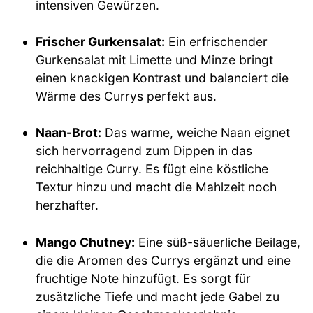
intensiven Gewürzen.
Frischer Gurkensalat:
Ein erfrischender
Gurkensalat mit Limette und Minze bringt
einen knackigen Kontrast und balanciert die
Wärme des Currys perfekt aus.
Naan-Brot:
Das warme, weiche Naan eignet
sich hervorragend zum Dippen in das
reichhaltige Curry. Es fügt eine köstliche
Textur hinzu und macht die Mahlzeit noch
herzhafter.
Mango Chutney:
Eine süß-säuerliche Beilage,
die die Aromen des Currys ergänzt und eine
fruchtige Note hinzufügt. Es sorgt für
zusätzliche Tiefe und macht jede Gabel zu