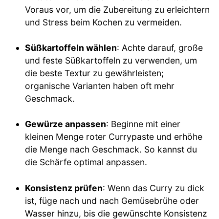
Voraus vor, um die Zubereitung zu erleichtern
und Stress beim Kochen zu vermeiden.
Süßkartoffeln wählen
: Achte darauf, große
und feste Süßkartoffeln zu verwenden, um
die beste Textur zu gewährleisten;
organische Varianten haben oft mehr
Geschmack.
Gewürze anpassen
: Beginne mit einer
kleinen Menge roter Currypaste und erhöhe
die Menge nach Geschmack. So kannst du
die Schärfe optimal anpassen.
Konsistenz prüfen
: Wenn das Curry zu dick
ist, füge nach und nach Gemüsebrühe oder
Wasser hinzu, bis die gewünschte Konsistenz