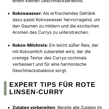
einem kleinen Geschmackserlebnis.
Kokoswasser:
Als erfrischendes Getränk
dazu passt Kokoswasser hervorragend, um
den Gaumen zu mildern und die exotischen
Aromen des Currys zu unterstreichen.
Kokos-Milchreis:
Ein leicht süßer Reis, der
mit Kokosmilch zubereitet wird, der die
cremige Textur des Currys nochmals
verbessert und für eine harmonische
Geschmacksbalance sorgt.
EXPERT TIPS FÜR ROTE
LINSEN-CURRY
Zutaten vorbereiten
: Bereite alle Zutaten im