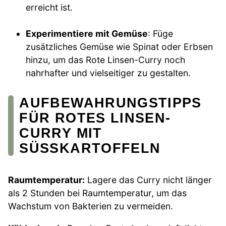
erreicht ist.
Experimentiere mit Gemüse
: Füge
zusätzliches Gemüse wie Spinat oder Erbsen
hinzu, um das Rote Linsen-Curry noch
nahrhafter und vielseitiger zu gestalten.
AUFBEWAHRUNGSTIPPS
FÜR ROTES LINSEN-
CURRY MIT
SÜSSKARTOFFELN
Raumtemperatur:
Lagere das Curry nicht länger
als 2 Stunden bei Raumtemperatur, um das
Wachstum von Bakterien zu vermeiden.