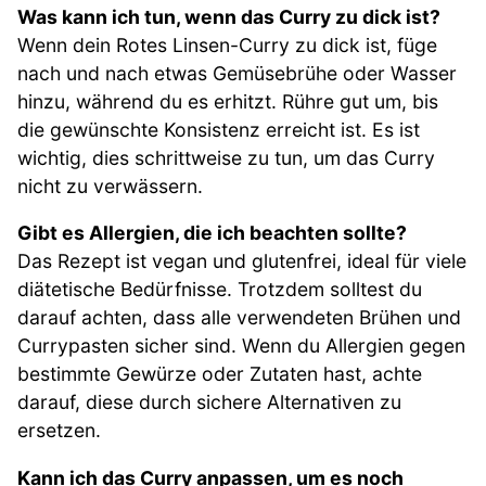
Was kann ich tun, wenn das Curry zu dick ist?
Wenn dein Rotes Linsen-Curry zu dick ist, füge
nach und nach etwas Gemüsebrühe oder Wasser
hinzu, während du es erhitzt. Rühre gut um, bis
die gewünschte Konsistenz erreicht ist. Es ist
wichtig, dies schrittweise zu tun, um das Curry
nicht zu verwässern.
Gibt es Allergien, die ich beachten sollte?
Das Rezept ist vegan und glutenfrei, ideal für viele
diätetische Bedürfnisse. Trotzdem solltest du
darauf achten, dass alle verwendeten Brühen und
Currypasten sicher sind. Wenn du Allergien gegen
bestimmte Gewürze oder Zutaten hast, achte
darauf, diese durch sichere Alternativen zu
ersetzen.
Kann ich das Curry anpassen, um es noch