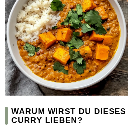
WARUM WIRST DU DIESES
CURRY LIEBEN?