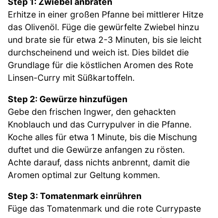
Step 1: Zwiebel anbraten
Erhitze in einer großen Pfanne bei mittlerer Hitze
das Olivenöl. Füge die gewürfelte Zwiebel hinzu
und brate sie für etwa 2-3 Minuten, bis sie leicht
durchscheinend und weich ist. Dies bildet die
Grundlage für die köstlichen Aromen des Rote
Linsen-Curry mit Süßkartoffeln.
Step 2: Gewürze hinzufügen
Gebe den frischen Ingwer, den gehackten
Knoblauch und das Currypulver in die Pfanne.
Koche alles für etwa 1 Minute, bis die Mischung
duftet und die Gewürze anfangen zu rösten.
Achte darauf, dass nichts anbrennt, damit die
Aromen optimal zur Geltung kommen.
Step 3: Tomatenmark einrühren
Füge das Tomatenmark und die rote Currypaste