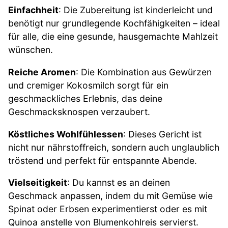
Einfachheit
: Die Zubereitung ist kinderleicht und
benötigt nur grundlegende Kochfähigkeiten – ideal
für alle, die eine gesunde, hausgemachte Mahlzeit
wünschen.
Reiche Aromen
: Die Kombination aus Gewürzen
und cremiger Kokosmilch sorgt für ein
geschmackliches Erlebnis, das deine
Geschmacksknospen verzaubert.
Köstliches Wohlfühlessen
: Dieses Gericht ist
nicht nur nährstoffreich, sondern auch unglaublich
tröstend und perfekt für entspannte Abende.
Vielseitigkeit
: Du kannst es an deinen
Geschmack anpassen, indem du mit Gemüse wie
Spinat oder Erbsen experimentierst oder es mit
Quinoa anstelle von Blumenkohlreis servierst.