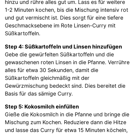
hinzu und rühre alles gut um. Lass es für weitere
1-2 Minuten kochen, bis die Mischung intensiv rot
und gut vermischt ist. Dies sorgt für eine tiefere
Geschmacksebene im Rote Linsen-Curry mit
Süßkartoffeln.
Step 4: Süßkartoffeln und Linsen hinzufügen
Gebe die gewürfelten Süßkartoffeln und die
gewaschenen roten Linsen in die Pfanne. Verrühre
alles für etwa 30 Sekunden, damit die
Süßkartoffeln gleichmäßig mit der
Gewürzmischung bedeckt sind. Dies bereitet die
Basis für das sämige Curry.
Step 5: Kokosmilch einfüllen
Gieße die Kokosmilch in die Pfanne und bringe die
Mischung zum Kochen. Reduziere dann die Hitze
und lasse das Curry für etwa 15 Minuten köcheln,