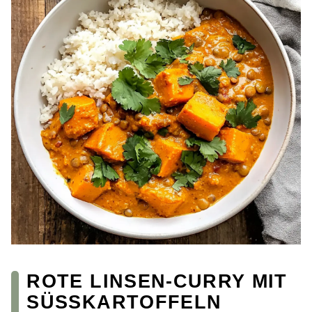
ROTE LINSEN-CURRY MIT
SÜSSKARTOFFELN R