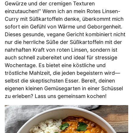
Gewürze und der cremigen Texturen
einzutauchen!“ Wenn ich an mein Rotes Linsen-
Curry mit Süßkartoffeln denke, überkommt mich
sofort ein Gefühl von Wärme und Geborgenheit.
Dieses gesunde, vegane Gericht kombiniert nicht
nur die herrliche Süße der Süßkartoffeln mit der
nahrhaften Kraft von roten Linsen, sondern ist
auch schnell zubereitet und ideal für stressige
Wochentage. Es bietet eine köstliche und
tröstliche Mahlzeit, die jeden begeistern wird—
selbst die skeptischsten Esser. Bereit, deinen
eigenen kleinen Gemüsegarten in einer Schüssel
zu erleben? Lass uns gemeinsam kochen!