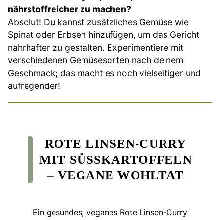
nährstoffreicher zu machen?
Absolut! Du kannst zusätzliches Gemüse wie
Spinat oder Erbsen hinzufügen, um das Gericht
nahrhafter zu gestalten. Experimentiere mit
verschiedenen Gemüsesorten nach deinem
Geschmack; das macht es noch vielseitiger und
aufregender!
ROTE LINSEN-CURRY
MIT SÜSSKARTOFFELN –
VEGANE WOHLTAT
Ein gesundes, veganes Rote Linsen-Curry