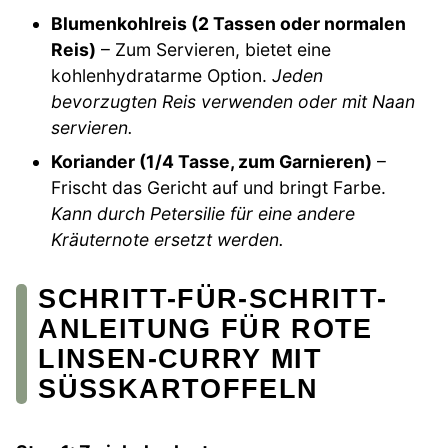
Blumenkohlreis (2 Tassen oder normalen
Reis)
– Zum Servieren, bietet eine
kohlenhydratarme Option.
Jeden
bevorzugten Reis verwenden oder mit Naan
servieren.
Koriander (1/4 Tasse, zum Garnieren)
–
Frischt das Gericht auf und bringt Farbe.
Kann durch Petersilie für eine andere
Kräuternote ersetzt werden.
SCHRITT-FÜR-SCHRITT-
ANLEITUNG FÜR ROTE
LINSEN-CURRY MIT
SÜSSKARTOFFELN