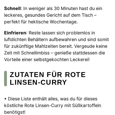
Schnell
: In weniger als 30 Minuten hast du ein
leckeres, gesundes Gericht auf dem Tisch –
perfekt für hektische Wochentage.
Einfrieren
: Reste lassen sich problemlos in
luftdichten Behältern aufbewahren und sind somit
für zukünftige Mahlzeiten bereit. Vergeude keine
Zeit mit Schnellimbiss – genieße stattdessen die
Vorteile einer selbstgekochten Leckerei!
ZUTATEN FÜR ROTE
LINSEN-CURRY
• Diese Liste enthält alles, was du für dieses
köstliche Rote Linsen-Curry mit Süßkartoffeln
benötigst!