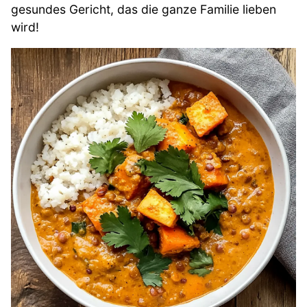
gesundes Gericht, das die ganze Familie lieben
wird!