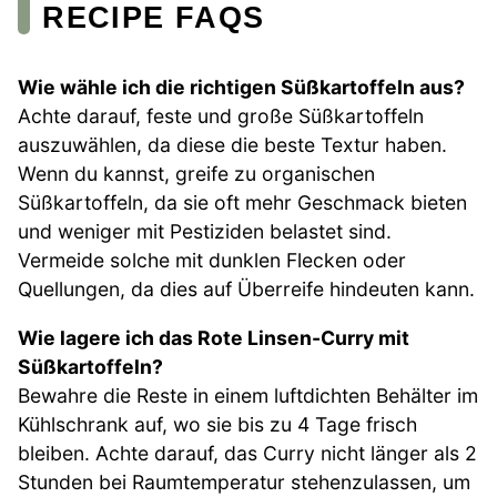
ECIPE FAQS
Wie wähle ich die richtigen Süßkartoffeln aus?
Achte darauf, feste und große Süßkartoffeln
auszuwählen, da diese die beste Textur haben.
Wenn du kannst, greife zu organischen
Süßkartoffeln, da sie oft mehr Geschmack bieten
und weniger mit Pestiziden belastet sind.
Vermeide solche mit dunklen Flecken oder
Quellungen, da dies auf Überreife hindeuten kann.
Wie lagere ich das Rote Linsen-Curry mit
Süßkartoffeln?
Bewahre die Reste in einem luftdichten Behälter im
Kühlschrank auf, wo sie bis zu 4 Tage frisch
bleiben. Achte darauf, das Curry nicht länger als 2
Stunden bei Raumtemperatur stehenzulassen, um