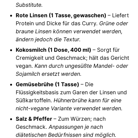
Substitute.
Rote Linsen (1 Tasse, gewaschen)
– Liefert
Protein und Dicke für das Curry.
Grüne oder
braune Linsen können verwendet werden,
ändern jedoch die Textur.
Kokosmilch (1 Dose, 400 ml)
– Sorgt für
Cremigkeit und Geschmack; hält das Gericht
vegan.
Kann durch ungesüßte Mandel- oder
Sojamilch ersetzt werden.
Gemüsebrühe (1 Tasse)
– Die
Flüssigkeitsbasis zum Garen der Linsen und
Süßkartoffeln.
Hühnerbrühe kann für eine
nicht-vegane Variante verwendet werden.
Salz & Pfeffer
– Zum Würzen; nach
Geschmack.
Anpassungen je nach
diätetischen Bedürfnissen sind möglich.