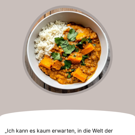
„Ich kann es kaum erwarten, in die Welt der