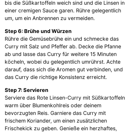
bis die Süßkartoffeln weich sind und die Linsen in
einer cremigen Sauce garen. Rühre gelegentlich
um, um ein Anbrennen zu vermeiden.
Step 6: Brühe und Würzen
Rühre die Gemüsebrühe ein und schmecke das
Curry mit Salz und Pfeffer ab. Decke die Pfanne
ab und lasse das Curry für weitere 15 Minuten
köcheln, wobei du gelegentlich umrührst. Achte
darauf, dass sich die Aromen gut verbinden, und
das Curry die richtige Konsistenz erreicht.
Step 7: Servieren
Serviere das Rote Linsen-Curry mit Süßkartoffeln
warm über Blumenkohlreis oder deinem
bevorzugten Reis. Garniere das Curry mit
frischem Koriander, um einen zusätzlichen
Frischekick zu geben. Genieße ein herzhaftes,