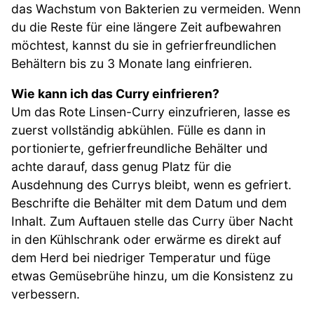
das Wachstum von Bakterien zu vermeiden. Wenn
du die Reste für eine längere Zeit aufbewahren
möchtest, kannst du sie in gefrierfreundlichen
Behältern bis zu 3 Monate lang einfrieren.
Wie kann ich das Curry einfrieren?
Um das Rote Linsen-Curry einzufrieren, lasse es
zuerst vollständig abkühlen. Fülle es dann in
portionierte, gefrierfreundliche Behälter und
achte darauf, dass genug Platz für die
Ausdehnung des Currys bleibt, wenn es gefriert.
Beschrifte die Behälter mit dem Datum und dem
Inhalt. Zum Auftauen stelle das Curry über Nacht
in den Kühlschrank oder erwärme es direkt auf
dem Herd bei niedriger Temperatur und füge
etwas Gemüsebrühe hinzu, um die Konsistenz zu
verbessern.