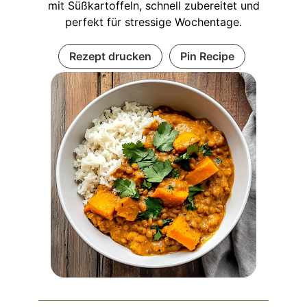
mit Süßkartoffeln, schnell zubereitet und
perfekt für stressige Wochentage.
Rezept drucken
Pin Recipe