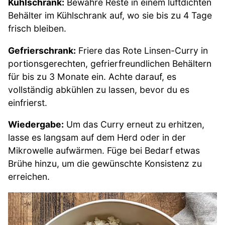
Kühlschrank:
Bewahre Reste in einem luftdichten
Behälter im Kühlschrank auf, wo sie bis zu 4 Tage
frisch bleiben.
Gefrierschrank:
Friere das Rote Linsen-Curry in
portionsgerechten, gefrierfreundlichen Behältern
für bis zu 3 Monate ein. Achte darauf, es
vollständig abkühlen zu lassen, bevor du es
einfrierst.
Wiedergabe:
Um das Curry erneut zu erhitzen,
lasse es langsam auf dem Herd oder in der
Mikrowelle aufwärmen. Füge bei Bedarf etwas
Brühe hinzu, um die gewünschte Konsistenz zu
erreichen.