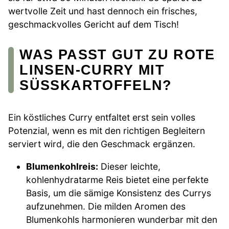
wertvolle Zeit und hast dennoch ein frisches,
geschmackvolles Gericht auf dem Tisch!
WAS PASST GUT ZU ROTE
LINSEN-CURRY MIT
SÜSSKARTOFFELN?
Ein köstliches Curry entfaltet erst sein volles
Potenzial, wenn es mit den richtigen Begleitern
serviert wird, die den Geschmack ergänzen.
Blumenkohlreis:
Dieser leichte,
kohlenhydratarme Reis bietet eine perfekte
Basis, um die sämige Konsistenz des Currys
aufzunehmen. Die milden Aromen des
Blumenkohls harmonieren wunderbar mit den