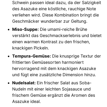
Schwein passen ideal dazu, da der Salzigkeit
des Asazuke eine köstliche, rauchige Note
verliehen wird. Diese Kombination bringt die
Geschmäcker wunderbar zur Geltung.
Miso-Suppe:
Die umami-reiche Brühe
verstärkt das Geschmackserlebnis und bietet
einen warmen Kontrast zu den frischen,
knackigen Pickeln.
Tempura-Gemüse:
Die knusprige Textur der
frittierten Gemüsesorten harmoniert
hervorragend mit dem knackigen Asazuke
und fügt eine zusätzliche Dimension hinzu.
Nudelsalat:
Ein frischer Salat aus Soba-
Nudeln mit einer leichten Sojasauce und
frischem Gemüse ergänzt die Aromen des
Asazuke ideal.