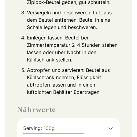
Ziplock-Beutel geben, gut schütteln.
Versiegeln und beschweren: Luft aus
dem Beutel entfernen, Beutel in eine
Schale legen und beschweren.
Einlegen lassen: Beutel bei
Zimmertemperatur 2-4 Stunden stehen
lassen oder über Nacht in den
Kühlschrank stellen.
Abtropfen und servieren: Beutel aus
Kühlschrank nehmen, Flüssigkeit
abtropfen lassen und in einen
luftdichten Behälter übertragen.
Nährwerte
Serving:
100
g