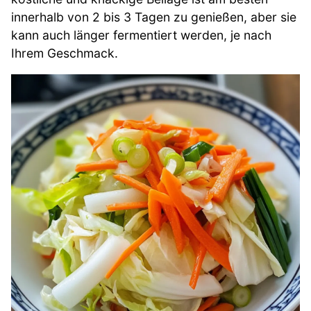
innerhalb von 2 bis 3 Tagen zu genießen, aber sie
kann auch länger fermentiert werden, je nach
Ihrem Geschmack.