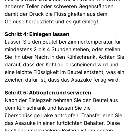
anderen Teller oder schweren Gegenständen,
damit der Druck die Flüssigkeiten aus dem
Gemüse herauszieht und es gut einlegt.
Schritt 4: Einlegen lassen
Lassen Sie den Beutel bei Zimmertemperatur für
mindestens 2 bis 4 Stunden stehen, oder stellen
Sie ihn über Nacht in den Kühlschrank. Achten Sie
darauf, dass der Kohl durchscheinend wird und
eine leichte Flüssigkeit im Beutel entsteht, was ein
Zeichen dafür ist, dass das Asazuke fertig wird.
Schritt 5: Abtropfen und servieren
Nach der Einlegzeit nehmen Sie den Beutel aus
dem Kühlschrank und lassen Sie die
überschüssige Lake abtropfen. Transferieren Sie
das Asazuke in einen luftdichten Behälter. Diese
köstliche und knackige Beilage ist am besten