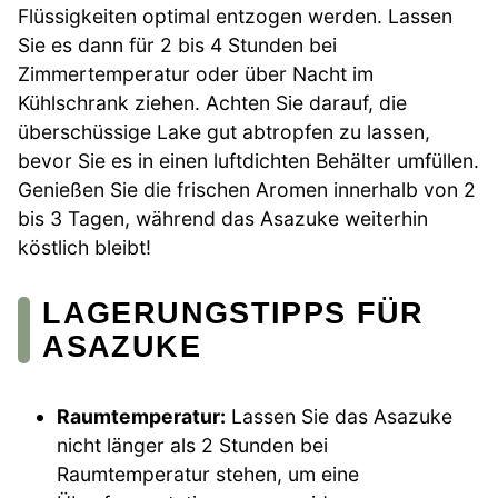
Flüssigkeiten optimal entzogen werden. Lassen
Sie es dann für 2 bis 4 Stunden bei
Zimmertemperatur oder über Nacht im
Kühlschrank ziehen. Achten Sie darauf, die
überschüssige Lake gut abtropfen zu lassen,
bevor Sie es in einen luftdichten Behälter umfüllen.
Genießen Sie die frischen Aromen innerhalb von 2
bis 3 Tagen, während das Asazuke weiterhin
köstlich bleibt!
LAGERUNGSTIPPS FÜR
ASAZUKE
Raumtemperatur:
Lassen Sie das Asazuke
nicht länger als 2 Stunden bei
Raumtemperatur stehen, um eine