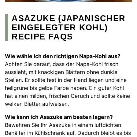
ASAZUKE (JAPANISCHER
EINGELEGTER KOHL)
RECIPE FAQS
Wie wähle ich den richtigen Napa-Kohl aus?
Achten Sie darauf, dass der Napa-Kohl frisch
aussieht, mit knackigen Blättern ohne dunkle
Stellen. Er sollte fest in der Hand liegen und eine
hellgrüne bis gelbe Farbe haben. Ein guter Kohl
hat einen milden, frischen Geruch und sollte keine
welken Blätter aufweisen.
Wie kann ich Asazuke am besten lagern?
Bewahren Sie Ihr Asazuke in einem luftdichten
Behälter im Kühlschrank auf. Dadurch bleibt es bis