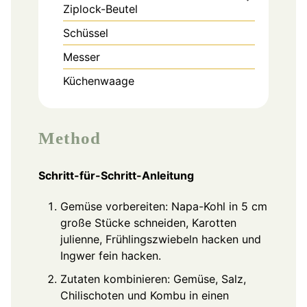
Ziplock-Beutel
Schüssel
Messer
Küchenwaage
Method
Schritt-für-Schritt-Anleitung
Gemüse vorbereiten: Napa-Kohl in 5 cm
große Stücke schneiden, Karotten
julienne, Frühlingszwiebeln hacken und
Ingwer fein hacken.
Zutaten kombinieren: Gemüse, Salz,
Chilischoten und Kombu in einen