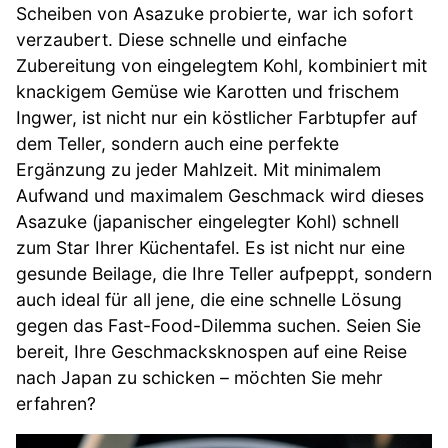
Scheiben von Asazuke probierte, war ich sofort
verzaubert. Diese schnelle und einfache
Zubereitung von eingelegtem Kohl, kombiniert mit
knackigem Gemüse wie Karotten und frischem
Ingwer, ist nicht nur ein köstlicher Farbtupfer auf
dem Teller, sondern auch eine perfekte
Ergänzung zu jeder Mahlzeit. Mit minimalem
Aufwand und maximalem Geschmack wird dieses
Asazuke (japanischer eingelegter Kohl) schnell
zum Star Ihrer Küchentafel. Es ist nicht nur eine
gesunde Beilage, die Ihre Teller aufpeppt, sondern
auch ideal für all jene, die eine schnelle Lösung
gegen das Fast-Food-Dilemma suchen. Seien Sie
bereit, Ihre Geschmacksknospen auf eine Reise
nach Japan zu schicken – möchten Sie mehr
erfahren?