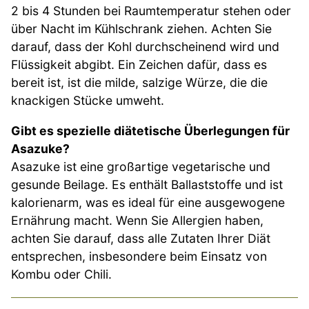
2 bis 4 Stunden bei Raumtemperatur stehen oder
über Nacht im Kühlschrank ziehen. Achten Sie
darauf, dass der Kohl durchscheinend wird und
Flüssigkeit abgibt. Ein Zeichen dafür, dass es
bereit ist, ist die milde, salzige Würze, die die
knackigen Stücke umweht.
Gibt es spezielle diätetische Überlegungen für
Asazuke?
Asazuke ist eine großartige vegetarische und
gesunde Beilage. Es enthält Ballaststoffe und ist
kalorienarm, was es ideal für eine ausgewogene
Ernährung macht. Wenn Sie Allergien haben,
achten Sie darauf, dass alle Zutaten Ihrer Diät
entsprechen, insbesondere beim Einsatz von
Kombu oder Chili.