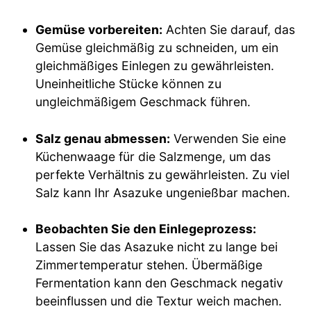
Gemüse vorbereiten:
Achten Sie darauf, das
Gemüse gleichmäßig zu schneiden, um ein
gleichmäßiges Einlegen zu gewährleisten.
Uneinheitliche Stücke können zu
ungleichmäßigem Geschmack führen.
Salz genau abmessen:
Verwenden Sie eine
Küchenwaage für die Salzmenge, um das
perfekte Verhältnis zu gewährleisten. Zu viel
Salz kann Ihr Asazuke ungenießbar machen.
Beobachten Sie den Einlegeprozess:
Lassen Sie das Asazuke nicht zu lange bei
Zimmertemperatur stehen. Übermäßige
Fermentation kann den Geschmack negativ
beeinflussen und die Textur weich machen.