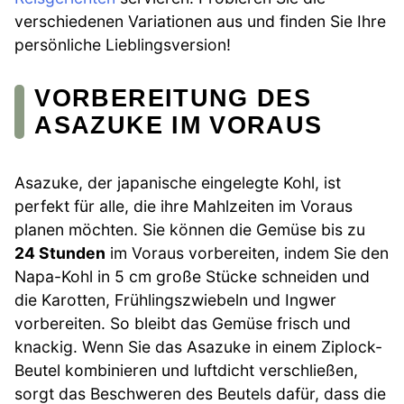
verschiedenen Variationen aus und finden Sie Ihre
persönliche Lieblingsversion!
VORBEREITUNG DES
ASAZUKE IM VORAUS
Asazuke, der japanische eingelegte Kohl, ist
perfekt für alle, die ihre Mahlzeiten im Voraus
planen möchten. Sie können die Gemüse bis zu
24 Stunden
im Voraus vorbereiten, indem Sie den
Napa-Kohl in 5 cm große Stücke schneiden und
die Karotten, Frühlingszwiebeln und Ingwer
vorbereiten. So bleibt das Gemüse frisch und
knackig. Wenn Sie das Asazuke in einem Ziplock-
Beutel kombinieren und luftdicht verschließen,
sorgt das Beschweren des Beutels dafür, dass die