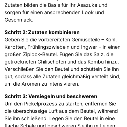
Zutaten bilden die Basis für Ihr Asazuke und
sorgen für einen ansprechenden Look und
Geschmack.
Schritt 2: Zutaten kombinieren
Geben Sie die vorbereiteten Gemüseteile – Kohl,
Karotten, Frühlingszwiebeln und Ingwer – in einen
großen Ziplock-Beutel. Fügen Sie das Salz, die
getrockneten Chilischoten und das Kombu hinzu.
Verschließen Sie den Beutel und schütteln Sie ihn
gut, sodass alle Zutaten gleichmäßig verteilt sind,
um die Aromen zu intensivieren.
Schritt 3: Versiegeln und beschweren
Um den Pickelprozess zu starten, entfernen Sie
die überschüssige Luft aus dem Beutel, während
Sie ihn schließend. Legen Sie den Beutel in eine
flache Schale und beschweren Sie ihn mit einem