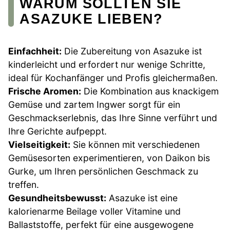
WARUM SOLLTEN SIE
ASAZUKE LIEBEN?
Einfachheit:
Die Zubereitung von Asazuke ist
kinderleicht und erfordert nur wenige Schritte,
ideal für Kochanfänger und Profis gleichermaßen.
Frische Aromen:
Die Kombination aus knackigem
Gemüse und zartem Ingwer sorgt für ein
Geschmackserlebnis, das Ihre Sinne verführt und
Ihre Gerichte aufpeppt.
Vielseitigkeit:
Sie können mit verschiedenen
Gemüsesorten experimentieren, von Daikon bis
Gurke, um Ihren persönlichen Geschmack zu
treffen.
Gesundheitsbewusst:
Asazuke ist eine
kalorienarme Beilage voller Vitamine und
Ballaststoffe, perfekt für eine ausgewogene