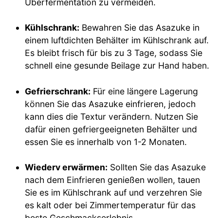
Überfermentation zu vermeiden.
Kühlschrank:
Bewahren Sie das Asazuke in
einem luftdichten Behälter im Kühlschrank auf.
Es bleibt frisch für bis zu 3 Tage, sodass Sie
schnell eine gesunde Beilage zur Hand haben.
Gefrierschrank:
Für eine längere Lagerung
können Sie das Asazuke einfrieren, jedoch
kann dies die Textur verändern. Nutzen Sie
dafür einen gefriergeeigneten Behälter und
essen Sie es innerhalb von 1-2 Monaten.
Wiederv erwärmen:
Sollten Sie das Asazuke
nach dem Einfrieren genießen wollen, tauen
Sie es im Kühlschrank auf und verzehren Sie
es kalt oder bei Zimmertemperatur für das
beste Geschmackserlebnis.