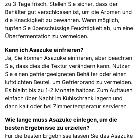
zu 3 Tage frisch. Stellen Sie sicher, dass der
Behälter gut verschlossen ist, um die Aromen und
die Knackigkeit zu bewahren. Wenn möglich,
tupfen Sie überschüssige Feuchtigkeit ab, um eine
Überfermentation zu vermeiden.
Kann ich Asazuke einfrieren?
Ja, Sie können Asazuke einfrieren, aber beachten
Sie, dass dies die Textur verändern kann. Nutzen
Sie einen gefriergeeigneten Behälter oder einen
luftdichten Beutel, um Gefrierbrand zu vermeiden.
Es bleibt bis zu 1-2 Monate haltbar. Zum Auftauen
einfach über Nacht im Kühlschrank lagern und
dann kalt oder bei Zimmertemperatur servieren.
Wie lange muss Asazuke einlegen, um die
besten Ergebnisse zu erzielen?
Für die besten Ergebnisse lassen Sie das Asazuke