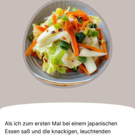
Als ich zum ersten Mal bei einem japanischen
Essen saß und die knackigen, leuchtenden