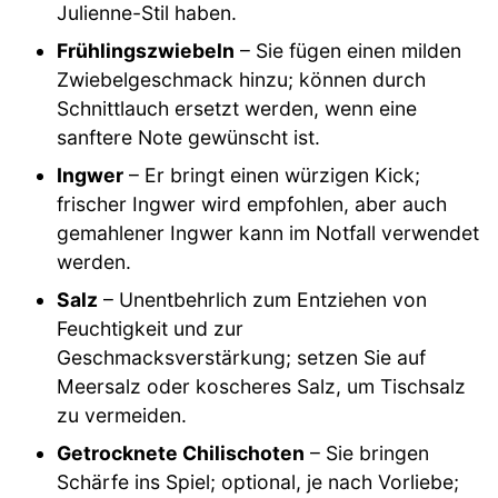
Julienne-Stil haben.
Frühlingszwiebeln
– Sie fügen einen milden
Zwiebelgeschmack hinzu; können durch
Schnittlauch ersetzt werden, wenn eine
sanftere Note gewünscht ist.
Ingwer
– Er bringt einen würzigen Kick;
frischer Ingwer wird empfohlen, aber auch
gemahlener Ingwer kann im Notfall verwendet
werden.
Salz
– Unentbehrlich zum Entziehen von
Feuchtigkeit und zur
Geschmacksverstärkung; setzen Sie auf
Meersalz oder koscheres Salz, um Tischsalz
zu vermeiden.
Getrocknete Chilischoten
– Sie bringen
Schärfe ins Spiel; optional, je nach Vorliebe;