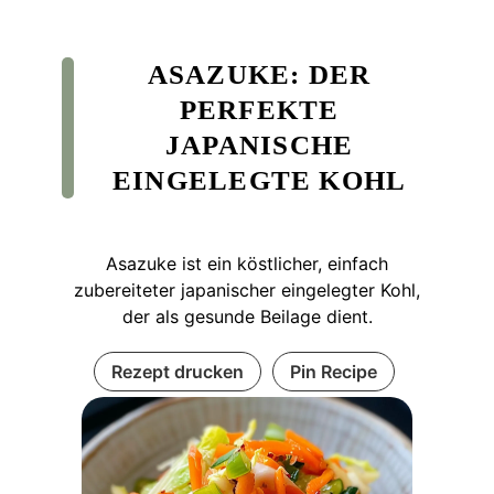
ASAZUKE: DER
PERFEKTE
JAPANISCHE
EINGELEGTE KOHL
Asazuke ist ein köstlicher, einfach
zubereiteter japanischer eingelegter Kohl,
der als gesunde Beilage dient.
Rezept drucken
Pin Recipe