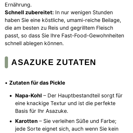
Ernährung.
Schnell zubereitet:
In nur wenigen Stunden
haben Sie eine köstliche, umami-reiche Beilage,
die am besten zu Reis und gegrilltem Fleisch
passt, so dass Sie Ihre Fast-Food-Gewohnheiten
schnell ablegen können.
ASAZUKE ZUTATEN
•
Zutaten für das Pickle
Napa-Kohl
– Der Hauptbestandteil sorgt für
eine knackige Textur und ist die perfekte
Basis für Ihr Asazuke.
Karotten
– Sie verleihen Süße und Farbe;
jede Sorte eignet sich, auch wenn Sie kein