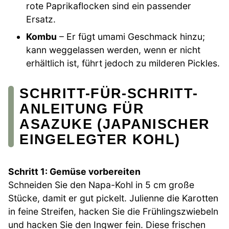
rote Paprikaflocken sind ein passender
Ersatz.
Kombu
– Er fügt umami Geschmack hinzu;
kann weggelassen werden, wenn er nicht
erhältlich ist, führt jedoch zu milderen Pickles.
SCHRITT-FÜR-SCHRITT-
ANLEITUNG FÜR
ASAZUKE (JAPANISCHER
EINGELEGTER KOHL)
Schritt 1: Gemüse vorbereiten
Schneiden Sie den Napa-Kohl in 5 cm große
Stücke, damit er gut pickelt. Julienne die Karotten
in feine Streifen, hacken Sie die Frühlingszwiebeln
und hacken Sie den Ingwer fein. Diese frischen