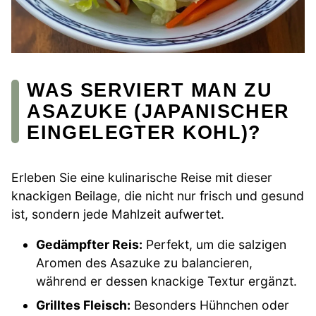
WAS SERVIERT MAN ZU
ASAZUKE (JAPANISCHER
EINGELEGTER KOHL)?
Erleben Sie eine kulinarische Reise mit dieser
knackigen Beilage, die nicht nur frisch und gesund
ist, sondern jede Mahlzeit aufwertet.
Gedämpfter Reis:
Perfekt, um die salzigen
Aromen des Asazuke zu balancieren,
während er dessen knackige Textur ergänzt.
Grilltes Fleisch:
Besonders Hühnchen oder