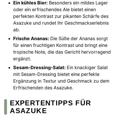
Ein kühles Bier:
Besonders ein mildes Lager
oder ein erfrischendes Ale bietet einen
perfekten Kontrast zur pikanten Schärfe des
Asazuke und rundet Ihr Geschmackserlebnis
ab.
Frische Ananas:
Die Süße der Ananas sorgt
für einen fruchtigen Kontrast und bringt eine
tropische Note, die das Gericht hervorragend
ergänzt.
Sesam-Dressing-Salat:
Ein knackiger Salat
mit Sesam-Dressing bietet eine perfekte
Ergänzung in Textur und Geschmack zu dem
Erfrischenden des Asazuke.
EXPERTENTIPPS FÜR
ASAZUKE