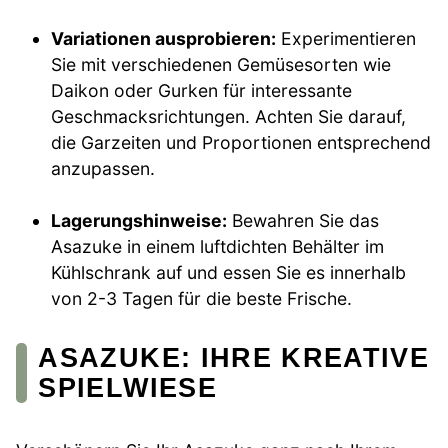
Variationen ausprobieren:
Experimentieren
Sie mit verschiedenen Gemüsesorten wie
Daikon oder Gurken für interessante
Geschmacksrichtungen. Achten Sie darauf,
die Garzeiten und Proportionen entsprechend
anzupassen.
Lagerungshinweise:
Bewahren Sie das
Asazuke in einem luftdichten Behälter im
Kühlschrank auf und essen Sie es innerhalb
von 2-3 Tagen für die beste Frische.
ASAZUKE: IHRE KREATIVE
SPIELWIESE