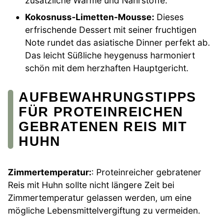
zusätzliche Wärme und Nährstoffe.
Kokosnuss-Limetten-Mousse:
Dieses
erfrischende Dessert mit seiner fruchtigen
Note rundet das asiatische Dinner perfekt ab.
Das leicht Süßliche heygenuss harmoniert
schön mit dem herzhaften Hauptgericht.
AUFBEWAHRUNGSTIPPS
FÜR PROTEINREICHEN
GEBRATENEN REIS MIT
HUHN
Zimmertemperatur:
: Proteinreicher gebratener
Reis mit Huhn sollte nicht längere Zeit bei
Zimmertemperatur gelassen werden, um eine
mögliche Lebensmittelvergiftung zu vermeiden.