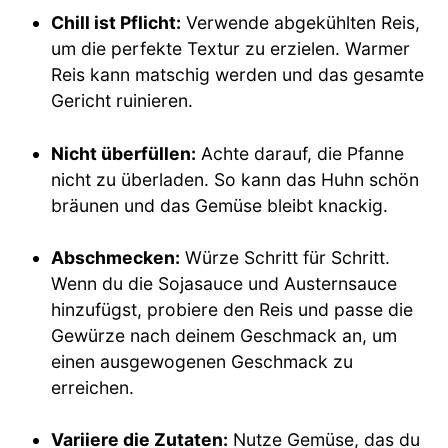
Chill ist Pflicht:
Verwende abgekühlten Reis,
um die perfekte Textur zu erzielen. Warmer
Reis kann matschig werden und das gesamte
Gericht ruinieren.
Nicht überfüllen:
Achte darauf, die Pfanne
nicht zu überladen. So kann das Huhn schön
bräunen und das Gemüse bleibt knackig.
Abschmecken:
Würze Schritt für Schritt.
Wenn du die Sojasauce und Austernsauce
hinzufügst, probiere den Reis und passe die
Gewürze nach deinem Geschmack an, um
einen ausgewogenen Geschmack zu
erreichen.
Variiere die Zutaten:
Nutze Gemüse, das du