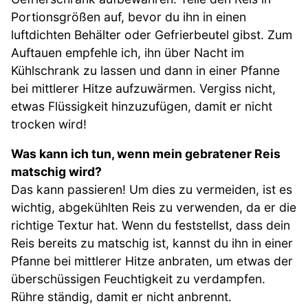
Portionsgrößen auf, bevor du ihn in einen
luftdichten Behälter oder Gefrierbeutel gibst. Zum
Auftauen empfehle ich, ihn über Nacht im
Kühlschrank zu lassen und dann in einer Pfanne
bei mittlerer Hitze aufzuwärmen. Vergiss nicht,
etwas Flüssigkeit hinzuzufügen, damit er nicht
trocken wird!
Was kann ich tun, wenn mein gebratener Reis
matschig wird?
Das kann passieren! Um dies zu vermeiden, ist es
wichtig, abgekühlten Reis zu verwenden, da er die
richtige Textur hat. Wenn du feststellst, dass dein
Reis bereits zu matschig ist, kannst du ihn in einer
Pfanne bei mittlerer Hitze anbraten, um etwas der
überschüssigen Feuchtigkeit zu verdampfen.
Rühre ständig, damit er nicht anbrennt.