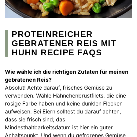
PROTEINREICHER
GEBRATENER REIS MIT
HUHN RECIPE FAQS
Wie wähle ich die richtigen Zutaten für meinen
gebratenen Reis?
Absolut! Achte darauf, frisches Gemüse zu
verwenden. Wähle Hähnchenbrustfilets, die eine
rosige Farbe haben und keine dunklen Flecken
aufweisen. Bei Eiern solltest du darauf achten,
dass sie frisch sind; das
Mindesthaltbarkeitsdatum ist hier ein guter
Anhaltspunkt. Und wenn du gefrorenes Gemüse