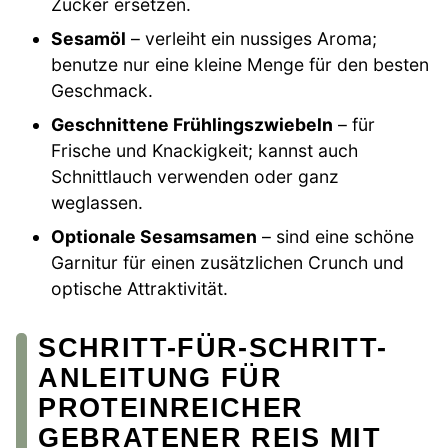
Zucker ersetzen.
Sesamöl
– verleiht ein nussiges Aroma;
benutze nur eine kleine Menge für den besten
Geschmack.
Geschnittene Frühlingszwiebeln
– für
Frische und Knackigkeit; kannst auch
Schnittlauch verwenden oder ganz
weglassen.
Optionale Sesamsamen
– sind eine schöne
Garnitur für einen zusätzlichen Crunch und
optische Attraktivität.
SCHRITT-FÜR-SCHRITT-
ANLEITUNG FÜR
PROTEINREICHER
GEBRATENER REIS MIT