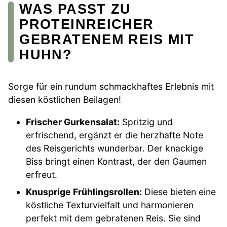
WAS PASST ZU
PROTEINREICHER
GEBRATENEM REIS MIT
HUHN?
Sorge für ein rundum schmackhaftes Erlebnis mit
diesen köstlichen Beilagen!
Frischer Gurkensalat:
Spritzig und
erfrischend, ergänzt er die herzhafte Note
des Reisgerichts wunderbar. Der knackige
Biss bringt einen Kontrast, der den Gaumen
erfreut.
Knusprige Frühlingsrollen:
Diese bieten eine
köstliche Texturvielfalt und harmonieren
perfekt mit dem gebratenen Reis. Sie sind