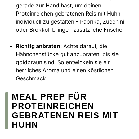
gerade zur Hand hast, um deinen
Proteinreichen gebratenen Reis mit Huhn
individuell zu gestalten – Paprika, Zucchini
oder Brokkoli bringen zusätzliche Frische!
Richtig anbraten:
Achte darauf, die
Hähnchenstücke gut anzubraten, bis sie
goldbraun sind. So entwickeln sie ein
herrliches Aroma und einen köstlichen
Geschmack.
MEAL PREP FÜR
PROTEINREICHEN
GEBRATENEN REIS MIT
HUHN