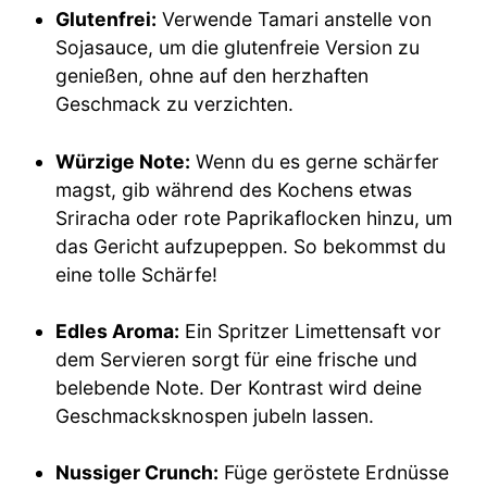
Glutenfrei:
Verwende Tamari anstelle von
Sojasauce, um die glutenfreie Version zu
genießen, ohne auf den herzhaften
Geschmack zu verzichten.
Würzige Note:
Wenn du es gerne schärfer
magst, gib während des Kochens etwas
Sriracha oder rote Paprikaflocken hinzu, um
das Gericht aufzupeppen. So bekommst du
eine tolle Schärfe!
Edles Aroma:
Ein Spritzer Limettensaft vor
dem Servieren sorgt für eine frische und
belebende Note. Der Kontrast wird deine
Geschmacksknospen jubeln lassen.
Nussiger Crunch:
Füge geröstete Erdnüsse