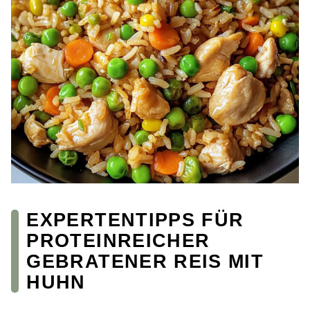
EXPERTENTIPPS FÜR
PROTEINREICHER
GEBRATENER REIS MIT
HUHN