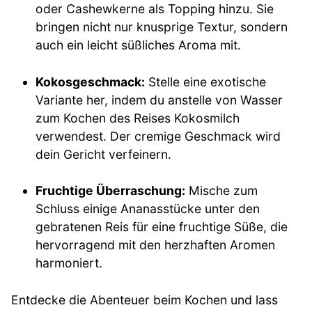
oder Cashewkerne als Topping hinzu. Sie
bringen nicht nur knusprige Textur, sondern
auch ein leicht süßliches Aroma mit.
Kokosgeschmack:
Stelle eine exotische
Variante her, indem du anstelle von Wasser
zum Kochen des Reises Kokosmilch
verwendest. Der cremige Geschmack wird
dein Gericht verfeinern.
Fruchtige Überraschung:
Mische zum
Schluss einige Ananasstücke unter den
gebratenen Reis für eine fruchtige Süße, die
hervorragend mit den herzhaften Aromen
harmoniert.
Entdecke die Abenteuer beim Kochen und lass