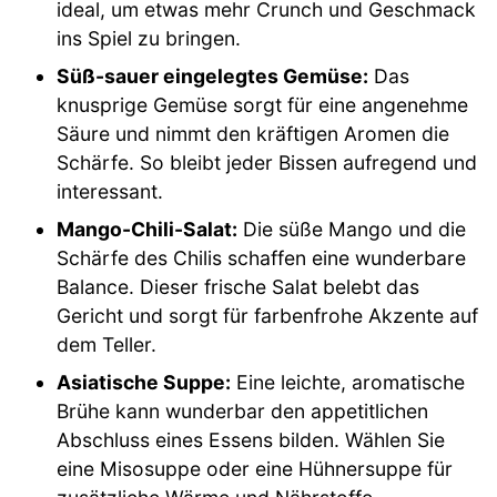
ideal, um etwas mehr Crunch und Geschmack
ins Spiel zu bringen.
Süß-sauer eingelegtes Gemüse:
Das
knusprige Gemüse sorgt für eine angenehme
Säure und nimmt den kräftigen Aromen die
Schärfe. So bleibt jeder Bissen aufregend und
interessant.
Mango-Chili-Salat:
Die süße Mango und die
Schärfe des Chilis schaffen eine wunderbare
Balance. Dieser frische Salat belebt das
Gericht und sorgt für farbenfrohe Akzente auf
dem Teller.
Asiatische Suppe:
Eine leichte, aromatische
Brühe kann wunderbar den appetitlichen
Abschluss eines Essens bilden. Wählen Sie
eine Misosuppe oder eine Hühnersuppe für