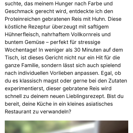
suchte, das meinem Hunger nach Farbe und
Geschmack gerecht wird, entdeckte ich den
Proteinreichen gebratenen Reis mit Huhn. Diese
köstliche Rezeptur überzeugt mit saftigem
Hühnerfleisch, nahrhaftem Vollkornreis und
buntem Gemüse – perfekt für stressige
Wochentage! In weniger als 30 Minuten auf dem
Tisch, ist dieses Gericht nicht nur ein Hit für die
ganze Familie, sondern lässt sich auch spielend
nach individuellen Vorlieben anpassen. Egal, ob
du es klassisch magst oder gerne bei den Zutaten
experimentierst, dieser gebratene Reis wird
schnell zu deinem neuen Lieblingsrezept. Bist du
bereit, deine Küche in ein kleines asiatisches
Restaurant zu verwandeln?