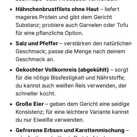
Hähnchenbrustfilets ohne Haut
– liefert
mageres Protein und gibt dem Gericht
Substanz; probiere auch Garnelen oder Tofu
für eine pflanzliche Option.
Salz und Pfeffer
– verstärken den natürlichen
Geschmack; passe die Menge nach deinem
Geschmack an.
Gekochter Vollkornreis (abgekühlt)
– sorgt
für die nötige Bissfestigkeit und Nährstoffe;
du kannst auch weißen Reis verwenden, der
schneller kocht.
Große Eier
– geben dem Gericht eine seidige
Konsistenz; für eine leichtere Variante kannst
du nur Eiweiße verwenden.
Gefrorene Erbsen und Karottenmischung
–