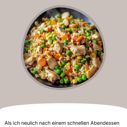
Als ich neulich nach einem schnellen Abendessen