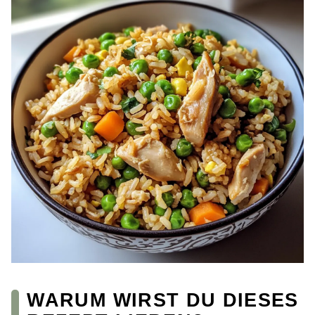
WARUM WIRST DU DIESES