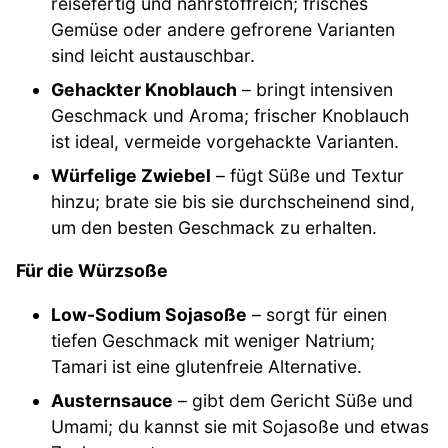
reisefertig und nährstoffreich; frisches
Gemüse oder andere gefrorene Varianten
sind leicht austauschbar.
Gehackter Knoblauch
– bringt intensiven
Geschmack und Aroma; frischer Knoblauch
ist ideal, vermeide vorgehackte Varianten.
Würfelige Zwiebel
– fügt Süße und Textur
hinzu; brate sie bis sie durchscheinend sind,
um den besten Geschmack zu erhalten.
Für die Würzsoße
Low-Sodium Sojasoße
– sorgt für einen
tiefen Geschmack mit weniger Natrium;
Tamari ist eine glutenfreie Alternative.
Austernsauce
– gibt dem Gericht Süße und
Umami; du kannst sie mit Sojasoße und etwas