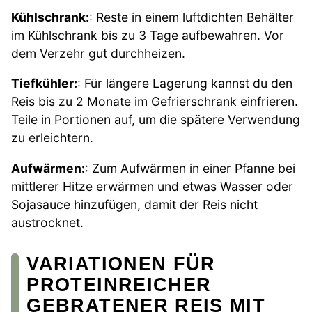
Kühlschrank:
: Reste in einem luftdichten Behälter
im Kühlschrank bis zu 3 Tage aufbewahren. Vor
dem Verzehr gut durchheizen.
Tiefkühler:
: Für längere Lagerung kannst du den
Reis bis zu 2 Monate im Gefrierschrank einfrieren.
Teile in Portionen auf, um die spätere Verwendung
zu erleichtern.
Aufwärmen:
: Zum Aufwärmen in einer Pfanne bei
mittlerer Hitze erwärmen und etwas Wasser oder
Sojasauce hinzufügen, damit der Reis nicht
austrocknet.
VARIATIONEN FÜR
PROTEINREICHER
GEBRATENER REIS MIT