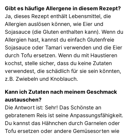
Gibt es häufige Allergene in diesem Rezept?
Ja, dieses Rezept enthält Lebensmittel, die
Allergien auslösen können, wie Eier und
Sojasauce (die Gluten enthalten kann). Wenn du
Allergien hast, kannst du einfach Glutenfreie
Sojasauce oder Tamari verwenden und die Eier
durch Tofu ersetzen. Wenn du mit Haustieren
kochst, stelle sicher, dass du keine Zutaten
verwendest, die schädlich für sie sein könnten,
z.B. Zwiebeln und Knoblauch.
Kann ich Zutaten nach meinem Geschmack
austauschen?
Die Antwort ist: Sehr! Das Schönste an
gebratenem Reis ist seine Anpassungsfähigkeit.
Du kannst das Hähnchen durch Garnelen oder
Tofu ersetzen oder andere Gemüsesorten wie