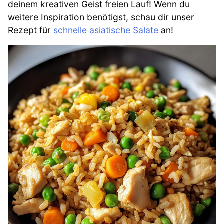
deinem kreativen Geist freien Lauf! Wenn du
weitere Inspiration benötigst, schau dir unser
Rezept für
schnelle asiatische Salate
an!