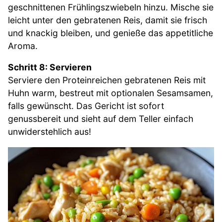
geschnittenen Frühlingszwiebeln hinzu. Mische sie
leicht unter den gebratenen Reis, damit sie frisch
und knackig bleiben, und genieße das appetitliche
Aroma.
Schritt 8: Servieren
Serviere den Proteinreichen gebratenen Reis mit
Huhn warm, bestreut mit optionalen Sesamsamen,
falls gewünscht. Das Gericht ist sofort
genussbereit und sieht auf dem Teller einfach
unwiderstehlich aus!