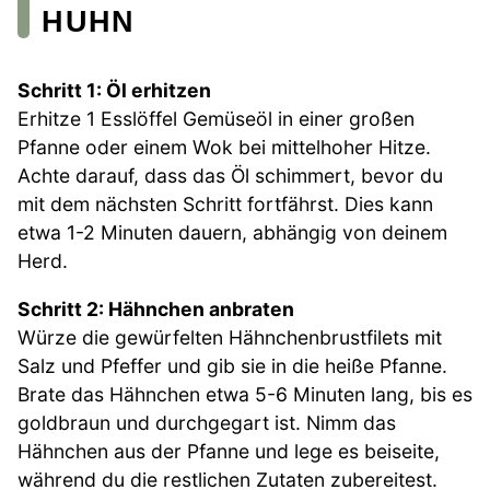
HUHN
Schritt 1: Öl erhitzen
Erhitze 1 Esslöffel Gemüseöl in einer großen
Pfanne oder einem Wok bei mittelhoher Hitze.
Achte darauf, dass das Öl schimmert, bevor du
mit dem nächsten Schritt fortfährst. Dies kann
etwa 1-2 Minuten dauern, abhängig von deinem
Herd.
Schritt 2: Hähnchen anbraten
Würze die gewürfelten Hähnchenbrustfilets mit
Salz und Pfeffer und gib sie in die heiße Pfanne.
Brate das Hähnchen etwa 5-6 Minuten lang, bis es
goldbraun und durchgegart ist. Nimm das
Hähnchen aus der Pfanne und lege es beiseite,
während du die restlichen Zutaten zubereitest.