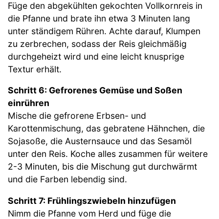
Füge den abgekühlten gekochten Vollkornreis in
die Pfanne und brate ihn etwa 3 Minuten lang
unter ständigem Rühren. Achte darauf, Klumpen
zu zerbrechen, sodass der Reis gleichmäßig
durchgeheizt wird und eine leicht knusprige
Textur erhält.
Schritt 6: Gefrorenes Gemüse und Soßen
einrühren
Mische die gefrorene Erbsen- und
Karottenmischung, das gebratene Hähnchen, die
Sojasoße, die Austernsauce und das Sesamöl
unter den Reis. Koche alles zusammen für weitere
2-3 Minuten, bis die Mischung gut durchwärmt
und die Farben lebendig sind.
Schritt 7: Frühlingszwiebeln hinzufügen
Nimm die Pfanne vom Herd und füge die