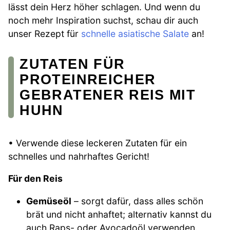
lässt dein Herz höher schlagen. Und wenn du
noch mehr Inspiration suchst, schau dir auch
unser Rezept für
schnelle asiatische Salate
an!
ZUTATEN FÜR
PROTEINREICHER
GEBRATENER REIS MIT
HUHN
• Verwende diese leckeren Zutaten für ein
schnelles und nahrhaftes Gericht!
Für den Reis
Gemüseöl
– sorgt dafür, dass alles schön
brät und nicht anhaftet; alternativ kannst du
auch Raps- oder Avocadoöl verwenden.