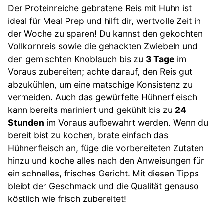
Der Proteinreiche gebratene Reis mit Huhn ist
ideal für Meal Prep und hilft dir, wertvolle Zeit in
der Woche zu sparen! Du kannst den gekochten
Vollkornreis sowie die gehackten Zwiebeln und
den gemischten Knoblauch bis zu
3 Tage
im
Voraus zubereiten; achte darauf, den Reis gut
abzukühlen, um eine matschige Konsistenz zu
vermeiden. Auch das gewürfelte Hühnerfleisch
kann bereits mariniert und gekühlt bis zu
24
Stunden
im Voraus aufbewahrt werden. Wenn du
bereit bist zu kochen, brate einfach das
Hühnerfleisch an, füge die vorbereiteten Zutaten
hinzu und koche alles nach den Anweisungen für
ein schnelles, frisches Gericht. Mit diesen Tipps
bleibt der Geschmack und die Qualität genauso
köstlich wie frisch zubereitet!