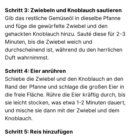
Schritt 3: Zwiebeln und Knoblauch sautieren
Gib das restliche Gemüseöl in dieselbe Pfanne
und füge die gewürfelte Zwiebel und den
gehackten Knoblauch hinzu. Sauté diese für 2-3
Minuten, bis die Zwiebel weich und
durchscheinend ist, während du den herrlichen
Duft wahrnimmst.
Schritt 4: Eier anrühren
Schiebe die Zwiebel und den Knoblauch an den
Rand der Pfanne und schlage die großen Eier in
die freie Fläche. Rühre die Eier kräftig durch, bis
sie leicht stocken, was etwa 1-2 Minuten dauert,
und mische sie dann mit der Zwiebel und dem
Knoblauch.
Schritt 5: Reis hinzufügen