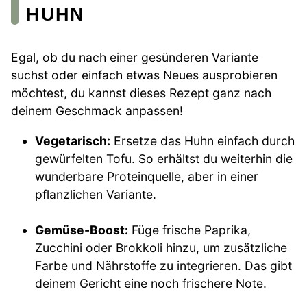
HUHN
Egal, ob du nach einer gesünderen Variante
suchst oder einfach etwas Neues ausprobieren
möchtest, du kannst dieses Rezept ganz nach
deinem Geschmack anpassen!
Vegetarisch:
Ersetze das Huhn einfach durch
gewürfelten Tofu. So erhältst du weiterhin die
wunderbare Proteinquelle, aber in einer
pflanzlichen Variante.
Gemüse-Boost:
Füge frische Paprika,
Zucchini oder Brokkoli hinzu, um zusätzliche
Farbe und Nährstoffe zu integrieren. Das gibt
deinem Gericht eine noch frischere Note.