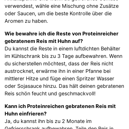
verwendest, wähle eine Mischung ohne Zusätze
oder Saucen, um die beste Kontrolle über die
Aromen zu haben.
Wie bewahre ich die Reste von Proteinreicher
gebratenem Reis mit Huhn auf?
Du kannst die Reste in einem luftdichten Behälter
im Kühlschrank bis zu 3 Tage aufbewahren. Wenn
du sicherstellen möchtest, dass der Reis nicht
austrocknet, erwärme ihn in einer Pfanne bei
mittlerer Hitze und füge einen Spritzer Wasser
oder Sojasauce hinzu. Das hält deinen gebratenen
Reis schön feucht und geschmackvoll!
Kann ich Proteinreichen gebratenen Reis mit
Huhn einfrieren?
Ja, du kannst ihn bis zu 2 Monate im
Gefrierschrank aufbewahren. Teile den Reis in