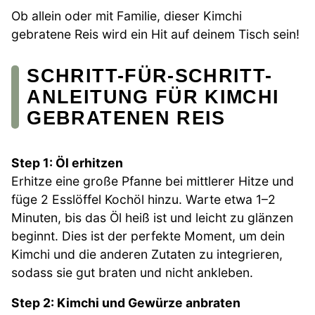
Ob allein oder mit Familie, dieser Kimchi
gebratene Reis wird ein Hit auf deinem Tisch sein!
SCHRITT-FÜR-SCHRITT-
ANLEITUNG FÜR KIMCHI
GEBRATENEN REIS
Step 1: Öl erhitzen
Erhitze eine große Pfanne bei mittlerer Hitze und
füge 2 Esslöffel Kochöl hinzu. Warte etwa 1–2
Minuten, bis das Öl heiß ist und leicht zu glänzen
beginnt. Dies ist der perfekte Moment, um dein
Kimchi und die anderen Zutaten zu integrieren,
sodass sie gut braten und nicht ankleben.
Step 2: Kimchi und Gewürze anbraten