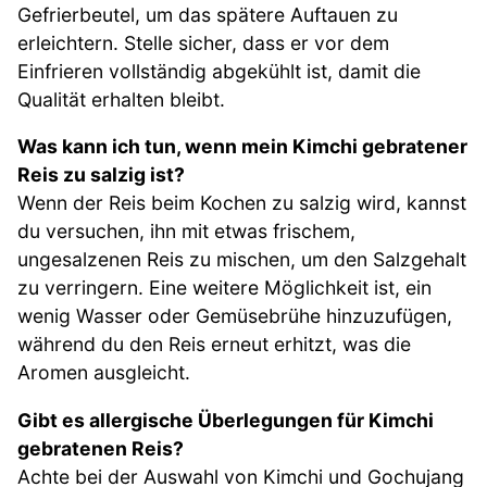
Gefrierbeutel, um das spätere Auftauen zu
erleichtern. Stelle sicher, dass er vor dem
Einfrieren vollständig abgekühlt ist, damit die
Qualität erhalten bleibt.
Was kann ich tun, wenn mein Kimchi gebratener
Reis zu salzig ist?
Wenn der Reis beim Kochen zu salzig wird, kannst
du versuchen, ihn mit etwas frischem,
ungesalzenen Reis zu mischen, um den Salzgehalt
zu verringern. Eine weitere Möglichkeit ist, ein
wenig Wasser oder Gemüsebrühe hinzuzufügen,
während du den Reis erneut erhitzt, was die
Aromen ausgleicht.
Gibt es allergische Überlegungen für Kimchi
gebratenen Reis?
Achte bei der Auswahl von Kimchi und Gochujang