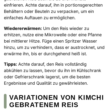
einfrieren. Achte darauf, ihn in portionsgerechten
Behältern oder Beuteln zu verpacken, um ein
einfaches Auftauen zu ermöglichen.
Wiedererwärmen:
Um den Reis wieder zu
erhitzen, nutze eine Mikrowelle oder eine Pfanne
bei mittlerer Hitze. Füge einen Spritzer Wasser
hinzu, um zu verhindern, dass er austrocknet, und
erwärme ihn, bis er durchgehend heiß ist.
Tipps:
Achte darauf, den Reis vollständig
abkühlen zu lassen, bevor du ihn im Kühlschrank
oder Gefrierschrank lagerst, um die besten
Ergebnisse und Qualität zu gewährleisten.
VARIATIONEN VON KIMCHI
GEBRATENEM REIS