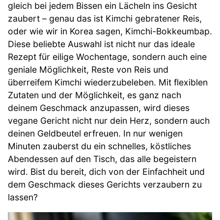
gleich bei jedem Bissen ein Lächeln ins Gesicht
zaubert – genau das ist Kimchi gebratener Reis,
oder wie wir in Korea sagen, Kimchi-Bokkeumbap.
Diese beliebte Auswahl ist nicht nur das ideale
Rezept für eilige Wochentage, sondern auch eine
geniale Möglichkeit, Reste von Reis und
überreifem Kimchi wiederzubeleben. Mit flexiblen
Zutaten und der Möglichkeit, es ganz nach
deinem Geschmack anzupassen, wird dieses
vegane Gericht nicht nur dein Herz, sondern auch
deinen Geldbeutel erfreuen. In nur wenigen
Minuten zauberst du ein schnelles, köstliches
Abendessen auf den Tisch, das alle begeistern
wird. Bist du bereit, dich von der Einfachheit und
dem Geschmack dieses Gerichts verzaubern zu
lassen?