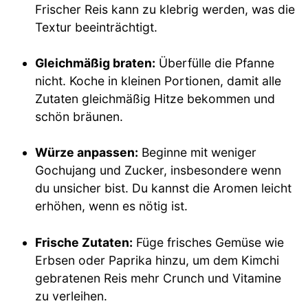
Frischer Reis kann zu klebrig werden, was die
Textur beeinträchtigt.
Gleichmäßig braten:
Überfülle die Pfanne
nicht. Koche in kleinen Portionen, damit alle
Zutaten gleichmäßig Hitze bekommen und
schön bräunen.
Würze anpassen:
Beginne mit weniger
Gochujang und Zucker, insbesondere wenn
du unsicher bist. Du kannst die Aromen leicht
erhöhen, wenn es nötig ist.
Frische Zutaten:
Füge frisches Gemüse wie
Erbsen oder Paprika hinzu, um dem Kimchi
gebratenen Reis mehr Crunch und Vitamine
zu verleihen.