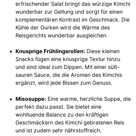
erfrischender Salat bringt das würzige Kimchi
wunderbar zur Geltung und sorgt für einen
komplementären Kontrast im Geschmack. Die
Kühle der Gurken wird die Wärme des
Reisgerichts wunderbar ausgleichen.
Knusprige Frühlingsrollen:
Diese kleinen
Snacks fügen eine knusprige Textur hinzu
und sind ideal zum Dippen. Mit einer süß-
sauren Sauce, die die Aromen des Kimchis
ergänzt, wird jede Bissen zum Genuss.
Misosuppe:
Eine warme, herzliche Suppe, die
perfekt dazu passt. Sie bietet eine
wohltuende Balance zu den kräftigen
Geschmäckern des Kimchi gebratenen Reis
und ist zudem sehr nährstoffreich.