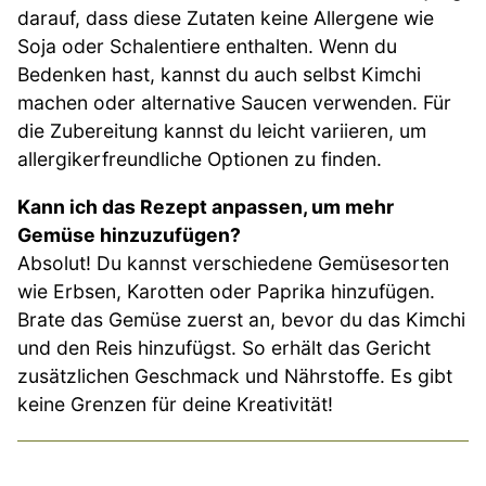
darauf, dass diese Zutaten keine Allergene wie
Soja oder Schalentiere enthalten. Wenn du
Bedenken hast, kannst du auch selbst Kimchi
machen oder alternative Saucen verwenden. Für
die Zubereitung kannst du leicht variieren, um
allergikerfreundliche Optionen zu finden.
Kann ich das Rezept anpassen, um mehr
Gemüse hinzuzufügen?
Absolut! Du kannst verschiedene Gemüsesorten
wie Erbsen, Karotten oder Paprika hinzufügen.
Brate das Gemüse zuerst an, bevor du das Kimchi
und den Reis hinzufügst. So erhält das Gericht
zusätzlichen Geschmack und Nährstoffe. Es gibt
keine Grenzen für deine Kreativität!