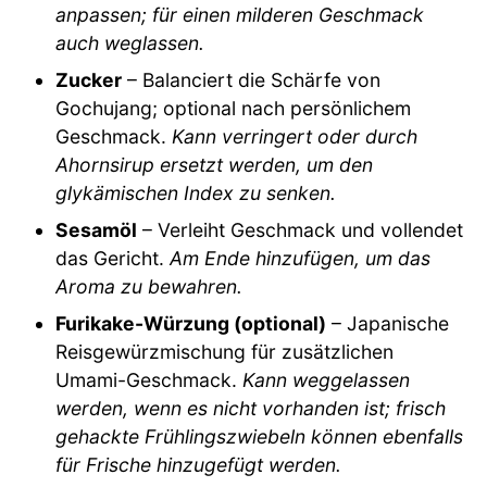
anpassen; für einen milderen Geschmack
auch weglassen.
Zucker
– Balanciert die Schärfe von
Gochujang; optional nach persönlichem
Geschmack.
Kann verringert oder durch
Ahornsirup ersetzt werden, um den
glykämischen Index zu senken.
Sesamöl
– Verleiht Geschmack und vollendet
das Gericht.
Am Ende hinzufügen, um das
Aroma zu bewahren.
Furikake-Würzung (optional)
– Japanische
Reisgewürzmischung für zusätzlichen
Umami-Geschmack.
Kann weggelassen
werden, wenn es nicht vorhanden ist; frisch
gehackte Frühlingszwiebeln können ebenfalls
für Frische hinzugefügt werden.