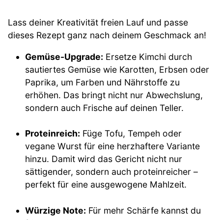
Lass deiner Kreativität freien Lauf und passe
dieses Rezept ganz nach deinem Geschmack an!
Gemüse-Upgrade:
Ersetze Kimchi durch
sautiertes Gemüse wie Karotten, Erbsen oder
Paprika, um Farben und Nährstoffe zu
erhöhen. Das bringt nicht nur Abwechslung,
sondern auch Frische auf deinen Teller.
Proteinreich:
Füge Tofu, Tempeh oder
vegane Wurst für eine herzhaftere Variante
hinzu. Damit wird das Gericht nicht nur
sättigender, sondern auch proteinreicher –
perfekt für eine ausgewogene Mahlzeit.
Würzige Note:
Für mehr Schärfe kannst du