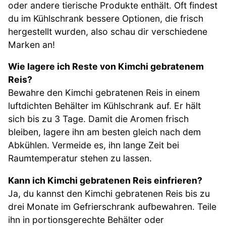
oder andere tierische Produkte enthält. Oft findest
du im Kühlschrank bessere Optionen, die frisch
hergestellt wurden, also schau dir verschiedene
Marken an!
Wie lagere ich Reste von Kimchi gebratenem
Reis?
Bewahre den Kimchi gebratenen Reis in einem
luftdichten Behälter im Kühlschrank auf. Er hält
sich bis zu 3 Tage. Damit die Aromen frisch
bleiben, lagere ihn am besten gleich nach dem
Abkühlen. Vermeide es, ihn lange Zeit bei
Raumtemperatur stehen zu lassen.
Kann ich Kimchi gebratenen Reis einfrieren?
Ja, du kannst den Kimchi gebratenen Reis bis zu
drei Monate im Gefrierschrank aufbewahren. Teile
ihn in portionsgerechte Behälter oder