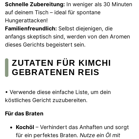
Schnelle Zubereitung:
In weniger als 30 Minuten
auf deinem Tisch – ideal für spontane
Hungerattacken!
Familienfreundlich:
Selbst diejenigen, die
anfangs skeptisch sind, werden von den Aromen
dieses Gerichts begeistert sein.
ZUTATEN FÜR KIMCHI
GEBRATENEN REIS
• Verwende diese einfache Liste, um dein
köstliches Gericht zuzubereiten.
Für das Braten
Kochöl
– Verhindert das Anhaften und sorgt
für ein perfektes Braten.
Nutze ein Öl mit