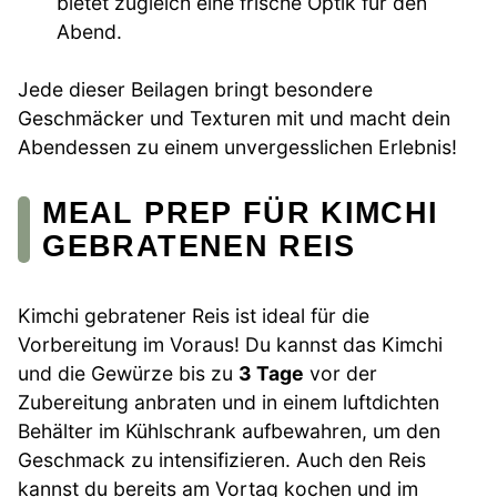
bietet zugleich eine frische Optik für den
Abend.
Jede dieser Beilagen bringt besondere
Geschmäcker und Texturen mit und macht dein
Abendessen zu einem unvergesslichen Erlebnis!
MEAL PREP FÜR KIMCHI
GEBRATENEN REIS
Kimchi gebratener Reis ist ideal für die
Vorbereitung im Voraus! Du kannst das Kimchi
und die Gewürze bis zu
3 Tage
vor der
Zubereitung anbraten und in einem luftdichten
Behälter im Kühlschrank aufbewahren, um den
Geschmack zu intensifizieren. Auch den Reis
kannst du bereits am Vortag kochen und im