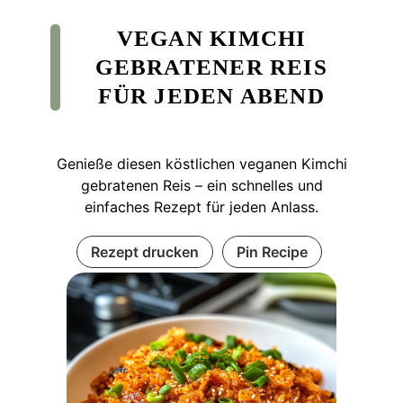
VEGAN KIMCHI
GEBRATENER REIS
FÜR JEDEN ABEND
Genieße diesen köstlichen veganen Kimchi
gebratenen Reis – ein schnelles und
einfaches Rezept für jeden Anlass.
Rezept drucken
Pin Recipe