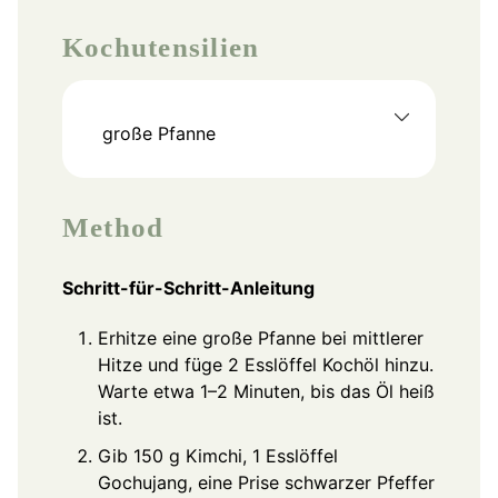
Kochutensilien
große Pfanne
Method
Schritt-für-Schritt-Anleitung
Erhitze eine große Pfanne bei mittlerer
Hitze und füge 2 Esslöffel Kochöl hinzu.
Warte etwa 1–2 Minuten, bis das Öl heiß
ist.
Gib 150 g Kimchi, 1 Esslöffel
Gochujang, eine Prise schwarzer Pfeffer