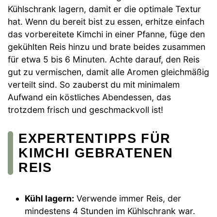
Kühlschrank lagern, damit er die optimale Textur
hat. Wenn du bereit bist zu essen, erhitze einfach
das vorbereitete Kimchi in einer Pfanne, füge den
gekühlten Reis hinzu und brate beides zusammen
für etwa 5 bis 6 Minuten. Achte darauf, den Reis
gut zu vermischen, damit alle Aromen gleichmäßig
verteilt sind. So zauberst du mit minimalem
Aufwand ein köstliches Abendessen, das
trotzdem frisch und geschmackvoll ist!
EXPERTENTIPPS FÜR
KIMCHI GEBRATENEN
REIS
Kühl lagern:
Verwende immer Reis, der
mindestens 4 Stunden im Kühlschrank war.