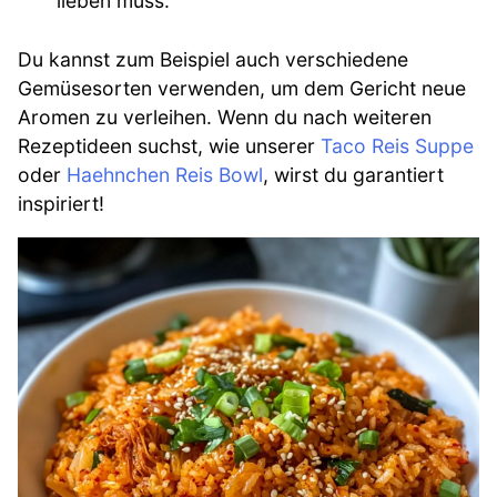
lieben muss.
Du kannst zum Beispiel auch verschiedene
Gemüsesorten verwenden, um dem Gericht neue
Aromen zu verleihen. Wenn du nach weiteren
Rezeptideen suchst, wie unserer
Taco Reis Suppe
oder
Haehnchen Reis Bowl
, wirst du garantiert
inspiriert!