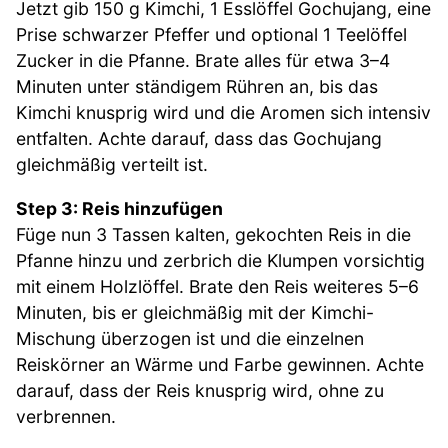
Jetzt gib 150 g Kimchi, 1 Esslöffel Gochujang, eine
Prise schwarzer Pfeffer und optional 1 Teelöffel
Zucker in die Pfanne. Brate alles für etwa 3–4
Minuten unter ständigem Rühren an, bis das
Kimchi knusprig wird und die Aromen sich intensiv
entfalten. Achte darauf, dass das Gochujang
gleichmäßig verteilt ist.
Step 3: Reis hinzufügen
Füge nun 3 Tassen kalten, gekochten Reis in die
Pfanne hinzu und zerbrich die Klumpen vorsichtig
mit einem Holzlöffel. Brate den Reis weiteres 5–6
Minuten, bis er gleichmäßig mit der Kimchi-
Mischung überzogen ist und die einzelnen
Reiskörner an Wärme und Farbe gewinnen. Achte
darauf, dass der Reis knusprig wird, ohne zu
verbrennen.