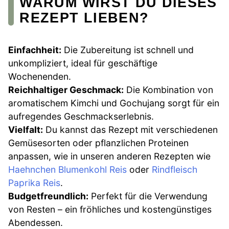
WARUM WIRST DU DIESES
REZEPT LIEBEN?
Einfachheit:
Die Zubereitung ist schnell und
unkompliziert, ideal für geschäftige
Wochenenden.
Reichhaltiger Geschmack:
Die Kombination von
aromatischem Kimchi und Gochujang sorgt für ein
aufregendes Geschmackserlebnis.
Vielfalt:
Du kannst das Rezept mit verschiedenen
Gemüsesorten oder pflanzlichen Proteinen
anpassen, wie in unseren anderen Rezepten wie
Haehnchen Blumenkohl Reis
oder
Rindfleisch
Paprika Reis
.
Budgetfreundlich:
Perfekt für die Verwendung
von Resten – ein fröhliches und kostengünstiges
Abendessen.