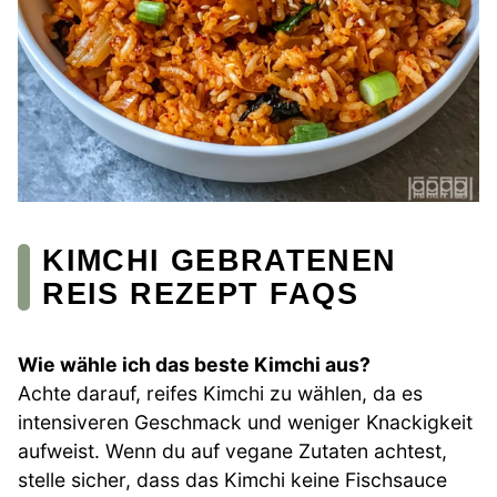
KIMCHI GEBRATENEN
REIS REZEPT FAQS
Wie wähle ich das beste Kimchi aus?
Achte darauf, reifes Kimchi zu wählen, da es
intensiveren Geschmack und weniger Knackigkeit
aufweist. Wenn du auf vegane Zutaten achtest,
stelle sicher, dass das Kimchi keine Fischsauce