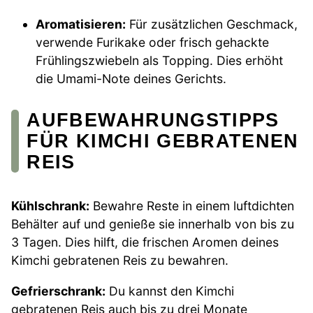
Aromatisieren:
Für zusätzlichen Geschmack,
verwende Furikake oder frisch gehackte
Frühlingszwiebeln als Topping. Dies erhöht
die Umami-Note deines Gerichts.
AUFBEWAHRUNGSTIPPS
FÜR KIMCHI GEBRATENEN
REIS
Kühlschrank:
Bewahre Reste in einem luftdichten
Behälter auf und genieße sie innerhalb von bis zu
3 Tagen. Dies hilft, die frischen Aromen deines
Kimchi gebratenen Reis zu bewahren.
Gefrierschrank:
Du kannst den Kimchi
gebratenen Reis auch bis zu drei Monate