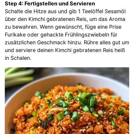
Step 4: Fertigstellen und Servieren
Schalte die Hitze aus und gib 1 Teelöffel Sesamöl
über den Kimchi gebratenen Reis, um das Aroma
zu bewahren. Wenn gewünscht, füge eine Prise
Furikake oder gehackte Frühlingszwiebeln für
zusätzlichen Geschmack hinzu. Rühre alles gut um
und serviere deinen Kimchi gebratenen Reis heiß
in Schalen.