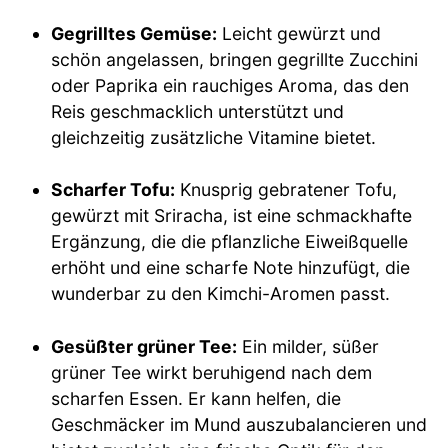
Gegrilltes Gemüse:
Leicht gewürzt und
schön angelassen, bringen gegrillte Zucchini
oder Paprika ein rauchiges Aroma, das den
Reis geschmacklich unterstützt und
gleichzeitig zusätzliche Vitamine bietet.
Scharfer Tofu:
Knusprig gebratener Tofu,
gewürzt mit Sriracha, ist eine schmackhafte
Ergänzung, die die pflanzliche Eiweißquelle
erhöht und eine scharfe Note hinzufügt, die
wunderbar zu den Kimchi-Aromen passt.
Gesüßter grüner Tee:
Ein milder, süßer
grüner Tee wirkt beruhigend nach dem
scharfen Essen. Er kann helfen, die
Geschmäcker im Mund auszubalancieren und