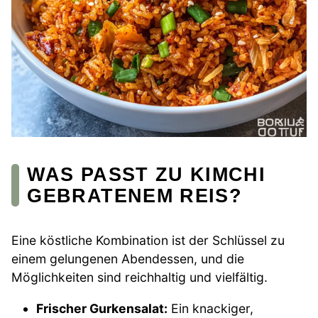
WAS PASST ZU KIMCHI
GEBRATENEM REIS?
Eine köstliche Kombination ist der Schlüssel zu
einem gelungenen Abendessen, und die
Möglichkeiten sind reichhaltig und vielfältig.
Frischer Gurkensalat:
Ein knackiger,