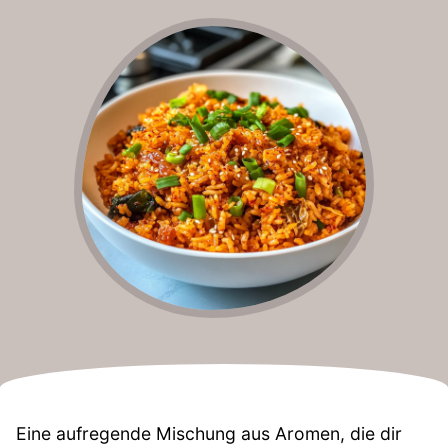
Eine aufregende Mischung aus Aromen, die dir