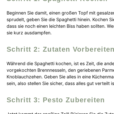
Beginnen Sie damit, einen großen Topf mit gesal
sprudelt, geben Sie die Spaghetti hinein. Kochen 
dass sie noch einen leichten Biss haben sollten. Wen
sie kurz ausdampfen.
Schritt 2: Zutaten Vorbereite
Während die Spaghetti kochen, ist es Zeit, die an
vorgekochten Brennnesseln, den geriebenen Parmes
Knoblauchzehen. Geben Sie alles in eine Küchenmas
sein, also stellen Sie sicher, dass alles gut verteilt is
Schritt 3: Pesto Zubereiten