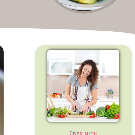
ÜBER MICH