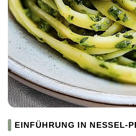
EINFÜHRUNG IN NESSEL-P