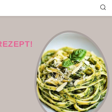
REZEPT!