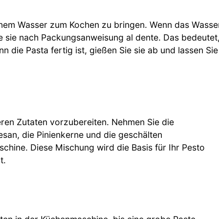
zenem Wasser zum Kochen zu bringen. Wenn das Wasse
Sie sie nach Packungsanweisung al dente. Das bedeutet
n die Pasta fertig ist, gießen Sie sie ab und lassen Sie
n
deren Zutaten vorzubereiten. Nehmen Sie die
an, die Pinienkerne und die geschälten
chine. Diese Mischung wird die Basis für Ihr Pesto
t.