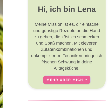
Hi, ich bin Lena
Meine Mission ist es, dir einfache
und günstige Rezepte an die Hand
zu geben, die köstlich schmecken
und Spaß machen. Mit cleveren
Zutatenkombinationen und
unkomplizierten Techniken bringe ich
frischen Schwung in deine
Alltagsküche.
MEHR ÜBER MICH