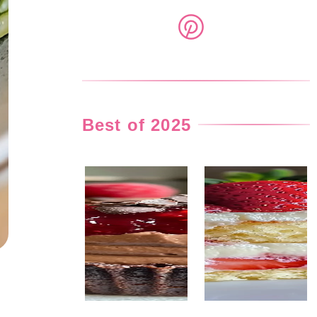
Best of 2025