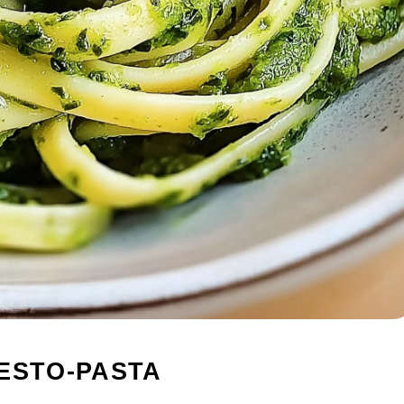
ESTO-PASTA