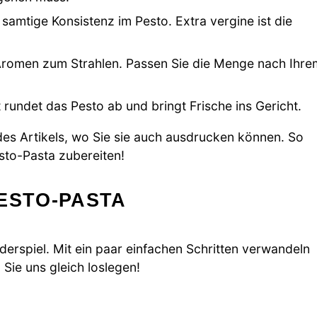
samtige Konsistenz im Pesto. Extra vergine ist die
romen zum Strahlen. Passen Sie die Menge nach Ihre
t rundet das Pesto ab und bringt Frische ins Gericht.
s Artikels, wo Sie sie auch ausdrucken können. So
esto-Pasta zubereiten!
ESTO-PASTA
derspiel. Mit ein paar einfachen Schritten verwandeln
 Sie uns gleich loslegen!