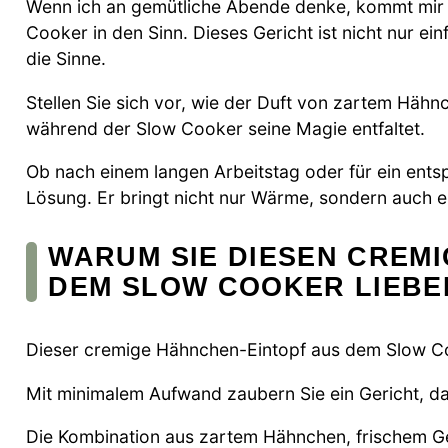
Wenn ich an gemütliche Abende denke, kommt mir
Cooker in den Sinn. Dieses Gericht ist nicht nur e
die Sinne.
Stellen Sie sich vor, wie der Duft von zartem Häh
während der Slow Cooker seine Magie entfaltet.
Ob nach einem langen Arbeitstag oder für ein entsp
Lösung. Er bringt nicht nur Wärme, sondern auch e
WARUM SIE DIESEN CREM
DEM SLOW COOKER LIEB
Dieser cremige Hähnchen-Eintopf aus dem Slow Coo
Mit minimalem Aufwand zaubern Sie ein Gericht, da
Die Kombination aus zartem Hähnchen, frischem Ge