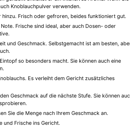
 auch Knoblauchpulver verwenden.
hinzu. Frisch oder gefroren, beides funktioniert gut.
 Note. Frische sind ideal, aber auch Dosen- oder
ive.
gkeit und Geschmack. Selbstgemacht ist am besten, abe
auch.
 Eintopf so besonders macht. Sie können auch eine
n.
oblauchs. Es verleiht dem Gericht zusätzliches
den Geschmack auf die nächste Stufe. Sie können au
sprobieren.
sen Sie die Menge nach Ihrem Geschmack an.
 und Frische ins Gericht.