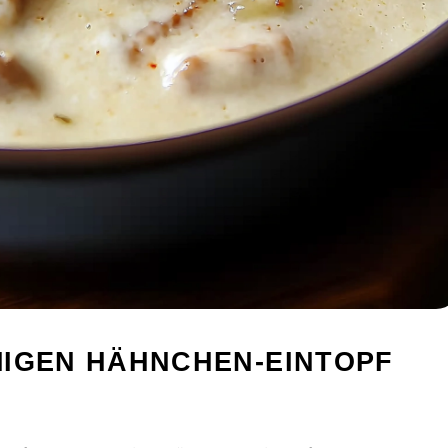
MIGEN HÄHNCHEN-EINTOPF