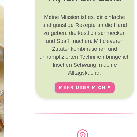
Meine Mission ist es, dir einfache
und günstige Rezepte an die Hand
zu geben, die köstlich schmecken
und Spaß machen. Mit cleveren
Zutatenkombinationen und
unkomplizierten Techniken bringe ich
frischen Schwung in deine
Alltagsküche.
MEHR ÜBER MICH