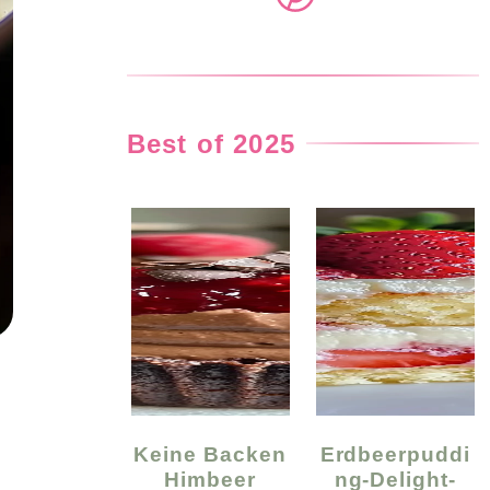
Best of 2025
Keine Backen
Erdbeerpuddi
Himbeer
Ng-Delight-