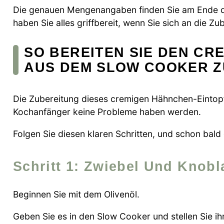
Die genauen Mengenangaben finden Sie am Ende de
haben Sie alles griffbereit, wenn Sie sich an die Z
SO BEREITEN SIE DEN CR
AUS DEM SLOW COOKER Z
Die Zubereitung dieses cremigen Hähnchen-Eintopf
Kochanfänger keine Probleme haben werden.
Folgen Sie diesen klaren Schritten, und schon bald 
Schritt 1: Zwiebel Und Knob
Beginnen Sie mit dem Olivenöl.
Geben Sie es in den Slow Cooker und stellen Sie ihn