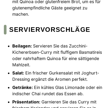
mit Quinoa oder glutenfreiem Brot, um es für
glutenempfindliche Gäste geeignet zu
machen.
SERVIERVORSCHLÄGE
Beilagen:
Servieren Sie das Zucchini-
Kichererbsen-Curry mit fluffigem Basmatireis
oder nahrhaftem Quinoa für eine sättigende
Mahlzeit.
Salat:
Ein frischer Gurkensalat mit Joghurt-
Dressing ergänzt die Aromen perfekt.
Getränke:
Ein kühles Glas Limonade oder ein
indischer Chai rundet das Essen ab.
Präsentation:
Garnieren Sie das Curry mit