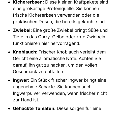
Kichererbsen:
Diese kleinen Kraftpakete sind
eine großartige Proteinquelle. Sie können
frische Kichererbsen verwenden oder die
praktischen Dosen, die bereits gekocht sind.
Zwiebel:
Eine große Zwiebel bringt Süße und
Tiefe in das Curry. Gelbe oder rote Zwiebeln
funktionieren hier hervorragend.
Knoblauch:
Frischer Knoblauch verleiht dem
Gericht eine aromatische Note. Achten Sie
darauf, ihn gut zu hacken, um den vollen
Geschmack zu entfalten.
Ingwer:
Ein Stück frischer Ingwer bringt eine
angenehme Schärfe. Sie können auch
Ingwerpulver verwenden, wenn frischer nicht
zur Hand ist.
Gehackte Tomaten:
Diese sorgen für eine