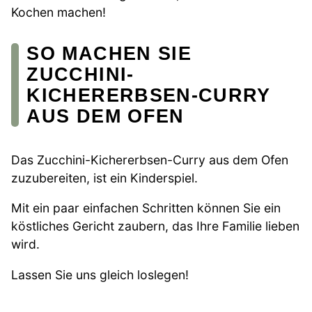
Kochen machen!
SO MACHEN SIE
ZUCCHINI-
KICHERERBSEN-CURRY
AUS DEM OFEN
Das Zucchini-Kichererbsen-Curry aus dem Ofen
zuzubereiten, ist ein Kinderspiel.
Mit ein paar einfachen Schritten können Sie ein
köstliches Gericht zaubern, das Ihre Familie lieben
wird.
Lassen Sie uns gleich loslegen!