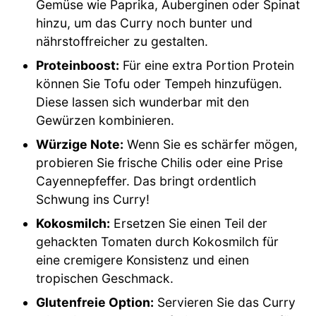
Gemüse wie Paprika, Auberginen oder Spinat
hinzu, um das Curry noch bunter und
nährstoffreicher zu gestalten.
Proteinboost:
Für eine extra Portion Protein
können Sie Tofu oder Tempeh hinzufügen.
Diese lassen sich wunderbar mit den
Gewürzen kombinieren.
Würzige Note:
Wenn Sie es schärfer mögen,
probieren Sie frische Chilis oder eine Prise
Cayennepfeffer. Das bringt ordentlich
Schwung ins Curry!
Kokosmilch:
Ersetzen Sie einen Teil der
gehackten Tomaten durch Kokosmilch für
eine cremigere Konsistenz und einen
tropischen Geschmack.
Glutenfreie Option:
Servieren Sie das Curry