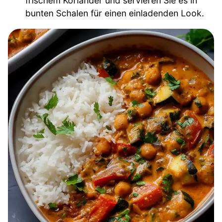
frischem Koriander und servieren Sie es in
bunten Schalen für einen einladenden Look.