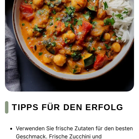
TIPPS FÜR DEN ERFOLG
Verwenden Sie frische Zutaten für den besten
Geschmack. Frische Zucchini und