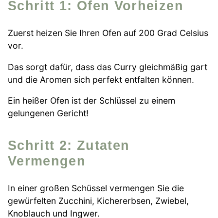
Schritt 1: Ofen Vorheizen
Zuerst heizen Sie Ihren Ofen auf 200 Grad Celsius
vor.
Das sorgt dafür, dass das Curry gleichmäßig gart
und die Aromen sich perfekt entfalten können.
Ein heißer Ofen ist der Schlüssel zu einem
gelungenen Gericht!
Schritt 2: Zutaten
Vermengen
In einer großen Schüssel vermengen Sie die
gewürfelten Zucchini, Kichererbsen, Zwiebel,
Knoblauch und Ingwer.