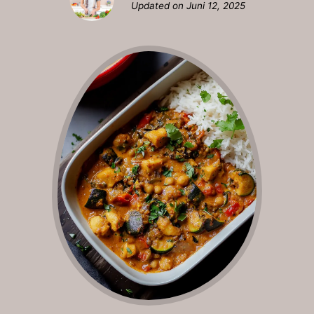
Updated on
Juni 12, 2025