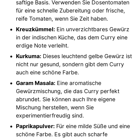
saftige Basis. Verwenden Sie Dosentomaten
für eine schnelle Zubereitung oder frische,
reife Tomaten, wenn Sie Zeit haben.
Kreuzkümmel:
Ein unverzichtbares Gewürz
in der indischen Küche, das dem Curry eine
erdige Note verleiht.
Kurkuma:
Dieses leuchtend gelbe Gewürz ist
nicht nur gesund, sondern gibt dem Curry
auch eine schöne Farbe.
Garam Masala:
Eine aromatische
Gewürzmischung, die das Curry perfekt
abrundet. Sie können auch Ihre eigene
Mischung herstellen, wenn Sie
experimentierfreudig sind.
Paprikapulver:
Für eine milde Süße und eine
schöne Farbe. Es gibt auch scharfe