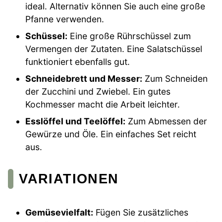
ideal. Alternativ können Sie auch eine große
Pfanne verwenden.
Schüssel:
Eine große Rührschüssel zum
Vermengen der Zutaten. Eine Salatschüssel
funktioniert ebenfalls gut.
Schneidebrett und Messer:
Zum Schneiden
der Zucchini und Zwiebel. Ein gutes
Kochmesser macht die Arbeit leichter.
Esslöffel und Teelöffel:
Zum Abmessen der
Gewürze und Öle. Ein einfaches Set reicht
aus.
VARIATIONEN
Gemüsevielfalt:
Fügen Sie zusätzliches