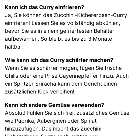
Kann ich das Curry einfrieren?
Ja, Sie können das Zucchini-Kichererbsen-Curry
einfrieren! Lassen Sie es vollständig abkühlen,
bevor Sie es in einem gefrierfesten Behälter
aufbewahren. So bleibt es bis zu 3 Monate
haltbar.
Wie kann ich das Curry schärfer machen?
Wenn Sie es schärfer mögen, fügen Sie frische
Chilis oder eine Prise Cayennepfeffer hinzu. Auch
ein Spritzer Sriracha kann dem Gericht einen
zusätzlichen Kick verleihen!
Kann ich andere Gemüse verwenden?
Absolut! Fühlen Sie sich frei, zusätzliches Gemüse
wie Paprika, Auberginen oder Spinat
hinzuzufügen. Das macht das Zucchini-