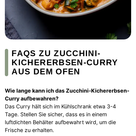
FAQS ZU ZUCCHINI-
KICHERERBSEN-CURRY
AUS DEM OFEN
Wie lange kann ich das Zucchini-Kichererbsen-
Curry aufbewahren?
Das Curry hält sich im Kühlschrank etwa 3-4
Tage. Stellen Sie sicher, dass es in einem
luftdichten Behälter aufbewahrt wird, um die
Frische zu erhalten.