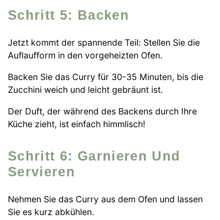
Schritt 5: Backen
Jetzt kommt der spannende Teil: Stellen Sie die
Auflaufform in den vorgeheizten Ofen.
Backen Sie das Curry für 30-35 Minuten, bis die
Zucchini weich und leicht gebräunt ist.
Der Duft, der während des Backens durch Ihre
Küche zieht, ist einfach himmlisch!
Schritt 6: Garnieren Und
Servieren
Nehmen Sie das Curry aus dem Ofen und lassen
Sie es kurz abkühlen.