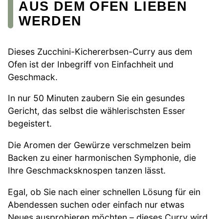
AUS DEM OFEN LIEBEN
WERDEN
Dieses Zucchini-Kichererbsen-Curry aus dem
Ofen ist der Inbegriff von Einfachheit und
Geschmack.
In nur 50 Minuten zaubern Sie ein gesundes
Gericht, das selbst die wählerischsten Esser
begeistert.
Die Aromen der Gewürze verschmelzen beim
Backen zu einer harmonischen Symphonie, die
Ihre Geschmacksknospen tanzen lässt.
Egal, ob Sie nach einer schnellen Lösung für ein
Abendessen suchen oder einfach nur etwas
Neues ausprobieren möchten – dieses Curry wird