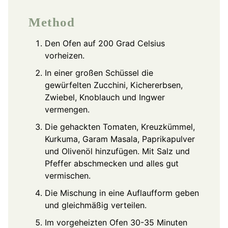
Method
Den Ofen auf 200 Grad Celsius
vorheizen.
In einer großen Schüssel die
gewürfelten Zucchini, Kichererbsen,
Zwiebel, Knoblauch und Ingwer
vermengen.
Die gehackten Tomaten, Kreuzkümmel,
Kurkuma, Garam Masala, Paprikapulver
und Olivenöl hinzufügen. Mit Salz und
Pfeffer abschmecken und alles gut
vermischen.
Die Mischung in eine Auflaufform geben
und gleichmäßig verteilen.
Im vorgeheizten Ofen 30-35 Minuten