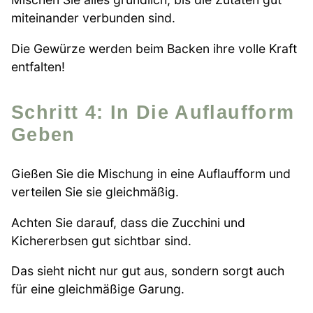
miteinander verbunden sind.
Die Gewürze werden beim Backen ihre volle Kraft
entfalten!
Schritt 4: In Die Auflaufform
Geben
Gießen Sie die Mischung in eine Auflaufform und
verteilen Sie sie gleichmäßig.
Achten Sie darauf, dass die Zucchini und
Kichererbsen gut sichtbar sind.
Das sieht nicht nur gut aus, sondern sorgt auch
für eine gleichmäßige Garung.