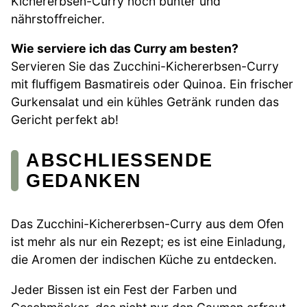
Kichererbsen-Curry noch bunter und
nährstoffreicher.
Wie serviere ich das Curry am besten?
Servieren Sie das Zucchini-Kichererbsen-Curry
mit fluffigem Basmatireis oder Quinoa. Ein frischer
Gurkensalat und ein kühles Getränk runden das
Gericht perfekt ab!
ABSCHLIESSENDE G
EDANKEN
Das Zucchini-Kichererbsen-Curry aus dem Ofen
ist mehr als nur ein Rezept; es ist eine Einladung,
die Aromen der indischen Küche zu entdecken.
Jeder Bissen ist ein Fest der Farben und