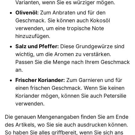
Varianten, wenn Sie es würziger mögen.
Olivenöl:
Zum Anbraten und für den
Geschmack. Sie können auch Kokosöl
verwenden, um eine tropische Note
hinzuzufügen.
Salz und Pfeffer:
Diese Grundgewürze sind
wichtig, um die Aromen zu verstärken.
Passen Sie die Menge nach Ihrem Geschmack
an.
Frischer Koriander:
Zum Garnieren und für
einen frischen Geschmack. Wenn Sie keinen
Koriander mögen, können Sie auch Petersilie
verwenden.
Die genauen Mengenangaben finden Sie am Ende
des Artikels, wo Sie sie auch ausdrucken können.
So haben Sie alles griffbereit, wenn Sie sich ans