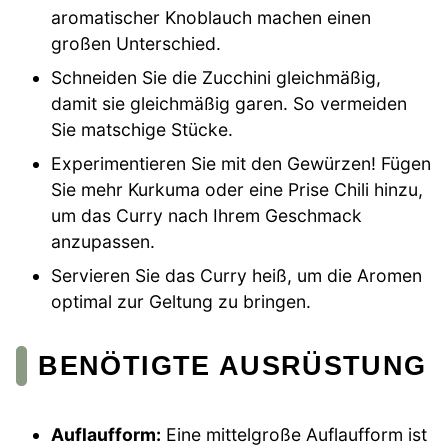
aromatischer Knoblauch machen einen
großen Unterschied.
Schneiden Sie die Zucchini gleichmäßig,
damit sie gleichmäßig garen. So vermeiden
Sie matschige Stücke.
Experimentieren Sie mit den Gewürzen! Fügen
Sie mehr Kurkuma oder eine Prise Chili hinzu,
um das Curry nach Ihrem Geschmack
anzupassen.
Servieren Sie das Curry heiß, um die Aromen
optimal zur Geltung zu bringen.
BENÖTIGTE AUSRÜSTUNG
Auflaufform:
Eine mittelgroße Auflaufform ist