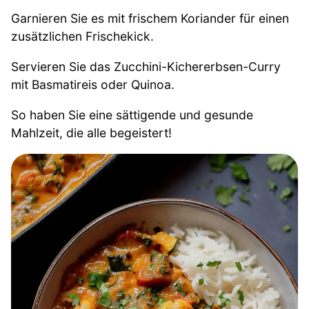
Garnieren Sie es mit frischem Koriander für einen
zusätzlichen Frischekick.
Servieren Sie das Zucchini-Kichererbsen-Curry
mit Basmatireis oder Quinoa.
So haben Sie eine sättigende und gesunde
Mahlzeit, die alle begeistert!