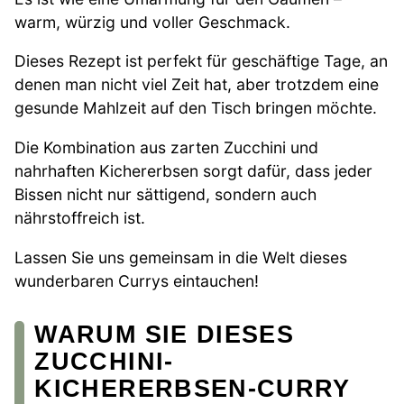
warm, würzig und voller Geschmack.
Dieses Rezept ist perfekt für geschäftige Tage, an
denen man nicht viel Zeit hat, aber trotzdem eine
gesunde Mahlzeit auf den Tisch bringen möchte.
Die Kombination aus zarten Zucchini und
nahrhaften Kichererbsen sorgt dafür, dass jeder
Bissen nicht nur sättigend, sondern auch
nährstoffreich ist.
Lassen Sie uns gemeinsam in die Welt dieses
wunderbaren Currys eintauchen!
WARUM SIE DIESES
ZUCCHINI-
KICHERERBSEN-CURRY