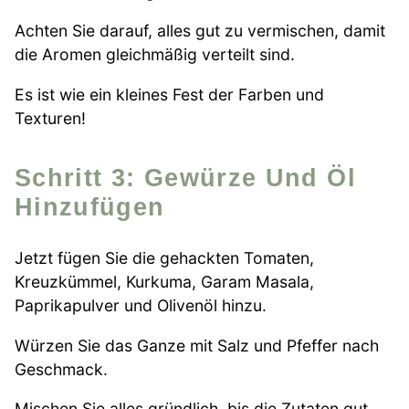
Achten Sie darauf, alles gut zu vermischen, damit
die Aromen gleichmäßig verteilt sind.
Es ist wie ein kleines Fest der Farben und
Texturen!
Schritt 3: Gewürze Und Öl
Hinzufügen
Jetzt fügen Sie die gehackten Tomaten,
Kreuzkümmel, Kurkuma, Garam Masala,
Paprikapulver und Olivenöl hinzu.
Würzen Sie das Ganze mit Salz und Pfeffer nach
Geschmack.
Mischen Sie alles gründlich, bis die Zutaten gut