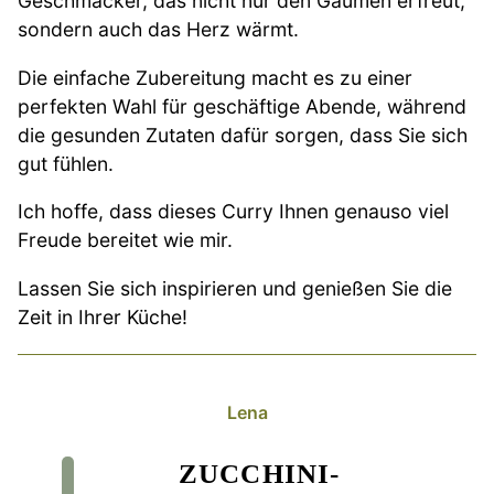
Geschmäcker, das nicht nur den Gaumen erfreut,
sondern auch das Herz wärmt.
Die einfache Zubereitung macht es zu einer
perfekten Wahl für geschäftige Abende, während
die gesunden Zutaten dafür sorgen, dass Sie sich
gut fühlen.
Ich hoffe, dass dieses Curry Ihnen genauso viel
Freude bereitet wie mir.
Lassen Sie sich inspirieren und genießen Sie die
Zeit in Ihrer Küche!
Lena
ZUCCHINI-