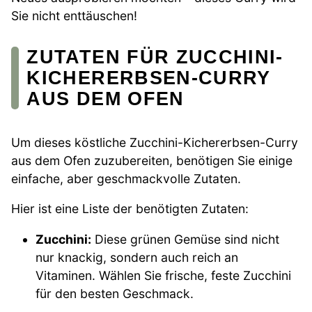
Sie nicht enttäuschen!
ZUTATEN FÜR ZUCCHINI-
KICHERERBSEN-CURRY
AUS DEM OFEN
Um dieses köstliche Zucchini-Kichererbsen-Curry
aus dem Ofen zuzubereiten, benötigen Sie einige
einfache, aber geschmackvolle Zutaten.
Hier ist eine Liste der benötigten Zutaten:
Zucchini:
Diese grünen Gemüse sind nicht
nur knackig, sondern auch reich an
Vitaminen. Wählen Sie frische, feste Zucchini
für den besten Geschmack.