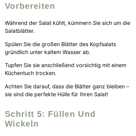
Vorbereiten
Während der Salat kühlt, kümmern Sie sich um die
Salatblätter.
Spülen Sie die großen Blätter des Kopfsalats
gründlich unter kaltem Wasser ab.
Tupfen Sie sie anschließend vorsichtig mit einem
Küchentuch trocken.
Achten Sie darauf, dass die Blätter ganz bleiben –
sie sind die perfekte Hülle für Ihren Salat!
Schritt 5: Füllen Und
Wickeln