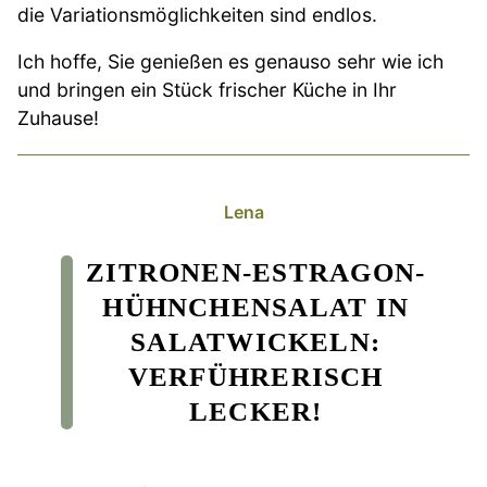
die Variationsmöglichkeiten sind endlos.
Ich hoffe, Sie genießen es genauso sehr wie ich
und bringen ein Stück frischer Küche in Ihr
Zuhause!
Lena
ZITRONEN-ESTRAGON-
HÜHNCHENSALAT IN
SALATWICKELN:
VERFÜHRERISCH
LECKER!