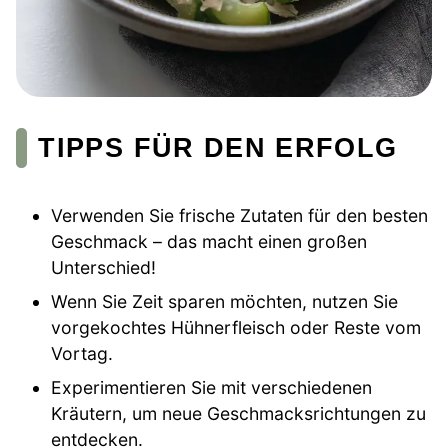
TIPPS FÜR DEN ERFOLG
Verwenden Sie frische Zutaten für den besten
Geschmack – das macht einen großen
Unterschied!
Wenn Sie Zeit sparen möchten, nutzen Sie
vorgekochtes Hühnerfleisch oder Reste vom
Vortag.
Experimentieren Sie mit verschiedenen
Kräutern, um neue Geschmacksrichtungen zu
entdecken.