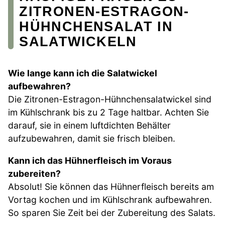
ZITRONEN-ESTRAGON-
HÜHNCHENSALAT IN
SALATWICKELN
Wie lange kann ich die Salatwickel
aufbewahren?
Die Zitronen-Estragon-Hühnchensalatwickel sind
im Kühlschrank bis zu 2 Tage haltbar. Achten Sie
darauf, sie in einem luftdichten Behälter
aufzubewahren, damit sie frisch bleiben.
Kann ich das Hühnerfleisch im Voraus
zubereiten?
Absolut! Sie können das Hühnerfleisch bereits am
Vortag kochen und im Kühlschrank aufbewahren.
So sparen Sie Zeit bei der Zubereitung des Salats.