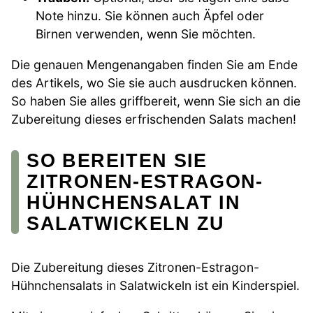
Note hinzu. Sie können auch Äpfel oder
Birnen verwenden, wenn Sie möchten.
Die genauen Mengenangaben finden Sie am Ende
des Artikels, wo Sie sie auch ausdrucken können.
So haben Sie alles griffbereit, wenn Sie sich an die
Zubereitung dieses erfrischenden Salats machen!
SO BEREITEN SIE
ZITRONEN-ESTRAGON-
HÜHNCHENSALAT IN
SALATWICKELN ZU
Die Zubereitung dieses Zitronen-Estragon-
Hühnchensalats in Salatwickeln ist ein Kinderspiel.