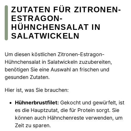
ZUTATEN FÜR ZITRONEN-
ESTRAGON-
HÜHNCHENSALAT IN
SALATWICKELN
Um diesen köstlichen Zitronen-Estragon-
Hühnchensalat in Salatwickeln zuzubereiten,
benötigen Sie eine Auswahl an frischen und
gesunden Zutaten.
Hier ist, was Sie brauchen:
Hühnerbrustfilet:
Gekocht und gewürfelt, ist
es die Hauptzutat, die für Protein sorgt. Sie
können auch Hähnchenreste verwenden, um
Zeit zu sparen.