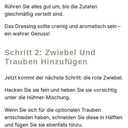
Rühren Sie alles gut um, bis die Zutaten
gleichmäßig verteilt sind.
Das Dressing sollte cremig und aromatisch sein –
ein wahrer Genuss!
Schritt 2: Zwiebel Und
Trauben Hinzufügen
Jetzt kommt der nächste Schritt: die rote Zwiebel.
Hacken Sie sie fein und heben Sie sie vorsichtig
unter die Hühner-Mischung.
Wenn Sie sich für die optionalen Trauben
entschieden haben, schneiden Sie diese in Hälften
und fügen Sie sie ebenfalls hinzu.