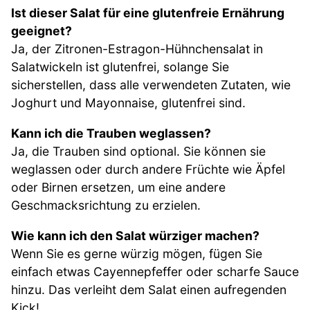
Ist dieser Salat für eine glutenfreie Ernährung
geeignet?
Ja, der Zitronen-Estragon-Hühnchensalat in
Salatwickeln ist glutenfrei, solange Sie
sicherstellen, dass alle verwendeten Zutaten, wie
Joghurt und Mayonnaise, glutenfrei sind.
Kann ich die Trauben weglassen?
Ja, die Trauben sind optional. Sie können sie
weglassen oder durch andere Früchte wie Äpfel
oder Birnen ersetzen, um eine andere
Geschmacksrichtung zu erzielen.
Wie kann ich den Salat würziger machen?
Wenn Sie es gerne würzig mögen, fügen Sie
einfach etwas Cayennepfeffer oder scharfe Sauce
hinzu. Das verleiht dem Salat einen aufregenden
Kick!