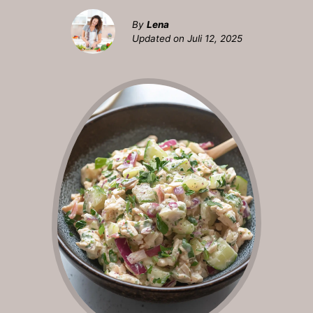
By
Lena
Updated on
Juli 12, 2025