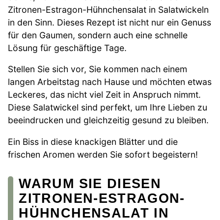
Zitronen-Estragon-Hühnchensalat in Salatwickeln
in den Sinn. Dieses Rezept ist nicht nur ein Genuss
für den Gaumen, sondern auch eine schnelle
Lösung für geschäftige Tage.
Stellen Sie sich vor, Sie kommen nach einem
langen Arbeitstag nach Hause und möchten etwas
Leckeres, das nicht viel Zeit in Anspruch nimmt.
Diese Salatwickel sind perfekt, um Ihre Lieben zu
beeindrucken und gleichzeitig gesund zu bleiben.
Ein Biss in diese knackigen Blätter und die
frischen Aromen werden Sie sofort begeistern!
WARUM SIE DIESEN
ZITRONEN-ESTRAGON-
HÜHNCHENSALAT IN