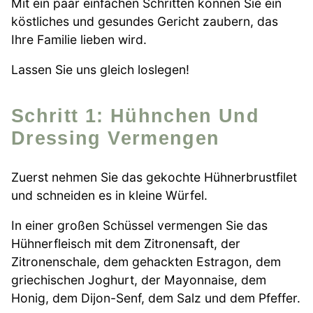
Mit ein paar einfachen Schritten können Sie ein
köstliches und gesundes Gericht zaubern, das
Ihre Familie lieben wird.
Lassen Sie uns gleich loslegen!
Schritt 1: Hühnchen Und
Dressing Vermengen
Zuerst nehmen Sie das gekochte Hühnerbrustfilet
und schneiden es in kleine Würfel.
In einer großen Schüssel vermengen Sie das
Hühnerfleisch mit dem Zitronensaft, der
Zitronenschale, dem gehackten Estragon, dem
griechischen Joghurt, der Mayonnaise, dem
Honig, dem Dijon-Senf, dem Salz und dem Pfeffer.