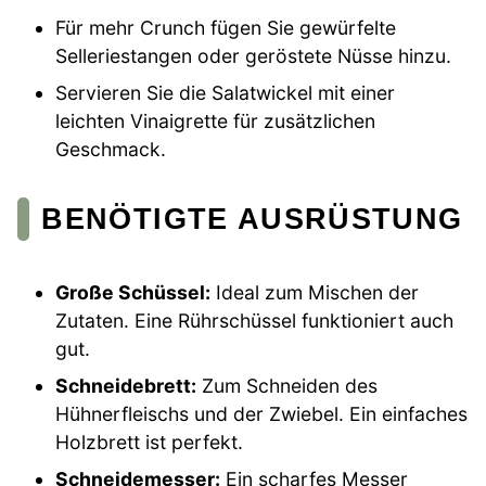
Für mehr Crunch fügen Sie gewürfelte
Selleriestangen oder geröstete Nüsse hinzu.
Servieren Sie die Salatwickel mit einer
leichten Vinaigrette für zusätzlichen
Geschmack.
BENÖTIGTE AUSRÜSTUNG
Große Schüssel:
Ideal zum Mischen der
Zutaten. Eine Rührschüssel funktioniert auch
gut.
Schneidebrett:
Zum Schneiden des
Hühnerfleischs und der Zwiebel. Ein einfaches
Holzbrett ist perfekt.
Schneidemesser:
Ein scharfes Messer