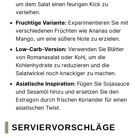
um dem Salat einen feurigen Kick zu
verleihen.
Fruchtige Variante:
Experimentieren Sie mit
verschiedenen Früchten wie Ananas oder
Mango, um eine süßere Note zu erzielen.
Low-Carb-Version:
Verwenden Sie Blätter
von Romanasalat oder Kohl, um die
Kohlenhydrate zu reduzieren und die
Salatwickel noch knackiger zu machen.
Asiatische Inspiration:
Fügen Sie Sojasauce
und Sesamöl hinzu und ersetzen Sie den
Estragon durch frischen Koriander für einen
asiatischen Twist.
SERVIERVORSCHLÄGE