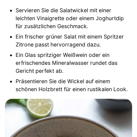
Servieren Sie die Salatwickel mit einer
leichten Vinaigrette oder einem Joghurtdip
für zusätzlichen Geschmack.
Ein frischer grüner Salat mit einem Spritzer
Zitrone passt hervorragend dazu.
Ein Glas spritziger Weißwein oder ein
erfrischendes Mineralwasser rundet das
Gericht perfekt ab.
Präsentieren Sie die Wickel auf einem
schönen Holzbrett für einen rustikalen Look.