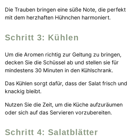
Die Trauben bringen eine süße Note, die perfekt
mit dem herzhaften Hühnchen harmoniert.
Schritt 3: Kühlen
Um die Aromen richtig zur Geltung zu bringen,
decken Sie die Schüssel ab und stellen sie für
mindestens 30 Minuten in den Kühlschrank.
Das Kühlen sorgt dafür, dass der Salat frisch und
knackig bleibt.
Nutzen Sie die Zeit, um die Küche aufzuräumen
oder sich auf das Servieren vorzubereiten.
Schritt 4: Salatblätter