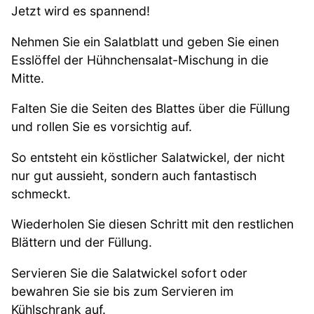
Jetzt wird es spannend!
Nehmen Sie ein Salatblatt und geben Sie einen
Esslöffel der Hühnchensalat-Mischung in die
Mitte.
Falten Sie die Seiten des Blattes über die Füllung
und rollen Sie es vorsichtig auf.
So entsteht ein köstlicher Salatwickel, der nicht
nur gut aussieht, sondern auch fantastisch
schmeckt.
Wiederholen Sie diesen Schritt mit den restlichen
Blättern und der Füllung.
Servieren Sie die Salatwickel sofort oder
bewahren Sie sie bis zum Servieren im
Kühlschrank auf.