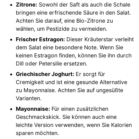
Zitrone:
Sowohl der Saft als auch die Schale
bringen eine erfrischende Säure in den Salat.
Achten Sie darauf, eine Bio-Zitrone zu
wählen, um Pestizide zu vermeiden.
Frischer Estragon:
Dieser Kräuterstar verleiht
dem Salat eine besondere Note. Wenn Sie
keinen Estragon finden, können Sie ihn durch
Dill oder Petersilie ersetzen.
Griechischer Joghurt:
Er sorgt für
Cremigkeit und ist eine gesunde Alternative
zu Mayonnaise. Achten Sie auf ungesüßte
Varianten.
Mayonnaise:
Für einen zusätzlichen
Geschmackskick. Sie können auch eine
leichte Version verwenden, wenn Sie Kalorien
sparen möchten.