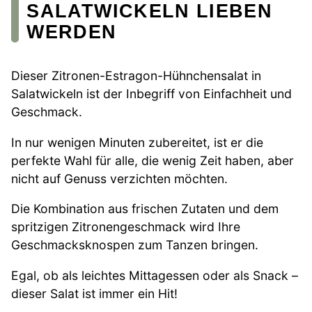
SALATWICKELN LIEBEN
WERDEN
Dieser Zitronen-Estragon-Hühnchensalat in
Salatwickeln ist der Inbegriff von Einfachheit und
Geschmack.
In nur wenigen Minuten zubereitet, ist er die
perfekte Wahl für alle, die wenig Zeit haben, aber
nicht auf Genuss verzichten möchten.
Die Kombination aus frischen Zutaten und dem
spritzigen Zitronengeschmack wird Ihre
Geschmacksknospen zum Tanzen bringen.
Egal, ob als leichtes Mittagessen oder als Snack –
dieser Salat ist immer ein Hit!