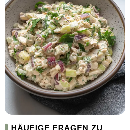
HÄUFIGE FRAGEN ZU