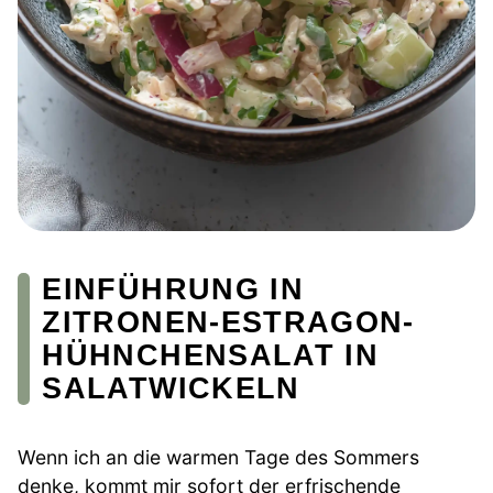
EINFÜHRUNG IN
ZITRONEN-ESTRAGON-
HÜHNCHENSALAT IN
SALATWICKELN
Wenn ich an die warmen Tage des Sommers
denke, kommt mir sofort der erfrischende