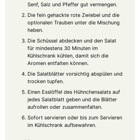
Senf, Salz und Pfeffer gut vermengen.
Die fein gehackte rote Zwiebel und die
optionalen Trauben unter die Mischung
heben.
Die Schüssel abdecken und den Salat
für mindestens 30 Minuten im
Kühlschrank kühlen, damit sich die
Aromen entfalten können.
Die Salatblätter vorsichtig abspülen und
trocken tupfen.
Einen Esslöffel des Hühnchensalats auf
jedes Salatblatt geben und die Blätter
aufrollen oder zusammenfalten.
Sofort servieren oder bis zum Servieren
im Kühlschrank aufbewahren.