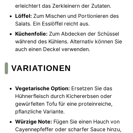
erleichtert das Zerkleinern der Zutaten.
Löffel:
Zum Mischen und Portionieren des
Salats. Ein Esslöffel reicht aus.
Küchenfolie:
Zum Abdecken der Schüssel
während des Kühlens. Alternativ können Sie
auch einen Deckel verwenden.
VARIATIONEN
Vegetarische Option:
Ersetzen Sie das
Hühnerfleisch durch Kichererbsen oder
gewürfelten Tofu für eine proteinreiche,
pflanzliche Variante.
Würzige Note:
Fügen Sie einen Hauch von
Cayennepfeffer oder scharfer Sauce hinzu,