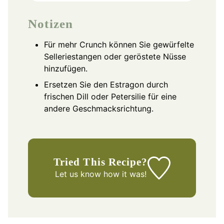
Notizen
Für mehr Crunch können Sie gewürfelte
Selleriestangen oder geröstete Nüsse
hinzufügen.
Ersetzen Sie den Estragon durch
frischen Dill oder Petersilie für eine
andere Geschmacksrichtung.
Tried This Recipe?
Let us know
how it was!