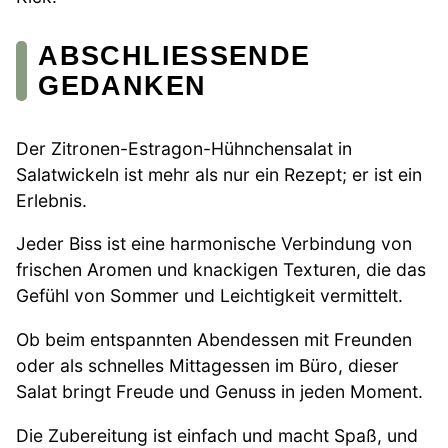
ABSCHLIESSENDE G
EDANKEN
Der Zitronen-Estragon-Hühnchensalat in
Salatwickeln ist mehr als nur ein Rezept; er ist ein
Erlebnis.
Jeder Biss ist eine harmonische Verbindung von
frischen Aromen und knackigen Texturen, die das
Gefühl von Sommer und Leichtigkeit vermittelt.
Ob beim entspannten Abendessen mit Freunden
oder als schnelles Mittagessen im Büro, dieser
Salat bringt Freude und Genuss in jeden Moment.
Die Zubereitung ist einfach und macht Spaß, und