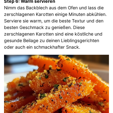
Step 6: Warm servieren
Nimm das Backblech aus dem Ofen und lass die
zerschlagenen Karotten einige Minuten abkühlen.
Serviere sie warm, um die beste Textur und den
besten Geschmack zu genießen. Diese
zerschlagenen Karotten sind eine köstliche und
gesunde Beilage zu deinen Lieblingsgerichten
oder auch ein schmackhafter Snack.