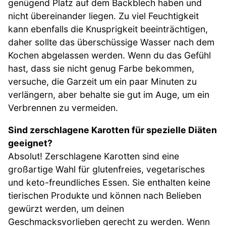
genügend Platz auf dem Backblech haben und
nicht übereinander liegen. Zu viel Feuchtigkeit
kann ebenfalls die Knusprigkeit beeinträchtigen,
daher sollte das überschüssige Wasser nach dem
Kochen abgelassen werden. Wenn du das Gefühl
hast, dass sie nicht genug Farbe bekommen,
versuche, die Garzeit um ein paar Minuten zu
verlängern, aber behalte sie gut im Auge, um ein
Verbrennen zu vermeiden.
Sind zerschlagene Karotten für spezielle Diäten
geeignet?
Absolut! Zerschlagene Karotten sind eine
großartige Wahl für glutenfreies, vegetarisches
und keto-freundliches Essen. Sie enthalten keine
tierischen Produkte und können nach Belieben
gewürzt werden, um deinen
Geschmacksvorlieben gerecht zu werden. Wenn