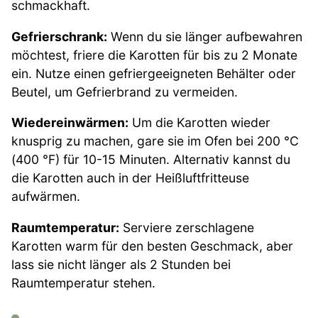
schmackhaft.
Gefrierschrank:
Wenn du sie länger aufbewahren
möchtest, friere die Karotten für bis zu 2 Monate
ein. Nutze einen gefriergeeigneten Behälter oder
Beutel, um Gefrierbrand zu vermeiden.
Wiedereinwärmen:
Um die Karotten wieder
knusprig zu machen, gare sie im Ofen bei 200 °C
(400 °F) für 10-15 Minuten. Alternativ kannst du
die Karotten auch in der Heißluftfritteuse
aufwärmen.
Raumtemperatur:
Serviere zerschlagene
Karotten warm für den besten Geschmack, aber
lass sie nicht länger als 2 Stunden bei
Raumtemperatur stehen.