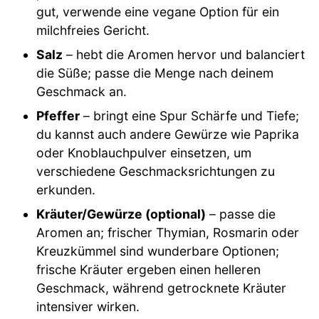
gut, verwende eine vegane Option für ein
milchfreies Gericht.
Salz
– hebt die Aromen hervor und balanciert
die Süße; passe die Menge nach deinem
Geschmack an.
Pfeffer
– bringt eine Spur Schärfe und Tiefe;
du kannst auch andere Gewürze wie Paprika
oder Knoblauchpulver einsetzen, um
verschiedene Geschmacksrichtungen zu
erkunden.
Kräuter/Gewürze (optional)
– passe die
Aromen an; frischer Thymian, Rosmarin oder
Kreuzkümmel sind wunderbare Optionen;
frische Kräuter ergeben einen helleren
Geschmack, während getrocknete Kräuter
intensiver wirken.