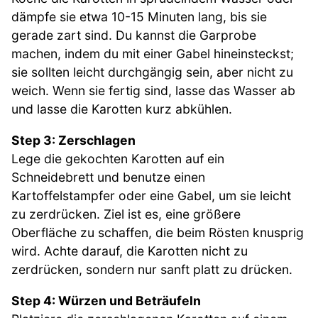
dämpfe sie etwa 10-15 Minuten lang, bis sie
gerade zart sind. Du kannst die Garprobe
machen, indem du mit einer Gabel hineinsteckst;
sie sollten leicht durchgängig sein, aber nicht zu
weich. Wenn sie fertig sind, lasse das Wasser ab
und lasse die Karotten kurz abkühlen.
Step 3: Zerschlagen
Lege die gekochten Karotten auf ein
Schneidebrett und benutze einen
Kartoffelstampfer oder eine Gabel, um sie leicht
zu zerdrücken. Ziel ist es, eine größere
Oberfläche zu schaffen, die beim Rösten knusprig
wird. Achte darauf, die Karotten nicht zu
zerdrücken, sondern nur sanft platt zu drücken.
Step 4: Würzen und Beträufeln