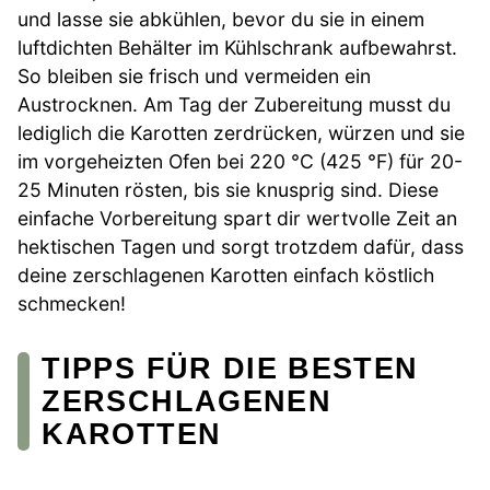
und lasse sie abkühlen, bevor du sie in einem
luftdichten Behälter im Kühlschrank aufbewahrst.
So bleiben sie frisch und vermeiden ein
Austrocknen. Am Tag der Zubereitung musst du
lediglich die Karotten zerdrücken, würzen und sie
im vorgeheizten Ofen bei 220 °C (425 °F) für 20-
25 Minuten rösten, bis sie knusprig sind. Diese
einfache Vorbereitung spart dir wertvolle Zeit an
hektischen Tagen und sorgt trotzdem dafür, dass
deine zerschlagenen Karotten einfach köstlich
schmecken!
TIPPS FÜR DIE BESTEN
ZERSCHLAGENEN
KAROTTEN