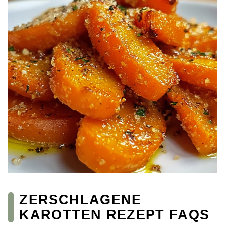
ZERSCHLAGENE
KAROTTEN REZEPT FAQS