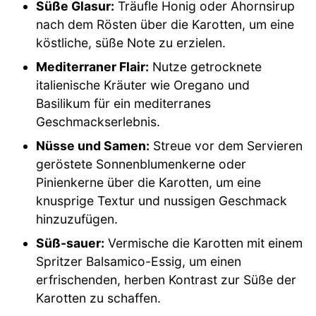
Süße Glasur:
Träufle Honig oder Ahornsirup
nach dem Rösten über die Karotten, um eine
köstliche, süße Note zu erzielen.
Mediterraner Flair:
Nutze getrocknete
italienische Kräuter wie Oregano und
Basilikum für ein mediterranes
Geschmackserlebnis.
Nüsse und Samen:
Streue vor dem Servieren
geröstete Sonnenblumenkerne oder
Pinienkerne über die Karotten, um eine
knusprige Textur und nussigen Geschmack
hinzuzufügen.
Süß-sauer:
Vermische die Karotten mit einem
Spritzer Balsamico-Essig, um einen
erfrischenden, herben Kontrast zur Süße der
Karotten zu schaffen.