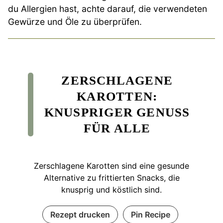
du Allergien hast, achte darauf, die verwendeten
Gewürze und Öle zu überprüfen.
ZERSCHLAGENE
KAROTTEN:
KNUSPRIGER GENUSS
FÜR ALLE
Zerschlagene Karotten sind eine gesunde
Alternative zu frittierten Snacks, die
knusprig und köstlich sind.
Rezept drucken
Pin Recipe