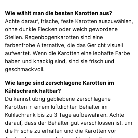
Wie wählt man die besten Karotten aus?
Achte darauf, frische, feste Karotten auszuwählen,
ohne dunkle Flecken oder weich gewordene
Stellen. Regenbogenkarotten sind eine
farbenfrohe Alternative, die das Gericht visuell
aufwertet. Wenn die Karotten eine lebhafte Farbe
haben und knackig sind, sind sie frisch und
geschmackvoll.
Wie lange sind zerschlagene Karotten im
Kühlschrank haltbar?
Du kannst übrig gebliebene zerschlagene
Karotten in einem luftdichten Behälter im
Kühlschrank bis zu 3 Tage aufbewahren. Achte
darauf, dass der Behälter gut verschlossen ist, um
die Frische zu erhalten und die Karotten vor