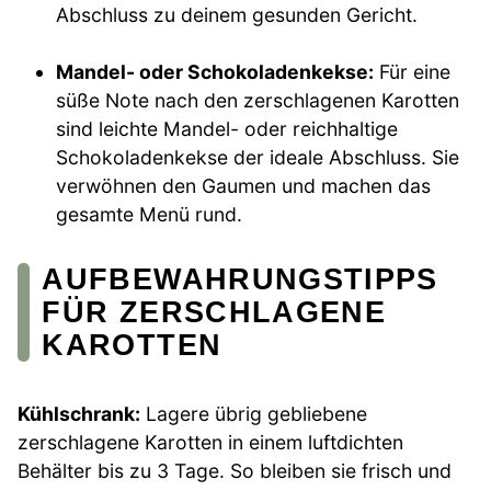
Abschluss zu deinem gesunden Gericht.
Mandel- oder Schokoladenkekse:
Für eine
süße Note nach den zerschlagenen Karotten
sind leichte Mandel- oder reichhaltige
Schokoladenkekse der ideale Abschluss. Sie
verwöhnen den Gaumen und machen das
gesamte Menü rund.
AUFBEWAHRUNGSTIPPS
FÜR ZERSCHLAGENE
KAROTTEN
Kühlschrank:
Lagere übrig gebliebene
zerschlagene Karotten in einem luftdichten
Behälter bis zu 3 Tage. So bleiben sie frisch und