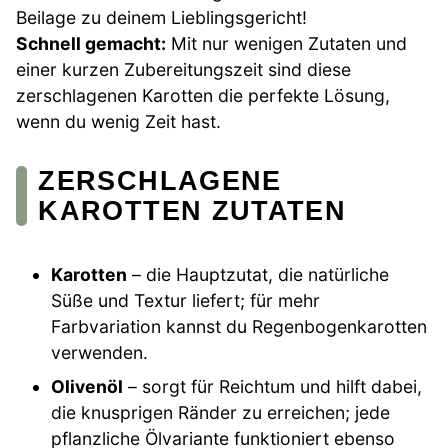
Beilage zu deinem Lieblingsgericht!
Schnell gemacht:
Mit nur wenigen Zutaten und
einer kurzen Zubereitungszeit sind diese
zerschlagenen Karotten die perfekte Lösung,
wenn du wenig Zeit hast.
ZERSCHLAGENE
KAROTTEN ZUTATEN
Karotten
– die Hauptzutat, die natürliche
Süße und Textur liefert; für mehr
Farbvariation kannst du Regenbogenkarotten
verwenden.
Olivenöl
– sorgt für Reichtum und hilft dabei,
die knusprigen Ränder zu erreichen; jede
pflanzliche Ölvariante funktioniert ebenso