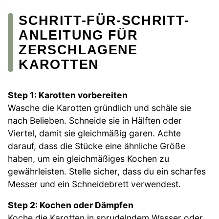
SCHRITT-FÜR-SCHRITT-
ANLEITUNG FÜR
ZERSCHLAGENE
KAROTTEN
Step 1: Karotten vorbereiten
Wasche die Karotten gründlich und schäle sie
nach Belieben. Schneide sie in Hälften oder
Viertel, damit sie gleichmäßig garen. Achte
darauf, dass die Stücke eine ähnliche Größe
haben, um ein gleichmäßiges Kochen zu
gewährleisten. Stelle sicher, dass du ein scharfes
Messer und ein Schneidebrett verwendest.
Step 2: Kochen oder Dämpfen
Koche die Karotten in sprudelndem Wasser oder