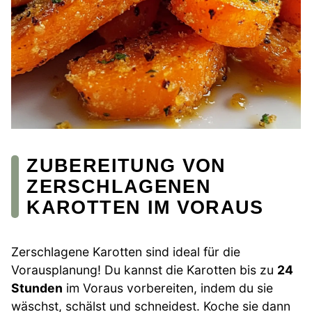
ZUBEREITUNG VON
ZERSCHLAGENEN
KAROTTEN IM VORAUS
Zerschlagene Karotten sind ideal für die
Vorausplanung! Du kannst die Karotten bis zu
24
Stunden
im Voraus vorbereiten, indem du sie
wäschst, schälst und schneidest. Koche sie dann