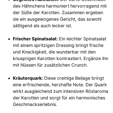
des Hähnchens harmoniert hervorragend mit
der Süße der Karotten. Zusammen ergeben
sie ein ausgewogenes Gericht, das sowohl
sättigend als auch lecker ist.
Frischer Spinatsalat:
Ein leichter Spinatsalat
mit einem spritzigen Dressing bringt frische
und Knackigkeit, die wunderbar mit den
knusprigen Karotten kontrastiert. Ergänze ihn
mit Nüssen für zusätzlichen Crunch.
Kräuterquark:
Diese cremige Beilage bringt
eine erfrischende, herzhafte Note. Der Quark
wirkt ausgleichend zum intensiven Röstaroma
der Karotten und sorgt für ein harmonisches
Geschmackserlebnis.