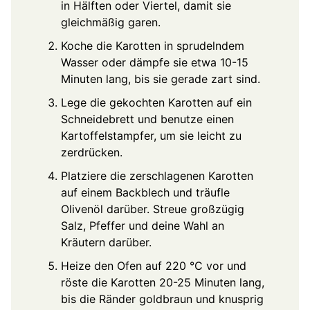
in Hälften oder Viertel, damit sie
gleichmäßig garen.
Koche die Karotten in sprudelndem
Wasser oder dämpfe sie etwa 10-15
Minuten lang, bis sie gerade zart sind.
Lege die gekochten Karotten auf ein
Schneidebrett und benutze einen
Kartoffelstampfer, um sie leicht zu
zerdrücken.
Platziere die zerschlagenen Karotten
auf einem Backblech und träufle
Olivenöl darüber. Streue großzügig
Salz, Pfeffer und deine Wahl an
Kräutern darüber.
Heize den Ofen auf 220 °C vor und
röste die Karotten 20-25 Minuten lang,
bis die Ränder goldbraun und knusprig