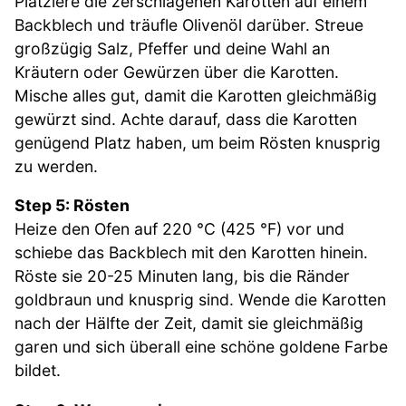
Platziere die zerschlagenen Karotten auf einem
Backblech und träufle Olivenöl darüber. Streue
großzügig Salz, Pfeffer und deine Wahl an
Kräutern oder Gewürzen über die Karotten.
Mische alles gut, damit die Karotten gleichmäßig
gewürzt sind. Achte darauf, dass die Karotten
genügend Platz haben, um beim Rösten knusprig
zu werden.
Step 5: Rösten
Heize den Ofen auf 220 °C (425 °F) vor und
schiebe das Backblech mit den Karotten hinein.
Röste sie 20-25 Minuten lang, bis die Ränder
goldbraun und knusprig sind. Wende die Karotten
nach der Hälfte der Zeit, damit sie gleichmäßig
garen und sich überall eine schöne goldene Farbe
bildet.