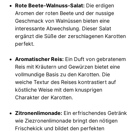
Rote Beete-Walnuss-Salat:
Die erdigen
Aromen der roten Beete und der nussige
Geschmack von Walnüssen bieten eine
interessante Abwechslung. Dieser Salat
ergänzt die Süße der zerschlagenen Karotten
perfekt.
Aromatischer Reis:
Ein Duft von gebratenem
Reis mit Kräutern und Gewürzen bietet eine
vollmundige Basis zu den Karotten. Die
weiche Textur des Reises kontrastiert auf
köstliche Weise mit dem knusprigen
Charakter der Karotten.
Zitronenlimonade:
Ein erfrischendes Getränk
wie Ziezronenlimonade bringt den nötigen
Frischekick und bildet den perfekten