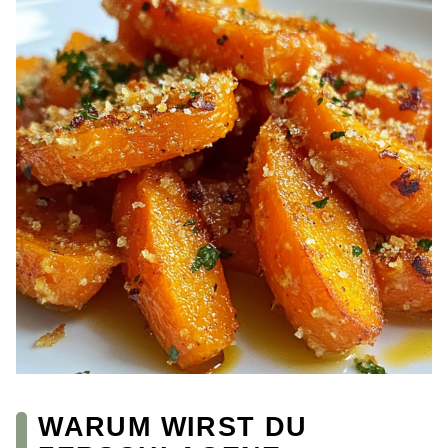
WARUM WIRST DU