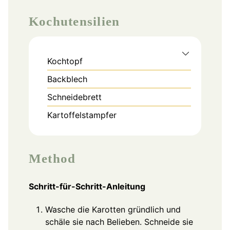
Kochutensilien
Kochtopf
Backblech
Schneidebrett
Kartoffelstampfer
Method
Schritt-für-Schritt-Anleitung
Wasche die Karotten gründlich und
schäle sie nach Belieben. Schneide sie