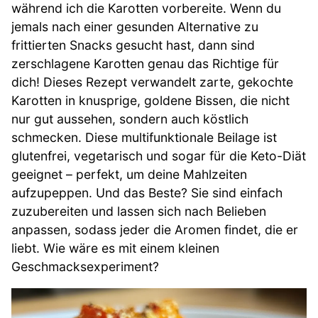
während ich die Karotten vorbereite. Wenn du
jemals nach einer gesunden Alternative zu
frittierten Snacks gesucht hast, dann sind
zerschlagene Karotten genau das Richtige für
dich! Dieses Rezept verwandelt zarte, gekochte
Karotten in knusprige, goldene Bissen, die nicht
nur gut aussehen, sondern auch köstlich
schmecken. Diese multifunktionale Beilage ist
glutenfrei, vegetarisch und sogar für die Keto-Diät
geeignet – perfekt, um deine Mahlzeiten
aufzupeppen. Und das Beste? Sie sind einfach
zuzubereiten und lassen sich nach Belieben
anpassen, sodass jeder die Aromen findet, die er
liebt. Wie wäre es mit einem kleinen
Geschmacksexperiment?