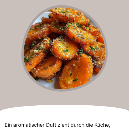
Ein aromatischer Duft zieht durch die Küche,