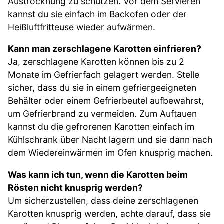
Austrocknung zu schützen. Vor dem Servieren
kannst du sie einfach im Backofen oder der
Heißluftfritteuse wieder aufwärmen.
Kann man zerschlagene Karotten einfrieren?
Ja, zerschlagene Karotten können bis zu 2
Monate im Gefrierfach gelagert werden. Stelle
sicher, dass du sie in einem gefriergeeigneten
Behälter oder einem Gefrierbeutel aufbewahrst,
um Gefrierbrand zu vermeiden. Zum Auftauen
kannst du die gefrorenen Karotten einfach im
Kühlschrank über Nacht lagern und sie dann nach
dem Wiedereinwärmen im Ofen knusprig machen.
Was kann ich tun, wenn die Karotten beim
Rösten nicht knusprig werden?
Um sicherzustellen, dass deine zerschlagenen
Karotten knusprig werden, achte darauf, dass sie