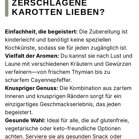
ZERSCHLAGENE
KAROTTEN LIEBEN?
Einfachheit, die begeistert:
Die Zubereitung ist
kinderleicht und benötigt keine speziellen
Kochkünste, sodass sie für jeden zugänglich ist.
Vielfalt der Aromen:
Du kannst sie nach Lust und
Laune mit verschiedenen Kräutern und Gewürzen
verfeinern—von frischem Thymian bis zu
scharfem Cayennepfeffer.
Knuspriger Genuss:
Die Kombination aus zartem
Inneren und knusprigen Rändern sorgt für ein
einzigartiges Geschmackserlebnis, das jeden
begeistert.
Gesunde Wahl:
Ideal für alle, die auf glutenfreie,
vegetarische oder keto-freundliche Optionen
achten. Serviere sie als gesunden Snack oder