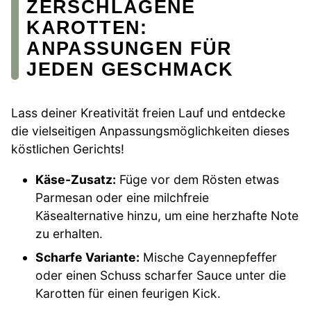
ZERSCHLAGENE
KAROTTEN:
ANPASSUNGEN FÜR
JEDEN GESCHMACK
Lass deiner Kreativität freien Lauf und entdecke
die vielseitigen Anpassungsmöglichkeiten dieses
köstlichen Gerichts!
Käse-Zusatz:
Füge vor dem Rösten etwas
Parmesan oder eine milchfreie
Käsealternative hinzu, um eine herzhafte Note
zu erhalten.
Scharfe Variante:
Mische Cayennepfeffer
oder einen Schuss scharfer Sauce unter die
Karotten für einen feurigen Kick.