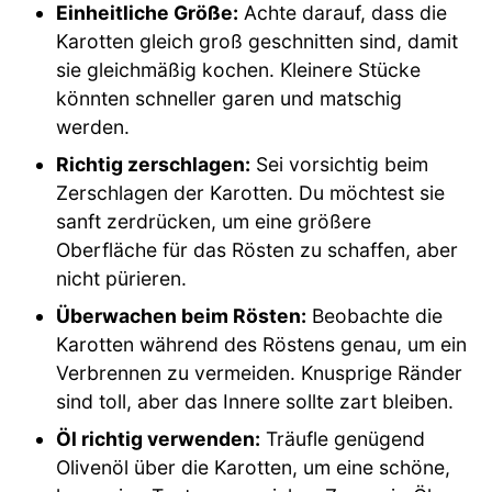
Einheitliche Größe:
Achte darauf, dass die
Karotten gleich groß geschnitten sind, damit
sie gleichmäßig kochen. Kleinere Stücke
könnten schneller garen und matschig
werden.
Richtig zerschlagen:
Sei vorsichtig beim
Zerschlagen der Karotten. Du möchtest sie
sanft zerdrücken, um eine größere
Oberfläche für das Rösten zu schaffen, aber
nicht pürieren.
Überwachen beim Rösten:
Beobachte die
Karotten während des Röstens genau, um ein
Verbrennen zu vermeiden. Knusprige Ränder
sind toll, aber das Innere sollte zart bleiben.
Öl richtig verwenden:
Träufle genügend
Olivenöl über die Karotten, um eine schöne,