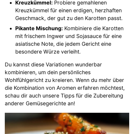
Kreuzkümmel:
Probiere gemahlenen
Kreuzkümmel für einen erdigen, herzhaften
Geschmack, der gut zu den Karotten passt.
Pikante Mischung:
Kombiniere die Karotten
mit frischem Ingwer und Sojasauce für eine
asiatische Note, die jedem Gericht eine
besondere Würze verleiht.
Du kannst diese Variationen wunderbar
kombinieren, um dein persönliches
Wohlfühlgericht zu kreieren. Wenn du mehr über
die Kombination von Aromen erfahren möchtest,
schau dir auch unsere Tipps für die Zubereitung
anderer Gemüsegerichte an!