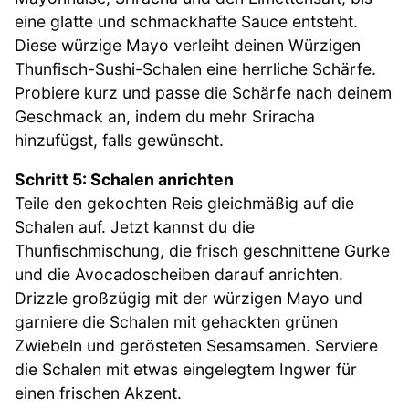
eine glatte und schmackhafte Sauce entsteht.
Diese würzige Mayo verleiht deinen Würzigen
Thunfisch-Sushi-Schalen eine herrliche Schärfe.
Probiere kurz und passe die Schärfe nach deinem
Geschmack an, indem du mehr Sriracha
hinzufügst, falls gewünscht.
Schritt 5: Schalen anrichten
Teile den gekochten Reis gleichmäßig auf die
Schalen auf. Jetzt kannst du die
Thunfischmischung, die frisch geschnittene Gurke
und die Avocadoscheiben darauf anrichten.
Drizzle großzügig mit der würzigen Mayo und
garniere die Schalen mit gehackten grünen
Zwiebeln und gerösteten Sesamsamen. Serviere
die Schalen mit etwas eingelegtem Ingwer für
einen frischen Akzent.