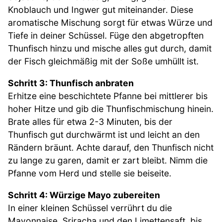
Knoblauch und Ingwer gut miteinander. Diese
aromatische Mischung sorgt für etwas Würze und
Tiefe in deiner Schüssel. Füge den abgetropften
Thunfisch hinzu und mische alles gut durch, damit
der Fisch gleichmäßig mit der Soße umhüllt ist.
Schritt 3: Thunfisch anbraten
Erhitze eine beschichtete Pfanne bei mittlerer bis
hoher Hitze und gib die Thunfischmischung hinein.
Brate alles für etwa 2-3 Minuten, bis der
Thunfisch gut durchwärmt ist und leicht an den
Rändern bräunt. Achte darauf, den Thunfisch nicht
zu lange zu garen, damit er zart bleibt. Nimm die
Pfanne vom Herd und stelle sie beiseite.
Schritt 4: Würzige Mayo zubereiten
In einer kleinen Schüssel verrührt du die
Mayonnaise, Sriracha und den Limettensaft, bis