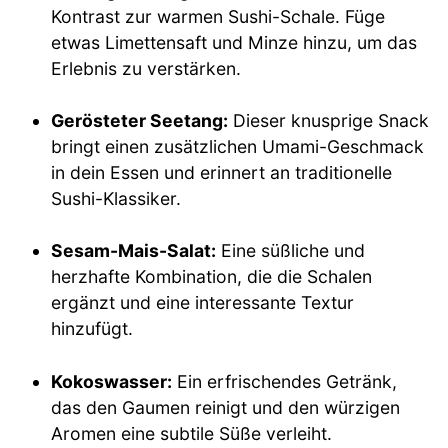
Kontrast zur warmen Sushi-Schale. Füge
etwas Limettensaft und Minze hinzu, um das
Erlebnis zu verstärken.
Gerösteter Seetang:
Dieser knusprige Snack
bringt einen zusätzlichen Umami-Geschmack
in dein Essen und erinnert an traditionelle
Sushi-Klassiker.
Sesam-Mais-Salat:
Eine süßliche und
herzhafte Kombination, die die Schalen
ergänzt und eine interessante Textur
hinzufügt.
Kokoswasser:
Ein erfrischendes Getränk,
das den Gaumen reinigt und den würzigen
Aromen eine subtile Süße verleiht.