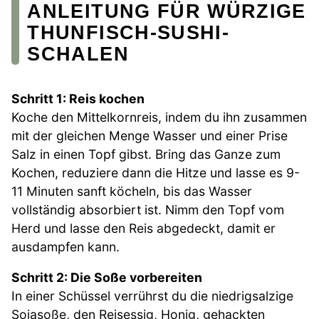
ANLEITUNG FÜR WÜRZIGE
THUNFISCH-SUSHI-
SCHALEN
Schritt 1: Reis kochen
Koche den Mittelkornreis, indem du ihn zusammen
mit der gleichen Menge Wasser und einer Prise
Salz in einen Topf gibst. Bring das Ganze zum
Kochen, reduziere dann die Hitze und lasse es 9-
11 Minuten sanft köcheln, bis das Wasser
vollständig absorbiert ist. Nimm den Topf vom
Herd und lasse den Reis abgedeckt, damit er
ausdampfen kann.
Schritt 2: Die Soße vorbereiten
In einer Schüssel verrührst du die niedrigsalzige
Sojasoße, den Reisessig, Honig, gehackten