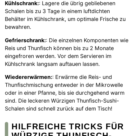
Kühlschrank:
: Lagere die übrig gebliebenen
Schalen bis zu 3 Tage in einem luftdichten
Behälter im Kühlschrank, um optimale Frische zu
bewahren.
Gefrierschrank:
: Die einzelnen Komponenten wie
Reis und Thunfisch können bis zu 2 Monate
eingefroren werden. Vor dem Servieren im
Kühlschrank langsam auftauen lassen.
Wiedererwärmen:
: Erwärme die Reis- und
Thunfischmischung entweder in der Mikrowelle
oder in einer Pfanne, bis sie durchgehend warm
sind. Die leckeren Würzigen Thunfisch-Sushi-
Schalen sind schnell zurück auf dem Tisch!
HILFREICHE TRICKS FÜR
WÜRZIGE THUNFISCH-