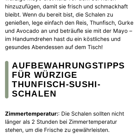
hinzuzufügen, damit sie frisch und schmackhaft
bleibt. Wenn du bereit bist, die Schalen zu
genießen, lege einfach den Reis, Thunfisch, Gurke
und Avocado an und beträufle sie mit der Mayo –
im Handumdrehen hast du ein köstliches und
gesundes Abendessen auf dem Tisch!
AUFBEWAHRUNGSTIPPS
FÜR WÜRZIGE
THUNFISCH-SUSHI-
SCHALEN
Zimmertemperatur:
: Die Schalen sollten nicht
länger als 2 Stunden bei Zimmertemperatur
stehen, um die Frische zu gewährleisten.