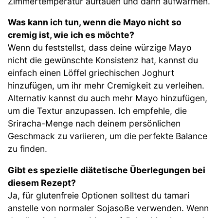
Zimmertemperatur auftauen und dann aufwärmen.
Was kann ich tun, wenn die Mayo nicht so
cremig ist, wie ich es möchte?
Wenn du feststellst, dass deine würzige Mayo
nicht die gewünschte Konsistenz hat, kannst du
einfach einen Löffel griechischen Joghurt
hinzufügen, um ihr mehr Cremigkeit zu verleihen.
Alternativ kannst du auch mehr Mayo hinzufügen,
um die Textur anzupassen. Ich empfehle, die
Sriracha-Menge nach deinem persönlichen
Geschmack zu variieren, um die perfekte Balance
zu finden.
Gibt es spezielle diätetische Überlegungen bei
diesem Rezept?
Ja, für glutenfreie Optionen solltest du tamari
anstelle von normaler Sojasoße verwenden. Wenn