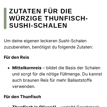
ZUTATEN FÜR DIE
WÜRZIGE THUNFISCH-
SUSHI-SCHALEN
Um deine eigenen leckeren Sushi-Schalen
zuzubereiten, benötigst du folgende Zutaten:
Für den Reis
Mittelkornreis
– bildet die Basis der Schalen
und sorgt für die nötige Füllmenge. Du kannst
auch braunen Reis für mehr Ballaststoffe
verwenden.
Für den Thunfisch