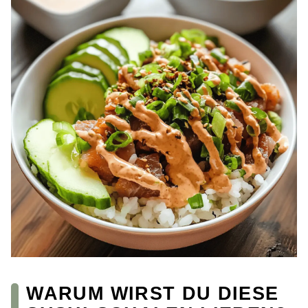
WARUM WIRST DU DIESE