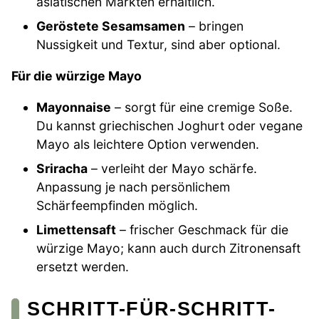
asiatischen Märkten erhältlich.
Geröstete Sesamsamen
– bringen
Nussigkeit und Textur, sind aber optional.
Für die würzige Mayo
Mayonnaise
– sorgt für eine cremige Soße.
Du kannst griechischen Joghurt oder vegane
Mayo als leichtere Option verwenden.
Sriracha
– verleiht der Mayo schärfe.
Anpassung je nach persönlichem
Schärfeempfinden möglich.
Limettensaft
– frischer Geschmack für die
würzige Mayo; kann auch durch Zitronensaft
ersetzt werden.
SCHRITT-FÜR-SCHRITT-