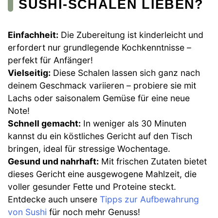
SUSHI-SCHALEN LIEBEN?
Einfachheit:
Die Zubereitung ist kinderleicht und
erfordert nur grundlegende Kochkenntnisse –
perfekt für Anfänger!
Vielseitig:
Diese Schalen lassen sich ganz nach
deinem Geschmack variieren – probiere sie mit
Lachs oder saisonalem Gemüse für eine neue
Note!
Schnell gemacht:
In weniger als 30 Minuten
kannst du ein köstliches Gericht auf den Tisch
bringen, ideal für stressige Wochentage.
Gesund und nahrhaft:
Mit frischen Zutaten bietet
dieses Gericht eine ausgewogene Mahlzeit, die
voller gesunder Fette und Proteine steckt.
Entdecke auch unsere
Tipps zur Aufbewahrung
von Sushi
für noch mehr Genuss!