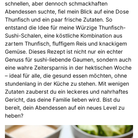
schnellen, aber dennoch schmackhaften
Abendessen suchte, fiel mein Blick auf eine Dose
Thunfisch und ein paar frische Zutaten. So
entstand die Idee für meine Würzige Thunfisch-
Sushi-Schalen, eine köstliche Kombination aus
zartem Thunfisch, fluffigem Reis und knackigem
Gemüse. Dieses Rezept ist nicht nur ein echter
Genuss für sushi-liebende Gaumen, sondern auch
eine wahre Zeitersparnis in der hektischen Woche
– ideal für alle, die gesund essen möchten, ohne
stundenlang in der Küche zu stehen. Mit wenigen
Zutaten zauberst du ein leckeres und nahrhaftes
Gericht, das deine Familie lieben wird. Bist du
bereit, dein Abendessen auf ein neues Level zu
heben?