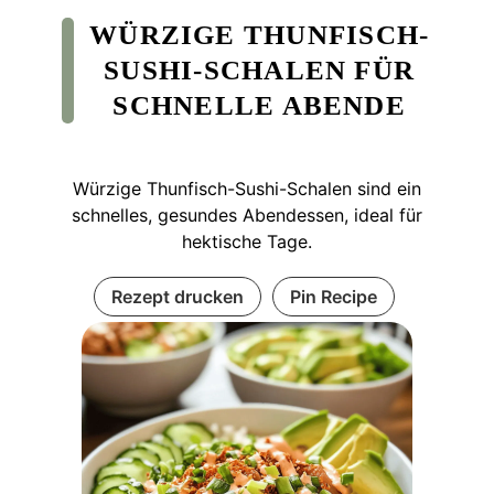
WÜRZIGE THUNFISCH-
SUSHI-SCHALEN FÜR
SCHNELLE ABENDE
Würzige Thunfisch-Sushi-Schalen sind ein
schnelles, gesundes Abendessen, ideal für
hektische Tage.
Rezept drucken
Pin Recipe