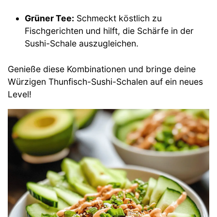
Grüner Tee:
Schmeckt köstlich zu
Fischgerichten und hilft, die Schärfe in der
Sushi-Schale auszugleichen.
Genieße diese Kombinationen und bringe deine
Würzigen Thunfisch-Sushi-Schalen auf ein neues
Level!