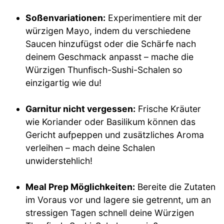
Soßenvariationen:
Experimentiere mit der
würzigen Mayo, indem du verschiedene
Saucen hinzufügst oder die Schärfe nach
deinem Geschmack anpasst – mache die
Würzigen Thunfisch-Sushi-Schalen so
einzigartig wie du!
Garnitur nicht vergessen:
Frische Kräuter
wie Koriander oder Basilikum können das
Gericht aufpeppen und zusätzliches Aroma
verleihen – mach deine Schalen
unwiderstehlich!
Meal Prep Möglichkeiten:
Bereite die Zutaten
im Voraus vor und lagere sie getrennt, um an
stressigen Tagen schnell deine Würzigen