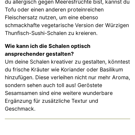
du allergisch gegen Meeresfrüchte bist, kannst du
Tofu oder einen anderen proteinreichen
Fleischersatz nutzen, um eine ebenso
schmackhafte vegetarische Version der Würzigen
Thunfisch-Sushi-Schalen zu kreieren.
Wie kann ich die Schalen optisch
ansprechender gestalten?
Um deine Schalen kreativer zu gestalten, könntest
du frische Kräuter wie Koriander oder Basilikum
hinzufügen. Diese verleihen nicht nur mehr Aroma,
sondern sehen auch toll aus! Geröstete
Sesamsamen sind eine weitere wunderbare
Ergänzung für zusätzliche Textur und
Geschmack.