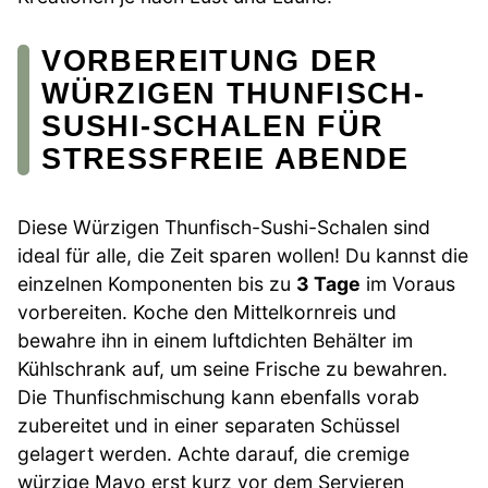
VORBEREITUNG DER
WÜRZIGEN THUNFISCH-
SUSHI-SCHALEN FÜR
STRESSFREIE ABENDE
Diese Würzigen Thunfisch-Sushi-Schalen sind
ideal für alle, die Zeit sparen wollen! Du kannst die
einzelnen Komponenten bis zu
3 Tage
im Voraus
vorbereiten. Koche den Mittelkornreis und
bewahre ihn in einem luftdichten Behälter im
Kühlschrank auf, um seine Frische zu bewahren.
Die Thunfischmischung kann ebenfalls vorab
zubereitet und in einer separaten Schüssel
gelagert werden. Achte darauf, die cremige
würzige Mayo erst kurz vor dem Servieren