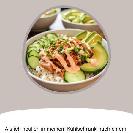
Als ich neulich in meinem Kühlschrank nach einem