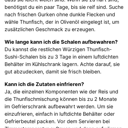
benötigst du ein paar Tage, bis sie reif sind. Suche
nach frischen Gurken ohne dunkle Flecken und
wähle Thunfisch, der in Olivenöl eingelegt ist, um
zusätzlichen Geschmack zu erzeugen.
Wie lange kann ich die Schalen aufbewahren?
Du kannst die restlichen Würzigen Thunfisch-
Sushi-Schalen bis zu 3 Tage in einem luftdichten
Behälter im Kühlschrank lagern. Achte darauf, sie
gut abzudecken, damit sie frisch bleiben.
Kann ich die Zutaten einfrieren?
Ja, die einzelnen Komponenten wie der Reis und
die Thunfischmischung können bis zu 2 Monate
im Gefrierschrank aufbewahrt werden. Um sie
einzufrieren, einfach in luftdichte Behälter oder
Gefrierbeutel packen. Vor dem Servieren bei