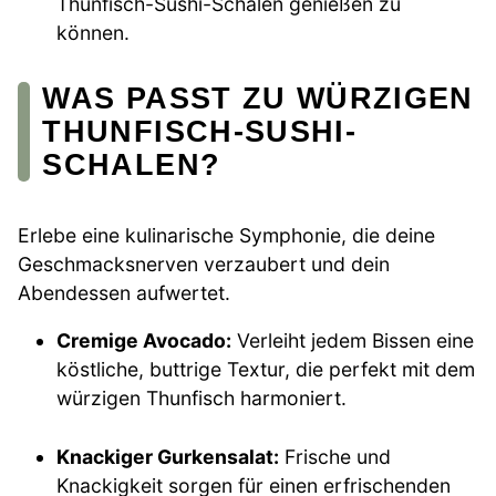
Thunfisch-Sushi-Schalen genießen zu
können.
WAS PASST ZU WÜRZIGEN
THUNFISCH-SUSHI-
SCHALEN?
Erlebe eine kulinarische Symphonie, die deine
Geschmacksnerven verzaubert und dein
Abendessen aufwertet.
Cremige Avocado:
Verleiht jedem Bissen eine
köstliche, buttrige Textur, die perfekt mit dem
würzigen Thunfisch harmoniert.
Knackiger Gurkensalat:
Frische und
Knackigkeit sorgen für einen erfrischenden