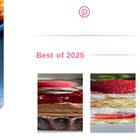
Best of 2025