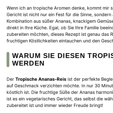
Wenn ich an tropische Aromen denke, kommt mir s
Gericht ist nicht nur ein Fest für die Sinne, sonder
Kombination aus süßer Ananas, knackigem Gemüse
direkt in Ihre Küche. Egal, ob Sie Ihre Familie bee
zubereiten möchten, dieses Rezept ist genau das R
fruchtigen Köstlichkeiten eintauchen und den Ges
WARUM SIE DIESEN TROPI
WERDEN
Der
Tropische Ananas-Reis
ist der perfekte Begle
auf Geschmack verzichten möchte. In nur 30 Minute
köstlich ist. Die fruchtige Süße der Ananas harm
ist es ein vegetarisches Gericht, das selbst die wäh
zubereitet ist und immer wieder Freude bringt!