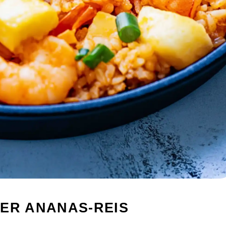
HER ANANAS-REIS