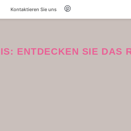
Kontaktieren Sie uns
Frühstück
Suppe
IS: ENTDECKEN SIE DAS 