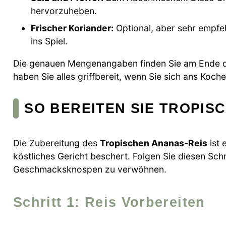
hervorzuheben.
Frischer Koriander:
Optional, aber sehr empfeh
ins Spiel.
Die genauen Mengenangaben finden Sie am Ende de
haben Sie alles griffbereit, wenn Sie sich ans Koc
SO BEREITEN SIE TROPIS
Die Zubereitung des
Tropischen Ananas-Reis
ist 
köstliches Gericht beschert. Folgen Sie diesen Sch
Geschmacksknospen zu verwöhnen.
Schritt 1: Reis Vorbereiten