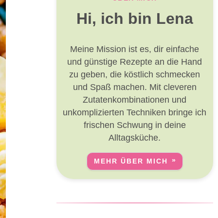
Hi, ich bin Lena
Meine Mission ist es, dir einfache
und günstige Rezepte an die Hand
zu geben, die köstlich schmecken
und Spaß machen. Mit cleveren
Zutatenkombinationen und
unkomplizierten Techniken bringe ich
frischen Schwung in deine
Alltagsküche.
MEHR ÜBER MICH