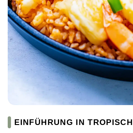
EINFÜHRUNG IN TROPISC