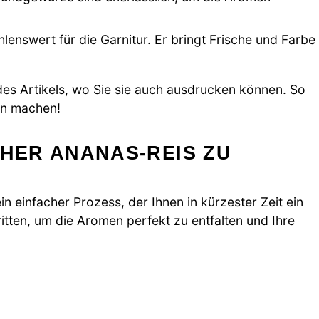
lenswert für die Garnitur. Er bringt Frische und Farbe
s Artikels, wo Sie sie auch ausdrucken können. So
hen machen!
CHER ANANAS-REIS ZU
ein einfacher Prozess, der Ihnen in kürzester Zeit ein
ritten, um die Aromen perfekt zu entfalten und Ihre