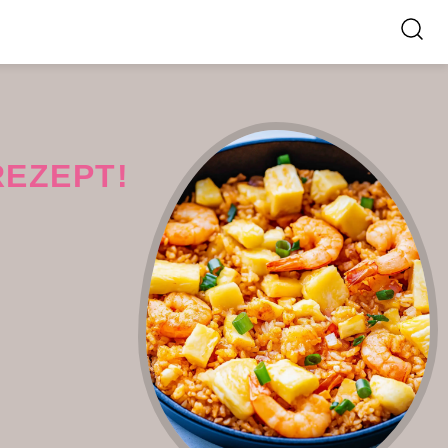
REZEPT!