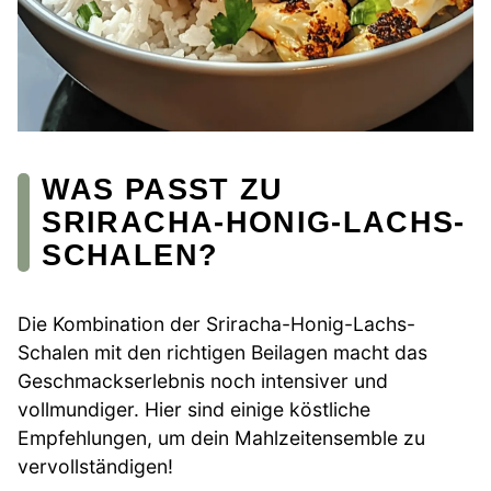
WAS PASST ZU
SRIRACHA-HONIG-LACHS-
SCHALEN?
Die Kombination der Sriracha-Honig-Lachs-
Schalen mit den richtigen Beilagen macht das
Geschmackserlebnis noch intensiver und
vollmundiger. Hier sind einige köstliche
Empfehlungen, um dein Mahlzeitensemble zu
vervollständigen!