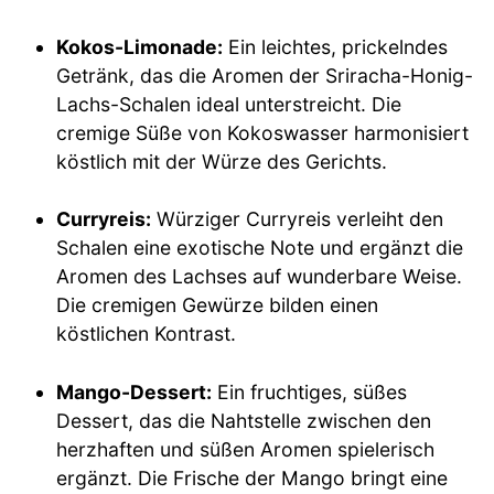
Kokos-Limonade:
Ein leichtes, prickelndes
Getränk, das die Aromen der Sriracha-Honig-
Lachs-Schalen ideal unterstreicht. Die
cremige Süße von Kokoswasser harmonisiert
köstlich mit der Würze des Gerichts.
Curryreis:
Würziger Curryreis verleiht den
Schalen eine exotische Note und ergänzt die
Aromen des Lachses auf wunderbare Weise.
Die cremigen Gewürze bilden einen
köstlichen Kontrast.
Mango-Dessert:
Ein fruchtiges, süßes
Dessert, das die Nahtstelle zwischen den
herzhaften und süßen Aromen spielerisch
ergänzt. Die Frische der Mango bringt eine