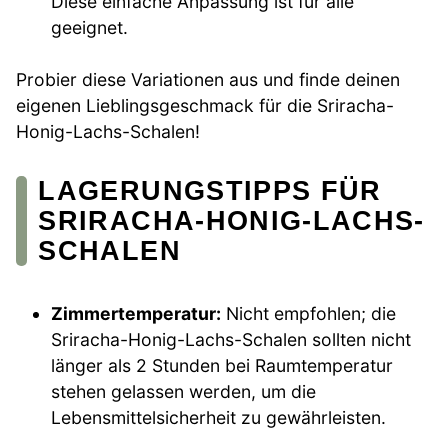
Diese einfache Anpassung ist für alle
geeignet.
Probier diese Variationen aus und finde deinen
eigenen Lieblingsgeschmack für die Sriracha-
Honig-Lachs-Schalen!
LAGERUNGSTIPPS FÜR
SRIRACHA-HONIG-LACHS-
SCHALEN
Zimmertemperatur:
Nicht empfohlen; die
Sriracha-Honig-Lachs-Schalen sollten nicht
länger als 2 Stunden bei Raumtemperatur
stehen gelassen werden, um die
Lebensmittelsicherheit zu gewährleisten.