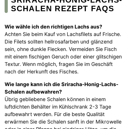
SCHALEN REZEPT FAQS
Wie wähle ich den richtigen Lachs aus?
Achten Sie beim Kauf von Lachsfilets auf Frische.
Die Filets sollten hellrosafarben und glänzend
sein, ohne dunkle Flecken. Vermeiden Sie Fisch
mit einem fischigen Geruch oder einer glitschigen
Textur. Wenn möglich, fragen Sie im Geschäft
nach der Herkunft des Fisches.
Wie lange kann ich die Sriracha-Honig-Lachs-
Schalen aufbewahren?
Übrig gebliebene Schalen können in einem
luftdichten Behälter im Kühlschrank 2-3 Tage
aufbewahrt werden. Für die beste Qualität
erwärmen Sie die Schalen sanft in der Mikrowelle