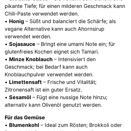
pikante Tiefe; für einen milderen Geschmack kann
Chili-Paste verwendet werden.
•
Honig
– Süßt und balanciert die Schärfe; als
vegane Alternative kann auch Ahornsirup
verwendet werden.
•
Sojasauce
– Bringt eine umami Note ein; für
glutenfreies Kochen eignet sich Tamari.
•
Minze Knoblauch
– Intensiviert den
Geschmack; bei Bedarf kann auch
Knoblauchpulver verwendet werden.
•
Limettensaft
– Frische und Vitalität;
Zitronensaft ist ein guter Ersatz.
•
Sesamöl
– Fügt eine nussige Note hinzu;
alternativ kann Olivenöl genutzt werden.
Für das Gemüse
•
Blumenkohl
– Ideal zum Rösten; Brokkoli oder