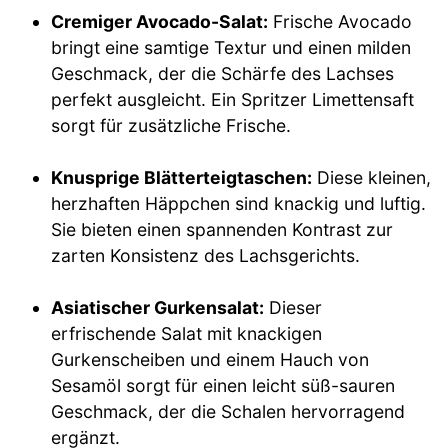
Cremiger Avocado-Salat:
Frische Avocado
bringt eine samtige Textur und einen milden
Geschmack, der die Schärfe des Lachses
perfekt ausgleicht. Ein Spritzer Limettensaft
sorgt für zusätzliche Frische.
Knusprige Blätterteigtaschen:
Diese kleinen,
herzhaften Häppchen sind knackig und luftig.
Sie bieten einen spannenden Kontrast zur
zarten Konsistenz des Lachsgerichts.
Asiatischer Gurkensalat:
Dieser
erfrischende Salat mit knackigen
Gurkenscheiben und einem Hauch von
Sesamöl sorgt für einen leicht süß-sauren
Geschmack, der die Schalen hervorragend
ergänzt.