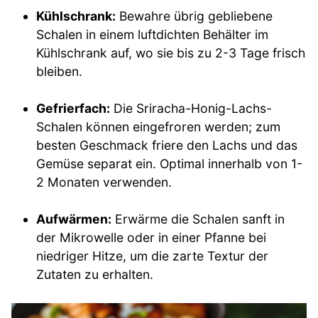
Kühlschrank:
Bewahre übrig gebliebene
Schalen in einem luftdichten Behälter im
Kühlschrank auf, wo sie bis zu 2-3 Tage frisch
bleiben.
Gefrierfach:
Die Sriracha-Honig-Lachs-
Schalen können eingefroren werden; zum
besten Geschmack friere den Lachs und das
Gemüse separat ein. Optimal innerhalb von 1-
2 Monaten verwenden.
Aufwärmen:
Erwärme die Schalen sanft in
der Mikrowelle oder in einer Pfanne bei
niedriger Hitze, um die zarte Textur der
Zutaten zu erhalten.