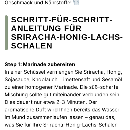
Geschmack und Nährstoffe!
SCHRITT-FÜR-SCHRITT-
ANLEITUNG FÜR
SRIRACHA-HONIG-LACHS-
SCHALEN
Step 1: Marinade zubereiten
In einer Schüssel vermengen Sie Sriracha, Honig,
Sojasauce, Knoblauch, Limettensaft und Sesamöl
zu einer homogener Marinade. Die süß-scharfe
Mischung sollte gut miteinander verbunden sein.
Dies dauert nur etwa 2-3 Minuten. Der
aromatische Duft wird Ihnen bereits das Wasser
im Mund zusammenlaufen lassen – genau das,
was Sie für Ihre Sriracha-Honig-Lachs-Schalen