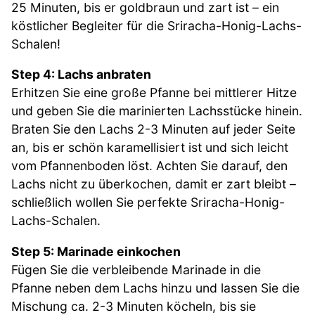
25 Minuten, bis er goldbraun und zart ist – ein
köstlicher Begleiter für die Sriracha-Honig-Lachs-
Schalen!
Step 4: Lachs anbraten
Erhitzen Sie eine große Pfanne bei mittlerer Hitze
und geben Sie die marinierten Lachsstücke hinein.
Braten Sie den Lachs 2-3 Minuten auf jeder Seite
an, bis er schön karamellisiert ist und sich leicht
vom Pfannenboden löst. Achten Sie darauf, den
Lachs nicht zu überkochen, damit er zart bleibt –
schließlich wollen Sie perfekte Sriracha-Honig-
Lachs-Schalen.
Step 5: Marinade einkochen
Fügen Sie die verbleibende Marinade in die
Pfanne neben dem Lachs hinzu und lassen Sie die
Mischung ca. 2-3 Minuten köcheln, bis sie