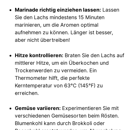
Marinade richtig einziehen lassen:
Lassen
Sie den Lachs mindestens 15 Minuten
marinieren, um die Aromen optimal
aufnehmen zu können. Länger ist besser,
aber nicht übertreiben!
Hitze kontrollieren:
Braten Sie den Lachs auf
mittlerer Hitze, um ein Überkochen und
Trockenwerden zu vermeiden. Ein
Thermometer hilft, die perfekte
Kerntemperatur von 63°C (145°F) zu
erreichen.
Gemüse variieren:
Experimentieren Sie mit
verschiedenen Gemüsesorten beim Rösten.
Blumenkohl kann durch Brokkoli oder