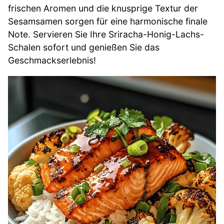
frischen Aromen und die knusprige Textur der
Sesamsamen sorgen für eine harmonische finale
Note. Servieren Sie Ihre Sriracha-Honig-Lachs-
Schalen sofort und genießen Sie das
Geschmackserlebnis!