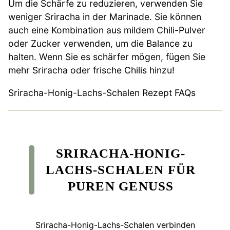
Um die Schärfe zu reduzieren, verwenden Sie
weniger Sriracha in der Marinade. Sie können
auch eine Kombination aus mildem Chili-Pulver
oder Zucker verwenden, um die Balance zu
halten. Wenn Sie es schärfer mögen, fügen Sie
mehr Sriracha oder frische Chilis hinzu!
Sriracha-Honig-Lachs-Schalen Rezept FAQs
SRIRACHA-HONIG-
LACHS-SCHALEN FÜR
PUREN GENUSS
Sriracha-Honig-Lachs-Schalen verbinden