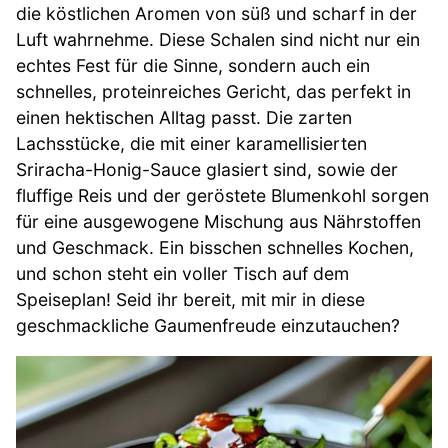
die köstlichen Aromen von süß und scharf in der
Luft wahrnehme. Diese Schalen sind nicht nur ein
echtes Fest für die Sinne, sondern auch ein
schnelles, proteinreiches Gericht, das perfekt in
einen hektischen Alltag passt. Die zarten
Lachsstücke, die mit einer karamellisierten
Sriracha-Honig-Sauce glasiert sind, sowie der
fluffige Reis und der geröstete Blumenkohl sorgen
für eine ausgewogene Mischung aus Nährstoffen
und Geschmack. Ein bisschen schnelles Kochen,
und schon steht ein voller Tisch auf dem
Speiseplan! Seid ihr bereit, mit mir in diese
geschmackliche Gaumenfreude einzutauchen?