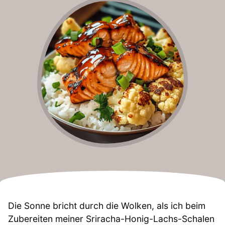
Die Sonne bricht durch die Wolken, als ich beim
Zubereiten meiner Sriracha-Honig-Lachs-Schalen