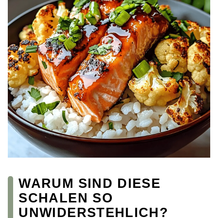
WARUM SIND DIESE
SCHALEN SO
UNWIDERSTEHLICH?