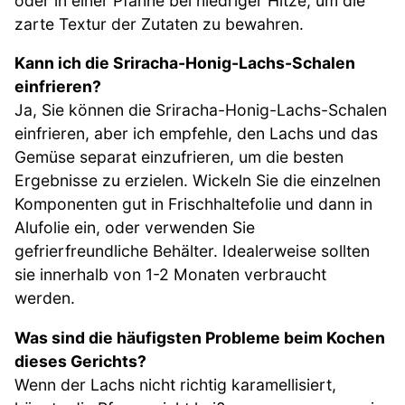
oder in einer Pfanne bei niedriger Hitze, um die
zarte Textur der Zutaten zu bewahren.
Kann ich die Sriracha-Honig-Lachs-Schalen
einfrieren?
Ja, Sie können die Sriracha-Honig-Lachs-Schalen
einfrieren, aber ich empfehle, den Lachs und das
Gemüse separat einzufrieren, um die besten
Ergebnisse zu erzielen. Wickeln Sie die einzelnen
Komponenten gut in Frischhaltefolie und dann in
Alufolie ein, oder verwenden Sie
gefrierfreundliche Behälter. Idealerweise sollten
sie innerhalb von 1-2 Monaten verbraucht
werden.
Was sind die häufigsten Probleme beim Kochen
dieses Gerichts?
Wenn der Lachs nicht richtig karamellisiert,