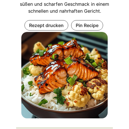
süßen und scharfen Geschmack in einem
schnellen und nahrhaften Gericht.
Rezept drucken
Pin Recipe