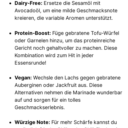
Dairy-Free:
Ersetze die Sesamöl mit
Avocadoöl, um eine milde Geschmacksnote
kreieren, die variable Aromen unterstützt.
Protein-Boost:
Füge gebratene Tofu-Würfel
oder Garnelen hinzu, um das proteinreiche
Gericht noch gehaltvoller zu machen. Diese
Kombination wird zum Hit in jeder
Essensrunde!
Vegan:
Wechsle den Lachs gegen gebratene
Auberginen oder Jackfruit aus. Diese
Alternativen nehmen die Marinade wunderbar
auf und sorgen für ein tolles
Geschmackserlebnis.
Würzige Note:
Für mehr Schärfe kannst du