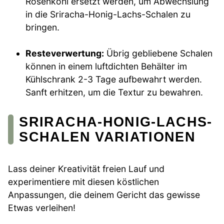
Rosenkohl ersetzt werden, um Abwechslung
in die Sriracha-Honig-Lachs-Schalen zu
bringen.
Resteverwertung:
Übrig gebliebene Schalen
können in einem luftdichten Behälter im
Kühlschrank 2-3 Tage aufbewahrt werden.
Sanft erhitzen, um die Textur zu bewahren.
SRIRACHA-HONIG-LACHS-
SCHALEN VARIATIONEN
Lass deiner Kreativität freien Lauf und
experimentiere mit diesen köstlichen
Anpassungen, die deinem Gericht das gewisse
Etwas verleihen!