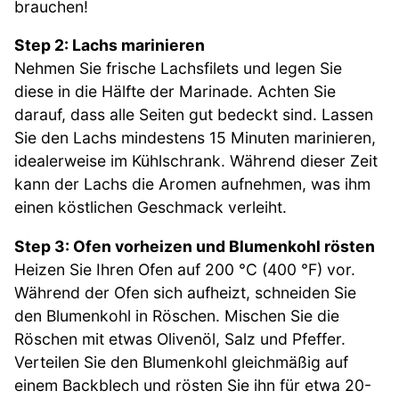
brauchen!
Step 2: Lachs marinieren
Nehmen Sie frische Lachsfilets und legen Sie
diese in die Hälfte der Marinade. Achten Sie
darauf, dass alle Seiten gut bedeckt sind. Lassen
Sie den Lachs mindestens 15 Minuten marinieren,
idealerweise im Kühlschrank. Während dieser Zeit
kann der Lachs die Aromen aufnehmen, was ihm
einen köstlichen Geschmack verleiht.
Step 3: Ofen vorheizen und Blumenkohl rösten
Heizen Sie Ihren Ofen auf 200 °C (400 °F) vor.
Während der Ofen sich aufheizt, schneiden Sie
den Blumenkohl in Röschen. Mischen Sie die
Röschen mit etwas Olivenöl, Salz und Pfeffer.
Verteilen Sie den Blumenkohl gleichmäßig auf
einem Backblech und rösten Sie ihn für etwa 20-