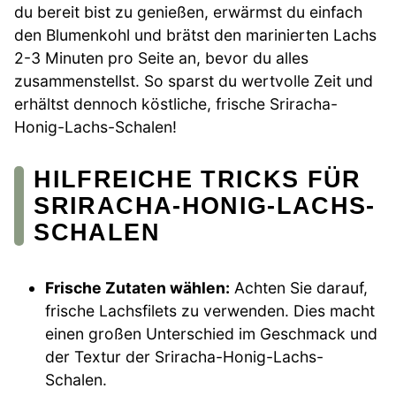
du bereit bist zu genießen, erwärmst du einfach
den Blumenkohl und brätst den marinierten Lachs
2-3 Minuten pro Seite an, bevor du alles
zusammenstellst. So sparst du wertvolle Zeit und
erhältst dennoch köstliche, frische Sriracha-
Honig-Lachs-Schalen!
HILFREICHE TRICKS FÜR
SRIRACHA-HONIG-LACHS-
SCHALEN
Frische Zutaten wählen:
Achten Sie darauf,
frische Lachsfilets zu verwenden. Dies macht
einen großen Unterschied im Geschmack und
der Textur der Sriracha-Honig-Lachs-
Schalen.