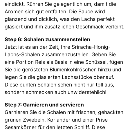
eindickt. Rühren Sie gelegentlich um, damit die
Aromen sich gut entfalten. Die Sauce wird
glänzend und dicklich, was den Lachs perfekt
glasiert und ihm zusätzlichen Geschmack verleiht.
Step 6: Schalen zusammenstellen
Jetzt ist es an der Zeit, Ihre Sriracha-Honig-
Lachs-Schalen zusammenzustellen. Geben Sie
eine Portion Reis als Basis in eine Schüssel, fügen
Sie die gerösteten Blumenkohlröschen hinzu und
legen Sie die glasierten Lachsstücke obenauf.
Diese bunten Schalen sehen nicht nur toll aus,
sondern schmecken auch unwiderstehlich!
Step 7: Garnieren und servieren
Garnieren Sie die Schalen mit frischen, gehackten
grünen Zwiebeln, Koriander und einer Prise
Sesamkörner für den letzten Schliff. Diese