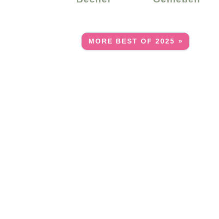
MORE BEST OF 2025 »