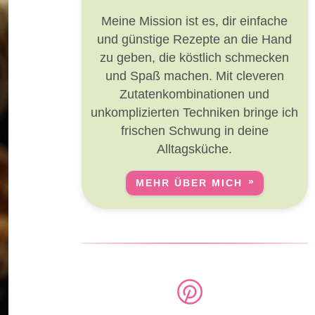
Meine Mission ist es, dir einfache
und günstige Rezepte an die Hand
zu geben, die köstlich schmecken
und Spaß machen. Mit cleveren
Zutatenkombinationen und
unkomplizierten Techniken bringe ich
frischen Schwung in deine
Alltagsküche.
MEHR ÜBER MICH