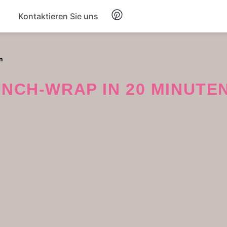
Kontaktieren Sie uns
Frühstück
n
Suppe
NCH-WRAP IN 20 MINUTE