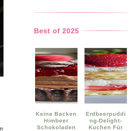
Best of 2025
Keine Backen
Erdbeerpuddi
Himbeer
Ng-Delight-
Schokoladen
Kuchen Für
in