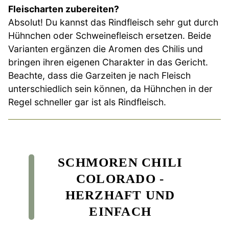
Fleischarten zubereiten?
Absolut! Du kannst das Rindfleisch sehr gut durch
Hühnchen oder Schweinefleisch ersetzen. Beide
Varianten ergänzen die Aromen des Chilis und
bringen ihren eigenen Charakter in das Gericht.
Beachte, dass die Garzeiten je nach Fleisch
unterschiedlich sein können, da Hühnchen in der
Regel schneller gar ist als Rindfleisch.
SCHMOREN CHILI
COLORADO -
HERZHAFT UND
EINFACH