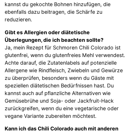
kannst du gekochte Bohnen hinzufügen, die
ebenfalls dazu beitragen, die Schärfe zu
reduzieren.
Gibt es Allergien oder diätetische
Überlegungen, die ich beachten sollte?
Ja, mein Rezept für Schmoren Chili Colorado ist
glutenfrei, wenn du glutenfreies Mehl verwendest.
Achte darauf, die Zutatenlabels auf potenzielle
Allergene wie Rindfleisch, Zwiebeln und Gewürze
zu überprüfen, besonders wenn du Gäste mit
speziellen diätetischen Bedürfnissen hast. Du
kannst auch auf pflanzliche Alternativen wie
Gemüsebrühe und Soja- oder Jackfruit-Hack
zurückgreifen, wenn du eine vegetarische oder
vegane Variante zubereiten möchtest.
Kann ich das Chili Colorado auch mit anderen