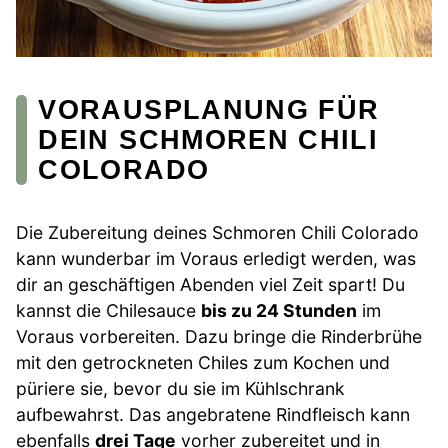
VORAUSPLANUNG FÜR
DEIN SCHMOREN CHILI
COLORADO
Die Zubereitung deines Schmoren Chili Colorado
kann wunderbar im Voraus erledigt werden, was
dir an geschäftigen Abenden viel Zeit spart! Du
kannst die Chilesauce
bis zu 24 Stunden
im
Voraus vorbereiten. Dazu bringe die Rinderbrühe
mit den getrockneten Chiles zum Kochen und
püriere sie, bevor du sie im Kühlschrank
aufbewahrst. Das angebratene Rindfleisch kann
ebenfalls
drei Tage
vorher zubereitet und in