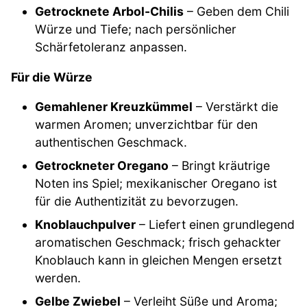
Getrocknete Arbol-Chilis
– Geben dem Chili
Würze und Tiefe; nach persönlicher
Schärfetoleranz anpassen.
Für die Würze
Gemahlener Kreuzkümmel
– Verstärkt die
warmen Aromen; unverzichtbar für den
authentischen Geschmack.
Getrockneter Oregano
– Bringt kräutrige
Noten ins Spiel; mexikanischer Oregano ist
für die Authentizität zu bevorzugen.
Knoblauchpulver
– Liefert einen grundlegend
aromatischen Geschmack; frisch gehackter
Knoblauch kann in gleichen Mengen ersetzt
werden.
Gelbe Zwiebel
– Verleiht Süße und Aroma;