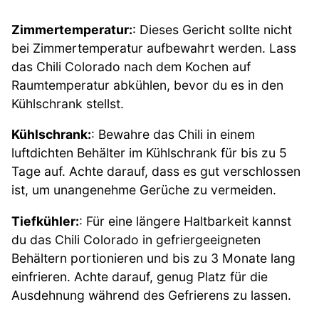
Zimmertemperatur:
: Dieses Gericht sollte nicht
bei Zimmertemperatur aufbewahrt werden. Lass
das Chili Colorado nach dem Kochen auf
Raumtemperatur abkühlen, bevor du es in den
Kühlschrank stellst.
Kühlschrank:
: Bewahre das Chili in einem
luftdichten Behälter im Kühlschrank für bis zu 5
Tage auf. Achte darauf, dass es gut verschlossen
ist, um unangenehme Gerüche zu vermeiden.
Tiefkühler:
: Für eine längere Haltbarkeit kannst
du das Chili Colorado in gefriergeeigneten
Behältern portionieren und bis zu 3 Monate lang
einfrieren. Achte darauf, genug Platz für die
Ausdehnung während des Gefrierens zu lassen.