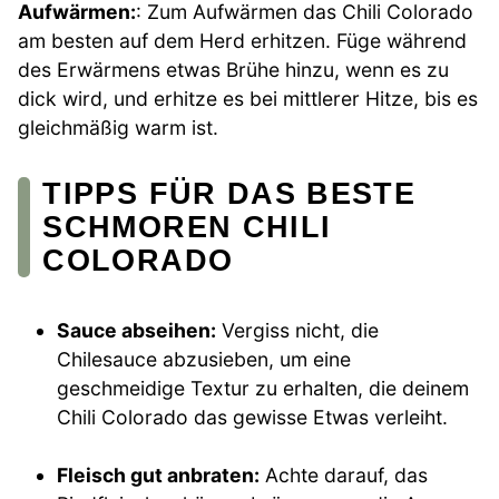
Aufwärmen:
: Zum Aufwärmen das Chili Colorado
am besten auf dem Herd erhitzen. Füge während
des Erwärmens etwas Brühe hinzu, wenn es zu
dick wird, und erhitze es bei mittlerer Hitze, bis es
gleichmäßig warm ist.
TIPPS FÜR DAS BESTE
SCHMOREN CHILI
COLORADO
Sauce abseihen:
Vergiss nicht, die
Chilesauce abzusieben, um eine
geschmeidige Textur zu erhalten, die deinem
Chili Colorado das gewisse Etwas verleiht.
Fleisch gut anbraten:
Achte darauf, das