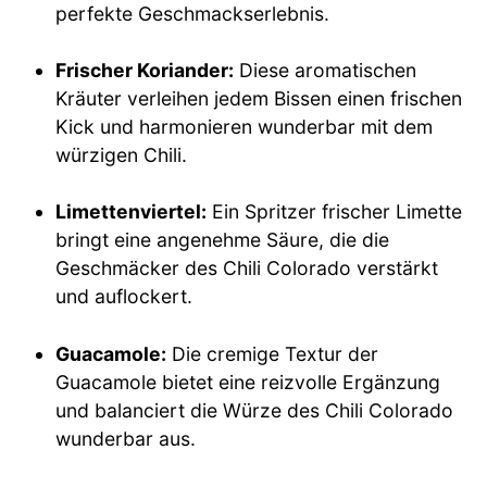
perfekte Geschmackserlebnis.
Frischer Koriander:
Diese aromatischen
Kräuter verleihen jedem Bissen einen frischen
Kick und harmonieren wunderbar mit dem
würzigen Chili.
Limettenviertel:
Ein Spritzer frischer Limette
bringt eine angenehme Säure, die die
Geschmäcker des Chili Colorado verstärkt
und auflockert.
Guacamole:
Die cremige Textur der
Guacamole bietet eine reizvolle Ergänzung
und balanciert die Würze des Chili Colorado
wunderbar aus.