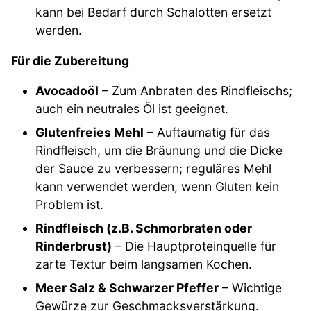
kann bei Bedarf durch Schalotten ersetzt
werden.
Für die Zubereitung
Avocadoöl
– Zum Anbraten des Rindfleischs;
auch ein neutrales Öl ist geeignet.
Glutenfreies Mehl
– Auftaumatig für das
Rindfleisch, um die Bräunung und die Dicke
der Sauce zu verbessern; reguläres Mehl
kann verwendet werden, wenn Gluten kein
Problem ist.
Rindfleisch (z.B. Schmorbraten oder
Rinderbrust)
– Die Hauptproteinquelle für
zarte Textur beim langsamen Kochen.
Meer Salz & Schwarzer Pfeffer
– Wichtige
Gewürze zur Geschmacksverstärkung.