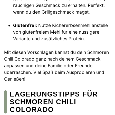
rauchigen Geschmack zu erhalten. Perfekt,
wenn du den Grillgeschmack magst.
Glutenfrei:
Nutze Kichererbsenmehl anstelle
von glutenfreiem Mehl für eine nussigere
Variante und zusätzliches Protein.
Mit diesen Vorschlägen kannst du dein Schmoren
Chili Colorado ganz nach deinem Geschmack
anpassen und deine Familie oder Freunde
überraschen. Viel Spaß beim Ausprobieren und
Genießen!
LAGERUNGSTIPPS FÜR
SCHMOREN CHILI
COLORADO