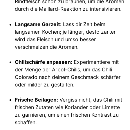
Rindfleisch schön zu bräunen, um die Aromen
durch die Maillard-Reaktion zu intensivieren.
Langsame Garzeit:
Lass dir Zeit beim
langsamen Kochen; je länger, desto zarter
wird das Fleisch und umso besser
verschmelzen die Aromen.
Chilischärfe anpassen:
Experimentiere mit
der Menge der Arbol-Chilis, um das Chili
Colorado nach deinem Geschmack schärfer
oder milder zu gestalten.
Frische Beilagen:
Vergiss nicht, das Chili mit
frischen Zutaten wie Koriander oder Limette
zu garnieren, um einen frischen Kontrast zu
schaffen.