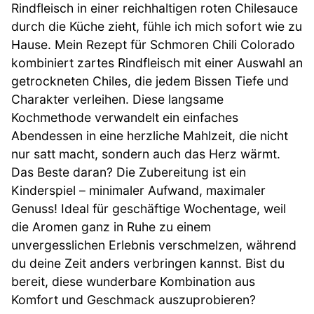
Rindfleisch in einer reichhaltigen roten Chilesauce
durch die Küche zieht, fühle ich mich sofort wie zu
Hause. Mein Rezept für Schmoren Chili Colorado
kombiniert zartes Rindfleisch mit einer Auswahl an
getrockneten Chiles, die jedem Bissen Tiefe und
Charakter verleihen. Diese langsame
Kochmethode verwandelt ein einfaches
Abendessen in eine herzliche Mahlzeit, die nicht
nur satt macht, sondern auch das Herz wärmt.
Das Beste daran? Die Zubereitung ist ein
Kinderspiel – minimaler Aufwand, maximaler
Genuss! Ideal für geschäftige Wochentage, weil
die Aromen ganz in Ruhe zu einem
unvergesslichen Erlebnis verschmelzen, während
du deine Zeit anders verbringen kannst. Bist du
bereit, diese wunderbare Kombination aus
Komfort und Geschmack auszuprobieren?