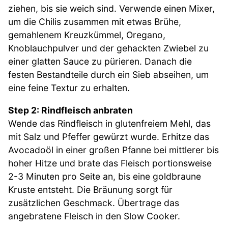
ziehen, bis sie weich sind. Verwende einen Mixer,
um die Chilis zusammen mit etwas Brühe,
gemahlenem Kreuzkümmel, Oregano,
Knoblauchpulver und der gehackten Zwiebel zu
einer glatten Sauce zu pürieren. Danach die
festen Bestandteile durch ein Sieb abseihen, um
eine feine Textur zu erhalten.
Step 2: Rindfleisch anbraten
Wende das Rindfleisch in glutenfreiem Mehl, das
mit Salz und Pfeffer gewürzt wurde. Erhitze das
Avocadoöl in einer großen Pfanne bei mittlerer bis
hoher Hitze und brate das Fleisch portionsweise
2-3 Minuten pro Seite an, bis eine goldbraune
Kruste entsteht. Die Bräunung sorgt für
zusätzlichen Geschmack. Übertrage das
angebratene Fleisch in den Slow Cooker.