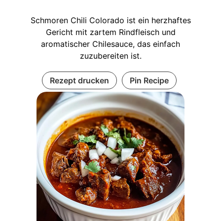
Schmoren Chili Colorado ist ein herzhaftes
Gericht mit zartem Rindfleisch und
aromatischer Chilesauce, das einfach
zuzubereiten ist.
Rezept drucken
Pin Recipe