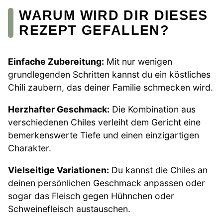
WARUM WIRD DIR DIESES
REZEPT GEFALLEN?
Einfache Zubereitung:
Mit nur wenigen
grundlegenden Schritten kannst du ein köstliches
Chili zaubern, das deiner Familie schmecken wird.
Herzhafter Geschmack:
Die Kombination aus
verschiedenen Chiles verleiht dem Gericht eine
bemerkenswerte Tiefe und einen einzigartigen
Charakter.
Vielseitige Variationen:
Du kannst die Chiles an
deinen persönlichen Geschmack anpassen oder
sogar das Fleisch gegen Hühnchen oder
Schweinefleisch austauschen.