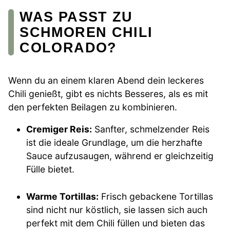
WAS PASST ZU
SCHMOREN CHILI
COLORADO?
Wenn du an einem klaren Abend dein leckeres
Chili genießt, gibt es nichts Besseres, als es mit
den perfekten Beilagen zu kombinieren.
Cremiger Reis:
Sanfter, schmelzender Reis
ist die ideale Grundlage, um die herzhafte
Sauce aufzusaugen, während er gleichzeitig
Fülle bietet.
Warme Tortillas:
Frisch gebackene Tortillas
sind nicht nur köstlich, sie lassen sich auch
perfekt mit dem Chili füllen und bieten das