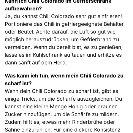
Kann ich Chili Colorado im Gefrierschrank
aufbewahren?
Ja, du kannst Chili Colorado sehr gut einfrieren!
Portioniere das Chili in gefriergeeignete Behälter
oder Beutel. Achte darauf, die Luft so gut wie
möglich herauszudrücken, um Gefrierbrand zu
vermeiden. Wenn du bereit bist, es zu genießen,
lasse es im Kühlschrank auftauen und erhitze es
dann sanft auf dem Herd.
Was kann ich tun, wenn mein Chili Colorado zu
scharf ist?
Wenn dein Chili Colorado zu scharf ist, gibt es
einige Tricks, um die Schärfe auszugleichen. Du
kannst eine kleine Menge Honig oder braunen
Zucker hinzufügen, um die Schärfe zu mildern.
Zudem hilft es, etwas mehr Rinderbrühe oder
Sahne einzurühren. Für eine dickere Konsistenz