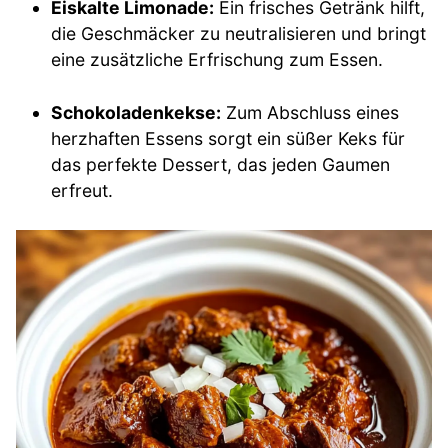
Eiskalte Limonade:
Ein frisches Getränk hilft,
die Geschmäcker zu neutralisieren und bringt
eine zusätzliche Erfrischung zum Essen.
Schokoladenkekse:
Zum Abschluss eines
herzhaften Essens sorgt ein süßer Keks für
das perfekte Dessert, das jeden Gaumen
erfreut.