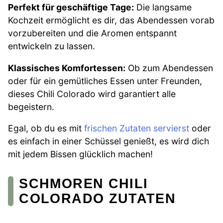
Perfekt für geschäftige Tage:
Die langsame
Kochzeit ermöglicht es dir, das Abendessen vorab
vorzubereiten und die Aromen entspannt
entwickeln zu lassen.
Klassisches Komfortessen:
Ob zum Abendessen
oder für ein gemütliches Essen unter Freunden,
dieses Chili Colorado wird garantiert alle
begeistern.
Egal, ob du es mit
frischen Zutaten servierst
oder
es einfach in einer Schüssel genießt, es wird dich
mit jedem Bissen glücklich machen!
SCHMOREN CHILI
COLORADO ZUTATEN