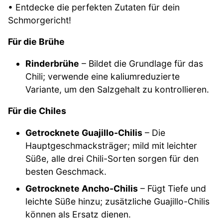
• Entdecke die perfekten Zutaten für dein
Schmorgericht!
Für die Brühe
Rinderbrühe
– Bildet die Grundlage für das
Chili; verwende eine kaliumreduzierte
Variante, um den Salzgehalt zu kontrollieren.
Für die Chiles
Getrocknete Guajillo-Chilis
– Die
Hauptgeschmacksträger; mild mit leichter
Süße, alle drei Chili-Sorten sorgen für den
besten Geschmack.
Getrocknete Ancho-Chilis
– Fügt Tiefe und
leichte Süße hinzu; zusätzliche Guajillo-Chilis
können als Ersatz dienen.