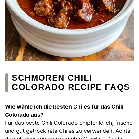
SCHMOREN CHILI
COLORADO RECIPE FAQS
Wie wähle ich die besten Chiles für das Chili
Colorado aus?
Für das beste Chili Colorado empfehle ich, frische
und gut getrocknete Chiles zu verwenden. Achte
darauf, dass die getrockneten Guajillo-, Ancho-