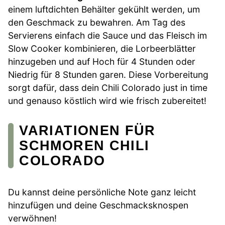
einem luftdichten Behälter gekühlt werden, um
den Geschmack zu bewahren. Am Tag des
Servierens einfach die Sauce und das Fleisch im
Slow Cooker kombinieren, die Lorbeerblätter
hinzugeben und auf Hoch für 4 Stunden oder
Niedrig für 8 Stunden garen. Diese Vorbereitung
sorgt dafür, dass dein Chili Colorado just in time
und genauso köstlich wird wie frisch zubereitet!
VARIATIONEN FÜR
SCHMOREN CHILI
COLORADO
Du kannst deine persönliche Note ganz leicht
hinzufügen und deine Geschmacksknospen
verwöhnen!