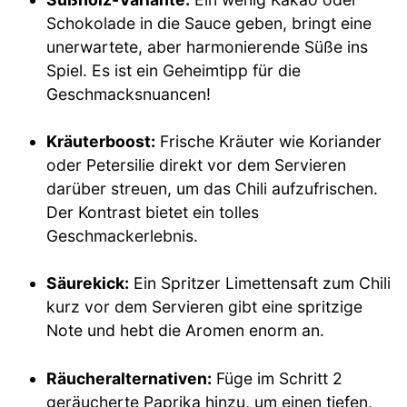
Schokolade in die Sauce geben, bringt eine
unerwartete, aber harmonierende Süße ins
Spiel. Es ist ein Geheimtipp für die
Geschmacksnuancen!
Kräuterboost:
Frische Kräuter wie Koriander
oder Petersilie direkt vor dem Servieren
darüber streuen, um das Chili aufzufrischen.
Der Kontrast bietet ein tolles
Geschmackerlebnis.
Säurekick:
Ein Spritzer Limettensaft zum Chili
kurz vor dem Servieren gibt eine spritzige
Note und hebt die Aromen enorm an.
Räucheralternativen:
Füge im Schritt 2
geräucherte Paprika hinzu, um einen tiefen,