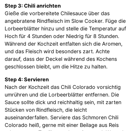
Step 3: Chili anrichten
Gieße die vorbereitete Chilesauce über das
angebratene Rindfleisch im Slow Cooker. Füge die
Lorbeerblätter hinzu und stelle die Temperatur auf
Hoch für 4 Stunden oder Niedrig für 8 Stunden.
Während der Kochzeit entfalten sich die Aromen,
und das Fleisch wird besonders zart. Achte
darauf, dass der Deckel während des Kochens
geschlossen bleibt, um die Hitze zu halten.
Step 4: Servieren
Nach der Kochzeit das Chili Colorado vorsichtig
umrühren und die Lorbeerblätter entfernen. Die
Sauce sollte dick und reichhaltig sein, mit zarten
Stücken von Rindfleisch, die leicht
auseinanderfallen. Serviere das Schmoren Chili
Colorado heiß, gerne mit einer Beilage aus Reis