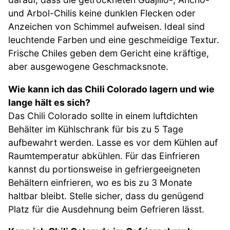
und Arbol-Chilis keine dunklen Flecken oder
Anzeichen von Schimmel aufweisen. Ideal sind
leuchtende Farben und eine geschmeidige Textur.
Frische Chiles geben dem Gericht eine kräftige,
aber ausgewogene Geschmacksnote.
Wie kann ich das Chili Colorado lagern und wie
lange hält es sich?
Das Chili Colorado sollte in einem luftdichten
Behälter im Kühlschrank für bis zu 5 Tage
aufbewahrt werden. Lasse es vor dem Kühlen auf
Raumtemperatur abkühlen. Für das Einfrieren
kannst du portionsweise in gefriergeeigneten
Behältern einfrieren, wo es bis zu 3 Monate
haltbar bleibt. Stelle sicher, dass du genügend
Platz für die Ausdehnung beim Gefrieren lässt.