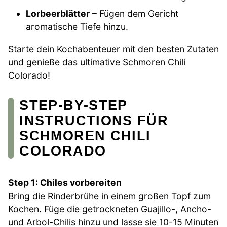
Lorbeerblätter
– Fügen dem Gericht
aromatische Tiefe hinzu.
Starte dein Kochabenteuer mit den besten Zutaten
und genieße das ultimative Schmoren Chili
Colorado!
STEP-BY-STEP
INSTRUCTIONS FÜR
SCHMOREN CHILI
COLORADO
Step 1: Chiles vorbereiten
Bring die Rinderbrühe in einem großen Topf zum
Kochen. Füge die getrockneten Guajillo-, Ancho-
und Arbol-Chilis hinzu und lasse sie 10-15 Minuten