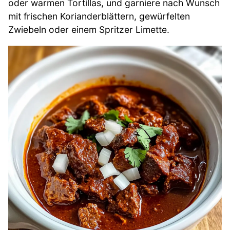
oder warmen Tortillas, und garniere nach Wunsch
mit frischen Korianderblättern, gewürfelten
Zwiebeln oder einem Spritzer Limette.