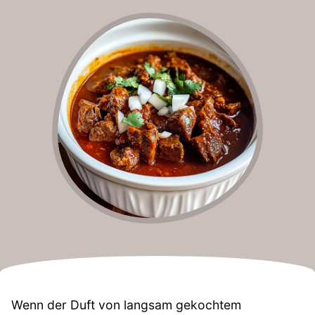
Wenn der Duft von langsam gekochtem