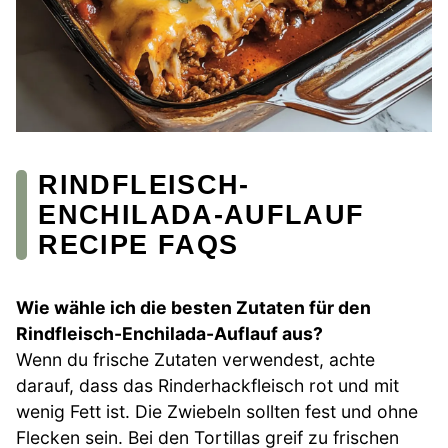
RINDFLEISCH-
ENCHILADA-AUFLAUF
RECIPE FAQS
Wie wähle ich die besten Zutaten für den
Rindfleisch-Enchilada-Auflauf aus?
Wenn du frische Zutaten verwendest, achte
darauf, dass das Rinderhackfleisch rot und mit
wenig Fett ist. Die Zwiebeln sollten fest und ohne
Flecken sein. Bei den Tortillas greif zu frischen