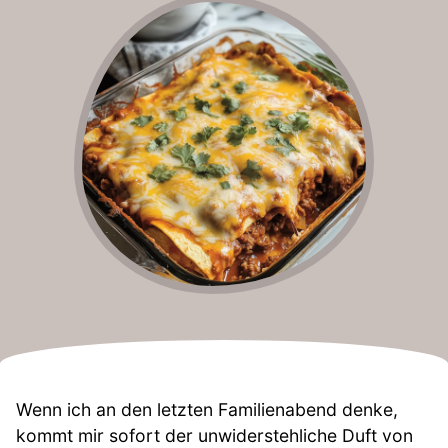
Wenn ich an den letzten Familienabend denke,
kommt mir sofort der unwiderstehliche Duft von