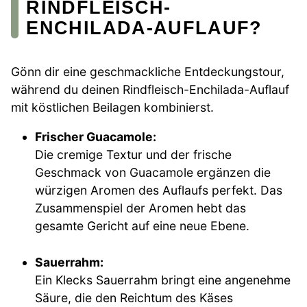
RINDFLEISCH-
ENCHILADA-AUFLAUF?
Gönn dir eine geschmackliche Entdeckungstour,
während du deinen Rindfleisch-Enchilada-Auflauf
mit köstlichen Beilagen kombinierst.
Frischer Guacamole:
Die cremige Textur und der frische
Geschmack von Guacamole ergänzen die
würzigen Aromen des Auflaufs perfekt. Das
Zusammenspiel der Aromen hebt das
gesamte Gericht auf eine neue Ebene.
Sauerrahm:
Ein Klecks Sauerrahm bringt eine angenehme
Säure, die den Reichtum des Käses