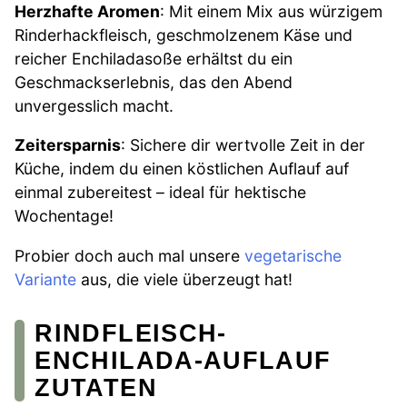
Herzhafte Aromen
: Mit einem Mix aus würzigem
Rinderhackfleisch, geschmolzenem Käse und
reicher Enchiladasoße erhältst du ein
Geschmackserlebnis, das den Abend
unvergesslich macht.
Zeitersparnis
: Sichere dir wertvolle Zeit in der
Küche, indem du einen köstlichen Auflauf auf
einmal zubereitest – ideal für hektische
Wochentage!
Probier doch auch mal unsere
vegetarische
Variante
aus, die viele überzeugt hat!
RINDFLEISCH-
ENCHILADA-AUFLAUF
ZUTATEN