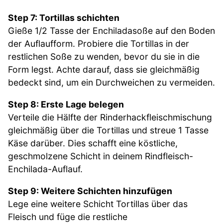
Step 7: Tortillas schichten
Gieße 1/2 Tasse der Enchiladasoße auf den Boden
der Auflaufform. Probiere die Tortillas in der
restlichen Soße zu wenden, bevor du sie in die
Form legst. Achte darauf, dass sie gleichmäßig
bedeckt sind, um ein Durchweichen zu vermeiden.
Step 8: Erste Lage belegen
Verteile die Hälfte der Rinderhackfleischmischung
gleichmäßig über die Tortillas und streue 1 Tasse
Käse darüber. Dies schafft eine köstliche,
geschmolzene Schicht in deinem Rindfleisch-
Enchilada-Auflauf.
Step 9: Weitere Schichten hinzufügen
Lege eine weitere Schicht Tortillas über das
Fleisch und füge die restliche