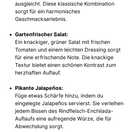
ausgleicht. Diese klassische Kombination
sorgt für ein harmonisches
Geschmackserlebnis.
Gartenfrischer Salat:
Ein knackiger, grüner Salat mit frischen
Tomaten und einem leichten Dressing sorgt
für eine erfrischende Note. Die knackige
Textur bietet einen schönen Kontrast zum
herzhaften Auflauf.
Pikante Jalapeños:
Füge etwas Schärfe hinzu, indem du
eingelegte Jalapeños servierst. Sie verleihen
jedem Bissen des Rindfleisch-Enchilada-
Auflaufs eine aufregende Würze, die für
Abwechslung sorgt.