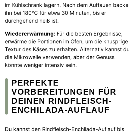
im Kühlschrank lagern. Nach dem Auftauen backe
ihn bei 180°C für etwa 30 Minuten, bis er
durchgehend heiß ist.
Wiedererwärmung:
Für die besten Ergebnisse,
erwärme die Portionen im Ofen, um die knusprige
Textur des Käses zu erhalten. Alternativ kannst du
die Mikrowelle verwenden, aber der Genuss
könnte weniger intensiv sein.
PERFEKTE
VORBEREITUNGEN FÜR
DEINEN RINDFLEISCH-
ENCHILADA-AUFLAUF
Du kannst den Rindfleisch-Enchilada-Auflauf bis