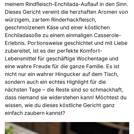
meinem Rindfleisch-Enchilada-Auflauf in den Sinn.
Dieses Gericht vereint die herzhaften Aromen von
würzigem, zartem Rinderhackfleisch,
geschmolzenem Käse und einer köstlichen
Enchiladasoße zu einem einmaligen Casserole-
Erlebnis. Portionsweise geschichtet und mit Liebe
zubereitet, ist es der perfekte Komfort-
Lebensmittel für geschäftige Wochentage und
eine wahre Freude für die ganze Familie. Es ist
nicht nur ein wahrer Hingucker auf dem Tisch,
sondern auch ein echtes Highlight für die
nächsten Tage – die Reste sind so schmackhaft,
dass niemand sie widerstehen kann! Möchtest du
wissen, wie du dieses köstliche Gericht ganz
einfach zaubern kannst?