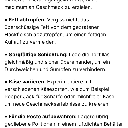
maximum an Geschmack zu erzielen.
•
Fett abtropfen:
Vergiss nicht, das
überschüssige Fett von dem gebratenen
Hackfleisch abzutropfen, um einen fettigen
Auflauf zu vermeiden.
•
Sorgfältige Schichtung:
Lege die Tortillas
gleichmäßig und sicher übereinander, um ein
Durchweichen und Sumpfen zu verhindern.
•
Käse variieren:
Experimentiere mit
verschiedenen Käsesorten, wie zum Beispiel
Pepper Jack für Schärfe oder milchfreier Käse,
um neue Geschmackserlebnisse zu kreieren.
•
Für die Reste aufbewahren:
Lagere übrig
gebliebene Portionen in einem luftdichten Behälter