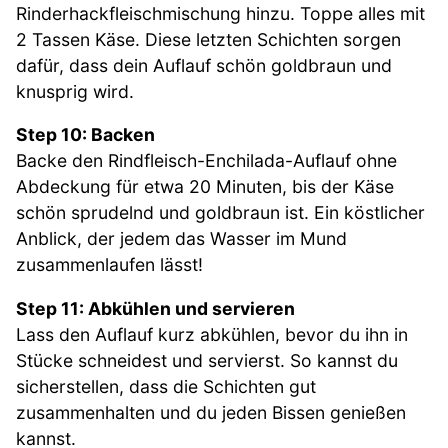
Rinderhackfleischmischung hinzu. Toppe alles mit
2 Tassen Käse. Diese letzten Schichten sorgen
dafür, dass dein Auflauf schön goldbraun und
knusprig wird.
Step 10: Backen
Backe den Rindfleisch-Enchilada-Auflauf ohne
Abdeckung für etwa 20 Minuten, bis der Käse
schön sprudelnd und goldbraun ist. Ein köstlicher
Anblick, der jedem das Wasser im Mund
zusammenlaufen lässt!
Step 11: Abkühlen und servieren
Lass den Auflauf kurz abkühlen, bevor du ihn in
Stücke schneidest und servierst. So kannst du
sicherstellen, dass die Schichten gut
zusammenhalten und du jeden Bissen genießen
kannst.