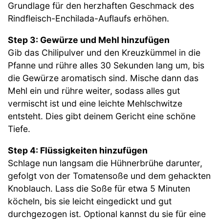
Grundlage für den herzhaften Geschmack des
Rindfleisch-Enchilada-Auflaufs erhöhen.
Step 3: Gewürze und Mehl hinzufügen
Gib das Chilipulver und den Kreuzkümmel in die
Pfanne und rühre alles 30 Sekunden lang um, bis
die Gewürze aromatisch sind. Mische dann das
Mehl ein und rühre weiter, sodass alles gut
vermischt ist und eine leichte Mehlschwitze
entsteht. Dies gibt deinem Gericht eine schöne
Tiefe.
Step 4: Flüssigkeiten hinzufügen
Schlage nun langsam die Hühnerbrühe darunter,
gefolgt von der Tomatensoße und dem gehackten
Knoblauch. Lass die Soße für etwa 5 Minuten
köcheln, bis sie leicht eingedickt und gut
durchgezogen ist. Optional kannst du sie für eine