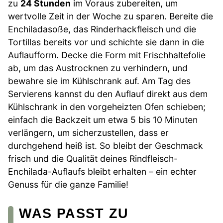
zu
24 Stunden
im Voraus zubereiten, um
wertvolle Zeit in der Woche zu sparen. Bereite die
Enchiladasoße, das Rinderhackfleisch und die
Tortillas bereits vor und schichte sie dann in die
Auflaufform. Decke die Form mit Frischhaltefolie
ab, um das Austrocknen zu verhindern, und
bewahre sie im Kühlschrank auf. Am Tag des
Servierens kannst du den Auflauf direkt aus dem
Kühlschrank in den vorgeheizten Ofen schieben;
einfach die Backzeit um etwa 5 bis 10 Minuten
verlängern, um sicherzustellen, dass er
durchgehend heiß ist. So bleibt der Geschmack
frisch und die Qualität deines Rindfleisch-
Enchilada-Auflaufs bleibt erhalten – ein echter
Genuss für die ganze Familie!
WAS PASST ZU