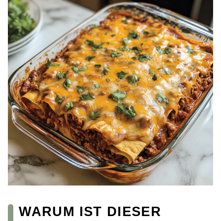
WARUM IST DIESER