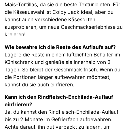
Mais-Tortillas, da sie die beste Textur bieten. Für
die Käseauswahl ist Colby Jack ideal, aber du
kannst auch verschiedene Käsesorten
ausprobieren, um neue Geschmackserlebnisse zu
kreieren!
Wie bewahre ich die Reste des Auflaufs auf?
Lagere die Reste in einem luftdichten Behälter im
Kühlschrank und genieße sie innerhalb von 3
Tagen. So bleibt der Geschmack frisch. Wenn du
die Portionen länger aufbewahren möchtest,
kannst du sie auch einfrieren.
Kann ich den Rindfleisch-Enchilada-Auflauf
einfrieren?
Ja, du kannst den Rindfleisch-Enchilada-Auflauf
bis zu 2 Monate im Gefrierfach aufbewahren.
Achte darauf, ihn gut verpackt zu lagern, um