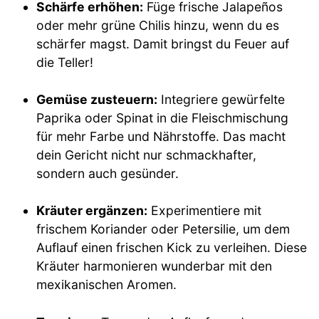
Schärfe erhöhen:
Füge frische Jalapeños
oder mehr grüne Chilis hinzu, wenn du es
schärfer magst. Damit bringst du Feuer auf
die Teller!
Gemüse zusteuern:
Integriere gewürfelte
Paprika oder Spinat in die Fleischmischung
für mehr Farbe und Nährstoffe. Das macht
dein Gericht nicht nur schmackhafter,
sondern auch gesünder.
Kräuter ergänzen:
Experimentiere mit
frischem Koriander oder Petersilie, um dem
Auflauf einen frischen Kick zu verleihen. Diese
Kräuter harmonieren wunderbar mit den
mexikanischen Aromen.