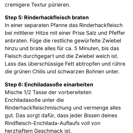
cremigere Textur pürieren.
Step 5: Rinderhackfleisch braten
In einer separaten Pfanne das Rinderhackfleisch
bei mittlerer Hitze mit einer Prise Salz und Pfeffer
anbraten. Füge die restliche gewürfelte Zwiebel
hinzu und brate alles für ca. 5 Minuten, bis das
Fleisch durchgegart und die Zwiebel weich ist.
Lass das überschüssige Fett abtropfen und rühre
die grünen Chilis und schwarzen Bohnen unter.
Step 6: Enchiladasoße einarbeiten
Mische 1/2 Tasse der vorbereiteten
Enchiladasoße unter die
Rinderhackfleischmischung und vermenge alles
gut. Das sorgt dafür, dass jeder Bissen deines
Rindfleisch-Enchilada-Auflaufs voll von
herzhaftem Geschmack ist.