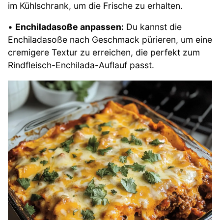
im Kühlschrank, um die Frische zu erhalten.
•
Enchiladasoße anpassen:
Du kannst die
Enchiladasoße nach Geschmack pürieren, um eine
cremigere Textur zu erreichen, die perfekt zum
Rindfleisch-Enchilada-Auflauf passt.