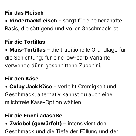
Für das Fleisch
•
Rinderhackfleisch
– sorgt für eine herzhafte
Basis, die sättigend und voller Geschmack ist.
Für die Tortillas
•
Mais-Tortillas
– die traditionelle Grundlage für
die Schichtung; für eine low-carb Variante
verwende dünn geschnittene Zucchini.
Für den Käse
•
Colby Jack Käse
– verleiht Cremigkeit und
Geschmack; alternativ kannst du auch eine
milchfreie Käse-Option wählen.
Für die Enchiladasoße
•
Zwiebel (gewürfelt)
– intensiviert den
Geschmack und die Tiefe der Füllung und der