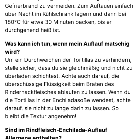
Gefrierbrand zu vermeiden. Zum Auftauen einfach
über Nacht im Kühlschrank lagern und dann bei
180°C für etwa 30 Minuten backen, bis er
durchgehend heiß ist.
Was kann ich tun, wenn mein Auflauf matschig
wird?
Um ein Durchweichen der Tortillas zu verhindern,
stelle sicher, dass du sie gleichmäßig und nicht zu
überladen schichtest. Achte auch darauf, die
überschüssige Flüssigkeit beim Braten des
Rinderhackfleisches ablaufen zu lassen. Wenn du
die Tortillas in der Enchiladasoße wendest, achte
darauf, sie nicht zu lange darin zu lassen. So
bleibt die Textur angenehm!
Sind im Rindfleisch-Enchilada-Auflauf
Allergene enthalten?