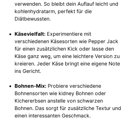
verwenden. So bleibt dein Auflauf leicht und
kohlenhydratarm, perfekt für die
Diätbewussten.
Käsevielfalt:
Experimentiere mit
verschiedenen Käsesorten wie Pepper Jack
für einen zusätzlichen Kick oder lasse den
Käse ganz weg, um eine leichtere Version zu
kreieren. Jeder Käse bringt eine eigene Note
ins Gericht.
Bohnen-Mix:
Probiere verschiedene
Bohnensorten wie kidney Bohnen oder
Kichererbsen anstelle von schwarzen
Bohnen. Das sorgt für zusätzliche Textur und
einen interessanten Geschmack.