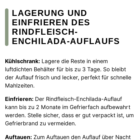
LAGERUNG UND
EINFRIEREN DES
RINDFLEISCH-
ENCHILADA-AUFLAUFS
Kühlschrank:
Lagere die Reste in einem
luftdichten Behälter für bis zu 3 Tage. So bleibt
der Auflauf frisch und lecker, perfekt für schnelle
Mahlzeiten.
Einfrieren:
Der Rindfleisch-Enchilada-Auflauf
kann bis zu 2 Monate im Gefrierfach aufbewahrt
werden. Stelle sicher, dass er gut verpackt ist, um
Gefrierbrand zu vermeiden.
Auftauen:
Zum Auftauen den Auflauf über Nacht