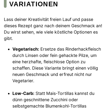
VARIATIONEN
Lass deiner Kreativität freien Lauf und passe
dieses Rezept ganz nach deinem Geschmack an!
Du wirst sehen, wie viele köstliche Optionen es
gibt.
Vegetarisch:
Ersetze das Rinderhackfleisch
durch Linsen oder fein gehackte Pilze, um
eine herzhafte, fleischlose Option zu
schaffen. Diese Variante bringt einen völlig
neuen Geschmack und erfreut nicht nur
Vegetarier.
Low-Carb:
Statt Mais-Tortillas kannst du
dünn geschnittene Zucchini oder
selbstgemachte Blumenkohl-Tortillas