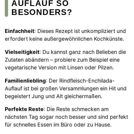
AUFLAUF SO
BESONDERS?
Einfachheit
: Dieses Rezept ist unkompliziert und
erfordert keine außergewöhnlichen Kochkünste.
Vielseitigkeit
: Du kannst ganz nach Belieben die
Zutaten abändern – probiere zum Beispiel eine
vegetarische Version mit Linsen oder Pilzen.
Familienliebling
: Der Rindfleisch-Enchilada-
Auflauf ist bei großen Versammlungen ein Hit und
begeistert Jung und Alt gleichermaßen.
Perfekte Reste
: Die Reste schmecken am
nächsten Tag sogar noch besser und sind perfekt
für schnelles Essen im Büro oder zu Hause.