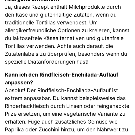
Ja, dieses Rezept enthält Milchprodukte durch
den Käse und glutenhaltige Zutaten, wenn du
traditionelle Tortillas verwendest. Um
allergikerfreundliche Optionen zu kreieren, kannst
du laktosefreie Käsealternativen und glutenfreie
Tortillas verwenden. Achte auch darauf, die
Zutatenlabels zu überprüfen, besonders wenn du
spezielle Diätanforderungen hast!
Kann ich den Rindfleisch-Enchilada-Auflauf
anpassen?
Absolut! Der Rindfleisch-Enchilada-Auflauf ist
extrem anpassbar. Du kannst beispielsweise das
Rinderhackfleisch durch Linsen oder feingehackte
Pilze ersetzen, um eine vegetarische Variante zu
erhalten. Füge auch zusätzliches Gemüse wie
Paprika oder Zucchini hinzu, um den Nährwert zu