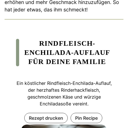
erhöhen und mehr Geschmack hinzuzufügen. So
hat jeder etwas, das ihm schmeckt!
RINDFLEISCH-
ENCHILADA-AUFLAUF
FÜR DEINE FAMILIE
Ein köstlicher Rindfleisch-Enchilada-Auflauf,
der herzhaftes Rinderhackfleisch,
geschmolzenen Käse und würzige
Enchiladasoße vereint.
Rezept drucken
Pin Recipe