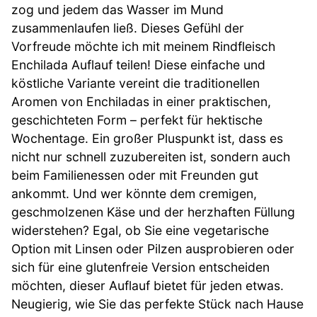
zog und jedem das Wasser im Mund
zusammenlaufen ließ. Dieses Gefühl der
Vorfreude möchte ich mit meinem Rindfleisch
Enchilada Auflauf teilen! Diese einfache und
köstliche Variante vereint die traditionellen
Aromen von Enchiladas in einer praktischen,
geschichteten Form – perfekt für hektische
Wochentage. Ein großer Pluspunkt ist, dass es
nicht nur schnell zuzubereiten ist, sondern auch
beim Familienessen oder mit Freunden gut
ankommt. Und wer könnte dem cremigen,
geschmolzenen Käse und der herzhaften Füllung
widerstehen? Egal, ob Sie eine vegetarische
Option mit Linsen oder Pilzen ausprobieren oder
sich für eine glutenfreie Version entscheiden
möchten, dieser Auflauf bietet für jeden etwas.
Neugierig, wie Sie das perfekte Stück nach Hause