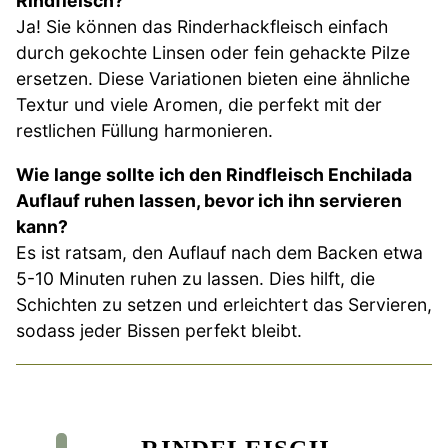
Rindfleisch?
Ja! Sie können das Rinderhackfleisch einfach
durch gekochte Linsen oder fein gehackte Pilze
ersetzen. Diese Variationen bieten eine ähnliche
Textur und viele Aromen, die perfekt mit der
restlichen Füllung harmonieren.
Wie lange sollte ich den Rindfleisch Enchilada
Auflauf ruhen lassen, bevor ich ihn servieren
kann?
Es ist ratsam, den Auflauf nach dem Backen etwa
5-10 Minuten ruhen zu lassen. Dies hilft, die
Schichten zu setzen und erleichtert das Servieren,
sodass jeder Bissen perfekt bleibt.