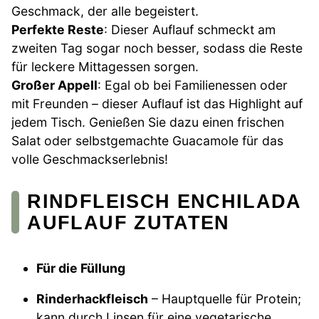
Geschmack, der alle begeistert.
Perfekte Reste
: Dieser Auflauf schmeckt am
zweiten Tag sogar noch besser, sodass die Reste
für leckere Mittagessen sorgen.
Großer Appell
: Egal ob bei Familienessen oder
mit Freunden – dieser Auflauf ist das Highlight auf
jedem Tisch. Genießen Sie dazu einen frischen
Salat oder selbstgemachte Guacamole für das
volle Geschmackserlebnis!
RINDFLEISCH ENCHILADA
AUFLAUF ZUTATEN
Für die Füllung
Rinderhackfleisch
– Hauptquelle für Protein;
kann durch Linsen für eine vegetarische