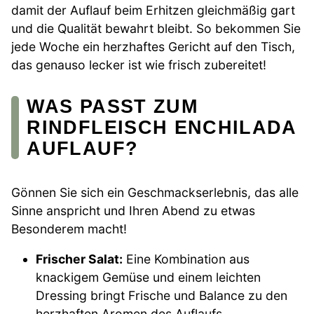
damit der Auflauf beim Erhitzen gleichmäßig gart
und die Qualität bewahrt bleibt. So bekommen Sie
jede Woche ein herzhaftes Gericht auf den Tisch,
das genauso lecker ist wie frisch zubereitet!
WAS PASST ZUM
RINDFLEISCH ENCHILADA
AUFLAUF?
Gönnen Sie sich ein Geschmackserlebnis, das alle
Sinne anspricht und Ihren Abend zu etwas
Besonderem macht!
Frischer Salat:
Eine Kombination aus
knackigem Gemüse und einem leichten
Dressing bringt Frische und Balance zu den
herzhaften Aromen des Auflaufs.