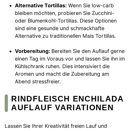
Alternative Tortillas:
Wenn Sie low-carb
bleiben möchten, probieren Sie Zucchini-
oder Blumenkohl-Tortillas. Diese Optionen
sind eine gesunde und schmackhafte
Alternative zu traditionellen Mais Tortillas.
Vorbereitung:
Bereiten Sie den Auflauf gerne
einen Tag im Voraus vor und lassen Sie ihn im
Kühlschrank ruhen. Dies intensiviert die
Aromen und macht die Zubereitung am
Abend stressfreier.
RINDFLEISCH ENCHILADA
AUFLAUF VARIATIONEN
Lassen Sie Ihrer Kreativität freien Lauf und