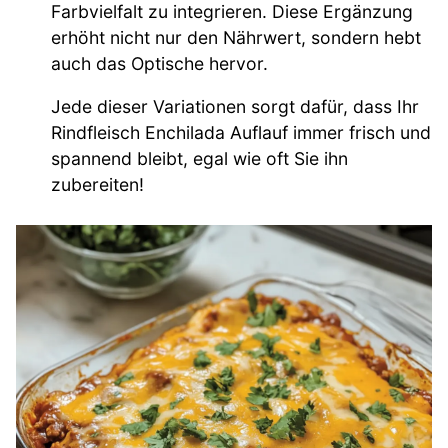
Farbvielfalt zu integrieren. Diese Ergänzung
erhöht nicht nur den Nährwert, sondern hebt
auch das Optische hervor.
Jede dieser Variationen sorgt dafür, dass Ihr
Rindfleisch Enchilada Auflauf immer frisch und
spannend bleibt, egal wie oft Sie ihn
zubereiten!