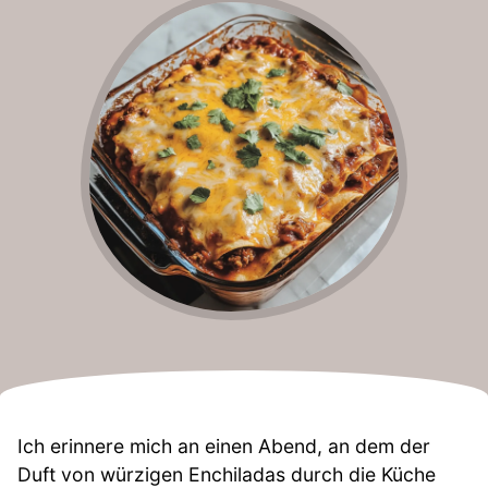
Ich erinnere mich an einen Abend, an dem der
Duft von würzigen Enchiladas durch die Küche