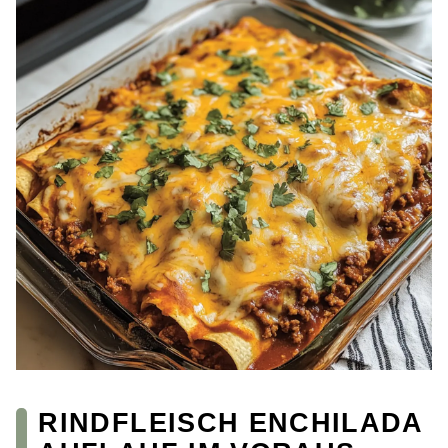
RINDFLEISCH ENCHILADA