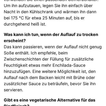
Um ihn aufzutauen, legen Sie ihn einfach über
Nacht in den Kühlschrank und wärmen ihn dann
bei 175 °C für etwa 25 Minuten auf, bis er
durchgehend heiß ist.
Was kann ich tun, wenn der Auflauf zu trocken
erscheint?
Das kann passieren, wenn der Auflauf nicht genug
Soße enthält. Ich empfehle, beim
Zwischenschichten der Füllung für zusätzliche
Feuchtigkeit etwas mehr Enchilada-Sauce
hinzuzufügen. Eine weitere Möglichkeit ist, den
Auflauf nach dem Backen leicht mit Brühe oder
zusätzlicher Sauce zu beträufeln, bevor Sie ihn
servieren.
Gibt es eine vegetarische Alternative für das