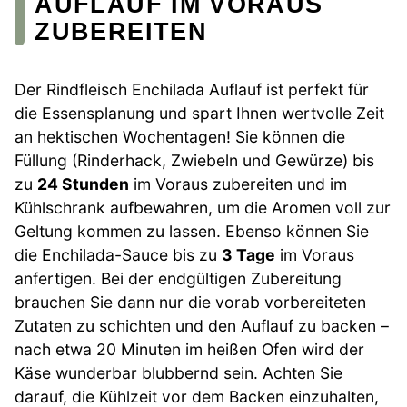
AUFLAUF IM VORAUS
ZUBEREITEN
Der Rindfleisch Enchilada Auflauf ist perfekt für
die Essensplanung und spart Ihnen wertvolle Zeit
an hektischen Wochentagen! Sie können die
Füllung (Rinderhack, Zwiebeln und Gewürze) bis
zu
24 Stunden
im Voraus zubereiten und im
Kühlschrank aufbewahren, um die Aromen voll zur
Geltung kommen zu lassen. Ebenso können Sie
die Enchilada-Sauce bis zu
3 Tage
im Voraus
anfertigen. Bei der endgültigen Zubereitung
brauchen Sie dann nur die vorab vorbereiteten
Zutaten zu schichten und den Auflauf zu backen –
nach etwa 20 Minuten im heißen Ofen wird der
Käse wunderbar blubbernd sein. Achten Sie
darauf, die Kühlzeit vor dem Backen einzuhalten,