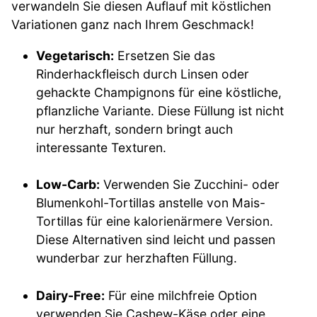
verwandeln Sie diesen Auflauf mit köstlichen
Variationen ganz nach Ihrem Geschmack!
Vegetarisch:
Ersetzen Sie das
Rinderhackfleisch durch Linsen oder
gehackte Champignons für eine köstliche,
pflanzliche Variante. Diese Füllung ist nicht
nur herzhaft, sondern bringt auch
interessante Texturen.
Low-Carb:
Verwenden Sie Zucchini- oder
Blumenkohl-Tortillas anstelle von Mais-
Tortillas für eine kalorienärmere Version.
Diese Alternativen sind leicht und passen
wunderbar zur herzhaften Füllung.
Dairy-Free:
Für eine milchfreie Option
verwenden Sie Cashew-Käse oder eine