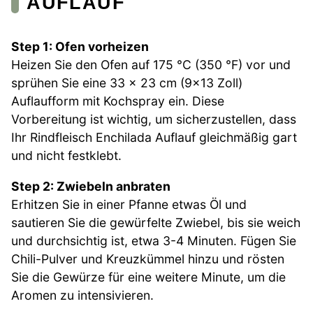
AUFLAUF
Step 1: Ofen vorheizen
Heizen Sie den Ofen auf 175 °C (350 °F) vor und
sprühen Sie eine 33 x 23 cm (9×13 Zoll)
Auflaufform mit Kochspray ein. Diese
Vorbereitung ist wichtig, um sicherzustellen, dass
Ihr Rindfleisch Enchilada Auflauf gleichmäßig gart
und nicht festklebt.
Step 2: Zwiebeln anbraten
Erhitzen Sie in einer Pfanne etwas Öl und
sautieren Sie die gewürfelte Zwiebel, bis sie weich
und durchsichtig ist, etwa 3-4 Minuten. Fügen Sie
Chili-Pulver und Kreuzkümmel hinzu und rösten
Sie die Gewürze für eine weitere Minute, um die
Aromen zu intensivieren.