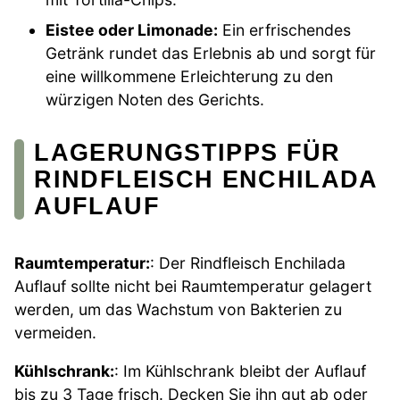
Eistee oder Limonade:
Ein erfrischendes
Getränk rundet das Erlebnis ab und sorgt für
eine willkommene Erleichterung zu den
würzigen Noten des Gerichts.
LAGERUNGSTIPPS FÜR
RINDFLEISCH ENCHILADA
AUFLAUF
Raumtemperatur:
: Der Rindfleisch Enchilada
Auflauf sollte nicht bei Raumtemperatur gelagert
werden, um das Wachstum von Bakterien zu
vermeiden.
Kühlschrank:
: Im Kühlschrank bleibt der Auflauf
bis zu 3 Tage frisch. Decken Sie ihn gut ab oder