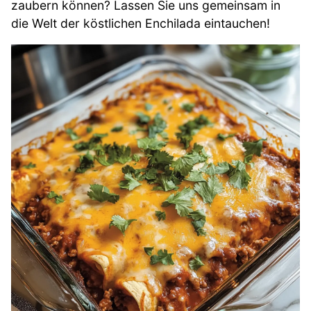
zaubern können? Lassen Sie uns gemeinsam in
die Welt der köstlichen Enchilada eintauchen!