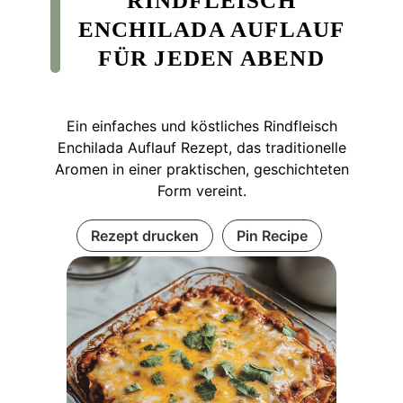
RINDFLEISCH
ENCHILADA AUFLAUF
FÜR JEDEN ABEND
Ein einfaches und köstliches Rindfleisch
Enchilada Auflauf Rezept, das traditionelle
Aromen in einer praktischen, geschichteten
Form vereint.
Rezept drucken
Pin Recipe