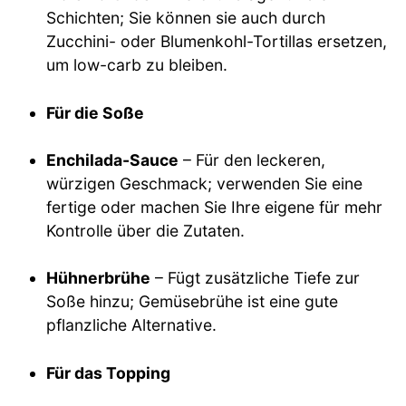
Schichten; Sie können sie auch durch
Zucchini- oder Blumenkohl-Tortillas ersetzen,
um low-carb zu bleiben.
Für die Soße
Enchilada-Sauce
– Für den leckeren,
würzigen Geschmack; verwenden Sie eine
fertige oder machen Sie Ihre eigene für mehr
Kontrolle über die Zutaten.
Hühnerbrühe
– Fügt zusätzliche Tiefe zur
Soße hinzu; Gemüsebrühe ist eine gute
pflanzliche Alternative.
Für das Topping