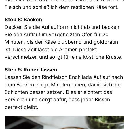
Fleisch und schließlich dem restlichen Käse fort.
Step 8: Backen
Decken Sie die Auflaufform nicht ab und backen
Sie den Auflauf im vorgeheizten Ofen für 20
Minuten, bis der Käse blubbernd und goldbraun
ist. Diese Zeit lässt die Aromen perfekt
verschmelzen und sorgt für eine köstliche Kruste.
Step 9: Ruhen lassen
Lassen Sie den Rindfleisch Enchilada Auflauf nach
dem Backen einige Minuten ruhen, damit sich die
Schichten besser setzen. Dies erleichtert das
Servieren und sorgt dafür, dass jeder Bissen
perfekt bleibt.