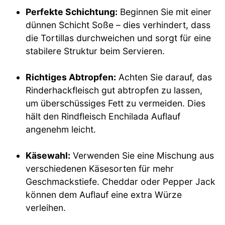
Perfekte Schichtung:
Beginnen Sie mit einer
dünnen Schicht Soße – dies verhindert, dass
die Tortillas durchweichen und sorgt für eine
stabilere Struktur beim Servieren.
Richtiges Abtropfen:
Achten Sie darauf, das
Rinderhackfleisch gut abtropfen zu lassen,
um überschüssiges Fett zu vermeiden. Dies
hält den Rindfleisch Enchilada Auflauf
angenehm leicht.
Käsewahl:
Verwenden Sie eine Mischung aus
verschiedenen Käsesorten für mehr
Geschmackstiefe. Cheddar oder Pepper Jack
können dem Auflauf eine extra Würze
verleihen.