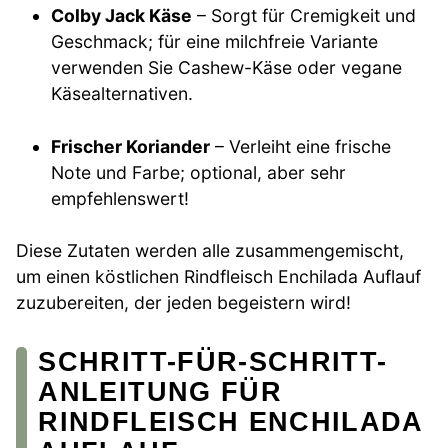
Colby Jack Käse
– Sorgt für Cremigkeit und
Geschmack; für eine milchfreie Variante
verwenden Sie Cashew-Käse oder vegane
Käsealternativen.
Frischer Koriander
– Verleiht eine frische
Note und Farbe; optional, aber sehr
empfehlenswert!
Diese Zutaten werden alle zusammengemischt,
um einen köstlichen Rindfleisch Enchilada Auflauf
zuzubereiten, der jeden begeistern wird!
SCHRITT-FÜR-SCHRITT-
ANLEITUNG FÜR
RINDFLEISCH ENCHILADA