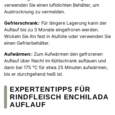
verwenden Sie einen luftdichten Behälter, um
Austrocknung zu vermeiden.
Gefrierschrank:
: Für längere Lagerung kann der
Auflauf bis zu 3 Monate eingefroren werden.
Wickeln Sie ihn fest in Alufolie oder verwenden Sie
einen Gefrierbehälter.
Aufwärmen:
: Zum Aufwärmen den gefrorenen
Auflauf über Nacht im Kühlschrank auftauen und
dann bei 175 °C für etwa 25 Minuten aufwärmen,
bis er durchgehend heiß ist.
EXPERTENTIPPS FÜR
RINDFLEISCH ENCHILADA
AUFLAUF