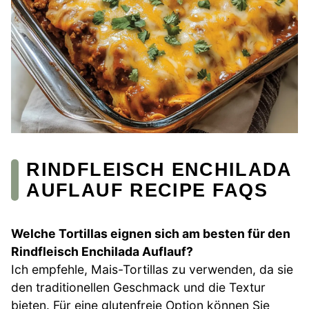
RINDFLEISCH ENCHILADA
AUFLAUF RECIPE FAQS
Welche Tortillas eignen sich am besten für den
Rindfleisch Enchilada Auflauf?
Ich empfehle, Mais-Tortillas zu verwenden, da sie
den traditionellen Geschmack und die Textur
bieten. Für eine glutenfreie Option können Sie