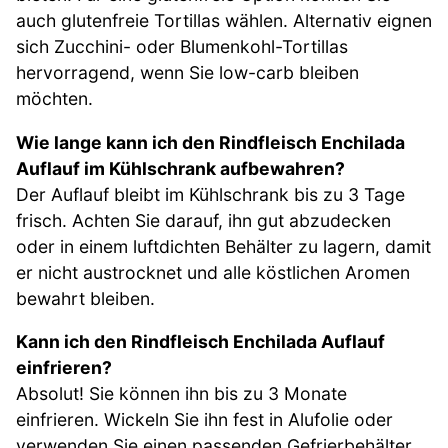
auch glutenfreie Tortillas wählen. Alternativ eignen
sich Zucchini- oder Blumenkohl-Tortillas
hervorragend, wenn Sie low-carb bleiben
möchten.
Wie lange kann ich den Rindfleisch Enchilada
Auflauf im Kühlschrank aufbewahren?
Der Auflauf bleibt im Kühlschrank bis zu 3 Tage
frisch. Achten Sie darauf, ihn gut abzudecken
oder in einem luftdichten Behälter zu lagern, damit
er nicht austrocknet und alle köstlichen Aromen
bewahrt bleiben.
Kann ich den Rindfleisch Enchilada Auflauf
einfrieren?
Absolut! Sie können ihn bis zu 3 Monate
einfrieren. Wickeln Sie ihn fest in Alufolie oder
verwenden Sie einen passenden Gefrierbehälter.