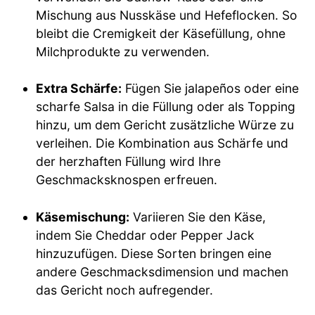
Mischung aus Nusskäse und Hefeflocken. So
bleibt die Cremigkeit der Käsefüllung, ohne
Milchprodukte zu verwenden.
Extra Schärfe:
Fügen Sie jalapeños oder eine
scharfe Salsa in die Füllung oder als Topping
hinzu, um dem Gericht zusätzliche Würze zu
verleihen. Die Kombination aus Schärfe und
der herzhaften Füllung wird Ihre
Geschmacksknospen erfreuen.
Käsemischung:
Variieren Sie den Käse,
indem Sie Cheddar oder Pepper Jack
hinzuzufügen. Diese Sorten bringen eine
andere Geschmacksdimension und machen
das Gericht noch aufregender.