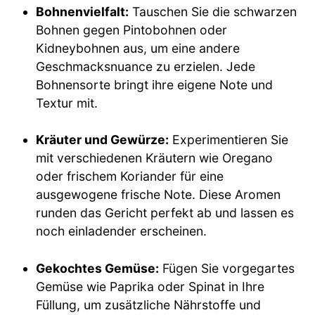
Bohnenvielfalt:
Tauschen Sie die schwarzen
Bohnen gegen Pintobohnen oder
Kidneybohnen aus, um eine andere
Geschmacksnuance zu erzielen. Jede
Bohnensorte bringt ihre eigene Note und
Textur mit.
Kräuter und Gewürze:
Experimentieren Sie
mit verschiedenen Kräutern wie Oregano
oder frischem Koriander für eine
ausgewogene frische Note. Diese Aromen
runden das Gericht perfekt ab und lassen es
noch einladender erscheinen.
Gekochtes Gemüse:
Fügen Sie vorgegartes
Gemüse wie Paprika oder Spinat in Ihre
Füllung, um zusätzliche Nährstoffe und