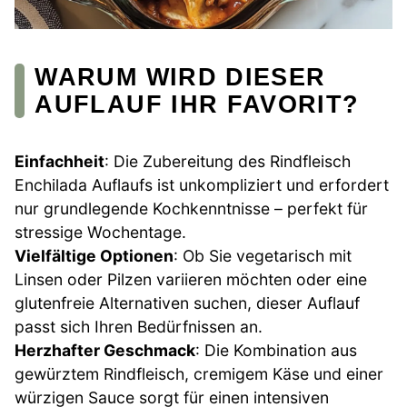
WARUM WIRD DIESER
AUFLAUF IHR FAVORIT?
Einfachheit
: Die Zubereitung des Rindfleisch
Enchilada Auflaufs ist unkompliziert und erfordert
nur grundlegende Kochkenntnisse – perfekt für
stressige Wochentage.
Vielfältige Optionen
: Ob Sie vegetarisch mit
Linsen oder Pilzen variieren möchten oder eine
glutenfreie Alternativen suchen, dieser Auflauf
passt sich Ihren Bedürfnissen an.
Herzhafter Geschmack
: Die Kombination aus
gewürztem Rindfleisch, cremigem Käse und einer
würzigen Sauce sorgt für einen intensiven