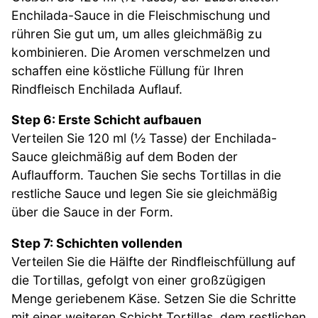
Enchilada-Sauce in die Fleischmischung und
rühren Sie gut um, um alles gleichmäßig zu
kombinieren. Die Aromen verschmelzen und
schaffen eine köstliche Füllung für Ihren
Rindfleisch Enchilada Auflauf.
Step 6: Erste Schicht aufbauen
Verteilen Sie 120 ml (½ Tasse) der Enchilada-
Sauce gleichmäßig auf dem Boden der
Auflaufform. Tauchen Sie sechs Tortillas in die
restliche Sauce und legen Sie sie gleichmäßig
über die Sauce in der Form.
Step 7: Schichten vollenden
Verteilen Sie die Hälfte der Rindfleischfüllung auf
die Tortillas, gefolgt von einer großzügigen
Menge geriebenem Käse. Setzen Sie die Schritte
mit einer weiteren Schicht Tortillas, dem restlichen