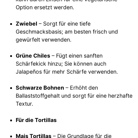
Option ersetzt werden.
Zwiebel
– Sorgt für eine tiefe
Geschmacksbasis; am besten frisch und
gewürfelt verwenden.
Grüne Chiles
– Fügt einen sanften
Schärfekick hinzu; Sie können auch
Jalapeños für mehr Schärfe verwenden.
Schwarze Bohnen
– Erhöht den
Ballaststoffgehalt und sorgt für eine herzhafte
Textur.
Für die Tortillas
Mais Tortillas
– Die Grundlage für die