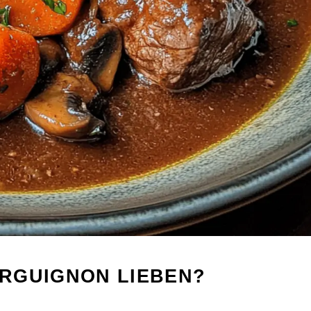
RGUIGNON LIEBEN?