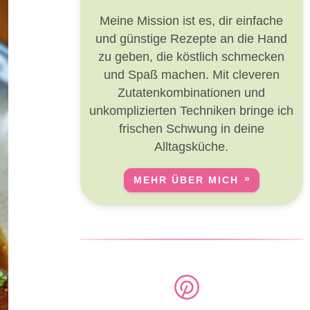
Meine Mission ist es, dir einfache
und günstige Rezepte an die Hand
zu geben, die köstlich schmecken
und Spaß machen. Mit cleveren
Zutatenkombinationen und
unkomplizierten Techniken bringe ich
frischen Schwung in deine
Alltagsküche.
MEHR ÜBER MICH