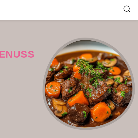
GENUSS