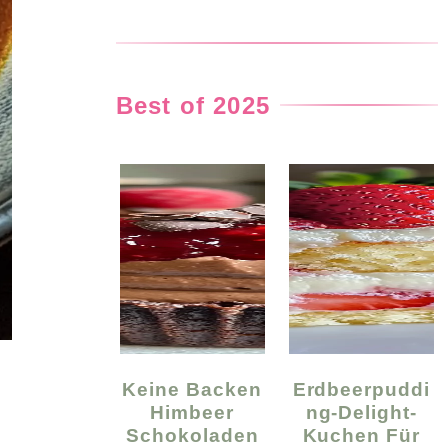
Best of 2025
Keine Backen
Erdbeerpuddi
Himbeer
Ng-Delight-
Schokoladen
Kuchen Für