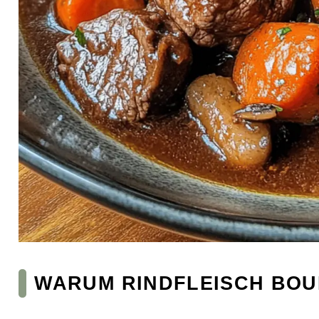
WARUM RINDFLEISCH BOU