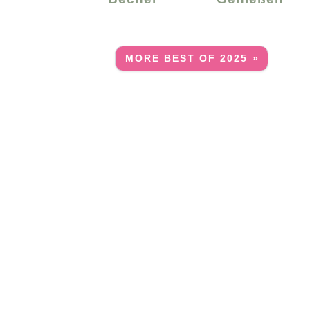
MORE BEST OF 2025 »