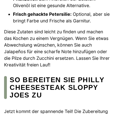
Olivenöl ist eine gesunde Alternative.
Frisch gehackte Petersilie:
Optional, aber sie
bringt Farbe und Frische als Garnitur.
Diese Zutaten sind leicht zu finden und machen
das Kochen zu einem Vergnügen. Wenn Sie etwas
Abwechslung wünschen, können Sie auch
Jalapeños für eine scharfe Note hinzufügen oder
die Pilze durch Zucchini ersetzen. Lassen Sie Ihrer
Kreativität freien Lauf!
SO BEREITEN SIE PHILLY
CHEESESTEAK SLOPPY
JOES ZU
Jetzt kommt der spannende Teil! Die Zubereitung