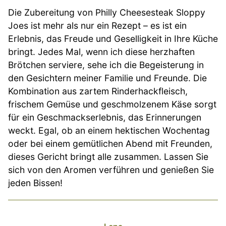
Die Zubereitung von Philly Cheesesteak Sloppy
Joes ist mehr als nur ein Rezept – es ist ein
Erlebnis, das Freude und Geselligkeit in Ihre Küche
bringt. Jedes Mal, wenn ich diese herzhaften
Brötchen serviere, sehe ich die Begeisterung in
den Gesichtern meiner Familie und Freunde. Die
Kombination aus zartem Rinderhackfleisch,
frischem Gemüse und geschmolzenem Käse sorgt
für ein Geschmackserlebnis, das Erinnerungen
weckt. Egal, ob an einem hektischen Wochentag
oder bei einem gemütlichen Abend mit Freunden,
dieses Gericht bringt alle zusammen. Lassen Sie
sich von den Aromen verführen und genießen Sie
jeden Bissen!