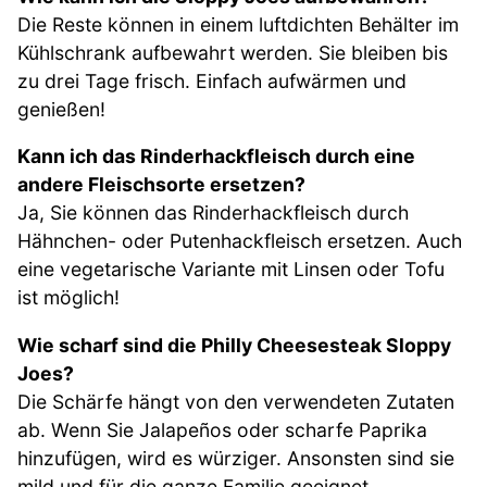
Die Reste können in einem luftdichten Behälter im
Kühlschrank aufbewahrt werden. Sie bleiben bis
zu drei Tage frisch. Einfach aufwärmen und
genießen!
Kann ich das Rinderhackfleisch durch eine
andere Fleischsorte ersetzen?
Ja, Sie können das Rinderhackfleisch durch
Hähnchen- oder Putenhackfleisch ersetzen. Auch
eine vegetarische Variante mit Linsen oder Tofu
ist möglich!
Wie scharf sind die Philly Cheesesteak Sloppy
Joes?
Die Schärfe hängt von den verwendeten Zutaten
ab. Wenn Sie Jalapeños oder scharfe Paprika
hinzufügen, wird es würziger. Ansonsten sind sie
mild und für die ganze Familie geeignet.