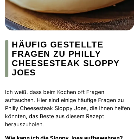
HÄUFIG GESTELLTE
FRAGEN ZU PHILLY
CHEESESTEAK SLOPPY
JOES
Ich weiß, dass beim Kochen oft Fragen
auftauchen. Hier sind einige häufige Fragen zu
Philly Cheesesteak Sloppy Joes, die Ihnen helfen
könnten, das Beste aus diesem Rezept
herauszuholen.
Wie kann ich die Sloppy Joes aufbewahren?