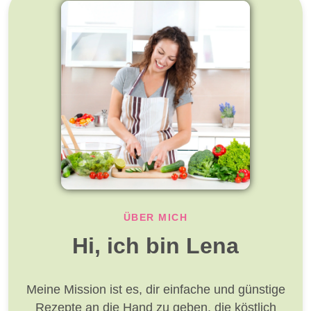
ÜBER MICH
Hi, ich bin Lena
Meine Mission ist es, dir einfache und günstige
Rezepte an die Hand zu geben, die köstlich