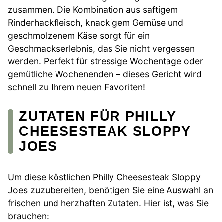
zusammen. Die Kombination aus saftigem
Rinderhackfleisch, knackigem Gemüse und
geschmolzenem Käse sorgt für ein
Geschmackserlebnis, das Sie nicht vergessen
werden. Perfekt für stressige Wochentage oder
gemütliche Wochenenden – dieses Gericht wird
schnell zu Ihrem neuen Favoriten!
ZUTATEN FÜR PHILLY
CHEESESTEAK SLOPPY
JOES
Um diese köstlichen Philly Cheesesteak Sloppy
Joes zuzubereiten, benötigen Sie eine Auswahl an
frischen und herzhaften Zutaten. Hier ist, was Sie
brauchen: