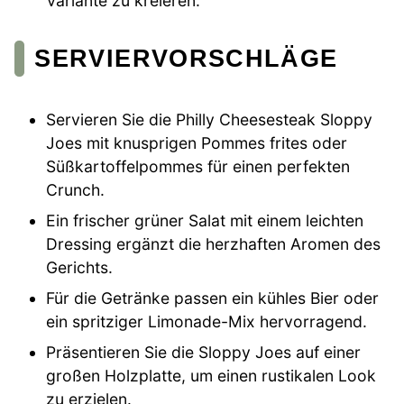
Variante zu kreieren.
SERVIERVORSCHLÄGE
Servieren Sie die Philly Cheesesteak Sloppy
Joes mit knusprigen Pommes frites oder
Süßkartoffelpommes für einen perfekten
Crunch.
Ein frischer grüner Salat mit einem leichten
Dressing ergänzt die herzhaften Aromen des
Gerichts.
Für die Getränke passen ein kühles Bier oder
ein spritziger Limonade-Mix hervorragend.
Präsentieren Sie die Sloppy Joes auf einer
großen Holzplatte, um einen rustikalen Look
zu erzielen.