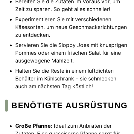
Bereiten Sie die Zutaten im Voraus vor, um
Zeit zu sparen. So geht alles schneller!
Experimentieren Sie mit verschiedenen
Käsesorten, um neue Geschmacksrichtungen
zu entdecken.
Servieren Sie die Sloppy Joes mit knusprigen
Pommes oder einem frischen Salat für eine
ausgewogene Mahlzeit.
Halten Sie die Reste in einem luftdichten
Behälter im Kühlschrank – sie schmecken
auch am nächsten Tag köstlich!
BENÖTIGTE AUSRÜSTUNG
Große Pfanne:
Ideal zum Anbraten der
Zutaten. Eine gusseiserne Pfanne sorgt für