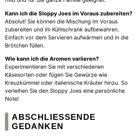
Kann ich die Sloppy Joes im Voraus zubereiten?
Absolut! Sie können die Mischung im Voraus
zubereiten und im Kühlschrank aufbewahren.
Einfach vor dem Servieren aufwärmen und in die
Brötchen füllen.
Wie kann ich die Aromen variieren?
Experimentieren Sie mit verschiedenen
Käsesorten oder fügen Sie Gewürze wie
Kreuzkümmel oder italienische Kräuter hinzu. So
verleihen Sie den Sloppy Joes eine persönliche
Note!
ABSCHLIESSENDE G
EDANKEN