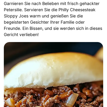
Garnieren Sie nach Belieben mit frisch gehackter
Petersilie. Servieren Sie die Philly Cheesesteak
Sloppy Joes warm und genießen Sie die
begeisterten Gesichter Ihrer Familie oder
Freunde. Ein Bissen, und sie werden sich in dieses
Gericht verlieben!