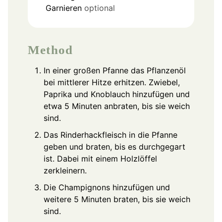
Garnieren
optional
Method
In einer großen Pfanne das Pflanzenöl
bei mittlerer Hitze erhitzen. Zwiebel,
Paprika und Knoblauch hinzufügen und
etwa 5 Minuten anbraten, bis sie weich
sind.
Das Rinderhackfleisch in die Pfanne
geben und braten, bis es durchgegart
ist. Dabei mit einem Holzlöffel
zerkleinern.
Die Champignons hinzufügen und
weitere 5 Minuten braten, bis sie weich
sind.