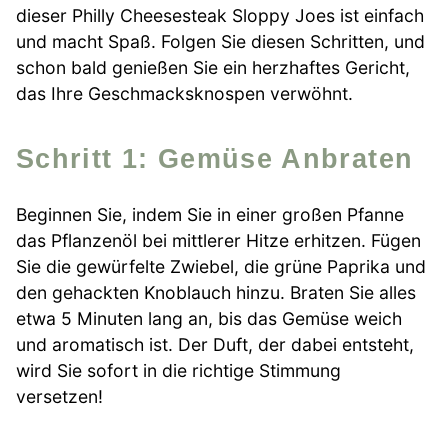
dieser Philly Cheesesteak Sloppy Joes ist einfach
und macht Spaß. Folgen Sie diesen Schritten, und
schon bald genießen Sie ein herzhaftes Gericht,
das Ihre Geschmacksknospen verwöhnt.
Schritt 1: Gemüse Anbraten
Beginnen Sie, indem Sie in einer großen Pfanne
das Pflanzenöl bei mittlerer Hitze erhitzen. Fügen
Sie die gewürfelte Zwiebel, die grüne Paprika und
den gehackten Knoblauch hinzu. Braten Sie alles
etwa 5 Minuten lang an, bis das Gemüse weich
und aromatisch ist. Der Duft, der dabei entsteht,
wird Sie sofort in die richtige Stimmung
versetzen!