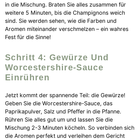
in die Mischung. Braten Sie alles zusammen für
weitere 5 Minuten, bis die Champignons weich
sind. Sie werden sehen, wie die Farben und
Aromen miteinander verschmelzen – ein wahres
Fest für die Sinne!
Schritt 4: Gewürze Und
Worcestershire-Sauce
Einrühren
Jetzt kommt der spannende Teil: die Gewürze!
Geben Sie die Worcestershire-Sauce, das
Paprikapulver, Salz und Pfeffer in die Pfanne.
Rühren Sie alles gut um und lassen Sie die
Mischung 2-3 Minuten köcheln. So verbinden sich
die Aromen perfekt und verleihen dem Gericht