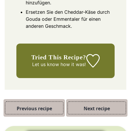
hinzufügen.
Ersetzen Sie den Cheddar-Käse durch
Gouda oder Emmentaler für einen
anderen Geschmack.
Tried This Recipe?
Let us know
how it was!
Previous recipe
Next recipe