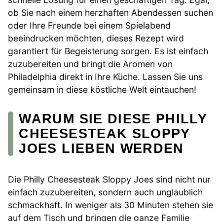
ob Sie nach einem herzhaften Abendessen suchen
oder Ihre Freunde bei einem Spielabend
beeindrucken möchten, dieses Rezept wird
garantiert für Begeisterung sorgen. Es ist einfach
zuzubereiten und bringt die Aromen von
Philadelphia direkt in Ihre Küche. Lassen Sie uns
gemeinsam in diese köstliche Welt eintauchen!
WARUM SIE DIESE PHILLY
CHEESESTEAK SLOPPY
JOES LIEBEN WERDEN
Die Philly Cheesesteak Sloppy Joes sind nicht nur
einfach zuzubereiten, sondern auch unglaublich
schmackhaft. In weniger als 30 Minuten stehen sie
auf dem Tisch und bringen die ganze Familie