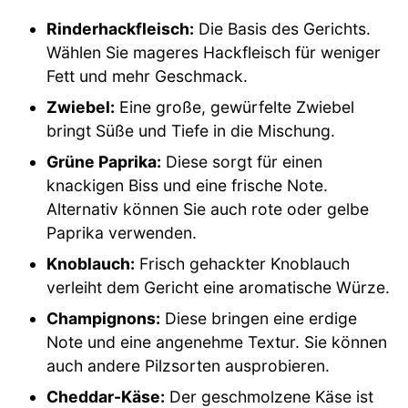
Rinderhackfleisch:
Die Basis des Gerichts.
Wählen Sie mageres Hackfleisch für weniger
Fett und mehr Geschmack.
Zwiebel:
Eine große, gewürfelte Zwiebel
bringt Süße und Tiefe in die Mischung.
Grüne Paprika:
Diese sorgt für einen
knackigen Biss und eine frische Note.
Alternativ können Sie auch rote oder gelbe
Paprika verwenden.
Knoblauch:
Frisch gehackter Knoblauch
verleiht dem Gericht eine aromatische Würze.
Champignons:
Diese bringen eine erdige
Note und eine angenehme Textur. Sie können
auch andere Pilzsorten ausprobieren.
Cheddar-Käse:
Der geschmolzene Käse ist