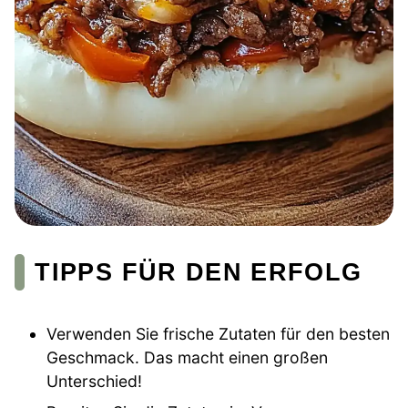
TIPPS FÜR DEN ERFOLG
Verwenden Sie frische Zutaten für den besten
Geschmack. Das macht einen großen
Unterschied!