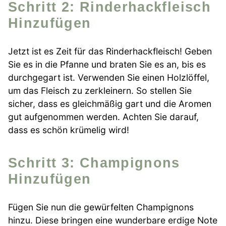
Schritt 2: Rinderhackfleisch
Hinzufügen
Jetzt ist es Zeit für das Rinderhackfleisch! Geben
Sie es in die Pfanne und braten Sie es an, bis es
durchgegart ist. Verwenden Sie einen Holzlöffel,
um das Fleisch zu zerkleinern. So stellen Sie
sicher, dass es gleichmäßig gart und die Aromen
gut aufgenommen werden. Achten Sie darauf,
dass es schön krümelig wird!
Schritt 3: Champignons
Hinzufügen
Fügen Sie nun die gewürfelten Champignons
hinzu. Diese bringen eine wunderbare erdige Note