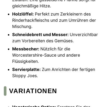
gleichmäßige Hitze.
Holzlöffel:
Perfekt zum Zerkleinern des
Rinderhackfleischs und zum Umrühren der
Mischung.
Schneidebrett und Messer:
Unverzichtbar
zum Vorbereiten des Gemüses.
Messbecher:
Nützlich für die
Worcestershire-Sauce und andere
Flüssigkeiten.
Servierplatte:
Zum Anrichten der fertigen
Sloppy Joes.
VARIATIONEN