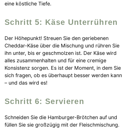
eine köstliche Tiefe.
Schritt 5: Käse Unterrühren
Der Höhepunkt! Streuen Sie den geriebenen
Cheddar-Käse über die Mischung und rühren Sie
ihn unter, bis er geschmolzen ist. Der Käse wird
alles zusammenhalten und für eine cremige
Konsistenz sorgen. Es ist der Moment, in dem Sie
sich fragen, ob es überhaupt besser werden kann
– und das wird es!
Schritt 6: Servieren
Schneiden Sie die Hamburger-Brötchen auf und
füllen Sie sie großzügig mit der Fleischmischung.