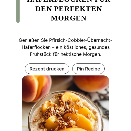
DEN PERFEKTEN
MORGEN
Genießen Sie Pfirsich-Cobbler-Übernacht-
Haferflocken – ein köstliches, gesundes
Frühstück für hektische Morgen.
Rezept drucken
Pin Recipe