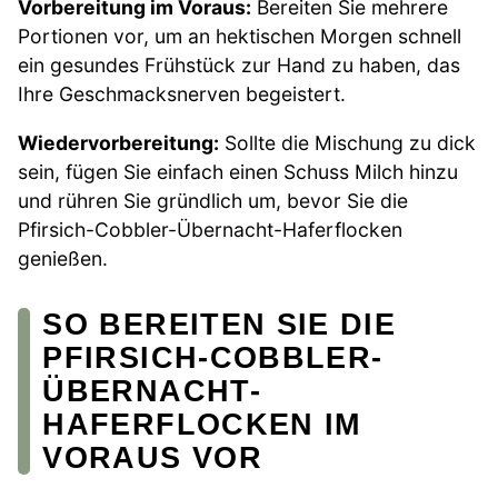
Vorbereitung im Voraus:
Bereiten Sie mehrere
Portionen vor, um an hektischen Morgen schnell
ein gesundes Frühstück zur Hand zu haben, das
Ihre Geschmacksnerven begeistert.
Wiedervorbereitung:
Sollte die Mischung zu dick
sein, fügen Sie einfach einen Schuss Milch hinzu
und rühren Sie gründlich um, bevor Sie die
Pfirsich-Cobbler-Übernacht-Haferflocken
genießen.
SO BEREITEN SIE DIE
PFIRSICH-COBBLER-
ÜBERNACHT-
HAFERFLOCKEN IM
VORAUS VOR