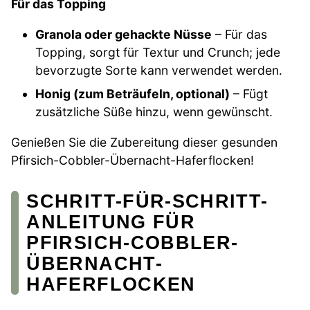
Für das Topping
Granola oder gehackte Nüsse
– Für das
Topping, sorgt für Textur und Crunch; jede
bevorzugte Sorte kann verwendet werden.
Honig (zum Beträufeln, optional)
– Fügt
zusätzliche Süße hinzu, wenn gewünscht.
Genießen Sie die Zubereitung dieser gesunden
Pfirsich-Cobbler-Übernacht-Haferflocken!
SCHRITT-FÜR-SCHRITT-
ANLEITUNG FÜR
PFIRSICH-COBBLER-
ÜBERNACHT-
HAFERFLOCKEN