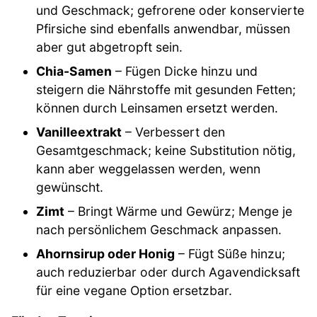
und Geschmack; gefrorene oder konservierte
Pfirsiche sind ebenfalls anwendbar, müssen
aber gut abgetropft sein.
Chia-Samen
– Fügen Dicke hinzu und
steigern die Nährstoffe mit gesunden Fetten;
können durch Leinsamen ersetzt werden.
Vanilleextrakt
– Verbessert den
Gesamtgeschmack; keine Substitution nötig,
kann aber weggelassen werden, wenn
gewünscht.
Zimt
– Bringt Wärme und Gewürz; Menge je
nach persönlichem Geschmack anpassen.
Ahornsirup oder Honig
– Fügt Süße hinzu;
auch reduzierbar oder durch Agavendicksaft
für eine vegane Option ersetzbar.