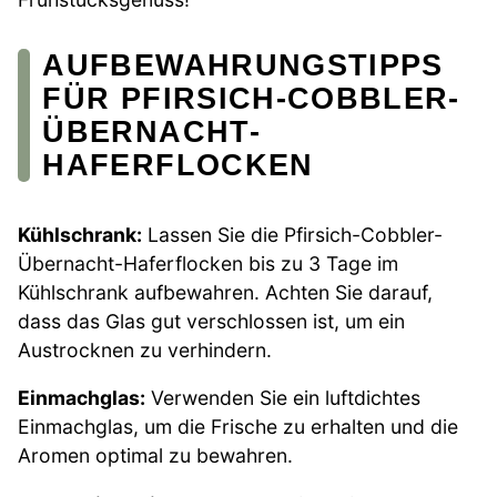
AUFBEWAHRUNGSTIPPS
FÜR PFIRSICH-COBBLER-
ÜBERNACHT-
HAFERFLOCKEN
Kühlschrank:
Lassen Sie die Pfirsich-Cobbler-
Übernacht-Haferflocken bis zu 3 Tage im
Kühlschrank aufbewahren. Achten Sie darauf,
dass das Glas gut verschlossen ist, um ein
Austrocknen zu verhindern.
Einmachglas:
Verwenden Sie ein luftdichtes
Einmachglas, um die Frische zu erhalten und die
Aromen optimal zu bewahren.