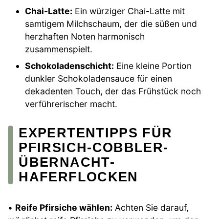
Chai-Latte:
Ein würziger Chai-Latte mit
samtigem Milchschaum, der die süßen und
herzhaften Noten harmonisch
zusammenspielt.
Schokoladenschicht:
Eine kleine Portion
dunkler Schokoladensauce für einen
dekadenten Touch, der das Frühstück noch
verführerischer macht.
EXPERTENTIPPS FÜR
PFIRSICH-COBBLER-
ÜBERNACHT-
HAFERFLOCKEN
•
Reife Pfirsiche wählen:
Achten Sie darauf,