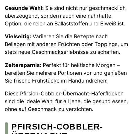
Gesunde Wahl:
Sie sind nicht nur geschmacklich
überzeugend, sondern auch eine nahrhafte
Option, die reich an Ballaststoffen und Eiweiß ist.
Vielseitig:
Variieren Sie die Rezepte nach
Belieben mit anderen Früchten oder Toppings, um
stets neue Geschmackserlebnisse zu schaffen.
Zeitersparnis:
Perfekt für hektische Morgen –
bereiten Sie mehrere Portionen vor und genießen
Sie frische Frühstücke im Handumdrehen!
Diese Pfirsich-Cobbler-Übernacht-Haferflocken
sind die ideale Wahl für all jene, die gesund essen,
ohne auf Geschmack zu verzichten.
PFIRSICH-COBBLER-