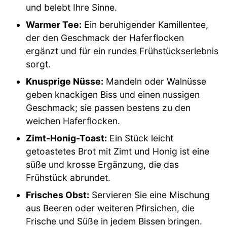
und belebt Ihre Sinne.
Warmer Tee:
Ein beruhigender Kamillentee,
der den Geschmack der Haferflocken
ergänzt und für ein rundes Frühstückserlebnis
sorgt.
Knusprige Nüsse:
Mandeln oder Walnüsse
geben knackigen Biss und einen nussigen
Geschmack; sie passen bestens zu den
weichen Haferflocken.
Zimt-Honig-Toast:
Ein Stück leicht
getoastetes Brot mit Zimt und Honig ist eine
süße und krosse Ergänzung, die das
Frühstück abrundet.
Frisches Obst:
Servieren Sie eine Mischung
aus Beeren oder weiteren Pfirsichen, die
Frische und Süße in jedem Bissen bringen.