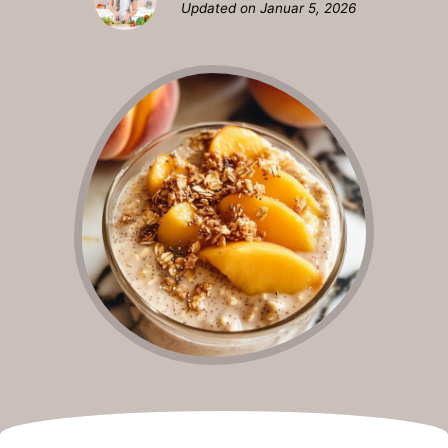
Updated on
Januar 5, 2026