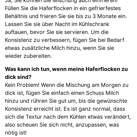
Ja, Sie können die Mischung auch einfrieren!
Füllen Sie die Haferflocken in ein gefrierfestes
Behältnis und frieren Sie sie bis zu 3 Monate ein.
Lassen Sie sie über Nacht im Kühlschrank
auftauen, bevor Sie sie servieren. Um die
Konsistenz zu verbessern, fügen Sie bei Bedarf
etwas zusätzliche Milch hinzu, wenn Sie sie
wieder zubereiten.
Was kann ich tun, wenn meine Haferflocken zu
dick sind?
Kein Problem! Wenn die Mischung am Morgen zu
dick ist, fügen Sie einfach einen Schuss Milch
hinzu und rühren Sie gut um, bis die gewünschte
Konsistenz erreicht ist. Es ist ganz normal, dass
sich die Textur nach dem Kühlen etwas verändert,
also scheuen Sie sich nicht, anzupassen, was
nötig ist!