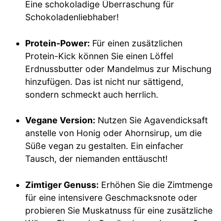
Eine schokoladige Überraschung für
Schokoladenliebhaber!
Protein-Power:
Für einen zusätzlichen
Protein-Kick können Sie einen Löffel
Erdnussbutter oder Mandelmus zur Mischung
hinzufügen. Das ist nicht nur sättigend,
sondern schmeckt auch herrlich.
Vegane Version:
Nutzen Sie Agavendicksaft
anstelle von Honig oder Ahornsirup, um die
Süße vegan zu gestalten. Ein einfacher
Tausch, der niemanden enttäuscht!
Zimtiger Genuss:
Erhöhen Sie die Zimtmenge
für eine intensivere Geschmacksnote oder
probieren Sie Muskatnuss für eine zusätzliche