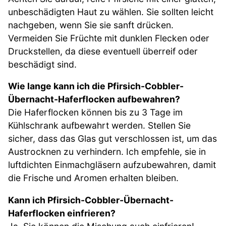
unbeschädigten Haut zu wählen. Sie sollten leicht
nachgeben, wenn Sie sie sanft drücken.
Vermeiden Sie Früchte mit dunklen Flecken oder
Druckstellen, da diese eventuell überreif oder
beschädigt sind.
Wie lange kann ich die Pfirsich-Cobbler-
Übernacht-Haferflocken aufbewahren?
Die Haferflocken können bis zu 3 Tage im
Kühlschrank aufbewahrt werden. Stellen Sie
sicher, dass das Glas gut verschlossen ist, um das
Austrocknen zu verhindern. Ich empfehle, sie in
luftdichten Einmachgläsern aufzubewahren, damit
die Frische und Aromen erhalten bleiben.
Kann ich Pfirsich-Cobbler-Übernacht-
Haferflocken einfrieren?