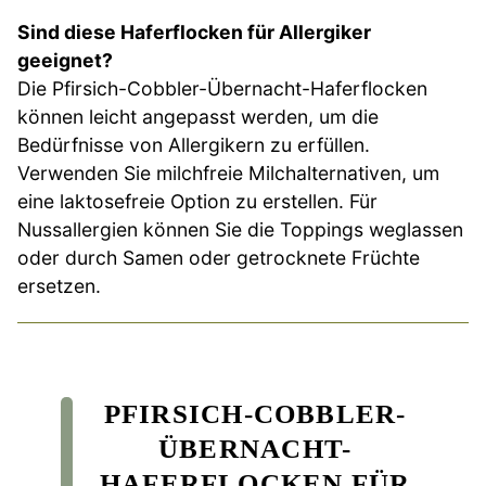
Sind diese Haferflocken für Allergiker
geeignet?
Die Pfirsich-Cobbler-Übernacht-Haferflocken
können leicht angepasst werden, um die
Bedürfnisse von Allergikern zu erfüllen.
Verwenden Sie milchfreie Milchalternativen, um
eine laktosefreie Option zu erstellen. Für
Nussallergien können Sie die Toppings weglassen
oder durch Samen oder getrocknete Früchte
ersetzen.
PFIRSICH-COBBLER-
ÜBERNACHT-
HAFERFLOCKEN FÜR