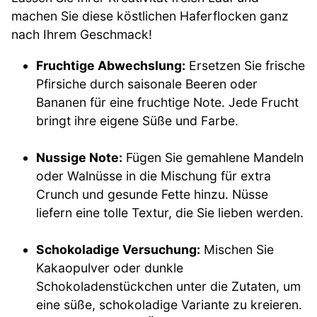
machen Sie diese köstlichen Haferflocken ganz
nach Ihrem Geschmack!
Fruchtige Abwechslung:
Ersetzen Sie frische
Pfirsiche durch saisonale Beeren oder
Bananen für eine fruchtige Note. Jede Frucht
bringt ihre eigene Süße und Farbe.
Nussige Note:
Fügen Sie gemahlene Mandeln
oder Walnüsse in die Mischung für extra
Crunch und gesunde Fette hinzu. Nüsse
liefern eine tolle Textur, die Sie lieben werden.
Schokoladige Versuchung:
Mischen Sie
Kakaopulver oder dunkle
Schokoladenstückchen unter die Zutaten, um
eine süße, schokoladige Variante zu kreieren.