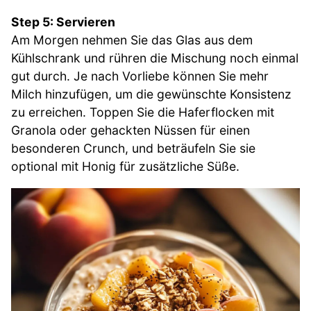
Step 5: Servieren
Am Morgen nehmen Sie das Glas aus dem
Kühlschrank und rühren die Mischung noch einmal
gut durch. Je nach Vorliebe können Sie mehr
Milch hinzufügen, um die gewünschte Konsistenz
zu erreichen. Toppen Sie die Haferflocken mit
Granola oder gehackten Nüssen für einen
besonderen Crunch, und beträufeln Sie sie
optional mit Honig für zusätzliche Süße.