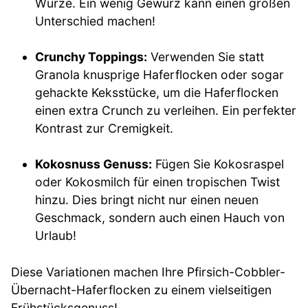
Würze. Ein wenig Gewürz kann einen großen
Unterschied machen!
Crunchy Toppings:
Verwenden Sie statt
Granola knusprige Haferflocken oder sogar
gehackte Keksstücke, um die Haferflocken
einen extra Crunch zu verleihen. Ein perfekter
Kontrast zur Cremigkeit.
Kokosnuss Genuss:
Fügen Sie Kokosraspel
oder Kokosmilch für einen tropischen Twist
hinzu. Dies bringt nicht nur einen neuen
Geschmack, sondern auch einen Hauch von
Urlaub!
Diese Variationen machen Ihre Pfirsich-Cobbler-
Übernacht-Haferflocken zu einem vielseitigen
Frühstücksgenuss!