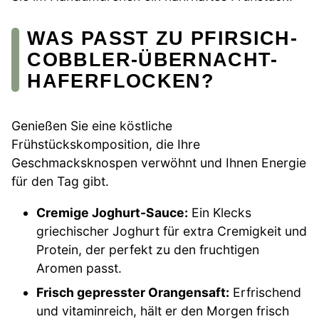
WAS PASST ZU PFIRSICH-
COBBLER-ÜBERNACHT-
HAFERFLOCKEN?
Genießen Sie eine köstliche
Frühstückskomposition, die Ihre
Geschmacksknospen verwöhnt und Ihnen Energie
für den Tag gibt.
Cremige Joghurt-Sauce:
Ein Klecks
griechischer Joghurt für extra Cremigkeit und
Protein, der perfekt zu den fruchtigen
Aromen passt.
Frisch gepresster Orangensaft:
Erfrischend
und vitaminreich, hält er den Morgen frisch