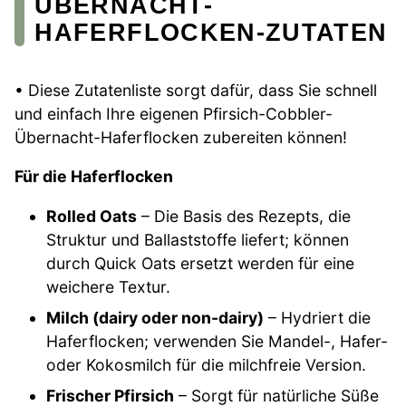
ÜBERNACHT-
HAFERFLOCKEN-ZUTATEN
• Diese Zutatenliste sorgt dafür, dass Sie schnell
und einfach Ihre eigenen Pfirsich-Cobbler-
Übernacht-Haferflocken zubereiten können!
Für die Haferflocken
Rolled Oats
– Die Basis des Rezepts, die
Struktur und Ballaststoffe liefert; können
durch Quick Oats ersetzt werden für eine
weichere Textur.
Milch (dairy oder non-dairy)
– Hydriert die
Haferflocken; verwenden Sie Mandel-, Hafer-
oder Kokosmilch für die milchfreie Version.
Frischer Pfirsich
– Sorgt für natürliche Süße