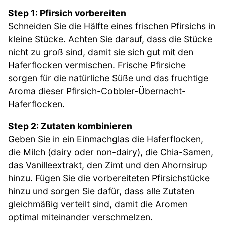
Step 1: Pfirsich vorbereiten
Schneiden Sie die Hälfte eines frischen Pfirsichs in
kleine Stücke. Achten Sie darauf, dass die Stücke
nicht zu groß sind, damit sie sich gut mit den
Haferflocken vermischen. Frische Pfirsiche
sorgen für die natürliche Süße und das fruchtige
Aroma dieser Pfirsich-Cobbler-Übernacht-
Haferflocken.
Step 2: Zutaten kombinieren
Geben Sie in ein Einmachglas die Haferflocken,
die Milch (dairy oder non-dairy), die Chia-Samen,
das Vanilleextrakt, den Zimt und den Ahornsirup
hinzu. Fügen Sie die vorbereiteten Pfirsichstücke
hinzu und sorgen Sie dafür, dass alle Zutaten
gleichmäßig verteilt sind, damit die Aromen
optimal miteinander verschmelzen.