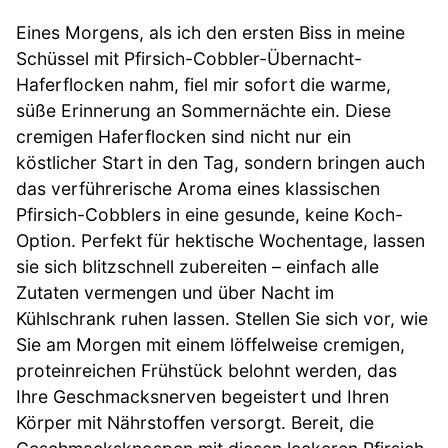
Eines Morgens, als ich den ersten Biss in meine
Schüssel mit Pfirsich-Cobbler-Übernacht-
Haferflocken nahm, fiel mir sofort die warme,
süße Erinnerung an Sommernächte ein. Diese
cremigen Haferflocken sind nicht nur ein
köstlicher Start in den Tag, sondern bringen auch
das verführerische Aroma eines klassischen
Pfirsich-Cobblers in eine gesunde, keine Koch-
Option. Perfekt für hektische Wochentage, lassen
sie sich blitzschnell zubereiten – einfach alle
Zutaten vermengen und über Nacht im
Kühlschrank ruhen lassen. Stellen Sie sich vor, wie
Sie am Morgen mit einem löffelweise cremigen,
proteinreichen Frühstück belohnt werden, das
Ihre Geschmacksnerven begeistert und Ihren
Körper mit Nährstoffen versorgt. Bereit, die