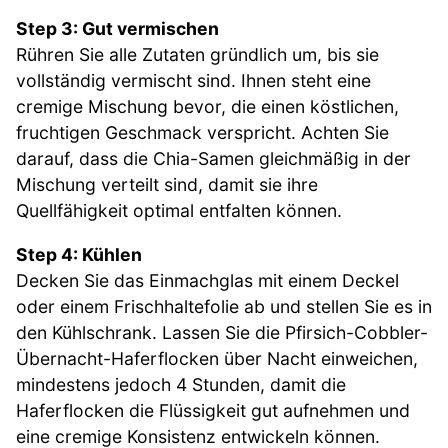
Step 3: Gut vermischen
Rühren Sie alle Zutaten gründlich um, bis sie
vollständig vermischt sind. Ihnen steht eine
cremige Mischung bevor, die einen köstlichen,
fruchtigen Geschmack verspricht. Achten Sie
darauf, dass die Chia-Samen gleichmäßig in der
Mischung verteilt sind, damit sie ihre
Quellfähigkeit optimal entfalten können.
Step 4: Kühlen
Decken Sie das Einmachglas mit einem Deckel
oder einem Frischhaltefolie ab und stellen Sie es in
den Kühlschrank. Lassen Sie die Pfirsich-Cobbler-
Übernacht-Haferflocken über Nacht einweichen,
mindestens jedoch 4 Stunden, damit die
Haferflocken die Flüssigkeit gut aufnehmen und
eine cremige Konsistenz entwickeln können.