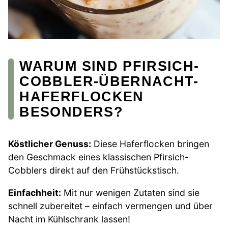
WARUM SIND PFIRSICH-
COBBLER-ÜBERNACHT-
HAFERFLOCKEN
BESONDERS?
Köstlicher Genuss:
Diese Haferflocken bringen
den Geschmack eines klassischen Pfirsich-
Cobblers direkt auf den Frühstückstisch.
Einfachheit:
Mit nur wenigen Zutaten sind sie
schnell zubereitet – einfach vermengen und über
Nacht im Kühlschrank lassen!