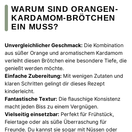
WARUM SIND ORANGEN-
KARDAMOM-BRÖTCHEN
EIN MUSS?
Unvergleichlicher Geschmack:
Die Kombination
aus süßer Orange und aromatischem Kardamom
verleiht diesen Brötchen eine besondere Tiefe, die
genießt werden möchte.
Einfache Zubereitung:
Mit wenigen Zutaten und
klaren Schritten gelingt dir dieses Rezept
kinderleicht.
Fantastische Textur:
Die flauschige Konsistenz
macht jeden Biss zu einem Vergnügen.
Vielseitig einsetzbar:
Perfekt für Frühstück,
Feiertage oder als süße Überraschung für
Freunde. Du kannst sie sogar mit Nüssen oder