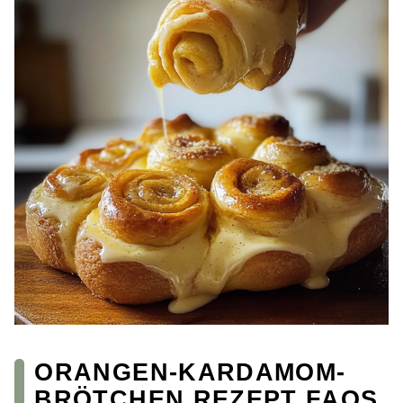
ORANGEN-KARDAMOM-
BRÖTCHEN REZEPT FAQS