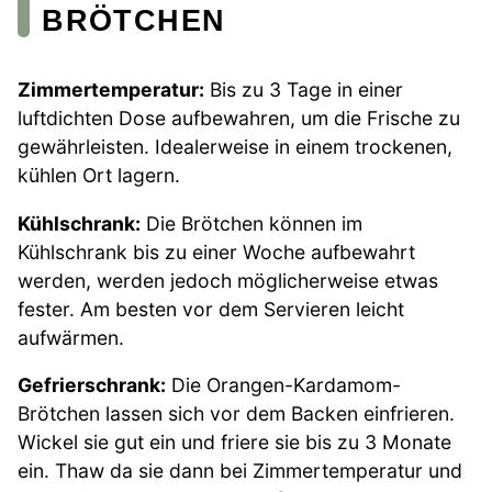
BRÖTCHEN
Zimmertemperatur:
Bis zu 3 Tage in einer
luftdichten Dose aufbewahren, um die Frische zu
gewährleisten. Idealerweise in einem trockenen,
kühlen Ort lagern.
Kühlschrank:
Die Brötchen können im
Kühlschrank bis zu einer Woche aufbewahrt
werden, werden jedoch möglicherweise etwas
fester. Am besten vor dem Servieren leicht
aufwärmen.
Gefrierschrank:
Die Orangen-Kardamom-
Brötchen lassen sich vor dem Backen einfrieren.
Wickel sie gut ein und friere sie bis zu 3 Monate
ein. Thaw da sie dann bei Zimmertemperatur und