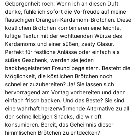
Geborgenheit roch. Wenn ich an diesen Duft
denke, fühle ich sofort die Vorfreude auf meine
flauschigen Orangen-Kardamom-Brötchen. Diese
köstlichen Brötchen kombinieren eine leichte,
luftige Textur mit der wohltuenden Würze des
Kardamoms und einer süßen, zesty Glasur.
Perfekt für festliche Anlässe oder einfach als
süßes Geschenk, werden sie jeden
backbegeisterten Freund begeistern. Besteht die
Möglichkeit, die köstlichen Brötchen noch
schneller zuzubereiten? Ja! Sie lassen sich
hervorragend am Vortag vorbereiten und dann
einfach frisch backen. Und das Beste? Sie sind
eine wahrhaft herzerwärmende Alternative zu all
den schnelllebigen Snacks, die wir oft
konsumieren. Bereit, das Geheimnis dieser
himmlischen Brötchen zu entdecken?