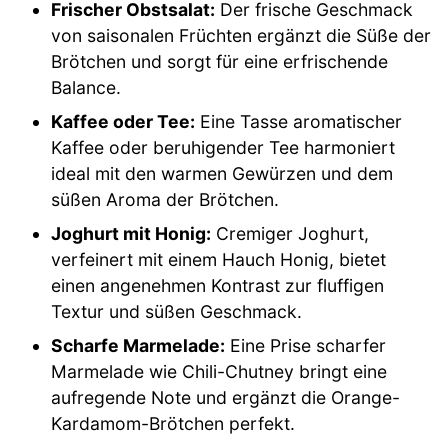
Frischer Obstsalat:
Der frische Geschmack
von saisonalen Früchten ergänzt die Süße der
Brötchen und sorgt für eine erfrischende
Balance.
Kaffee oder Tee:
Eine Tasse aromatischer
Kaffee oder beruhigender Tee harmoniert
ideal mit den warmen Gewürzen und dem
süßen Aroma der Brötchen.
Joghurt mit Honig:
Cremiger Joghurt,
verfeinert mit einem Hauch Honig, bietet
einen angenehmen Kontrast zur fluffigen
Textur und süßen Geschmack.
Scharfe Marmelade:
Eine Prise scharfer
Marmelade wie Chili-Chutney bringt eine
aufregende Note und ergänzt die Orange-
Kardamom-Brötchen perfekt.