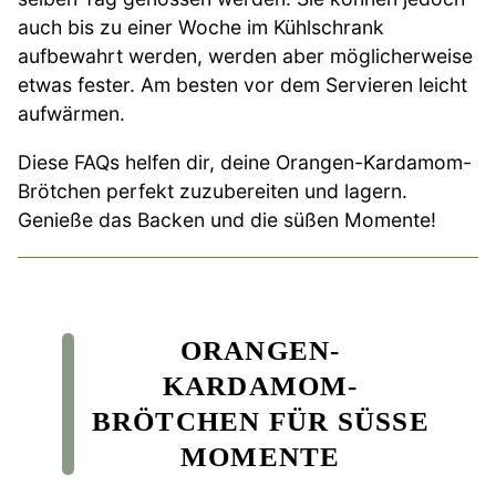
auch bis zu einer Woche im Kühlschrank
aufbewahrt werden, werden aber möglicherweise
etwas fester. Am besten vor dem Servieren leicht
aufwärmen.
Diese FAQs helfen dir, deine Orangen-Kardamom-
Brötchen perfekt zuzubereiten und lagern.
Genieße das Backen und die süßen Momente!
ORANGEN-
KARDAMOM-
BRÖTCHEN FÜR SÜSSE M
OMENTE