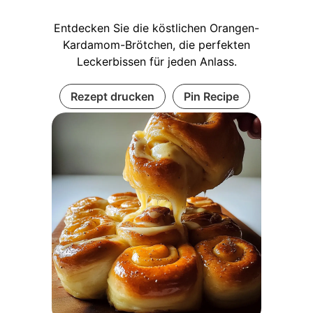
Entdecken Sie die köstlichen Orangen-
Kardamom-Brötchen, die perfekten
Leckerbissen für jeden Anlass.
Rezept drucken
Pin Recipe