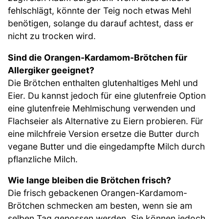
fehlschlägt, könnte der Teig noch etwas Mehl
benötigen, solange du darauf achtest, dass er
nicht zu trocken wird.
Sind die Orangen-Kardamom-Brötchen für
Allergiker geeignet?
Die Brötchen enthalten glutenhaltiges Mehl und
Eier. Du kannst jedoch für eine glutenfreie Option
eine glutenfreie Mehlmischung verwenden und
Flachseier als Alternative zu Eiern probieren. Für
eine milchfreie Version ersetze die Butter durch
vegane Butter und die eingedampfte Milch durch
pflanzliche Milch.
Wie lange bleiben die Brötchen frisch?
Die frisch gebackenen Orangen-Kardamom-
Brötchen schmecken am besten, wenn sie am
selben Tag genossen werden. Sie können jedoch