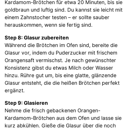
Kardamom-Brötchen für etwa 20 Minuten, bis sie
goldbraun und luftig sind. Du kannst sie leicht mit
einem Zahnstocher testen – er sollte sauber
herauskommen, wenn sie fertig sind.
Step 8: Glasur zubereiten
Während die Brötchen im Ofen sind, bereite die
Glasur vor, indem du Puderzucker mit frischem
Orangensaft vermischst. Je nach gewünschter
Konsistenz gibst du etwas Milch oder Wasser
hinzu. Rühre gut um, bis eine glatte, glänzende
Glasur entsteht, die die heißen Brötchen perfekt
ergänzt.
Step 9: Glasieren
Nehme die frisch gebackenen Orangen-
Kardamom-Brötchen aus dem Ofen und lasse sie
kurz abkühlen. Gieße die Glasur über die noch