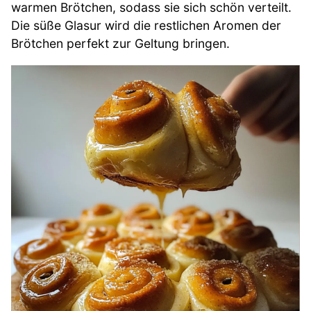
warmen Brötchen, sodass sie sich schön verteilt.
Die süße Glasur wird die restlichen Aromen der
Brötchen perfekt zur Geltung bringen.