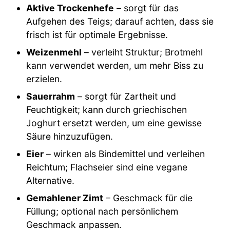
Aktive Trockenhefe
– sorgt für das
Aufgehen des Teigs; darauf achten, dass sie
frisch ist für optimale Ergebnisse.
Weizenmehl
– verleiht Struktur; Brotmehl
kann verwendet werden, um mehr Biss zu
erzielen.
Sauerrahm
– sorgt für Zartheit und
Feuchtigkeit; kann durch griechischen
Joghurt ersetzt werden, um eine gewisse
Säure hinzuzufügen.
Eier
– wirken als Bindemittel und verleihen
Reichtum; Flachseier sind eine vegane
Alternative.
Gemahlener Zimt
– Geschmack für die
Füllung; optional nach persönlichem
Geschmack anpassen.