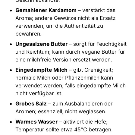
Gemahlener Kardamom
– verstärkt das
Aroma; andere Gewürze nicht als Ersatz
verwenden, um die Authentizität zu
bewahren.
Ungesalzene Butter
– sorgt für Feuchtigkeit
und Reichtum; kann durch vegane Butter für
eine milchfreie Version ersetzt werden.
Eingedampfte Milch
– gibt Cremigkeit;
normale Milch oder Pflanzenmilch kann
verwendet werden, falls eingedampfte Milch
nicht verfügbar ist.
Grobes Salz
– zum Ausbalancieren der
Aromen; essenziell, nicht weglassen.
Warmes Wasser
– aktiviert die Hefe;
Temperatur sollte etwa 45°C betragen.