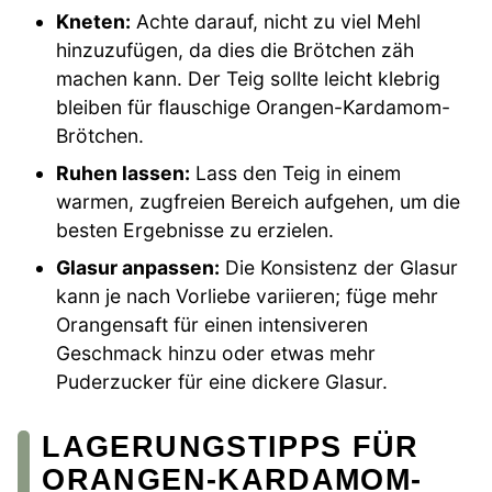
Kneten:
Achte darauf, nicht zu viel Mehl
hinzuzufügen, da dies die Brötchen zäh
machen kann. Der Teig sollte leicht klebrig
bleiben für flauschige Orangen-Kardamom-
Brötchen.
Ruhen lassen:
Lass den Teig in einem
warmen, zugfreien Bereich aufgehen, um die
besten Ergebnisse zu erzielen.
Glasur anpassen:
Die Konsistenz der Glasur
kann je nach Vorliebe variieren; füge mehr
Orangensaft für einen intensiveren
Geschmack hinzu oder etwas mehr
Puderzucker für eine dickere Glasur.
LAGERUNGSTIPPS FÜR
ORANGEN-KARDAMOM-