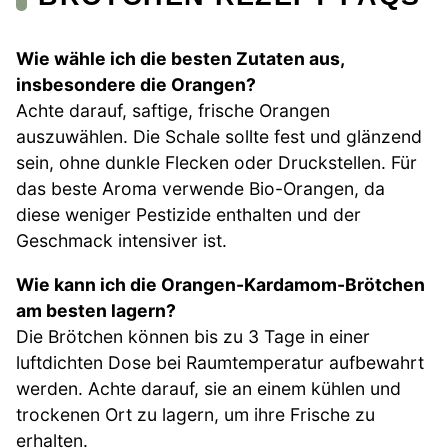
Wie wähle ich die besten Zutaten aus,
insbesondere die Orangen?
Achte darauf, saftige, frische Orangen
auszuwählen. Die Schale sollte fest und glänzend
sein, ohne dunkle Flecken oder Druckstellen. Für
das beste Aroma verwende Bio-Orangen, da
diese weniger Pestizide enthalten und der
Geschmack intensiver ist.
Wie kann ich die Orangen-Kardamom-Brötchen
am besten lagern?
Die Brötchen können bis zu 3 Tage in einer
luftdichten Dose bei Raumtemperatur aufbewahrt
werden. Achte darauf, sie an einem kühlen und
trockenen Ort zu lagern, um ihre Frische zu
erhalten.