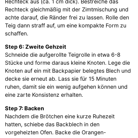
Rechteck aus (ca. 1 cm dick). Bestreiche das
Rechteck gleichmäßig mit der Zimtmischung und
achte darauf, die Ränder frei zu lassen. Rolle den
Teig dann straff auf, um eine kompakte Form zu
schaffen.
Step 6: Zweite Gehzeit
Schneide die aufgerollte Teigrolle in etwa 6-8
Stücke und forme daraus kleine Knoten. Lege die
Knoten auf ein mit Backpapier belegtes Blech und
decke sie erneut ab. Lass sie für 15 Minuten
ruhen, damit sie ein wenig aufgehen können und
eine zarte Konsistenz erhalten.
Step 7: Backen
Nachdem die Brötchen eine kurze Ruhezeit
hatten, schiebe das Backblech in den
vorgeheizten Ofen. Backe die Orangen-