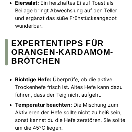
Eiersalat:
Ein herzhaftes Ei auf Toast als
Beilage bringt Abwechslung auf den Teller
und ergänzt das süße Frühstücksangebot
wunderbar.
EXPERTENTIPPS FÜR
ORANGEN-KARDAMOM-
BRÖTCHEN
Richtige Hefe:
Überprüfe, ob die aktive
Trockenhefe frisch ist. Altes Hefe kann dazu
führen, dass der Teig nicht aufgeht.
Temperatur beachten:
Die Mischung zum
Aktivieren der Hefe sollte nicht zu heiß sein,
sonst kannst du die Hefe zerstören. Sie sollte
um die 45°C liegen.