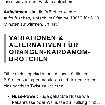
lasse sie vor dem Backen aufgehen.
Aufwärmen:
Um die Brötchen wieder
aufzufrischen, einfach im Ofen bei 180°C für 5-10
Minuten aufwärmen. Jh14st.]
VARIATIONEN &
ALTERNATIVEN FÜR
ORANGEN-KARDAMOM-
BRÖTCHEN
Fühle dich eingeladen, mit diesen köstlichen
Brötchen zu experimentieren und deinen eigenen,
einzigartigen Twist zu kreieren.
Nuss-Power:
Füge gehackte Nüsse wie
Pekannüsse oder Walnüsse zur Füllung hinzu,