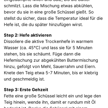
schmilzt. Lass die Mischung etwas abkühlen,
bevor du sie in eine große Schüssel gießt. So
stellst du sicher, dass die Temperatur ideal für die
Hefe ist, die du später hinzufügen wirst.
Step 2: Hefe aktivieren
Dissoliere die aktive Trockenhefe in warmem
Wasser (ca. 45°C) und lass sie für 5 Minuten
stehen, bis sie schäumt. Füge dann die
Hefemischung zur abgekühlten Buttermischung
hinzu, gefolgt von Mehl, Sauerrahm und Eiern.
Knete den Teig etwa 5-7 Minuten, bis er klebrig
und geschmeidig ist.
Step 3: Erste Gehzeit
Fette eine große Schüssel leicht ein und lege den
Teig hinein, wende ihn, damit er rundum mit Öl