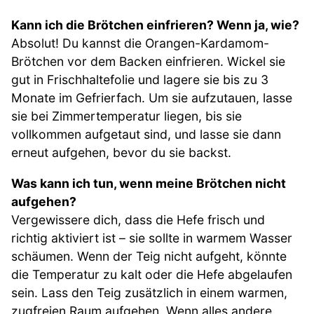
Kann ich die Brötchen einfrieren? Wenn ja, wie?
Absolut! Du kannst die Orangen-Kardamom-
Brötchen vor dem Backen einfrieren. Wickel sie
gut in Frischhaltefolie und lagere sie bis zu 3
Monate im Gefrierfach. Um sie aufzutauen, lasse
sie bei Zimmertemperatur liegen, bis sie
vollkommen aufgetaut sind, und lasse sie dann
erneut aufgehen, bevor du sie backst.
Was kann ich tun, wenn meine Brötchen nicht
aufgehen?
Vergewissere dich, dass die Hefe frisch und
richtig aktiviert ist – sie sollte in warmem Wasser
schäumen. Wenn der Teig nicht aufgeht, könnte
die Temperatur zu kalt oder die Hefe abgelaufen
sein. Lass den Teig zusätzlich in einem warmen,
zugfreien Raum aufgehen. Wenn alles andere