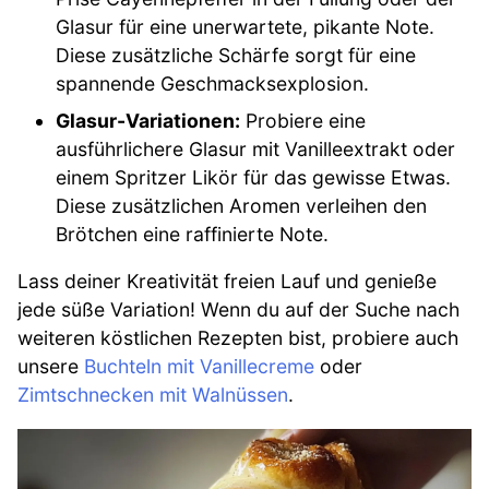
Glasur für eine unerwartete, pikante Note.
Diese zusätzliche Schärfe sorgt für eine
spannende Geschmacksexplosion.
Glasur-Variationen:
Probiere eine
ausführlichere Glasur mit Vanilleextrakt oder
einem Spritzer Likör für das gewisse Etwas.
Diese zusätzlichen Aromen verleihen den
Brötchen eine raffinierte Note.
Lass deiner Kreativität freien Lauf und genieße
jede süße Variation! Wenn du auf der Suche nach
weiteren köstlichen Rezepten bist, probiere auch
unsere
Buchteln mit Vanillecreme
oder
Zimtschnecken mit Walnüssen
.