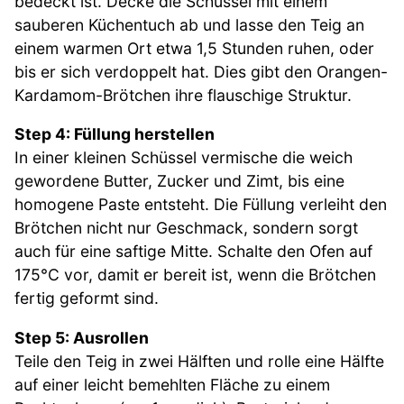
bedeckt ist. Decke die Schüssel mit einem
sauberen Küchentuch ab und lasse den Teig an
einem warmen Ort etwa 1,5 Stunden ruhen, oder
bis er sich verdoppelt hat. Dies gibt den Orangen-
Kardamom-Brötchen ihre flauschige Struktur.
Step 4: Füllung herstellen
In einer kleinen Schüssel vermische die weich
gewordene Butter, Zucker und Zimt, bis eine
homogene Paste entsteht. Die Füllung verleiht den
Brötchen nicht nur Geschmack, sondern sorgt
auch für eine saftige Mitte. Schalte den Ofen auf
175°C vor, damit er bereit ist, wenn die Brötchen
fertig geformt sind.
Step 5: Ausrollen
Teile den Teig in zwei Hälften und rolle eine Hälfte
auf einer leicht bemehlten Fläche zu einem