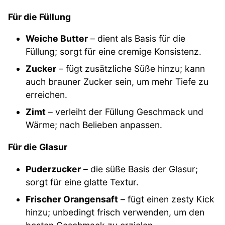
Für die Füllung
Weiche Butter
– dient als Basis für die
Füllung; sorgt für eine cremige Konsistenz.
Zucker
– fügt zusätzliche Süße hinzu; kann
auch brauner Zucker sein, um mehr Tiefe zu
erreichen.
Zimt
– verleiht der Füllung Geschmack und
Wärme; nach Belieben anpassen.
Für die Glasur
Puderzucker
– die süße Basis der Glasur;
sorgt für eine glatte Textur.
Frischer Orangensaft
– fügt einen zesty Kick
hinzu; unbedingt frisch verwenden, um den