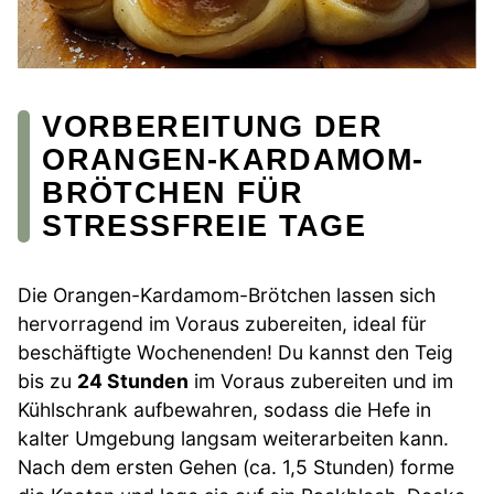
VORBEREITUNG DER
ORANGEN-KARDAMOM-
BRÖTCHEN FÜR
STRESSFREIE TAGE
Die Orangen-Kardamom-Brötchen lassen sich
hervorragend im Voraus zubereiten, ideal für
beschäftigte Wochenenden! Du kannst den Teig
bis zu
24 Stunden
im Voraus zubereiten und im
Kühlschrank aufbewahren, sodass die Hefe in
kalter Umgebung langsam weiterarbeiten kann.
Nach dem ersten Gehen (ca. 1,5 Stunden) forme