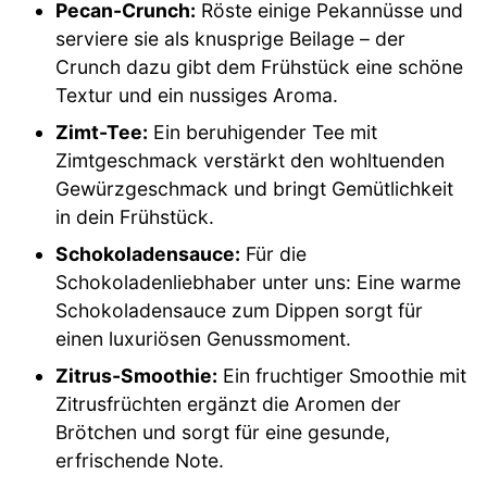
Pecan-Crunch:
Röste einige Pekannüsse und
serviere sie als knusprige Beilage – der
Crunch dazu gibt dem Frühstück eine schöne
Textur und ein nussiges Aroma.
Zimt-Tee:
Ein beruhigender Tee mit
Zimtgeschmack verstärkt den wohltuenden
Gewürzgeschmack und bringt Gemütlichkeit
in dein Frühstück.
Schokoladensauce:
Für die
Schokoladenliebhaber unter uns: Eine warme
Schokoladensauce zum Dippen sorgt für
einen luxuriösen Genussmoment.
Zitrus-Smoothie:
Ein fruchtiger Smoothie mit
Zitrusfrüchten ergänzt die Aromen der
Brötchen und sorgt für eine gesunde,
erfrischende Note.