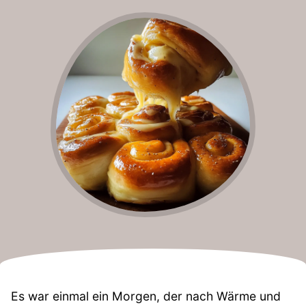
Es war einmal ein Morgen, der nach Wärme und