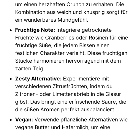
um einen herzhaften Crunch zu erhalten. Die
Kombination aus weich und knusprig sorgt für
ein wunderbares Mundgefühl.
Fruchtige Note:
Integriere getrocknete
Früchte wie Cranberries oder Rosinen für eine
fruchtige Süße, die jedem Bissen einen
festlichen Charakter verleiht. Diese fruchtigen
Stücke harmonieren hervorragend mit dem
zarten Teig.
Zesty Alternative:
Experimentiere mit
verschiedenen Zitrusfrüchten, indem du
Zitronen- oder Limettenabrieb in die Glasur
gibst. Das bringt eine erfrischende Säure, die
die süßen Aromen perfekt ausbalanciert.
Vegan:
Verwende pflanzliche Alternativen wie
vegane Butter und Hafermilch, um eine