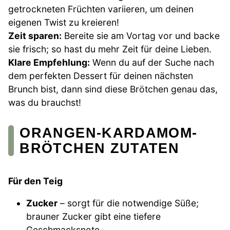
getrockneten Früchten variieren, um deinen
eigenen Twist zu kreieren!
Zeit sparen:
Bereite sie am Vortag vor und backe
sie frisch; so hast du mehr Zeit für deine Lieben.
Klare Empfehlung:
Wenn du auf der Suche nach
dem perfekten Dessert für deinen nächsten
Brunch bist, dann sind diese Brötchen genau das,
was du brauchst!
ORANGEN-KARDAMOM-
BRÖTCHEN ZUTATEN
Für den Teig
Zucker
– sorgt für die notwendige Süße;
brauner Zucker gibt eine tiefere
Geschmacksnote.