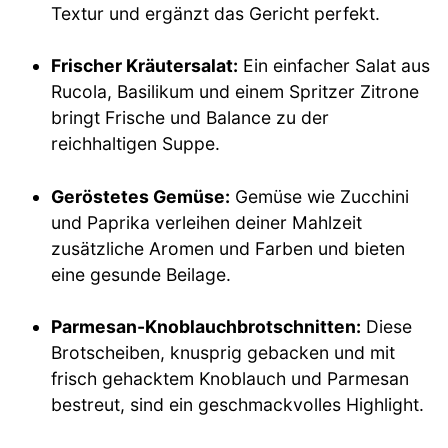
Textur und ergänzt das Gericht perfekt.
Frischer Kräutersalat:
Ein einfacher Salat aus
Rucola, Basilikum und einem Spritzer Zitrone
bringt Frische und Balance zu der
reichhaltigen Suppe.
Geröstetes Gemüse:
Gemüse wie Zucchini
und Paprika verleihen deiner Mahlzeit
zusätzliche Aromen und Farben und bieten
eine gesunde Beilage.
Parmesan-Knoblauchbrotschnitten:
Diese
Brotscheiben, knusprig gebacken und mit
frisch gehacktem Knoblauch und Parmesan
bestreut, sind ein geschmackvolles Highlight.