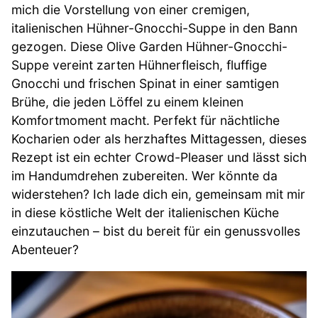
mich die Vorstellung von einer cremigen,
italienischen Hühner-Gnocchi-Suppe in den Bann
gezogen. Diese Olive Garden Hühner-Gnocchi-
Suppe vereint zarten Hühnerfleisch, fluffige
Gnocchi und frischen Spinat in einer samtigen
Brühe, die jeden Löffel zu einem kleinen
Komfortmoment macht. Perfekt für nächtliche
Kocharien oder als herzhaftes Mittagessen, dieses
Rezept ist ein echter Crowd-Pleaser und lässt sich
im Handumdrehen zubereiten. Wer könnte da
widerstehen? Ich lade dich ein, gemeinsam mit mir
in diese köstliche Welt der italienischen Küche
einzutauchen – bist du bereit für ein genussvolles
Abenteuer?