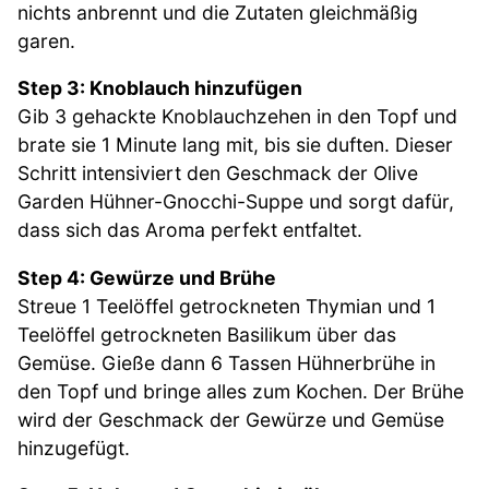
nichts anbrennt und die Zutaten gleichmäßig
garen.
Step 3: Knoblauch hinzufügen
Gib 3 gehackte Knoblauchzehen in den Topf und
brate sie 1 Minute lang mit, bis sie duften. Dieser
Schritt intensiviert den Geschmack der Olive
Garden Hühner-Gnocchi-Suppe und sorgt dafür,
dass sich das Aroma perfekt entfaltet.
Step 4: Gewürze und Brühe
Streue 1 Teelöffel getrockneten Thymian und 1
Teelöffel getrockneten Basilikum über das
Gemüse. Gieße dann 6 Tassen Hühnerbrühe in
den Topf und bringe alles zum Kochen. Der Brühe
wird der Geschmack der Gewürze und Gemüse
hinzugefügt.