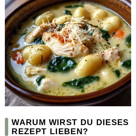
WARUM WIRST DU DIESES
REZEPT LIEBEN?