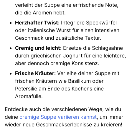
verleiht der Suppe eine erfrischende Note,
die die Aromen hebt.
Herzhafter Twist:
Integriere Speckwürfel
oder italienische Wurst für einen intensiven
Geschmack und zusätzliche Textur.
Cremig und leicht:
Ersetze die Schlagsahne
durch griechischen Joghurt für eine leichtere,
aber dennoch cremige Konsistenz.
Frische Kräuter:
Verleihe deiner Suppe mit
frischen Kräutern wie Basilikum oder
Petersilie am Ende des Kochens eine
Aromafülle.
Entdecke auch die verschiedenen Wege, wie du
deine
cremige Suppe variieren kannst
, um immer
wieder neue Geschmackserlebnisse zu kreieren!