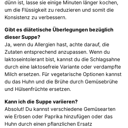
dünn ist, lasse sie einige Minuten länger kochen,
um die Flüssigkeit zu reduzieren und somit die
Konsistenz zu verbessern.
Gibt es diätetische Überlegungen bezüglich
dieser Suppe?
Ja, wenn du Allergien hast, achte darauf, die
Zutaten entsprechend anzupassen. Wenn du
laktoseintolerant bist, kannst du die Schlagsahne
durch eine laktosefreie Variante oder verdampfte
Milch ersetzen. Für vegetarische Optionen kannst
du das Huhn und die Brühe durch Gemüsebrühe
und Hülsenfrüchte ersetzen.
Kann ich die Suppe variieren?
Absolut! Du kannst verschiedene Gemüsearten
wie Erbsen oder Paprika hinzufügen oder das
Huhn durch einen pflanzlichen Ersatz