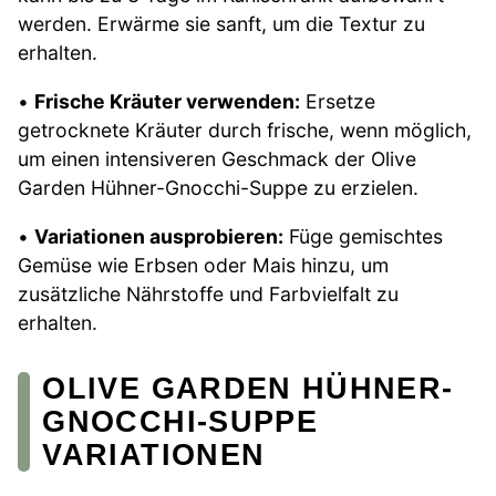
werden. Erwärme sie sanft, um die Textur zu
erhalten.
•
Frische Kräuter verwenden:
Ersetze
getrocknete Kräuter durch frische, wenn möglich,
um einen intensiveren Geschmack der Olive
Garden Hühner-Gnocchi-Suppe zu erzielen.
•
Variationen ausprobieren:
Füge gemischtes
Gemüse wie Erbsen oder Mais hinzu, um
zusätzliche Nährstoffe und Farbvielfalt zu
erhalten.
OLIVE GARDEN HÜHNER-
GNOCCHI-SUPPE
VARIATIONEN