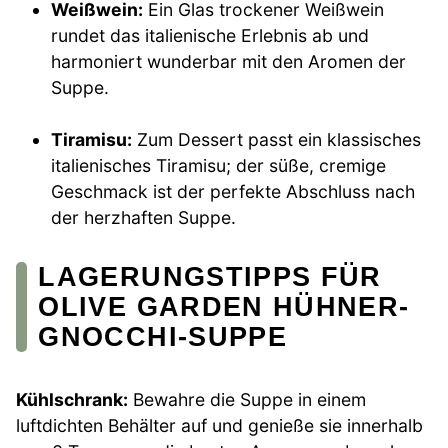
Weißwein:
Ein Glas trockener Weißwein
rundet das italienische Erlebnis ab und
harmoniert wunderbar mit den Aromen der
Suppe.
Tiramisu:
Zum Dessert passt ein klassisches
italienisches Tiramisu; der süße, cremige
Geschmack ist der perfekte Abschluss nach
der herzhaften Suppe.
LAGERUNGSTIPPS FÜR
OLIVE GARDEN HÜHNER-
GNOCCHI-SUPPE
Kühlschrank:
Bewahre die Suppe in einem
luftdichten Behälter auf und genieße sie innerhalb