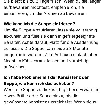
Sie bleibt bis zu 3 Tage frisch. Wenn du sie länger
aufbewahren möchtest, empfehle ich, sie
einzufrieren, um die Aromen zu bewahren.
Wie kann ich die Suppe einfrieren?
Um die Suppe einzufrieren, lasse sie vollständig
abkühlen und fülle sie dann in gefriergeeignete
Behälter. Achte darauf, Platz für die Ausdehnung
zu lassen. Die Suppe kann bis zu 3 Monate
eingefroren werden. Zum Auftauen einfach über
Nacht im Kühlschrank lassen und vorsichtig
aufwärmen.
Ich habe Probleme mit der Konsistenz der
Suppe, wie kann ich das beheben?
Wenn die Suppe zu dick ist, füge beim Erwärmen
etwas Brühe oder Sahne hinzu, bis die
gewünschte Konsistenz erreicht ist. Wenn sie zu