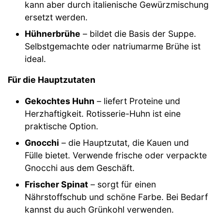
kann aber durch italienische Gewürzmischung
ersetzt werden.
Hühnerbrühe
– bildet die Basis der Suppe.
Selbstgemachte oder natriumarme Brühe ist
ideal.
Für die Hauptzutaten
Gekochtes Huhn
– liefert Proteine und
Herzhaftigkeit. Rotisserie-Huhn ist eine
praktische Option.
Gnocchi
– die Hauptzutat, die Kauen und
Fülle bietet. Verwende frische oder verpackte
Gnocchi aus dem Geschäft.
Frischer Spinat
– sorgt für einen
Nährstoffschub und schöne Farbe. Bei Bedarf
kannst du auch Grünkohl verwenden.