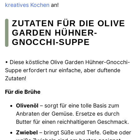
kreatives Kochen
an!
ZUTATEN FÜR DIE OLIVE
GARDEN HÜHNER-
GNOCCHI-SUPPE
• Diese köstliche Olive Garden Hühner-Gnocchi-
Suppe erfordert nur einfache, aber duftende
Zutaten!
Für die Brühe
Olivenöl
– sorgt für eine tolle Basis zum
Anbraten der Gemüse. Ersetze es durch
Butter für einen reichhaltigeren Geschmack.
Zwiebel
– bringt Süße und Tiefe. Gelbe oder