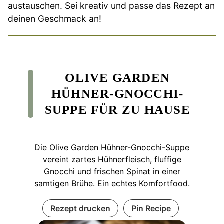
austauschen. Sei kreativ und passe das Rezept an
deinen Geschmack an!
OLIVE GARDEN
HÜHNER-GNOCCHI-
SUPPE FÜR ZU HAUSE
Die Olive Garden Hühner-Gnocchi-Suppe
vereint zartes Hühnerfleisch, fluffige
Gnocchi und frischen Spinat in einer
samtigen Brühe. Ein echtes Komfortfood.
Rezept drucken
Pin Recipe