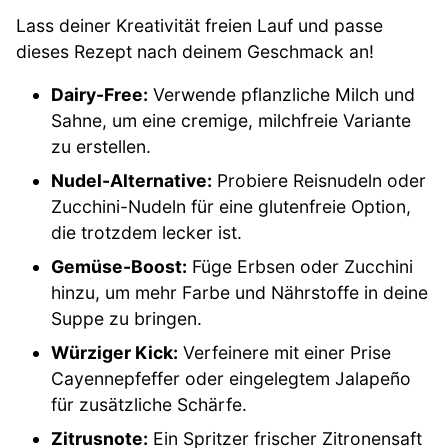
Lass deiner Kreativität freien Lauf und passe
dieses Rezept nach deinem Geschmack an!
Dairy-Free:
Verwende pflanzliche Milch und
Sahne, um eine cremige, milchfreie Variante
zu erstellen.
Nudel-Alternative:
Probiere Reisnudeln oder
Zucchini-Nudeln für eine glutenfreie Option,
die trotzdem lecker ist.
Gemüse-Boost:
Füge Erbsen oder Zucchini
hinzu, um mehr Farbe und Nährstoffe in deine
Suppe zu bringen.
Würziger Kick:
Verfeinere mit einer Prise
Cayennepfeffer oder eingelegtem Jalapeño
für zusätzliche Schärfe.
Zitrusnote:
Ein Spritzer frischer Zitronensaft