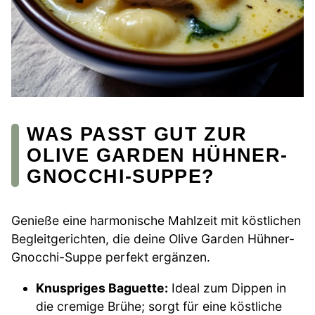
WAS PASST GUT ZUR
OLIVE GARDEN HÜHNER-
GNOCCHI-SUPPE?
Genieße eine harmonische Mahlzeit mit köstlichen
Begleitgerichten, die deine Olive Garden Hühner-
Gnocchi-Suppe perfekt ergänzen.
Knuspriges Baguette:
Ideal zum Dippen in
die cremige Brühe; sorgt für eine köstliche