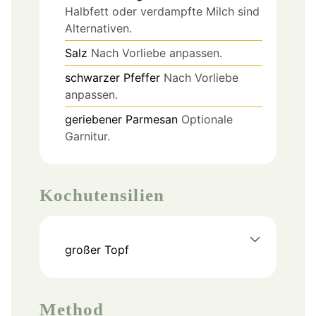
Halbfett oder verdampfte Milch sind
Alternativen.
Salz
Nach Vorliebe anpassen.
schwarzer Pfeffer
Nach Vorliebe
anpassen.
geriebener Parmesan
Optionale
Garnitur.
Kochutensilien
großer Topf
Method