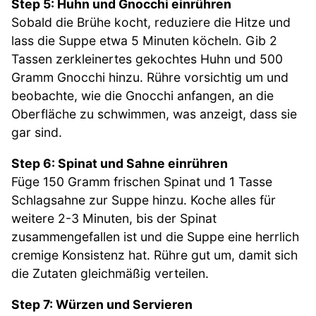
Step 5: Huhn und Gnocchi einrühren
Sobald die Brühe kocht, reduziere die Hitze und
lass die Suppe etwa 5 Minuten köcheln. Gib 2
Tassen zerkleinertes gekochtes Huhn und 500
Gramm Gnocchi hinzu. Rühre vorsichtig um und
beobachte, wie die Gnocchi anfangen, an die
Oberfläche zu schwimmen, was anzeigt, dass sie
gar sind.
Step 6: Spinat und Sahne einrühren
Füge 150 Gramm frischen Spinat und 1 Tasse
Schlagsahne zur Suppe hinzu. Koche alles für
weitere 2-3 Minuten, bis der Spinat
zusammengefallen ist und die Suppe eine herrlich
cremige Konsistenz hat. Rühre gut um, damit sich
die Zutaten gleichmäßig verteilen.
Step 7: Würzen und Servieren