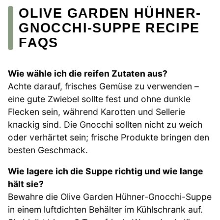
OLIVE GARDEN HÜHNER-
GNOCCHI-SUPPE RECIPE
FAQS
Wie wähle ich die reifen Zutaten aus?
Achte darauf, frisches Gemüse zu verwenden –
eine gute Zwiebel sollte fest und ohne dunkle
Flecken sein, während Karotten und Sellerie
knackig sind. Die Gnocchi sollten nicht zu weich
oder verhärtet sein; frische Produkte bringen den
besten Geschmack.
Wie lagere ich die Suppe richtig und wie lange
hält sie?
Bewahre die Olive Garden Hühner-Gnocchi-Suppe
in einem luftdichten Behälter im Kühlschrank auf.