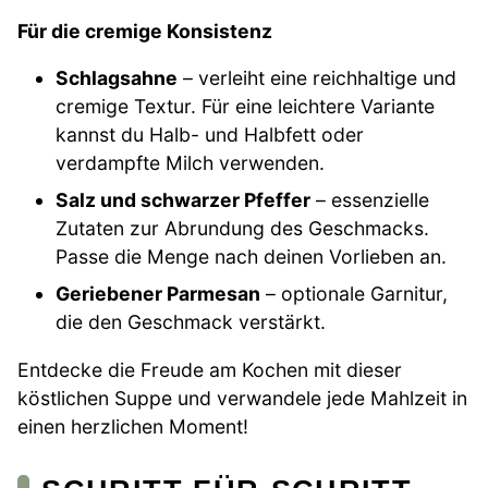
Für die cremige Konsistenz
Schlagsahne
– verleiht eine reichhaltige und
cremige Textur. Für eine leichtere Variante
kannst du Halb- und Halbfett oder
verdampfte Milch verwenden.
Salz und schwarzer Pfeffer
– essenzielle
Zutaten zur Abrundung des Geschmacks.
Passe die Menge nach deinen Vorlieben an.
Geriebener Parmesan
– optionale Garnitur,
die den Geschmack verstärkt.
Entdecke die Freude am Kochen mit dieser
köstlichen Suppe und verwandele jede Mahlzeit in
einen herzlichen Moment!