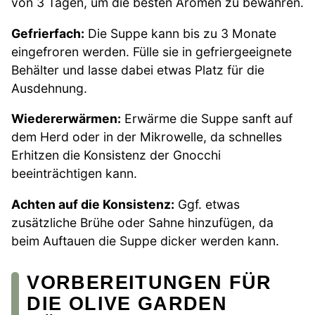
von 3 Tagen, um die besten Aromen zu bewahren.
Gefrierfach:
Die Suppe kann bis zu 3 Monate
eingefroren werden. Fülle sie in gefriergeeignete
Behälter und lasse dabei etwas Platz für die
Ausdehnung.
Wiedererwärmen:
Erwärme die Suppe sanft auf
dem Herd oder in der Mikrowelle, da schnelles
Erhitzen die Konsistenz der Gnocchi
beeinträchtigen kann.
Achten auf die Konsistenz:
Ggf. etwas
zusätzliche Brühe oder Sahne hinzufügen, da
beim Auftauen die Suppe dicker werden kann.
VORBEREITUNGEN FÜR
DIE OLIVE GARDEN