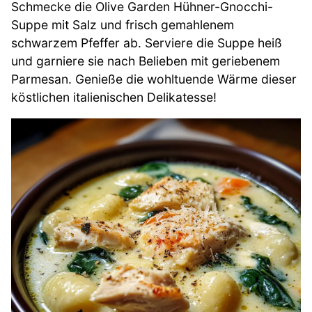
Schmecke die Olive Garden Hühner-Gnocchi-
Suppe mit Salz und frisch gemahlenem
schwarzem Pfeffer ab. Serviere die Suppe heiß
und garniere sie nach Belieben mit geriebenem
Parmesan. Genieße die wohltuende Wärme dieser
köstlichen italienischen Delikatesse!