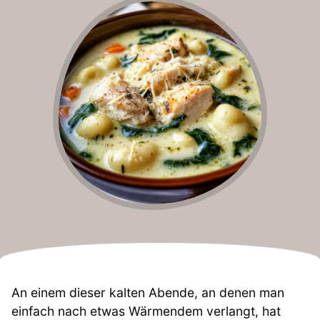
An einem dieser kalten Abende, an denen man
einfach nach etwas Wärmendem verlangt, hat