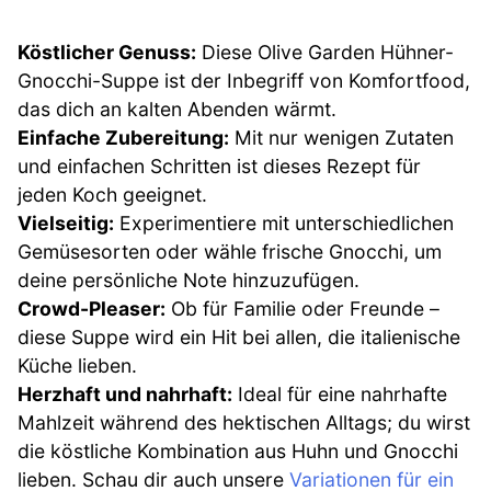
Köstlicher Genuss:
Diese Olive Garden Hühner-
Gnocchi-Suppe ist der Inbegriff von Komfortfood,
das dich an kalten Abenden wärmt.
Einfache Zubereitung:
Mit nur wenigen Zutaten
und einfachen Schritten ist dieses Rezept für
jeden Koch geeignet.
Vielseitig:
Experimentiere mit unterschiedlichen
Gemüsesorten oder wähle frische Gnocchi, um
deine persönliche Note hinzuzufügen.
Crowd-Pleaser:
Ob für Familie oder Freunde –
diese Suppe wird ein Hit bei allen, die italienische
Küche lieben.
Herzhaft und nahrhaft:
Ideal für eine nahrhafte
Mahlzeit während des hektischen Alltags; du wirst
die köstliche Kombination aus Huhn und Gnocchi
lieben. Schau dir auch unsere
Variationen für ein