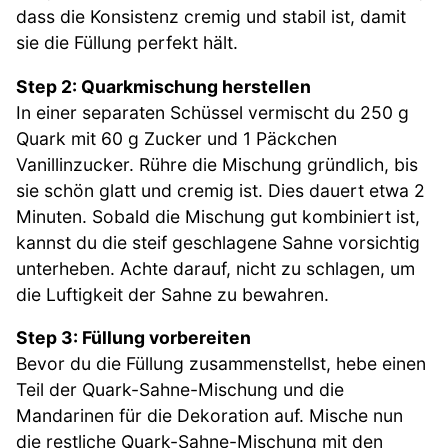
dass die Konsistenz cremig und stabil ist, damit
sie die Füllung perfekt hält.
Step 2: Quarkmischung herstellen
In einer separaten Schüssel vermischt du 250 g
Quark mit 60 g Zucker und 1 Päckchen
Vanillinzucker. Rühre die Mischung gründlich, bis
sie schön glatt und cremig ist. Dies dauert etwa 2
Minuten. Sobald die Mischung gut kombiniert ist,
kannst du die steif geschlagene Sahne vorsichtig
unterheben. Achte darauf, nicht zu schlagen, um
die Luftigkeit der Sahne zu bewahren.
Step 3: Füllung vorbereiten
Bevor du die Füllung zusammenstellst, hebe einen
Teil der Quark-Sahne-Mischung und die
Mandarinen für die Dekoration auf. Mische nun
die restliche Quark-Sahne-Mischung mit den