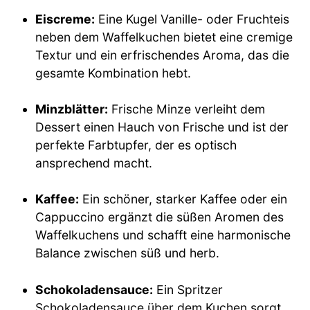
Eiscreme:
Eine Kugel Vanille- oder Fruchteis
neben dem Waffelkuchen bietet eine cremige
Textur und ein erfrischendes Aroma, das die
gesamte Kombination hebt.
Minzblätter:
Frische Minze verleiht dem
Dessert einen Hauch von Frische und ist der
perfekte Farbtupfer, der es optisch
ansprechend macht.
Kaffee:
Ein schöner, starker Kaffee oder ein
Cappuccino ergänzt die süßen Aromen des
Waffelkuchens und schafft eine harmonische
Balance zwischen süß und herb.
Schokoladensauce:
Ein Spritzer
Schokoladensauce über dem Kuchen sorgt