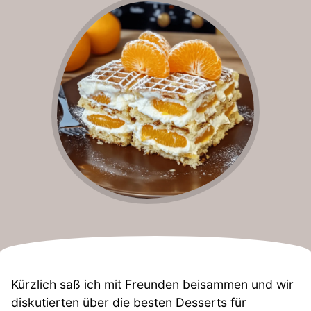
Kürzlich saß ich mit Freunden beisammen und wir
diskutierten über die besten Desserts für