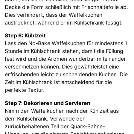
Decke die Form schließlich mit Frischhaltefolie ab.
Dies verhindert, dass der Waffelkuchen
austrocknet, während er im Kühlschrank festigt.
Step 6: Kühlzeit
Lass den No-Bake Waffelkuchen für mindestens 1
Stunde im Kühlschrank stehen, damit die Füllung
fest wird und die Aromen wunderbar miteinander
verschmelzen können. Dies gewährleistet eine
erfrischenden leicht zu schneidenden Kuchen. Die
Zeit im Kühlschrank ist entscheidend für die
perfekte Textur.
Step 7: Dekorieren und Servieren
Nimm den Waffelkuchen nach der Kühlzeit aus
dem Kühlschrank. Verwende den
zurückbehaltenen Teil der Quark-Sahne-