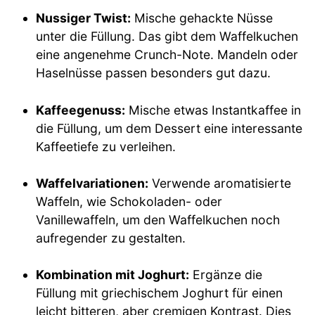
Nussiger Twist:
Mische gehackte Nüsse
unter die Füllung. Das gibt dem Waffelkuchen
eine angenehme Crunch-Note. Mandeln oder
Haselnüsse passen besonders gut dazu.
Kaffeegenuss:
Mische etwas Instantkaffee in
die Füllung, um dem Dessert eine interessante
Kaffeetiefe zu verleihen.
Waffelvariationen:
Verwende aromatisierte
Waffeln, wie Schokoladen- oder
Vanillewaffeln, um den Waffelkuchen noch
aufregender zu gestalten.
Kombination mit Joghurt:
Ergänze die
Füllung mit griechischem Joghurt für einen
leicht bitteren, aber cremigen Kontrast. Dies