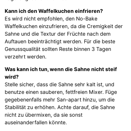
Kann ich den Waffelkuchen einfrieren?
Es wird nicht empfohlen, den No-Bake
Waffelkuchen einzufrieren, da die Cremigkeit der
Sahne und die Textur der Früchte nach dem
Auftauen beeinträchtigt werden. Für die beste
Genussqualität sollten Reste binnen 3 Tagen
verzehrt werden.
Was kann ich tun, wenn die Sahne nicht steif
wird?
Stelle sicher, dass die Sahne sehr kalt ist, und
benutze einen sauberen, fettfreien Mixer. Füge
gegebenenfalls mehr San-apart hinzu, um die
Stabilität zu erhöhen. Achte darauf, die Sahne
nicht zu übermixen, da sie sonst
auseinanderfallen könnte.