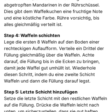
abgetropften Mandarinen in der Rührschüssel.
Dies gibt dem Waffelkuchen eine fruchtige Note
und eine köstliche Farbe. Rühre vorsichtig, bis
alles gleichmäßig verteilt ist.
Step 4: Waffeln schichten
Lege die ersten 8 Waffeln auf den Boden einer
rechteckigen Auflaufform. Verteile ein Drittel der
Füllung gleichmäßig über die Waffeln. Achte
darauf, die Füllung bis in die Ecken zu bringen,
damit jede Waffel gut umhüllt ist. Wiederhole
diesen Schritt, indem du eine zweite Schicht
Waffeln und dann die Füllung darauf legst.
Step 5: Letzte Schicht hinzufügen
Setze die letzte Schicht mit den restlichen Waffeln
auf die Füllung. Drücke die Waffeln leicht nach
unten, um sicherzustellen, dass sie gut haften.