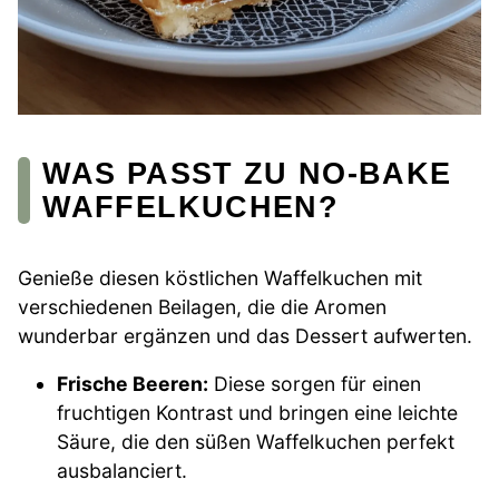
WAS PASST ZU NO-BAKE
WAFFELKUCHEN?
Genieße diesen köstlichen Waffelkuchen mit
verschiedenen Beilagen, die die Aromen
wunderbar ergänzen und das Dessert aufwerten.
Frische Beeren:
Diese sorgen für einen
fruchtigen Kontrast und bringen eine leichte
Säure, die den süßen Waffelkuchen perfekt
ausbalanciert.