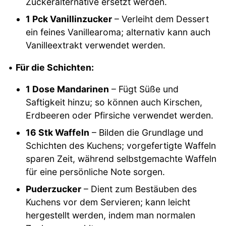
Zuckeralternative ersetzt werden.
1 Pck Vanillinzucker
– Verleiht dem Dessert
ein feines Vanillearoma; alternativ kann auch
Vanilleextrakt verwendet werden.
•
Für die Schichten:
1 Dose Mandarinen
– Fügt Süße und
Saftigkeit hinzu; so können auch Kirschen,
Erdbeeren oder Pfirsiche verwendet werden.
16 Stk Waffeln
– Bilden die Grundlage und
Schichten des Kuchens; vorgefertigte Waffeln
sparen Zeit, während selbstgemachte Waffeln
für eine persönliche Note sorgen.
Puderzucker
– Dient zum Bestäuben des
Kuchens vor dem Servieren; kann leicht
hergestellt werden, indem man normalen