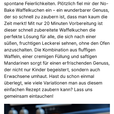
spontane Feierlichkeiten. Plötzlich fiel mir der No-
Bake Waffelkuchen ein – ein wunderbarer Genuss,
der so schnell zu zaubern ist, dass man kaum die
Zeit merkt! Mit nur 20 Minuten Vorbereitung ist
dieser schnell zubereitete Waffelkuchen die
perfekte Lösung für alle, die sich nach einer
süßen, fruchtigen Leckerei sehnen, ohne den Ofen
anzuschalten. Die Kombination aus fluffigen
Waffeln, einer cremigen Füllung und saftigen
Mandarinen sorgt für einen erfrischenden Genuss,
der nicht nur Kinder begeistert, sondern auch
Erwachsene umhaut. Hast du schon einmal
überlegt, wie viele Variationen man aus diesem
einfachen Rezept zaubern kann? Lass uns
gemeinsam eintauchen!