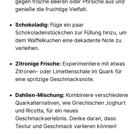
gegen frische Beeren oder Pfirsiche aus und
genieße die fruchtige Vielfalt.
Schokoladig:
Füge ein paar
Schokoladenstückchen zur Füllung hinzu, um
dem Waffelkuchen eine dekadente Note zu
verleihen.
Zitronige Frische:
Experimentiere mit etwas
Zitronen- oder Limettenschale im Quark für
eine spritzige Geschmacksnote.
Dahlien-Mischung:
Kombiniere verschiedene
Quarkalternativen, wie Griechischen Joghurt
und Ricotta, für ein neues
Geschmackserlebnis. Denke daran, dass
Textur und Geschmack variieren können!