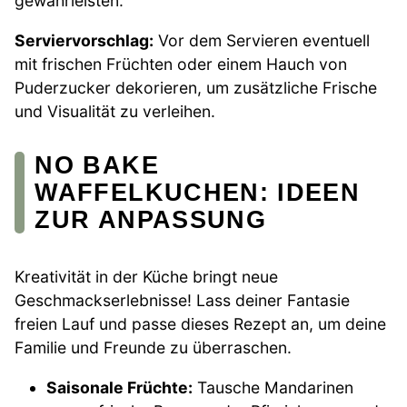
gewährleisten.
Serviervorschlag:
Vor dem Servieren eventuell
mit frischen Früchten oder einem Hauch von
Puderzucker dekorieren, um zusätzliche Frische
und Visualität zu verleihen.
NO BAKE
WAFFELKUCHEN: IDEEN
ZUR ANPASSUNG
Kreativität in der Küche bringt neue
Geschmackserlebnisse! Lass deiner Fantasie
freien Lauf und passe dieses Rezept an, um deine
Familie und Freunde zu überraschen.
Saisonale Früchte:
Tausche Mandarinen