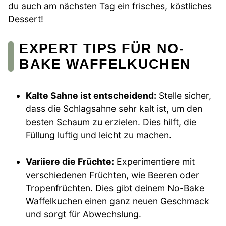
du auch am nächsten Tag ein frisches, köstliches
Dessert!
EXPERT TIPS FÜR NO-
BAKE WAFFELKUCHEN
Kalte Sahne ist entscheidend:
Stelle sicher,
dass die Schlagsahne sehr kalt ist, um den
besten Schaum zu erzielen. Dies hilft, die
Füllung luftig und leicht zu machen.
Variiere die Früchte:
Experimentiere mit
verschiedenen Früchten, wie Beeren oder
Tropenfrüchten. Dies gibt deinem No-Bake
Waffelkuchen einen ganz neuen Geschmack
und sorgt für Abwechslung.