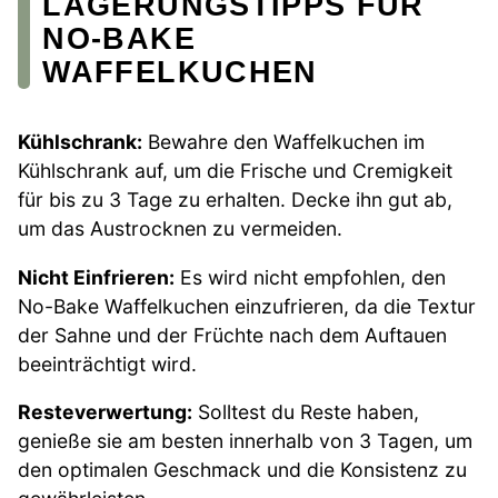
LAGERUNGSTIPPS FÜR
NO-BAKE
WAFFELKUCHEN
Kühlschrank:
Bewahre den Waffelkuchen im
Kühlschrank auf, um die Frische und Cremigkeit
für bis zu 3 Tage zu erhalten. Decke ihn gut ab,
um das Austrocknen zu vermeiden.
Nicht Einfrieren:
Es wird nicht empfohlen, den
No-Bake Waffelkuchen einzufrieren, da die Textur
der Sahne und der Früchte nach dem Auftauen
beeinträchtigt wird.
Resteverwertung:
Solltest du Reste haben,
genieße sie am besten innerhalb von 3 Tagen, um
den optimalen Geschmack und die Konsistenz zu