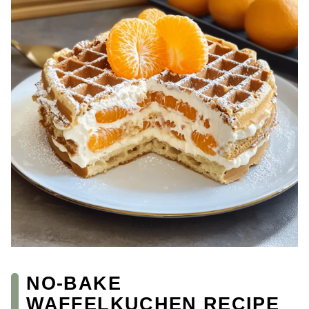
NO-BAKE
WAFFELKUCHEN RECIPE