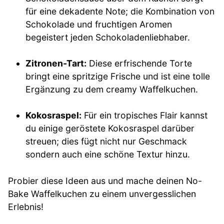
für eine dekadente Note; die Kombination von
Schokolade und fruchtigen Aromen
begeistert jeden Schokoladenliebhaber.
Zitronen-Tart:
Diese erfrischende Torte
bringt eine spritzige Frische und ist eine tolle
Ergänzung zu dem creamy Waffelkuchen.
Kokosraspel:
Für ein tropisches Flair kannst
du einige geröstete Kokosraspel darüber
streuen; dies fügt nicht nur Geschmack
sondern auch eine schöne Textur hinzu.
Probier diese Ideen aus und mache deinen No-
Bake Waffelkuchen zu einem unvergesslichen
Erlebnis!