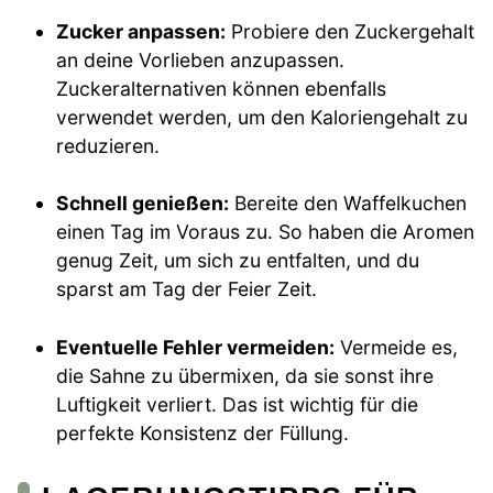
Zucker anpassen:
Probiere den Zuckergehalt
an deine Vorlieben anzupassen.
Zuckeralternativen können ebenfalls
verwendet werden, um den Kaloriengehalt zu
reduzieren.
Schnell genießen:
Bereite den Waffelkuchen
einen Tag im Voraus zu. So haben die Aromen
genug Zeit, um sich zu entfalten, und du
sparst am Tag der Feier Zeit.
Eventuelle Fehler vermeiden:
Vermeide es,
die Sahne zu übermixen, da sie sonst ihre
Luftigkeit verliert. Das ist wichtig für die
perfekte Konsistenz der Füllung.