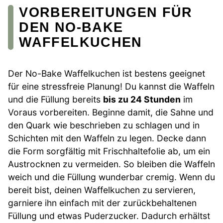
VORBEREITUNGEN FÜR
DEN NO-BAKE
WAFFELKUCHEN
Der No-Bake Waffelkuchen ist bestens geeignet
für eine stressfreie Planung! Du kannst die Waffeln
und die Füllung bereits
bis zu 24 Stunden
im
Voraus vorbereiten. Beginne damit, die Sahne und
den Quark wie beschrieben zu schlagen und in
Schichten mit den Waffeln zu legen. Decke dann
die Form sorgfältig mit Frischhaltefolie ab, um ein
Austrocknen zu vermeiden. So bleiben die Waffeln
weich und die Füllung wunderbar cremig. Wenn du
bereit bist, deinen Waffelkuchen zu servieren,
garniere ihn einfach mit der zurückbehaltenen
Füllung und etwas Puderzucker. Dadurch erhältst