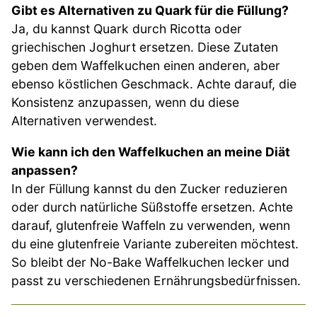
Gibt es Alternativen zu Quark für die Füllung?
Ja, du kannst Quark durch Ricotta oder
griechischen Joghurt ersetzen. Diese Zutaten
geben dem Waffelkuchen einen anderen, aber
ebenso köstlichen Geschmack. Achte darauf, die
Konsistenz anzupassen, wenn du diese
Alternativen verwendest.
Wie kann ich den Waffelkuchen an meine Diät
anpassen?
In der Füllung kannst du den Zucker reduzieren
oder durch natürliche Süßstoffe ersetzen. Achte
darauf, glutenfreie Waffeln zu verwenden, wenn
du eine glutenfreie Variante zubereiten möchtest.
So bleibt der No-Bake Waffelkuchen lecker und
passt zu verschiedenen Ernährungsbedürfnissen.