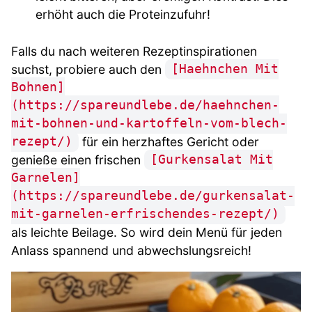
erhöht auch die Proteinzufuhr!
Falls du nach weiteren Rezeptinspirationen
suchst, probiere auch den
[Haehnchen Mit
Bohnen]
(https://spareundlebe.de/haehnchen-
mit-bohnen-und-kartoffeln-vom-blech-
für ein herzhaftes Gericht oder
rezept/)
genieße einen frischen
[Gurkensalat Mit
Garnelen]
(https://spareundlebe.de/gurkensalat-
mit-garnelen-erfrischendes-rezept/)
als leichte Beilage. So wird dein Menü für jeden
Anlass spannend und abwechslungsreich!