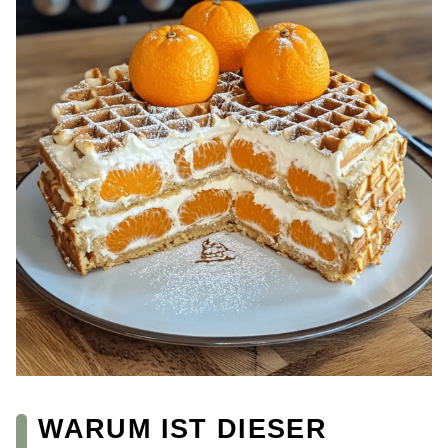
WARUM IST DIESER