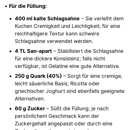
•
Für die Füllung:
400 ml kalte Schlagsahne
– Sie verleiht dem
Kuchen Cremigkeit und Leichtigkeit; für eine
reichhaltigere Textur kann schwere
Schlagsahne verwendet werden.
4 TL San-apart
– Stabilisiert die Schlagsahne
für eine dickere Konsistenz; falls nicht
verfügbar, ist Gelatine eine gute Alternative.
250 g Quark (40%)
– Sorgt für eine cremige,
leicht säuerliche Basis; Ricotta oder
griechischer Joghurt sind ebenfalls geeignete
Alternativen.
60 g Zucker
– Süßt die Füllung; je nach
persönlichem Geschmack kann der
Zuckergehalt angepasst oder durch eine