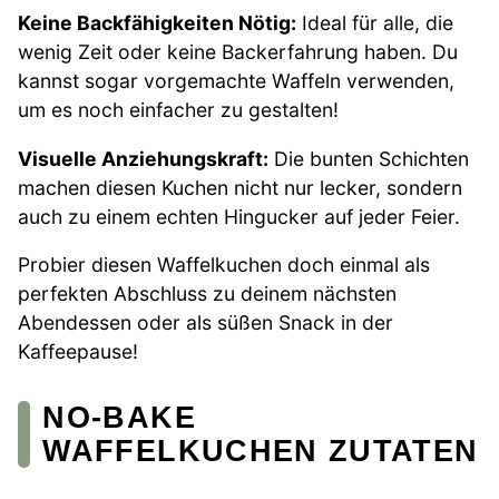
Keine Backfähigkeiten Nötig:
Ideal für alle, die
wenig Zeit oder keine Backerfahrung haben. Du
kannst sogar vorgemachte Waffeln verwenden,
um es noch einfacher zu gestalten!
Visuelle Anziehungskraft:
Die bunten Schichten
machen diesen Kuchen nicht nur lecker, sondern
auch zu einem echten Hingucker auf jeder Feier.
Probier diesen Waffelkuchen doch einmal als
perfekten Abschluss zu deinem nächsten
Abendessen oder als süßen Snack in der
Kaffeepause!
NO-BAKE
WAFFELKUCHEN ZUTATEN