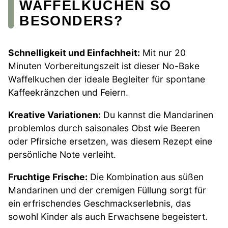
WAFFELKUCHEN SO
BESONDERS?
Schnelligkeit und Einfachheit:
Mit nur 20
Minuten Vorbereitungszeit ist dieser No-Bake
Waffelkuchen der ideale Begleiter für spontane
Kaffeekränzchen und Feiern.
Kreative Variationen:
Du kannst die Mandarinen
problemlos durch saisonales Obst wie Beeren
oder Pfirsiche ersetzen, was diesem Rezept eine
persönliche Note verleiht.
Fruchtige Frische:
Die Kombination aus süßen
Mandarinen und der cremigen Füllung sorgt für
ein erfrischendes Geschmackserlebnis, das
sowohl Kinder als auch Erwachsene begeistert.