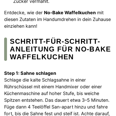
Zucker vermahlt.
Entdecke, wie der
No-Bake Waffelkuchen
mit
diesen Zutaten im Handumdrehen in dein Zuhause
einziehen kann!
SCHRITT-FÜR-SCHRITT-
ANLEITUNG FÜR NO-BAKE
WAFFELKUCHEN
Step 1: Sahne schlagen
Schlage die kalte Schlagsahne in einer
Rührschüssel mit einem Handmixer oder einer
Küchenmaschine auf hoher Stufe, bis weiche
Spitzen entstehen. Das dauert etwa 3–5 Minuten.
Füge dann 4 Teelöffel San-apart hinzu und fahre
fort, bis die Sahne fest und steif ist. Achte darauf,