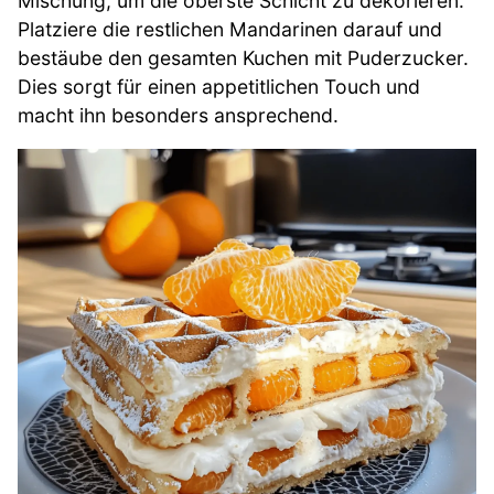
Mischung, um die oberste Schicht zu dekorieren.
Platziere die restlichen Mandarinen darauf und
bestäube den gesamten Kuchen mit Puderzucker.
Dies sorgt für einen appetitlichen Touch und
macht ihn besonders ansprechend.