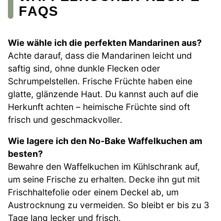
FAQS
Wie wähle ich die perfekten Mandarinen aus?
Achte darauf, dass die Mandarinen leicht und
saftig sind, ohne dunkle Flecken oder
Schrumpelstellen. Frische Früchte haben eine
glatte, glänzende Haut. Du kannst auch auf die
Herkunft achten – heimische Früchte sind oft
frisch und geschmackvoller.
Wie lagere ich den No-Bake Waffelkuchen am
besten?
Bewahre den Waffelkuchen im Kühlschrank auf,
um seine Frische zu erhalten. Decke ihn gut mit
Frischhaltefolie oder einem Deckel ab, um
Austrocknung zu vermeiden. So bleibt er bis zu 3
Tage lang lecker und frisch.