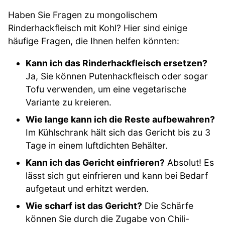
Haben Sie Fragen zu mongolischem
Rinderhackfleisch mit Kohl? Hier sind einige
häufige Fragen, die Ihnen helfen könnten:
Kann ich das Rinderhackfleisch ersetzen?
Ja, Sie können Putenhackfleisch oder sogar
Tofu verwenden, um eine vegetarische
Variante zu kreieren.
Wie lange kann ich die Reste aufbewahren?
Im Kühlschrank hält sich das Gericht bis zu 3
Tage in einem luftdichten Behälter.
Kann ich das Gericht einfrieren?
Absolut! Es
lässt sich gut einfrieren und kann bei Bedarf
aufgetaut und erhitzt werden.
Wie scharf ist das Gericht?
Die Schärfe
können Sie durch die Zugabe von Chili-