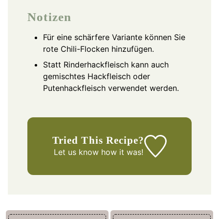
Notizen
Für eine schärfere Variante können Sie
rote Chili-Flocken hinzufügen.
Statt Rinderhackfleisch kann auch
gemischtes Hackfleisch oder
Putenhackfleisch verwendet werden.
Tried This Recipe?
Let us know
how it was!