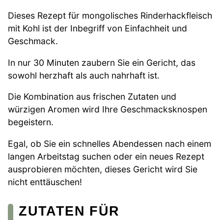
Dieses Rezept für mongolisches Rinderhackfleisch
mit Kohl ist der Inbegriff von Einfachheit und
Geschmack.
In nur 30 Minuten zaubern Sie ein Gericht, das
sowohl herzhaft als auch nahrhaft ist.
Die Kombination aus frischen Zutaten und
würzigen Aromen wird Ihre Geschmacksknospen
begeistern.
Egal, ob Sie ein schnelles Abendessen nach einem
langen Arbeitstag suchen oder ein neues Rezept
ausprobieren möchten, dieses Gericht wird Sie
nicht enttäuschen!
ZUTATEN FÜR