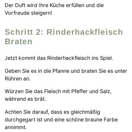
Der Duft wird Ihre Küche erfüllen und die
Vorfreude steigern!
Schritt 2: Rinderhackfleisch
Braten
Jetzt kommt das Rinderhackfleisch ins Spiel.
Geben Sie es in die Pfanne und braten Sie es unter
Rühren an.
Würzen Sie das Fleisch mit Pfeffer und Salz,
während es brät.
Achten Sie darauf, dass es gleichmäßig
durchgegart ist und eine schöne braune Farbe
annimmt.