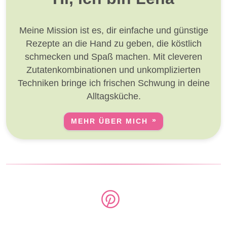
Meine Mission ist es, dir einfache und günstige
Rezepte an die Hand zu geben, die köstlich
schmecken und Spaß machen. Mit cleveren
Zutatenkombinationen und unkomplizierten
Techniken bringe ich frischen Schwung in deine
Alltagsküche.
MEHR ÜBER MICH