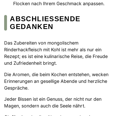
Flocken nach Ihrem Geschmack anpassen.
ABSCHLIESSENDE G
EDANKEN
Das Zubereiten von mongolischem
Rinderhackfleisch mit Kohl ist mehr als nur ein
Rezept; es ist eine kulinarische Reise, die Freude
und Zufriedenheit bringt.
Die Aromen, die beim Kochen entstehen, wecken
Erinnerungen an gesellige Abende und herzliche
Gespräche.
Jeder Bissen ist ein Genuss, der nicht nur den
Magen, sondern auch die Seele nährt.