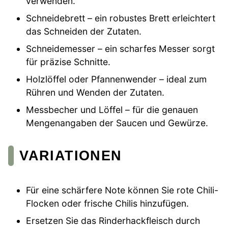
verwenden.
Schneidebrett – ein robustes Brett erleichtert
das Schneiden der Zutaten.
Schneidemesser – ein scharfes Messer sorgt
für präzise Schnitte.
Holzlöffel oder Pfannenwender – ideal zum
Rühren und Wenden der Zutaten.
Messbecher und Löffel – für die genauen
Mengenangaben der Saucen und Gewürze.
VARIATIONEN
Für eine schärfere Note können Sie rote Chili-
Flocken oder frische Chilis hinzufügen.
Ersetzen Sie das Rinderhackfleisch durch