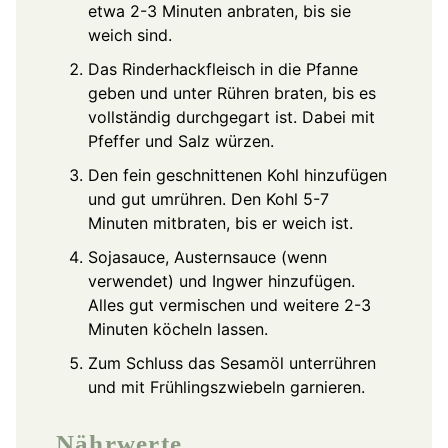
etwa 2-3 Minuten anbraten, bis sie
weich sind.
Das Rinderhackfleisch in die Pfanne
geben und unter Rühren braten, bis es
vollständig durchgegart ist. Dabei mit
Pfeffer und Salz würzen.
Den fein geschnittenen Kohl hinzufügen
und gut umrühren. Den Kohl 5-7
Minuten mitbraten, bis er weich ist.
Sojasauce, Austernsauce (wenn
verwendet) und Ingwer hinzufügen.
Alles gut vermischen und weitere 2-3
Minuten köcheln lassen.
Zum Schluss das Sesamöl unterrühren
und mit Frühlingszwiebeln garnieren.
Nährwerte