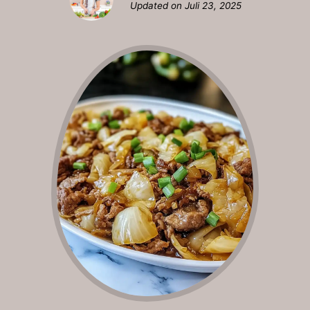
Updated on
Juli 23, 2025