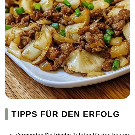
TIPPS FÜR DEN ERFOLG
Verwenden Sie frische Zutaten für den besten