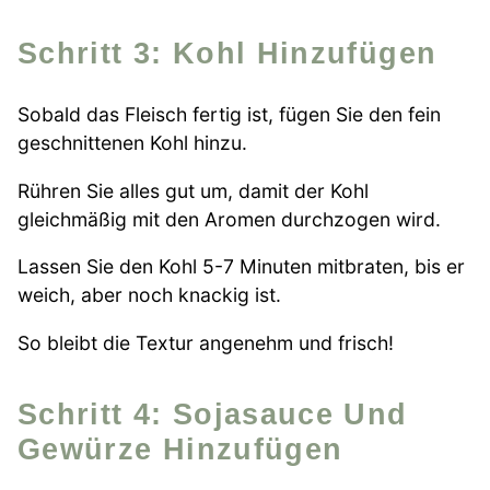
Schritt 3: Kohl Hinzufügen
Sobald das Fleisch fertig ist, fügen Sie den fein
geschnittenen Kohl hinzu.
Rühren Sie alles gut um, damit der Kohl
gleichmäßig mit den Aromen durchzogen wird.
Lassen Sie den Kohl 5-7 Minuten mitbraten, bis er
weich, aber noch knackig ist.
So bleibt die Textur angenehm und frisch!
Schritt 4: Sojasauce Und
Gewürze Hinzufügen