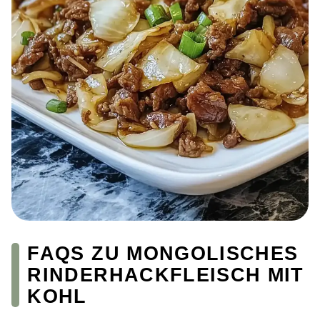
FAQS ZU MONGOLISCHES
RINDERHACKFLEISCH MIT
KOHL