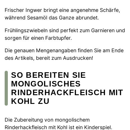
Frischer Ingwer bringt eine angenehme Schärfe,
während Sesamöl das Ganze abrundet.
Frühlingszwiebeln sind perfekt zum Garnieren und
sorgen für einen Farbtupfer.
Die genauen Mengenangaben finden Sie am Ende
des Artikels, bereit zum Ausdrucken!
SO BEREITEN SIE
MONGOLISCHES
RINDERHACKFLEISCH MIT
KOHL ZU
Die Zubereitung von mongolischem
Rinderhackfleisch mit Kohl ist ein Kinderspiel.