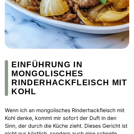
EINFÜHRUNG IN
MONGOLISCHES
RINDERHACKFLEISCH MIT
KOHL
Wenn ich an mongolisches Rinderhackfleisch mit
Kohl denke, kommt mir sofort der Duft in den
Sinn, der durch die Küche zieht. Dieses Gericht ist
nicht nur köstlich, sondern auch eine schnelle