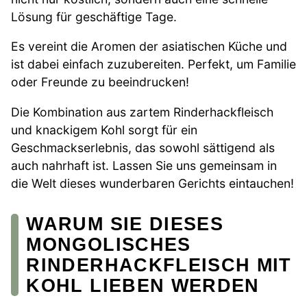
Lösung für geschäftige Tage.
Es vereint die Aromen der asiatischen Küche und
ist dabei einfach zuzubereiten. Perfekt, um Familie
oder Freunde zu beeindrucken!
Die Kombination aus zartem Rinderhackfleisch
und knackigem Kohl sorgt für ein
Geschmackserlebnis, das sowohl sättigend als
auch nahrhaft ist. Lassen Sie uns gemeinsam in
die Welt dieses wunderbaren Gerichts eintauchen!
WARUM SIE DIESES
MONGOLISCHES
RINDERHACKFLEISCH MIT
KOHL LIEBEN WERDEN