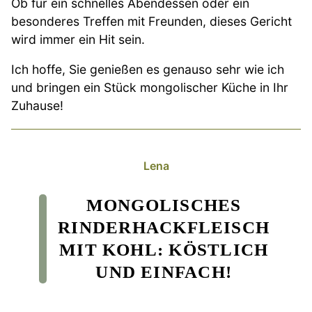
Ob für ein schnelles Abendessen oder ein
besonderes Treffen mit Freunden, dieses Gericht
wird immer ein Hit sein.
Ich hoffe, Sie genießen es genauso sehr wie ich
und bringen ein Stück mongolischer Küche in Ihr
Zuhause!
Lena
MONGOLISCHES
RINDERHACKFLEISCH
MIT KOHL: KÖSTLICH
UND EINFACH!