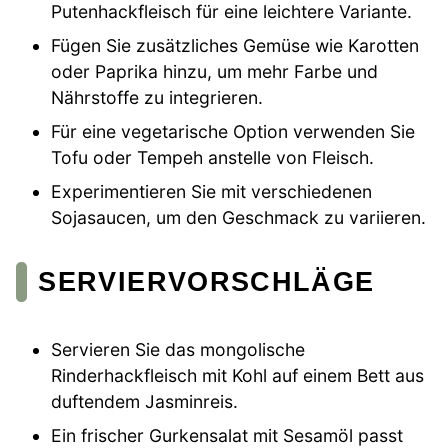
Putenhackfleisch für eine leichtere Variante.
Fügen Sie zusätzliches Gemüse wie Karotten
oder Paprika hinzu, um mehr Farbe und
Nährstoffe zu integrieren.
Für eine vegetarische Option verwenden Sie
Tofu oder Tempeh anstelle von Fleisch.
Experimentieren Sie mit verschiedenen
Sojasaucen, um den Geschmack zu variieren.
SERVIERVORSCHLÄGE
Servieren Sie das mongolische
Rinderhackfleisch mit Kohl auf einem Bett aus
duftendem Jasminreis.
Ein frischer Gurkensalat mit Sesamöl passt