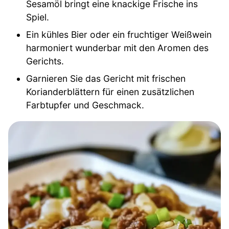
Sesamöl bringt eine knackige Frische ins
Spiel.
Ein kühles Bier oder ein fruchtiger Weißwein
harmoniert wunderbar mit den Aromen des
Gerichts.
Garnieren Sie das Gericht mit frischen
Korianderblättern für einen zusätzlichen
Farbtupfer und Geschmack.