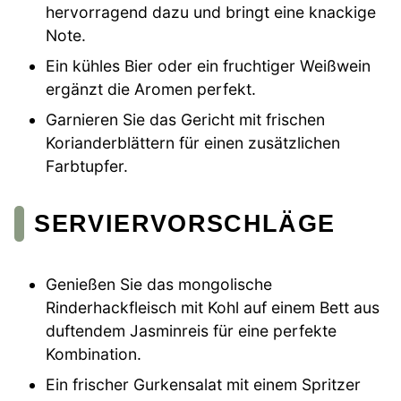
hervorragend dazu und bringt eine knackige
Note.
Ein kühles Bier oder ein fruchtiger Weißwein
ergänzt die Aromen perfekt.
Garnieren Sie das Gericht mit frischen
Korianderblättern für einen zusätzlichen
Farbtupfer.
SERVIERVORSCHLÄGE
Genießen Sie das mongolische
Rinderhackfleisch mit Kohl auf einem Bett aus
duftendem Jasminreis für eine perfekte
Kombination.
Ein frischer Gurkensalat mit einem Spritzer