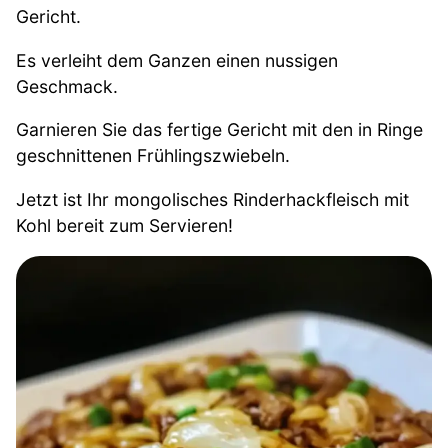
Gericht.
Es verleiht dem Ganzen einen nussigen
Geschmack.
Garnieren Sie das fertige Gericht mit den in Ringe
geschnittenen Frühlingszwiebeln.
Jetzt ist Ihr mongolisches Rinderhackfleisch mit
Kohl bereit zum Servieren!