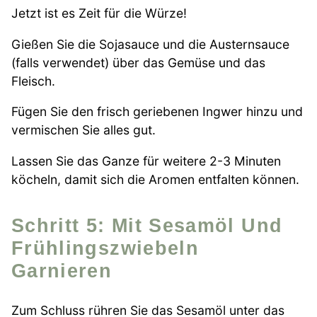
Jetzt ist es Zeit für die Würze!
Gießen Sie die Sojasauce und die Austernsauce
(falls verwendet) über das Gemüse und das
Fleisch.
Fügen Sie den frisch geriebenen Ingwer hinzu und
vermischen Sie alles gut.
Lassen Sie das Ganze für weitere 2-3 Minuten
köcheln, damit sich die Aromen entfalten können.
Schritt 5: Mit Sesamöl Und
Frühlingszwiebeln
Garnieren
Zum Schluss rühren Sie das Sesamöl unter das