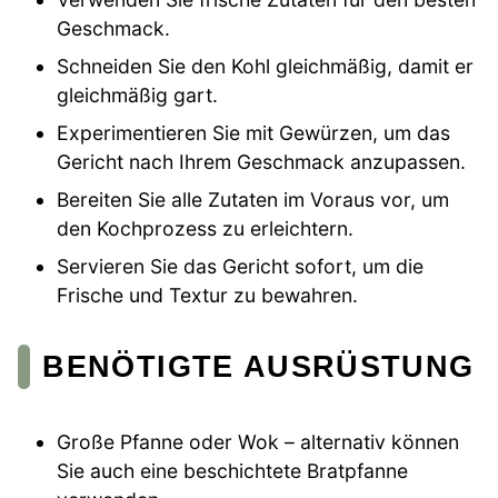
Geschmack.
Schneiden Sie den Kohl gleichmäßig, damit er
gleichmäßig gart.
Experimentieren Sie mit Gewürzen, um das
Gericht nach Ihrem Geschmack anzupassen.
Bereiten Sie alle Zutaten im Voraus vor, um
den Kochprozess zu erleichtern.
Servieren Sie das Gericht sofort, um die
Frische und Textur zu bewahren.
BENÖTIGTE AUSRÜSTUNG
Große Pfanne oder Wok – alternativ können
Sie auch eine beschichtete Bratpfanne