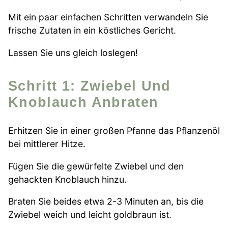
Mit ein paar einfachen Schritten verwandeln Sie
frische Zutaten in ein köstliches Gericht.
Lassen Sie uns gleich loslegen!
Schritt 1: Zwiebel Und
Knoblauch Anbraten
Erhitzen Sie in einer großen Pfanne das Pflanzenöl
bei mittlerer Hitze.
Fügen Sie die gewürfelte Zwiebel und den
gehackten Knoblauch hinzu.
Braten Sie beides etwa 2-3 Minuten an, bis die
Zwiebel weich und leicht goldbraun ist.