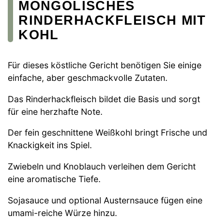
MONGOLISCHES
RINDERHACKFLEISCH MIT
KOHL
Für dieses köstliche Gericht benötigen Sie einige
einfache, aber geschmackvolle Zutaten.
Das Rinderhackfleisch bildet die Basis und sorgt
für eine herzhafte Note.
Der fein geschnittene Weißkohl bringt Frische und
Knackigkeit ins Spiel.
Zwiebeln und Knoblauch verleihen dem Gericht
eine aromatische Tiefe.
Sojasauce und optional Austernsauce fügen eine
umami-reiche Würze hinzu.