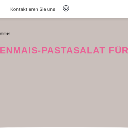
Kontaktieren Sie uns
Frühstück
Sommer
Suppe