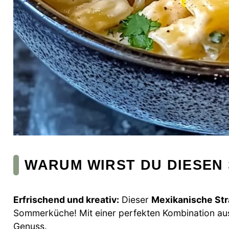
WARUM WIRST DU DIESEN 
Erfrischend und kreativ:
Dieser
Mexikanische St
Sommerküche! Mit einer perfekten Kombination aus
Genuss.