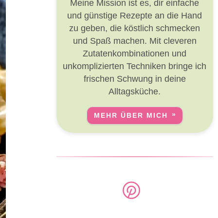
Meine Mission ist es, dir einfache
und günstige Rezepte an die Hand
zu geben, die köstlich schmecken
und Spaß machen. Mit cleveren
Zutatenkombinationen und
unkomplizierten Techniken bringe ich
frischen Schwung in deine
Alltagsküche.
MEHR ÜBER MICH