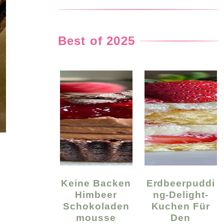
Best of 2025
Keine Backen
Erdbeerpuddi
Himbeer
Ng-Delight-
Schokoladen
Kuchen Für
Mousse
Den