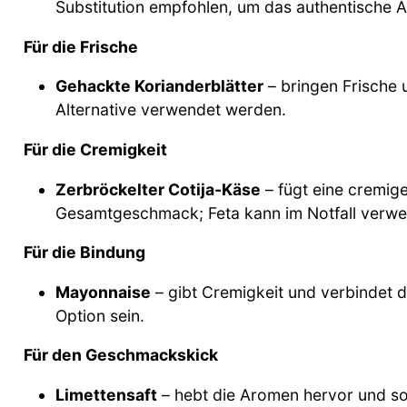
Substitution empfohlen, um das authentische 
Für die Frische
Gehackte Korianderblätter
– bringen Frische 
Alternative verwendet werden.
Für die Cremigkeit
Zerbröckelter Cotija-Käse
– fügt eine cremige
Gesamtgeschmack; Feta kann im Notfall verw
Für die Bindung
Mayonnaise
– gibt Cremigkeit und verbindet d
Option sein.
Für den Geschmackskick
Limettensaft
– hebt die Aromen hervor und sorg