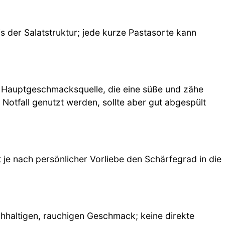
is der Salatstruktur; jede kurze Pastasorte kann
 Hauptgeschmacksquelle, die eine süße und zähe
 Notfall genutzt werden, sollte aber gut abgespült
 je nach persönlicher Vorliebe den Schärfegrad in die
chhaltigen, rauchigen Geschmack; keine direkte