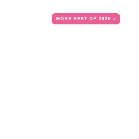
MORE BEST OF 2025 »