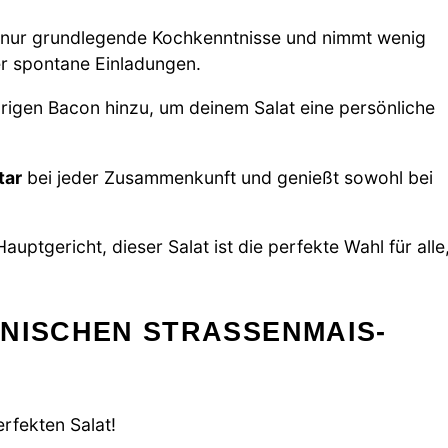
 nur grundlegende Kochkenntnisse und nimmt wenig
er spontane Einladungen.
igen Bacon hinzu, um deinem Salat eine persönliche
tar
bei jeder Zusammenkunft und genießt sowohl bei
uptgericht, dieser Salat ist die perfekte Wahl für alle
NISCHEN STRASSENMAIS-P
erfekten Salat!