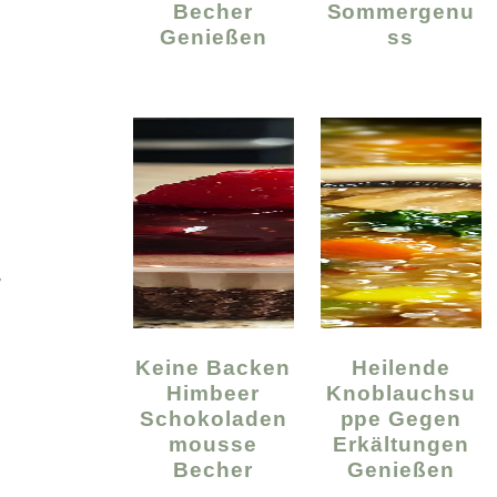
Becher
Sommergenu
Genießen
Ss
,
Keine Backen
Heilende
Himbeer
Knoblauchsu
Schokoladen
Ppe Gegen
Mousse
Erkältungen
Becher
Genießen