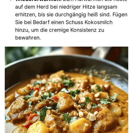
auf dem Herd bei niedriger Hitze langsam
erhitzen, bis sie durchgängig heiß sind. Fügen
Sie bei Bedarf einen Schuss Kokosmilch
hinzu, um die cremige Konsistenz zu
bewahren.