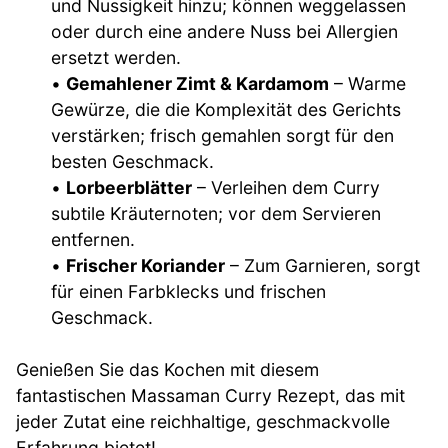
und Nussigkeit hinzu; können weggelassen
oder durch eine andere Nuss bei Allergien
ersetzt werden.
•
Gemahlener Zimt & Kardamom
– Warme
Gewürze, die die Komplexität des Gerichts
verstärken; frisch gemahlen sorgt für den
besten Geschmack.
•
Lorbeerblätter
– Verleihen dem Curry
subtile Kräuternoten; vor dem Servieren
entfernen.
•
Frischer Koriander
– Zum Garnieren, sorgt
für einen Farbklecks und frischen
Geschmack.
Genießen Sie das Kochen mit diesem
fantastischen Massaman Curry Rezept, das mit
jeder Zutat eine reichhaltige, geschmackvolle
Erfahrung bietet!