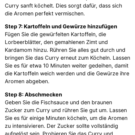
Curry sanft köchelt. Dies sorgt dafür, dass sich
die Aromen perfekt vermischen.
Step 7: Kartoffeln und Gewürze hinzufügen
Fügen Sie die gewürfelten Kartoffeln, die
Lorbeerblätter, den gemahlenen Zimt und
Kardamom hinzu. Rühren Sie alles gut durch und
bringen Sie das Curry erneut zum Köcheln. Lassen
Sie es für etwa 10 Minuten weiter gedeihen, damit
die Kartoffeln weich werden und die Gewürze ihre
Aromen abgeben.
Step 8: Abschmecken
Geben Sie die Fischsauce und den braunen
Zucker zum Curry und rühren Sie gut um. Lassen
Sie es für einige Minuten köcheln, um die Aromen
zu intensivieren. Der Zucker sollte vollständig
aufgelöst sein. Probieren Sie das Curry und