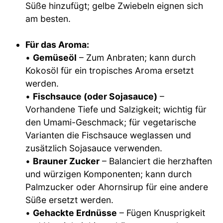
Süße hinzufügt; gelbe Zwiebeln eignen sich
am besten.
Für das Aroma:
•
Gemüseöl
– Zum Anbraten; kann durch
Kokosöl für ein tropisches Aroma ersetzt
werden.
•
Fischsauce (oder Sojasauce)
–
Vorhandene Tiefe und Salzigkeit; wichtig für
den Umami-Geschmack; für vegetarische
Varianten die Fischsauce weglassen und
zusätzlich Sojasauce verwenden.
•
Brauner Zucker
– Balanciert die herzhaften
und würzigen Komponenten; kann durch
Palmzucker oder Ahornsirup für eine andere
Süße ersetzt werden.
•
Gehackte Erdnüsse
– Fügen Knusprigkeit