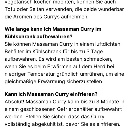
vegetarisch kochen möchten, können Sie auch
Tofu oder Seitan verwenden, die beide wunderbar
die Aromen des Currys aufnehmen.
Wie lange kann ich Massaman Curry im
Kühlschrank aufbewahren?
Sie können Massaman Curry in einem luftdichten
Behälter im Kühlschrank für bis zu 3 Tage
aufbewahren. Es wird am besten schmecken,
wenn Sie es beim Erwärmen auf dem Herd bei
niedriger Temperatur gründlich umrühren, um eine
gleichmäßige Erwärmung sicherzustellen.
Kann ich Massaman Curry einfrieren?
Absolut! Massaman Curry kann bis zu 3 Monate in
einem geschlossenen Gefrierbehälter aufbewahrt
werden. Stellen Sie sicher, dass das Curry
vollständig abgekühlt ist, bevor Sie es einfrieren.