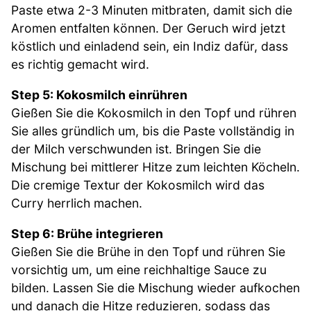
Paste etwa 2-3 Minuten mitbraten, damit sich die
Aromen entfalten können. Der Geruch wird jetzt
köstlich und einladend sein, ein Indiz dafür, dass
es richtig gemacht wird.
Step 5: Kokosmilch einrühren
Gießen Sie die Kokosmilch in den Topf und rühren
Sie alles gründlich um, bis die Paste vollständig in
der Milch verschwunden ist. Bringen Sie die
Mischung bei mittlerer Hitze zum leichten Köcheln.
Die cremige Textur der Kokosmilch wird das
Curry herrlich machen.
Step 6: Brühe integrieren
Gießen Sie die Brühe in den Topf und rühren Sie
vorsichtig um, um eine reichhaltige Sauce zu
bilden. Lassen Sie die Mischung wieder aufkochen
und danach die Hitze reduzieren, sodass das