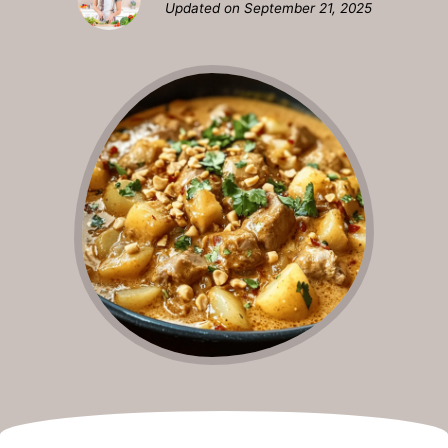
Updated on
September 21, 2025