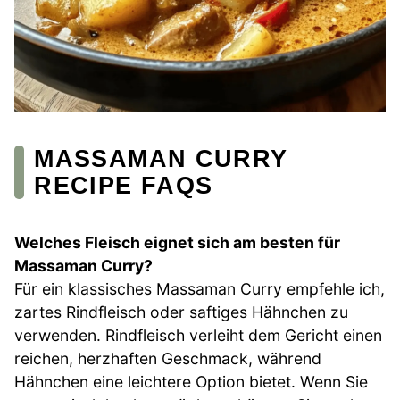
MASSAMAN CURRY
RECIPE FAQS
Welches Fleisch eignet sich am besten für
Massaman Curry?
Für ein klassisches Massaman Curry empfehle ich,
zartes Rindfleisch oder saftiges Hähnchen zu
verwenden. Rindfleisch verleiht dem Gericht einen
reichen, herzhaften Geschmack, während
Hähnchen eine leichtere Option bietet. Wenn Sie