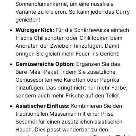
Sonnenblumenkerne, um eine nussfreie
Variante zu kreieren. So kann jeder das Curry
genießen!
Würziger Kick:
Für die Schärfewürze einfach
frische Chilischoten oder Chiliflocken beim
Anbraten der Zwiebeln hinzufügen. Damit
bringen Sie gleich mehr Feuer ins Gericht!
Gemüsereiche Option:
Ergänzen Sie das
Bare-Meal-Paket, indem Sie zusätzliche
Gemüsesorten wie Karotten oder Paprika
hinzufügen. Das bringt nicht nur mehr Farbe,
sondern auch mehr Frische auf den Teller.
Asiatischer Einfluss:
Kombinieren Sie den
traditionellen Massaman mit einer Prise
Sesamöl für einen zusätzlichen asiatischen
Hauch. Dies passt wunderbar zu den