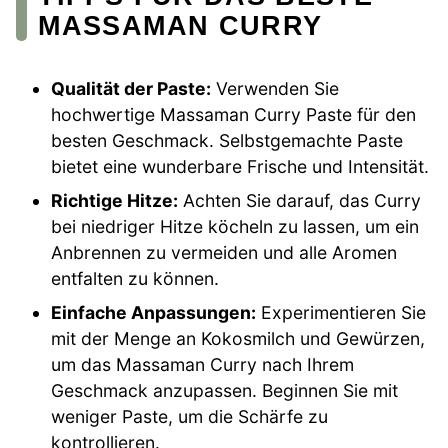
MASSAMAN CURRY
Qualität der Paste:
Verwenden Sie
hochwertige Massaman Curry Paste für den
besten Geschmack. Selbstgemachte Paste
bietet eine wunderbare Frische und Intensität.
Richtige Hitze:
Achten Sie darauf, das Curry
bei niedriger Hitze köcheln zu lassen, um ein
Anbrennen zu vermeiden und alle Aromen
entfalten zu können.
Einfache Anpassungen:
Experimentieren Sie
mit der Menge an Kokosmilch und Gewürzen,
um das Massaman Curry nach Ihrem
Geschmack anzupassen. Beginnen Sie mit
weniger Paste, um die Schärfe zu
kontrollieren.