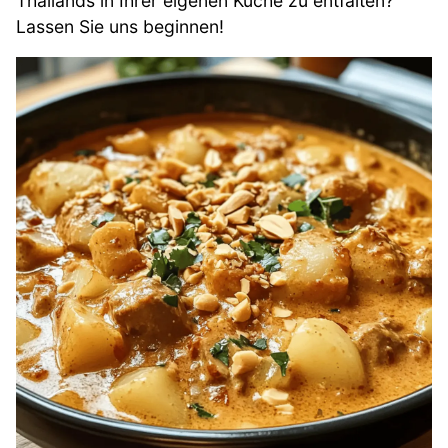
Thailands in Ihrer eigenen Küche zu entfalten?
Lassen Sie uns beginnen!