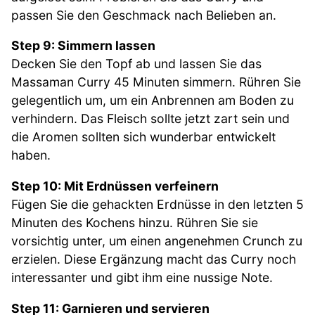
passen Sie den Geschmack nach Belieben an.
Step 9: Simmern lassen
Decken Sie den Topf ab und lassen Sie das
Massaman Curry 45 Minuten simmern. Rühren Sie
gelegentlich um, um ein Anbrennen am Boden zu
verhindern. Das Fleisch sollte jetzt zart sein und
die Aromen sollten sich wunderbar entwickelt
haben.
Step 10: Mit Erdnüssen verfeinern
Fügen Sie die gehackten Erdnüsse in den letzten 5
Minuten des Kochens hinzu. Rühren Sie sie
vorsichtig unter, um einen angenehmen Crunch zu
erzielen. Diese Ergänzung macht das Curry noch
interessanter und gibt ihm eine nussige Note.
Step 11: Garnieren und servieren