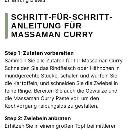
SCHRITT-FÜR-SCHRITT-
ANLEITUNG FÜR
MASSAMAN CURRY
Step 1: Zutaten vorbereiten
Sammeln Sie alle Zutaten für Ihr Massaman Curry.
Schneiden Sie das Rindfleisch oder Hähnchen in
mundgerechte Stücke, schälen und würfeln Sie
die Kartoffeln, und schneiden Sie die Zwiebel in
feine Ringe. Bereiten Sie auch die Gewürze und
die Massaman Curry Paste vor, um den
Kochvorgang reibungslos zu gestalten.
Step 2: Zwiebeln anbraten
Erhitzen Sie in einem großen Topf bei mittlerer