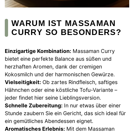
WARUM IST MASSAMAN
CURRY SO BESONDERS?
Einzigartige Kombination:
Massaman Curry
bietet eine perfekte Balance aus süßen und
herzhaften Aromen, dank der cremigen
Kokosmilch und der harmonischen Gewürze.
Vielseitigkeit:
Ob zartes Rindfleisch, saftiges
Hähnchen oder eine köstliche Tofu-Variante –
jeder findet hier seine Lieblingsversion.
Schnelle Zubereitung:
In nur etwas über einer
Stunde zaubern Sie ein Gericht, das sich ideal für
ein gemütliches Abendessen eignet.
Aromatisches Erlebnis:
Mit dem Massaman