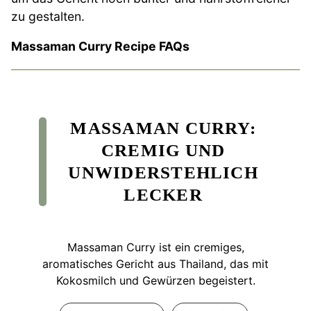
zu gestalten.
Massaman Curry Recipe FAQs
MASSAMAN CURRY:
CREMIG UND
UNWIDERSTEHLICH
LECKER
Massaman Curry ist ein cremiges,
aromatisches Gericht aus Thailand, das mit
Kokosmilch und Gewürzen begeistert.