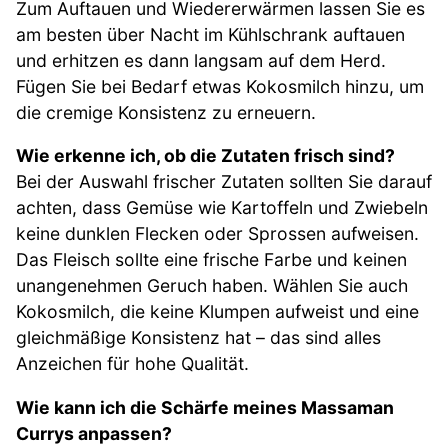
Zum Auftauen und Wiedererwärmen lassen Sie es
am besten über Nacht im Kühlschrank auftauen
und erhitzen es dann langsam auf dem Herd.
Fügen Sie bei Bedarf etwas Kokosmilch hinzu, um
die cremige Konsistenz zu erneuern.
Wie erkenne ich, ob die Zutaten frisch sind?
Bei der Auswahl frischer Zutaten sollten Sie darauf
achten, dass Gemüse wie Kartoffeln und Zwiebeln
keine dunklen Flecken oder Sprossen aufweisen.
Das Fleisch sollte eine frische Farbe und keinen
unangenehmen Geruch haben. Wählen Sie auch
Kokosmilch, die keine Klumpen aufweist und eine
gleichmäßige Konsistenz hat – das sind alles
Anzeichen für hohe Qualität.
Wie kann ich die Schärfe meines Massaman
Currys anpassen?