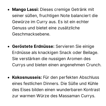
Mango Lassi:
Dieses cremige Getränk mit
seiner süßen, fruchtigen Note balanciert die
Gewürze im Curry aus. Es ist ein echter
Genuss und bietet eine zusätzliche
Geschmacksebene.
Geröstete Erdnüsse:
Servieren Sie einige
Erdnüsse als knackigen Snack oder Beilage.
Sie verstärken die nussigen Aromen des
Currys und bieten einen angenehmen Crunch.
Kokosnusseis:
Für den perfekten Abschluss
eines festlichen Dinners. Die Süße und Kühle
des Eises bilden einen wunderbaren Kontrast
zur warmen Würze des Massaman Currys.