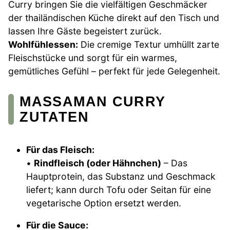
Curry bringen Sie die vielfältigen Geschmäcker
der thailändischen Küche direkt auf den Tisch und
lassen Ihre Gäste begeistert zurück.
Wohlfühlessen:
Die cremige Textur umhüllt zarte
Fleischstücke und sorgt für ein warmes,
gemütliches Gefühl – perfekt für jede Gelegenheit.
MASSAMAN CURRY
ZUTATEN
Für das Fleisch:
•
Rindfleisch (oder Hähnchen)
– Das
Hauptprotein, das Substanz und Geschmack
liefert; kann durch Tofu oder Seitan für eine
vegetarische Option ersetzt werden.
Für die Sauce: