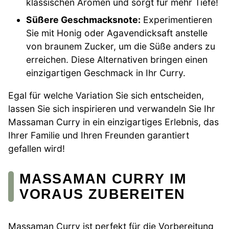
klassischen Aromen und sorgt für mehr Tiefe!
Süßere Geschmacksnote:
Experimentieren
Sie mit Honig oder Agavendicksaft anstelle
von braunem Zucker, um die Süße anders zu
erreichen. Diese Alternativen bringen einen
einzigartigen Geschmack in Ihr Curry.
Egal für welche Variation Sie sich entscheiden,
lassen Sie sich inspirieren und verwandeln Sie Ihr
Massaman Curry in ein einzigartiges Erlebnis, das
Ihrer Familie und Ihren Freunden garantiert
gefallen wird!
MASSAMAN CURRY IM
VORAUS ZUBEREITEN
Massaman Curry ist perfekt für die Vorbereitung