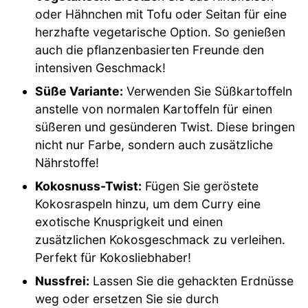
oder Hähnchen mit Tofu oder Seitan für eine
herzhafte vegetarische Option. So genießen
auch die pflanzenbasierten Freunde den
intensiven Geschmack!
Süße Variante:
Verwenden Sie Süßkartoffeln
anstelle von normalen Kartoffeln für einen
süßeren und gesünderen Twist. Diese bringen
nicht nur Farbe, sondern auch zusätzliche
Nährstoffe!
Kokosnuss-Twist:
Fügen Sie geröstete
Kokosraspeln hinzu, um dem Curry eine
exotische Knusprigkeit und einen
zusätzlichen Kokosgeschmack zu verleihen.
Perfekt für Kokosliebhaber!
Nussfrei:
Lassen Sie die gehackten Erdnüsse
weg oder ersetzen Sie sie durch