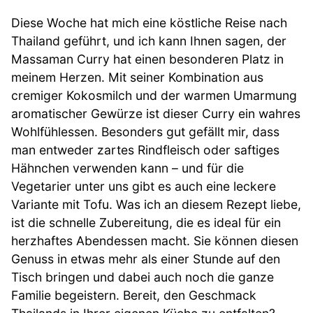
Diese Woche hat mich eine köstliche Reise nach
Thailand geführt, und ich kann Ihnen sagen, der
Massaman Curry hat einen besonderen Platz in
meinem Herzen. Mit seiner Kombination aus
cremiger Kokosmilch und der warmen Umarmung
aromatischer Gewürze ist dieser Curry ein wahres
Wohlfühlessen. Besonders gut gefällt mir, dass
man entweder zartes Rindfleisch oder saftiges
Hähnchen verwenden kann – und für die
Vegetarier unter uns gibt es auch eine leckere
Variante mit Tofu. Was ich an diesem Rezept liebe,
ist die schnelle Zubereitung, die es ideal für ein
herzhaftes Abendessen macht. Sie können diesen
Genuss in etwas mehr als einer Stunde auf den
Tisch bringen und dabei auch noch die ganze
Familie begeistern. Bereit, den Geschmack