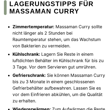
LAGERUNGSTIPPS FÜR
MASSAMAN CURRY
Zimmertemperatur:
Massaman Curry sollte
nicht länger als 2 Stunden bei
Raumtemperatur stehen, um das Wachstum
von Bakterien zu vermeiden.
Kühlschrank:
Lagern Sie Reste in einem
luftdichten Behälter im Kühlschrank für bis zu
3 Tage. Vor dem Servieren gut umrühren.
Gefrierschrank:
Sie können Massaman Curry
bis zu 3 Monate in einem geschlossenen
Gefrierbehälter aufbewahren. Lassen Sie es
vor dem Einfrieren abkühlen, um die Qualität
zu erhalten.
Wiedererwärmen:
Zum Aufwärmen die Reste