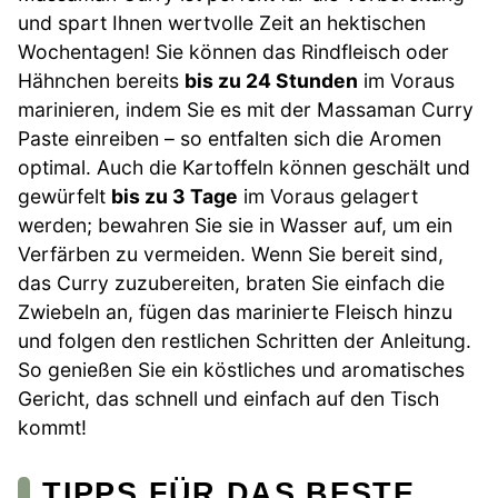
und spart Ihnen wertvolle Zeit an hektischen
Wochentagen! Sie können das Rindfleisch oder
Hähnchen bereits
bis zu 24 Stunden
im Voraus
marinieren, indem Sie es mit der Massaman Curry
Paste einreiben – so entfalten sich die Aromen
optimal. Auch die Kartoffeln können geschält und
gewürfelt
bis zu 3 Tage
im Voraus gelagert
werden; bewahren Sie sie in Wasser auf, um ein
Verfärben zu vermeiden. Wenn Sie bereit sind,
das Curry zuzubereiten, braten Sie einfach die
Zwiebeln an, fügen das marinierte Fleisch hinzu
und folgen den restlichen Schritten der Anleitung.
So genießen Sie ein köstliches und aromatisches
Gericht, das schnell und einfach auf den Tisch
kommt!
TIPPS FÜR DAS BESTE