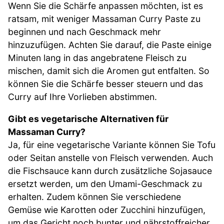
Wenn Sie die Schärfe anpassen möchten, ist es
ratsam, mit weniger Massaman Curry Paste zu
beginnen und nach Geschmack mehr
hinzuzufügen. Achten Sie darauf, die Paste einige
Minuten lang in das angebratene Fleisch zu
mischen, damit sich die Aromen gut entfalten. So
können Sie die Schärfe besser steuern und das
Curry auf Ihre Vorlieben abstimmen.
Gibt es vegetarische Alternativen für
Massaman Curry?
Ja, für eine vegetarische Variante können Sie Tofu
oder Seitan anstelle von Fleisch verwenden. Auch
die Fischsauce kann durch zusätzliche Sojasauce
ersetzt werden, um den Umami-Geschmack zu
erhalten. Zudem können Sie verschiedene
Gemüse wie Karotten oder Zucchini hinzufügen,
um das Gericht noch bunter und nährstoffreicher