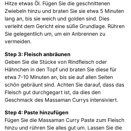
Hitze etwas Öl. Fügen Sie die geschnittenen
Zwiebeln hinzu und braten Sie sie etwa 5 Minuten
lang an, bis sie weich und golden sind. Dies
verleiht dem Gericht eine süße Grundlage. Rühren
Sie gelegentlich um, um ein Anbrennen zu
vermeiden.
Step 3: Fleisch anbräunen
Geben Sie die Stücke von Rindfleisch oder
Hähnchen in den Topf und braten Sie diese für
etwa 7-10 Minuten an, bis sie auf allen Seiten
schön gebräunt sind. Achten Sie darauf, dass das
Fleisch gut durchgegart ist, da dies den
Geschmack des Massaman Currys intensiviert.
Step 4: Paste hinzufügen
Fügen Sie die Massaman Curry Paste zum Fleisch
hinzu und rühren Sie alles gut um. Lassen Sie die