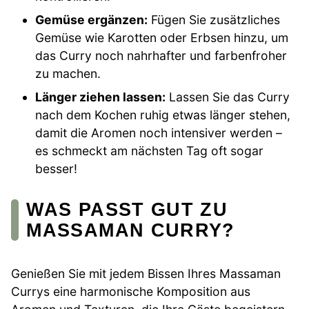
Gemüse ergänzen:
Fügen Sie zusätzliches
Gemüse wie Karotten oder Erbsen hinzu, um
das Curry noch nahrhafter und farbenfroher
zu machen.
Länger ziehen lassen:
Lassen Sie das Curry
nach dem Kochen ruhig etwas länger stehen,
damit die Aromen noch intensiver werden –
es schmeckt am nächsten Tag oft sogar
besser!
WAS PASST GUT ZU
MASSAMAN CURRY?
Genießen Sie mit jedem Bissen Ihres Massaman
Currys eine harmonische Komposition aus