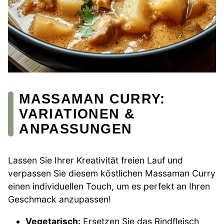
MASSAMAN CURRY:
VARIATIONEN &
ANPASSUNGEN
Lassen Sie Ihrer Kreativität freien Lauf und
verpassen Sie diesem köstlichen Massaman Curry
einen individuellen Touch, um es perfekt an Ihren
Geschmack anzupassen!
Vegetarisch:
Ersetzen Sie das Rindfleisch