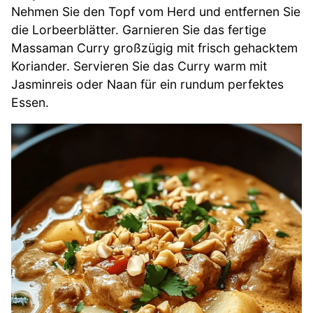
Nehmen Sie den Topf vom Herd und entfernen Sie
die Lorbeerblätter. Garnieren Sie das fertige
Massaman Curry großzügig mit frisch gehacktem
Koriander. Servieren Sie das Curry warm mit
Jasminreis oder Naan für ein rundum perfektes
Essen.