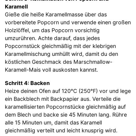
Karamell
Gieße die heiße Karamellmasse über das
vorbereitete Popcorn und verwende einen großen
Holzlöffel, um das Popcorn vorsichtig
umzurühren. Achte darauf, dass jedes
Popcornstück gleichmäßig mit der klebrigen
Karamellmischung umhüllt wird, damit du den
köstlichen Geschmack des Marschmallow-
Karamell-Mais voll auskosten kannst.
Schritt 4: Backen
Heize deinen Ofen auf 120°C (250°F) vor und lege
ein Backblech mit Backpapier aus. Verteile die
karamellisierten Popcornstücke gleichmäßig auf
dem Blech und backe sie 45 Minuten lang. Rühre
alle 15 Minuten um, damit das Karamell
gleichmäßig verteilt und leicht knusprig wird.