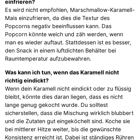
einfrieren?
Es wird nicht empfohlen, Marschmallow-Karamell-
Mais einzufrieren, da dies die Textur des
Popcorns negativ beeinflussen kann. Das
Popcorn könnte weich und zäh werden, wenn
man es wieder auftaut. Stattdessen ist es besser,
den Snack in einem luftdichten Behälter bei
Raumtemperatur aufzubewahren.
Was kann ich tun, wenn das Karamell nicht
richtig eindickt?
Wenn dein Karamell nicht eindickt oder zu flüssig
bleibt, könnte dies daran liegen, dass es nicht
lange genug gekocht wurde. Du solltest
sicherstellen, dass die Mischung wirklich blubbert
und die Zutaten gut eingeköchelt sind. Koche sie
bei mittlerer Hitze weiter, bis die gewünschte
Konsistenz erreicht ist. Dabei ist ständiges Rühren