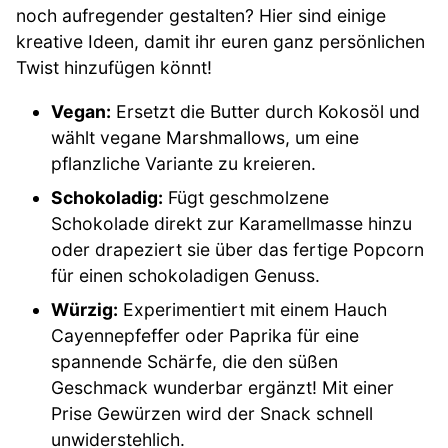
noch aufregender gestalten? Hier sind einige
kreative Ideen, damit ihr euren ganz persönlichen
Twist hinzufügen könnt!
Vegan:
Ersetzt die Butter durch Kokosöl und
wählt vegane Marshmallows, um eine
pflanzliche Variante zu kreieren.
Schokoladig:
Fügt geschmolzene
Schokolade direkt zur Karamellmasse hinzu
oder drapeziert sie über das fertige Popcorn
für einen schokoladigen Genuss.
Würzig:
Experimentiert mit einem Hauch
Cayennepfeffer oder Paprika für eine
spannende Schärfe, die den süßen
Geschmack wunderbar ergänzt! Mit einer
Prise Gewürzen wird der Snack schnell
unwiderstehlich.