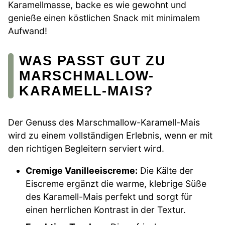
Karamellmasse, backe es wie gewohnt und
genieße einen köstlichen Snack mit minimalem
Aufwand!
WAS PASST GUT ZU
MARSCHMALLOW-
KARAMELL-MAIS?
Der Genuss des Marschmallow-Karamell-Mais
wird zu einem vollständigen Erlebnis, wenn er mit
den richtigen Begleitern serviert wird.
Cremige Vanilleeiscreme:
Die Kälte der
Eiscreme ergänzt die warme, klebrige Süße
des Karamell-Mais perfekt und sorgt für
einen herrlichen Kontrast in der Textur.