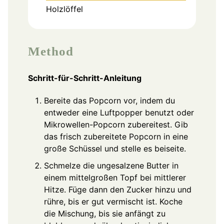
Holzlöffel
Method
Schritt-für-Schritt-Anleitung
Bereite das Popcorn vor, indem du
entweder eine Luftpopper benutzt oder
Mikrowellen-Popcorn zubereitest. Gib
das frisch zubereitete Popcorn in eine
große Schüssel und stelle es beiseite.
Schmelze die ungesalzene Butter in
einem mittelgroßen Topf bei mittlerer
Hitze. Füge dann den Zucker hinzu und
rühre, bis er gut vermischt ist. Koche
die Mischung, bis sie anfängt zu