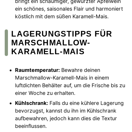
bringt ein schaumiger, gewürzter Apfelwein
ein schönes, saisonales Flair und harmoniert
köstlich mit dem süßen Karamell-Mais.
LAGERUNGSTIPPS FÜR
MARSCHMALLOW-
KARAMELL-MAIS
Raumtemperatur:
Bewahre deinen
Marschmallow-Karamell-Mais in einem
luftdichten Behälter auf, um die Frische bis zu
einer Woche zu erhalten.
Kühlschrank:
Falls du eine kühlere Lagerung
bevorzugst, kannst du ihn im Kühlschrank
aufbewahren, jedoch kann dies die Textur
beeinflussen.