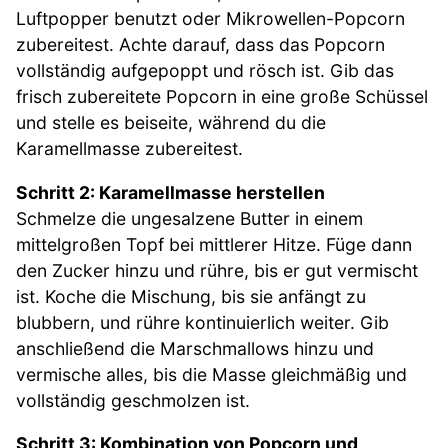
Luftpopper benutzt oder Mikrowellen-Popcorn
zubereitest. Achte darauf, dass das Popcorn
vollständig aufgepoppt und rösch ist. Gib das
frisch zubereitete Popcorn in eine große Schüssel
und stelle es beiseite, während du die
Karamellmasse zubereitest.
Schritt 2: Karamellmasse herstellen
Schmelze die ungesalzene Butter in einem
mittelgroßen Topf bei mittlerer Hitze. Füge dann
den Zucker hinzu und rühre, bis er gut vermischt
ist. Koche die Mischung, bis sie anfängt zu
blubbern, und rühre kontinuierlich weiter. Gib
anschließend die Marschmallows hinzu und
vermische alles, bis die Masse gleichmäßig und
vollständig geschmolzen ist.
Schritt 3: Kombination von Popcorn und