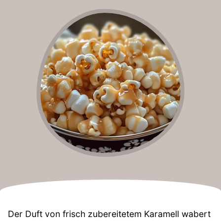
Der Duft von frisch zubereitetem Karamell wabert