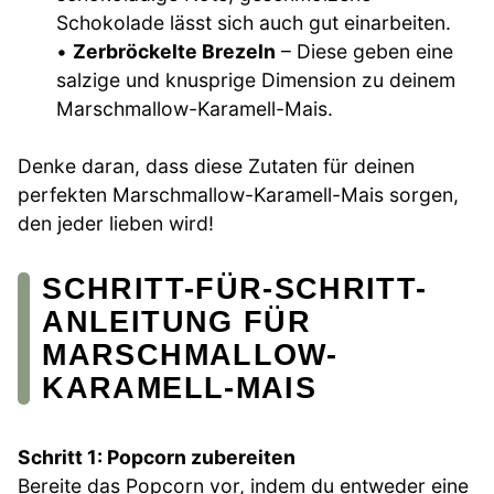
Schokolade lässt sich auch gut einarbeiten.
•
Zerbröckelte Brezeln
– Diese geben eine
salzige und knusprige Dimension zu deinem
Marschmallow-Karamell-Mais.
Denke daran, dass diese Zutaten für deinen
perfekten Marschmallow-Karamell-Mais sorgen,
den jeder lieben wird!
SCHRITT-FÜR-SCHRITT-
ANLEITUNG FÜR
MARSCHMALLOW-
KARAMELL-MAIS
Schritt 1: Popcorn zubereiten
Bereite das Popcorn vor, indem du entweder eine