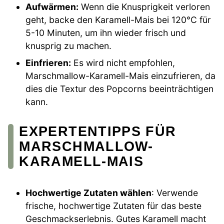
Aufwärmen:
Wenn die Knusprigkeit verloren
geht, backe den Karamell-Mais bei 120°C für
5-10 Minuten, um ihn wieder frisch und
knusprig zu machen.
Einfrieren:
Es wird nicht empfohlen,
Marschmallow-Karamell-Mais einzufrieren, da
dies die Textur des Popcorns beeinträchtigen
kann.
EXPERTENTIPPS FÜR
MARSCHMALLOW-
KARAMELL-MAIS
Hochwertige Zutaten wählen
: Verwende
frische, hochwertige Zutaten für das beste
Geschmackserlebnis. Gutes Karamell macht