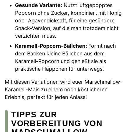
Gesunde Variante:
Nutzt luftgepopptes
Popcorn ohne Zucker, kombiniert mit Honig
oder Agavendicksaft, für eine gesündere
Snack-Version, auf die man trotzdem nicht
verzichten muss.
Karamell-Popcorn-Bällchen:
Formt nach
dem Backen kleine Bällchen aus dem
Karamell-Popcorn und genießt sie als
praktische Häppchen für unterwegs.
Mit diesen Variationen wird euer Marschmallow-
Karamell-Mais zu einem noch köstlicheren
Erlebnis, perfekt für jeden Anlass!
TIPPS ZUR
VORBEREITUNG VON