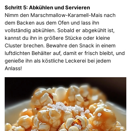
Schritt 5: Abkühlen und Servieren
Nimm den Marschmallow-Karamell-Mais nach
dem Backen aus dem Ofen und lass ihn
vollständig abkühlen. Sobald er abgekühlt ist,
kannst du ihn in größere Stücke oder kleine
Cluster brechen. Bewahre den Snack in einem
luftdichten Behälter auf, damit er frisch bleibt, und
genieße ihn als köstliche Leckerei bei jedem
Anlass!