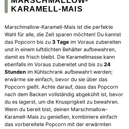
MARSCHMALLOW-
KARAMELL-MAIS
Marschmallow-Karamell-Mais ist die perfekte
Wahl für alle, die Zeit sparen möchten! Du kannst
das Popcorn bis zu
3 Tage
im Voraus zubereiten
und in einem luftdichten Behälter aufbewahren,
damit es frisch bleibt. Die Karamellmasse kann
ebenfalls im Voraus zubereitet und bis zu
24
Stunden
im Kühlschrank aufbewahrt werden;
erwärme sie einfach, bevor du sie über das
Popcorn gießt. Achte darauf, dass das Popcorn
nach dem Backen vollständig abgekühlt ist, bevor
du es lagerst, um die Knusprigkeit zu bewahren.
Wenn du bereit bist, deinen Marschmallow-
Karamell-Mais zu genießen, kombiniere einfach
das vorbereitete Popcorn mit der erwärmten