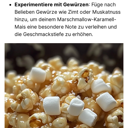
Experimentiere mit Gewürzen
: Füge nach
Belieben Gewürze wie Zimt oder Muskatnuss
hinzu, um deinem Marschmallow-Karamell-
Mais eine besondere Note zu verleihen und
die Geschmackstiefe zu erhöhen.