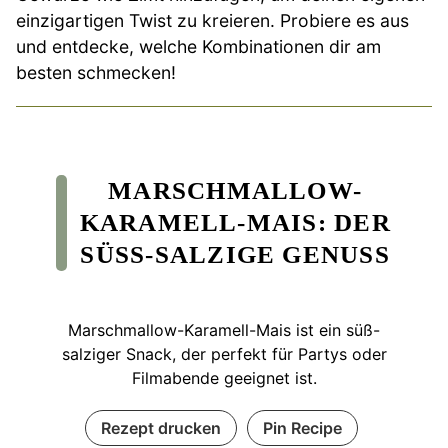
einzigartigen Twist zu kreieren. Probiere es aus
und entdecke, welche Kombinationen dir am
besten schmecken!
MARSCHMALLOW-
KARAMELL-MAIS: DER
SÜSS-SALZIGE GENUSS
Marschmallow-Karamell-Mais ist ein süß-
salziger Snack, der perfekt für Partys oder
Filmabende geeignet ist.
Rezept drucken
Pin Recipe