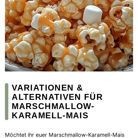
VARIATIONEN &
ALTERNATIVEN FÜR
MARSCHMALLOW-
KARAMELL-MAIS
Möchtet ihr euer Marschmallow-Karamell-Mais