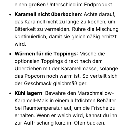
einen großen Unterschied im Endprodukt.
Karamell nicht überkochen
: Achte darauf,
das Karamell nicht zu lange zu kochen, um
Bitterkeit zu vermeiden. Rühre die Mischung
kontinuierlich, damit sie gleichmäßig erhitzt
wird.
Wärmen für die Toppings
: Mische die
optionalen Toppings direkt nach dem
Überziehen mit der Karamellmasse, solange
das Popcorn noch warm ist. So verteilt sich
der Geschmack gleichmäßiger.
Kühl lagern
: Bewahre den Marschmallow-
Karamell-Mais in einem luftdichten Behälter
bei Raumtemperatur auf, um die Frische zu
erhalten. Wenn er weich wird, kannst du ihn
zur Auffrischung kurz im Ofen backen.