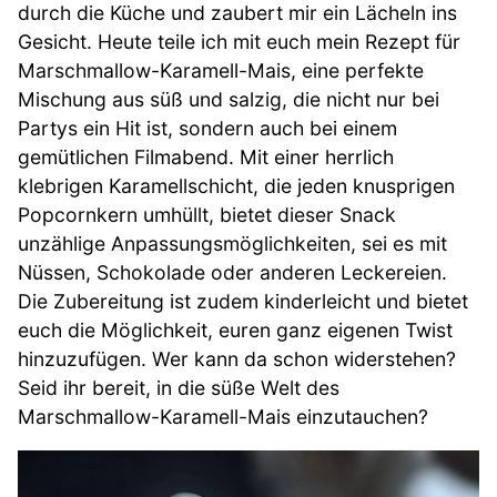
durch die Küche und zaubert mir ein Lächeln ins
Gesicht. Heute teile ich mit euch mein Rezept für
Marschmallow-Karamell-Mais, eine perfekte
Mischung aus süß und salzig, die nicht nur bei
Partys ein Hit ist, sondern auch bei einem
gemütlichen Filmabend. Mit einer herrlich
klebrigen Karamellschicht, die jeden knusprigen
Popcornkern umhüllt, bietet dieser Snack
unzählige Anpassungsmöglichkeiten, sei es mit
Nüssen, Schokolade oder anderen Leckereien.
Die Zubereitung ist zudem kinderleicht und bietet
euch die Möglichkeit, euren ganz eigenen Twist
hinzuzufügen. Wer kann da schon widerstehen?
Seid ihr bereit, in die süße Welt des
Marschmallow-Karamell-Mais einzutauchen?