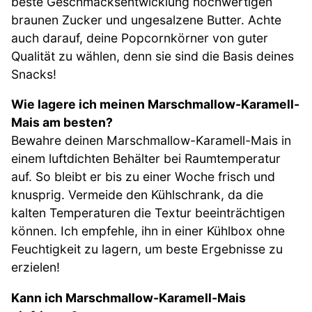
beste Geschmacksentwicklung hochwertigen
braunen Zucker und ungesalzene Butter. Achte
auch darauf, deine Popcornkörner von guter
Qualität zu wählen, denn sie sind die Basis deines
Snacks!
Wie lagere ich meinen Marschmallow-Karamell-
Mais am besten?
Bewahre deinen Marschmallow-Karamell-Mais in
einem luftdichten Behälter bei Raumtemperatur
auf. So bleibt er bis zu einer Woche frisch und
knusprig. Vermeide den Kühlschrank, da die
kalten Temperaturen die Textur beeinträchtigen
können. Ich empfehle, ihn in einer Kühlbox ohne
Feuchtigkeit zu lagern, um beste Ergebnisse zu
erzielen!
Kann ich Marschmallow-Karamell-Mais