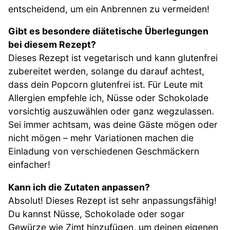
entscheidend, um ein Anbrennen zu vermeiden!
Gibt es besondere diätetische Überlegungen
bei diesem Rezept?
Dieses Rezept ist vegetarisch und kann glutenfrei
zubereitet werden, solange du darauf achtest,
dass dein Popcorn glutenfrei ist. Für Leute mit
Allergien empfehle ich, Nüsse oder Schokolade
vorsichtig auszuwählen oder ganz wegzulassen.
Sei immer achtsam, was deine Gäste mögen oder
nicht mögen – mehr Variationen machen die
Einladung von verschiedenen Geschmäckern
einfacher!
Kann ich die Zutaten anpassen?
Absolut! Dieses Rezept ist sehr anpassungsfähig!
Du kannst Nüsse, Schokolade oder sogar
Gewürze wie Zimt hinzufügen, um deinen eigenen