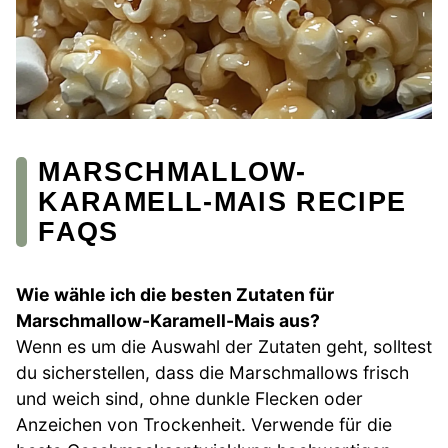
MARSCHMALLOW-
KARAMELL-MAIS RECIPE
FAQS
Wie wähle ich die besten Zutaten für
Marschmallow-Karamell-Mais aus?
Wenn es um die Auswahl der Zutaten geht, solltest
du sicherstellen, dass die Marschmallows frisch
und weich sind, ohne dunkle Flecken oder
Anzeichen von Trockenheit. Verwende für die