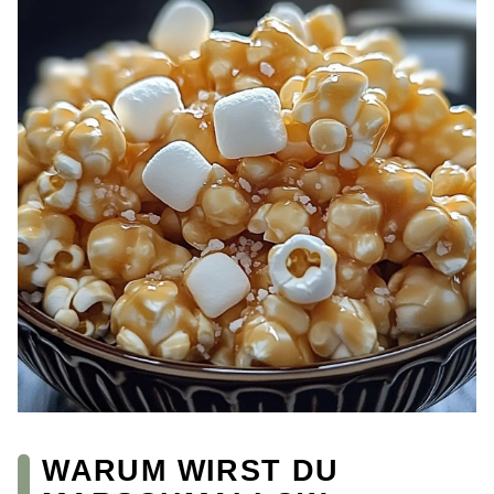
WARUM WIRST DU