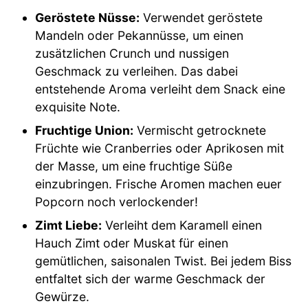
Geröstete Nüsse:
Verwendet geröstete
Mandeln oder Pekannüsse, um einen
zusätzlichen Crunch und nussigen
Geschmack zu verleihen. Das dabei
entstehende Aroma verleiht dem Snack eine
exquisite Note.
Fruchtige Union:
Vermischt getrocknete
Früchte wie Cranberries oder Aprikosen mit
der Masse, um eine fruchtige Süße
einzubringen. Frische Aromen machen euer
Popcorn noch verlockender!
Zimt Liebe:
Verleiht dem Karamell einen
Hauch Zimt oder Muskat für einen
gemütlichen, saisonalen Twist. Bei jedem Biss
entfaltet sich der warme Geschmack der
Gewürze.