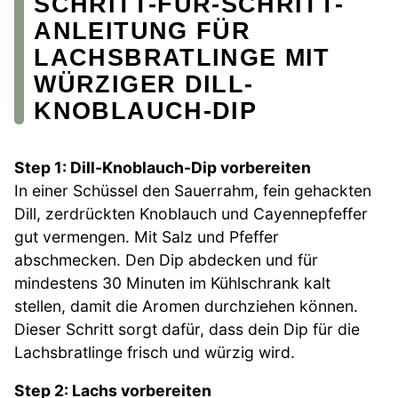
SCHRITT-FÜR-SCHRITT-
ANLEITUNG FÜR
LACHSBRATLINGE MIT
WÜRZIGER DILL-
KNOBLAUCH-DIP
Step 1: Dill-Knoblauch-Dip vorbereiten
In einer Schüssel den Sauerrahm, fein gehackten
Dill, zerdrückten Knoblauch und Cayennepfeffer
gut vermengen. Mit Salz und Pfeffer
abschmecken. Den Dip abdecken und für
mindestens 30 Minuten im Kühlschrank kalt
stellen, damit die Aromen durchziehen können.
Dieser Schritt sorgt dafür, dass dein Dip für die
Lachsbratlinge frisch und würzig wird.
Step 2: Lachs vorbereiten