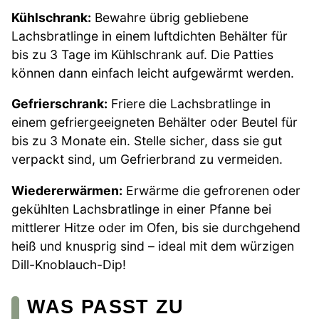
Kühlschrank:
Bewahre übrig gebliebene
Lachsbratlinge in einem luftdichten Behälter für
bis zu 3 Tage im Kühlschrank auf. Die Patties
können dann einfach leicht aufgewärmt werden.
Gefrierschrank:
Friere die Lachsbratlinge in
einem gefriergeeigneten Behälter oder Beutel für
bis zu 3 Monate ein. Stelle sicher, dass sie gut
verpackt sind, um Gefrierbrand zu vermeiden.
Wiedererwärmen:
Erwärme die gefrorenen oder
gekühlten Lachsbratlinge in einer Pfanne bei
mittlerer Hitze oder im Ofen, bis sie durchgehend
heiß und knusprig sind – ideal mit dem würzigen
Dill-Knoblauch-Dip!
WAS PASST ZU