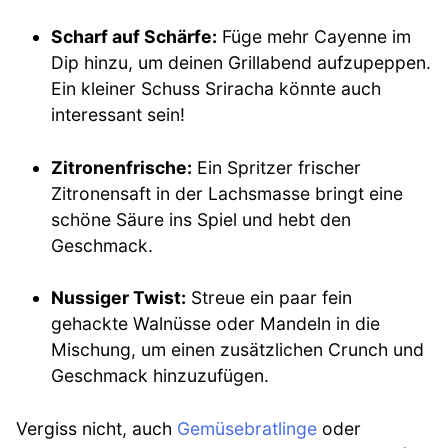
Scharf auf Schärfe:
Füge mehr Cayenne im
Dip hinzu, um deinen Grillabend aufzupeppen.
Ein kleiner Schuss Sriracha könnte auch
interessant sein!
Zitronenfrische:
Ein Spritzer frischer
Zitronensaft in der Lachsmasse bringt eine
schöne Säure ins Spiel und hebt den
Geschmack.
Nussiger Twist:
Streue ein paar fein
gehackte Walnüsse oder Mandeln in die
Mischung, um einen zusätzlichen Crunch und
Geschmack hinzuzufügen.
Vergiss nicht, auch
Gemüsebratlinge
oder