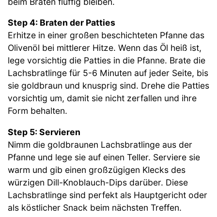
beim Braten fluffig bleiben.
Step 4: Braten der Patties
Erhitze in einer großen beschichteten Pfanne das
Olivenöl bei mittlerer Hitze. Wenn das Öl heiß ist,
lege vorsichtig die Patties in die Pfanne. Brate die
Lachsbratlinge für 5-6 Minuten auf jeder Seite, bis
sie goldbraun und knusprig sind. Drehe die Patties
vorsichtig um, damit sie nicht zerfallen und ihre
Form behalten.
Step 5: Servieren
Nimm die goldbraunen Lachsbratlinge aus der
Pfanne und lege sie auf einen Teller. Serviere sie
warm und gib einen großzügigen Klecks des
würzigen Dill-Knoblauch-Dips darüber. Diese
Lachsbratlinge sind perfekt als Hauptgericht oder
als köstlicher Snack beim nächsten Treffen.