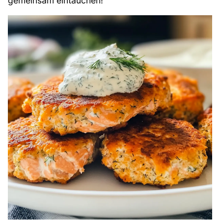
gemeinsam eintauchen!