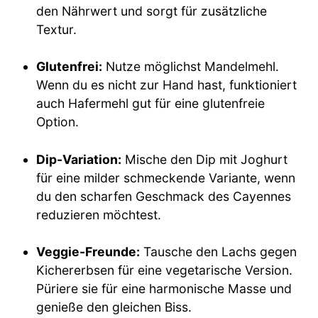
den Nährwert und sorgt für zusätzliche
Textur.
Glutenfrei:
Nutze möglichst Mandelmehl.
Wenn du es nicht zur Hand hast, funktioniert
auch Hafermehl gut für eine glutenfreie
Option.
Dip-Variation:
Mische den Dip mit Joghurt
für eine milder schmeckende Variante, wenn
du den scharfen Geschmack des Cayennes
reduzieren möchtest.
Veggie-Freunde:
Tausche den Lachs gegen
Kichererbsen für eine vegetarische Version.
Püriere sie für eine harmonische Masse und
genieße den gleichen Biss.