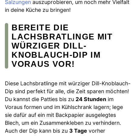
Salzungen
auszuprobieren, um noch mehr Vielfalt
in deine Küche zu bringen!
BEREITE DIE
LACHSBRATLINGE MIT
WÜRZIGER DILL-
KNOBLAUCH-DIP IM
VORAUS VOR!
Diese Lachsbratlinge mit würziger Dill-Knoblauch-
Dip sind perfekt für alle, die Zeit sparen möchten!
Du kannst die Patties bis zu
24 Stunden
im
Voraus formen und im Kühlschrank lagern; lege
sie dafür auf ein mit Backpapier ausgelegtes
Blech, um ein Zusammenkleben zu verhindern.
Auch der Dip kann bis zu
3 Tage
vorher