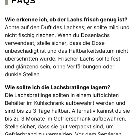
FAQS
Wie erkenne ich, ob der Lachs frisch genug ist?
Achte auf den Duft des Lachses; er sollte mild und
nicht fischig riechen. Wenn du Dosenlachs
verwendest, stelle sicher, dass die Dose
unbeschädigt ist und das Haltbarkeitsdatum nicht
überschritten wurde. Frischer Lachs sollte fest
und glänzend sein, ohne Verfärbungen oder
dunkle Stellen.
Wie sollte ich die Lachsbratlinge lagern?
Die Lachsbratlinge sollten in einem luftdichten
Behälter im Kühlschrank aufbewahrt werden und
sind bis zu 3 Tage haltbar. Alternativ kannst du sie
bis zu 3 Monate im Gefrierschrank aufbewahren.
Stelle sicher, dass sie gut verpackt sind, um
Gefrierbrand zu vermeiden. Vor dem Servieren