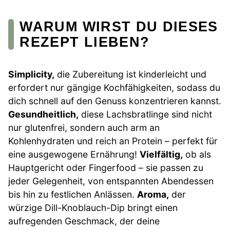
WARUM WIRST DU DIESES
REZEPT LIEBEN?
Simplicity,
die Zubereitung ist kinderleicht und
erfordert nur gängige Kochfähigkeiten, sodass du
dich schnell auf den Genuss konzentrieren kannst.
Gesundheitlich,
diese Lachsbratlinge sind nicht
nur glutenfrei, sondern auch arm an
Kohlenhydraten und reich an Protein – perfekt für
eine ausgewogene Ernährung!
Vielfältig,
ob als
Hauptgericht oder Fingerfood – sie passen zu
jeder Gelegenheit, von entspannten Abendessen
bis hin zu festlichen Anlässen.
Aroma,
der
würzige Dill-Knoblauch-Dip bringt einen
aufregenden Geschmack, der deine