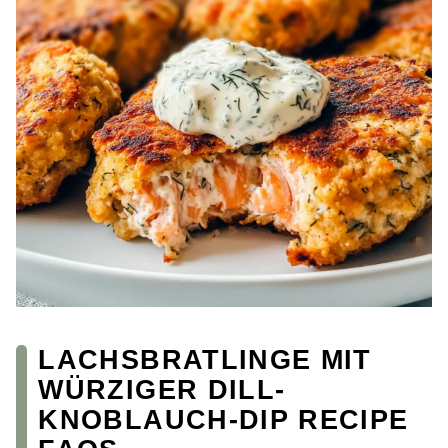
LACHSBRATLINGE MIT
WÜRZIGER DILL-
KNOBLAUCH-DIP RECIPE