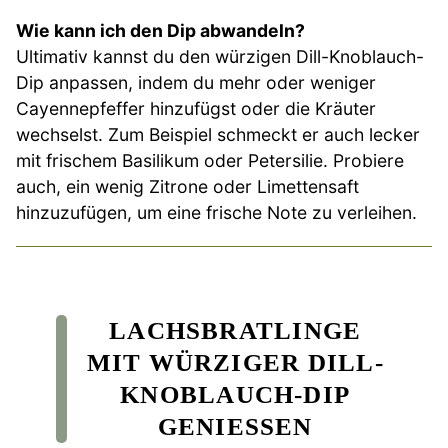
Wie kann ich den Dip abwandeln?
Ultimativ kannst du den würzigen Dill-Knoblauch-
Dip anpassen, indem du mehr oder weniger
Cayennepfeffer hinzufügst oder die Kräuter
wechselst. Zum Beispiel schmeckt er auch lecker
mit frischem Basilikum oder Petersilie. Probiere
auch, ein wenig Zitrone oder Limettensaft
hinzuzufügen, um eine frische Note zu verleihen.
LACHSBRATLINGE
MIT WÜRZIGER DILL-
KNOBLAUCH-DIP
GENIESSEN