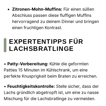
Zitronen-Mohn-Muffins:
Für einen süßen
Abschluss passen diese fluffigen Muffins
hervorragend zu deinem Dinner und bringen
einen fruchtigen Kontrast.
EXPERTENTIPPS FÜR
LACHSBRATLINGE
•
Patty-Vorbereitung:
Kühle die geformten
Patties 15 Minuten im Kühlschrank, um eine
perfekte Knusprigkeit beim Braten zu erreichen.
•
Feuchtigkeitskontrolle:
Stelle sicher, dass der
Lachs gründlich abgetropft ist, um eine zu nasse
Mischung für die Lachsbratlinge zu vermeiden.