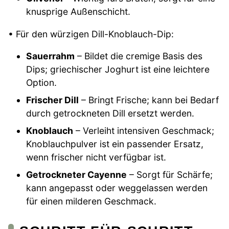
knusprige Außenschicht.
• Für den würzigen Dill-Knoblauch-Dip:
Sauerrahm
– Bildet die cremige Basis des
Dips; griechischer Joghurt ist eine leichtere
Option.
Frischer Dill
– Bringt Frische; kann bei Bedarf
durch getrockneten Dill ersetzt werden.
Knoblauch
– Verleiht intensiven Geschmack;
Knoblauchpulver ist ein passender Ersatz,
wenn frischer nicht verfügbar ist.
Getrockneter Cayenne
– Sorgt für Schärfe;
kann angepasst oder weggelassen werden
für einen milderen Geschmack.