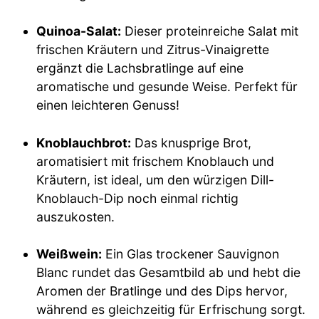
Quinoa-Salat:
Dieser proteinreiche Salat mit
frischen Kräutern und Zitrus-Vinaigrette
ergänzt die Lachsbratlinge auf eine
aromatische und gesunde Weise. Perfekt für
einen leichteren Genuss!
Knoblauchbrot:
Das knusprige Brot,
aromatisiert mit frischem Knoblauch und
Kräutern, ist ideal, um den würzigen Dill-
Knoblauch-Dip noch einmal richtig
auszukosten.
Weißwein:
Ein Glas trockener Sauvignon
Blanc rundet das Gesamtbild ab und hebt die
Aromen der Bratlinge und des Dips hervor,
während es gleichzeitig für Erfrischung sorgt.