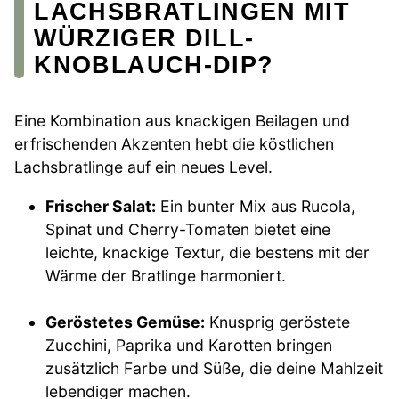
LACHSBRATLINGEN MIT
WÜRZIGER DILL-
KNOBLAUCH-DIP?
Eine Kombination aus knackigen Beilagen und
erfrischenden Akzenten hebt die köstlichen
Lachsbratlinge auf ein neues Level.
Frischer Salat:
Ein bunter Mix aus Rucola,
Spinat und Cherry-Tomaten bietet eine
leichte, knackige Textur, die bestens mit der
Wärme der Bratlinge harmoniert.
Geröstetes Gemüse:
Knusprig geröstete
Zucchini, Paprika und Karotten bringen
zusätzlich Farbe und Süße, die deine Mahlzeit
lebendiger machen.