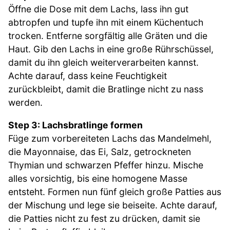
Öffne die Dose mit dem Lachs, lass ihn gut
abtropfen und tupfe ihn mit einem Küchentuch
trocken. Entferne sorgfältig alle Gräten und die
Haut. Gib den Lachs in eine große Rührschüssel,
damit du ihn gleich weiterverarbeiten kannst.
Achte darauf, dass keine Feuchtigkeit
zurückbleibt, damit die Bratlinge nicht zu nass
werden.
Step 3: Lachsbratlinge formen
Füge zum vorbereiteten Lachs das Mandelmehl,
die Mayonnaise, das Ei, Salz, getrockneten
Thymian und schwarzen Pfeffer hinzu. Mische
alles vorsichtig, bis eine homogene Masse
entsteht. Formen nun fünf gleich große Patties aus
der Mischung und lege sie beiseite. Achte darauf,
die Patties nicht zu fest zu drücken, damit sie