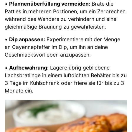
•
Pfannenüberfüllung vermeiden:
Brate die
Patties in mehreren Portionen, um ein Zerbrechen
während des Wenders zu verhindern und eine
gleichmäßige Bräunung zu gewährleisten.
•
Dip anpassen:
Experimentiere mit der Menge
an Cayennepfeffer im Dip, um ihn an deine
Geschmacksvorlieben anzupassen.
•
Aufbewahrung:
Lagere übrig gebliebene
Lachsbratlinge in einem luftdichten Behälter bis zu
3 Tage im Kühlschrank oder friere sie für bis zu 3
Monate ein.