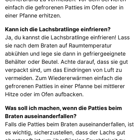
einfach die gefrorenen Patties im Ofen oder in
einer Pfanne erhitzen.
Kann ich die Lachsbratlinge einfrieren?
Ja, du kannst die Lachsbratlinge einfrieren! Lass
sie nach dem Braten auf Raumtemperatur
abkühlen und lege sie dann in gefriergeeignete
Behälter oder Beutel. Achte darauf, dass sie gut
verpackt sind, um das Eindringen von Luft zu
vermeiden. Zum Wiedererwärmen einfach die
gefrorenen Patties in einer Pfanne bei mittlerer
Hitze oder im Ofen aufbacken.
Was soll ich machen, wenn die Patties beim
Braten auseinanderfallen?
Falls die Patties beim Braten auseinanderfallen, ist
es wichtig, sicherzustellen, dass der Lachs gut