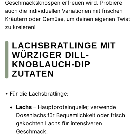
Geschmacksknospen erfreuen wird. Probiere
auch die individuellen Variationen mit frischen
Kräutern oder Gemüse, um deinen eigenen Twist
zu kreieren!
LACHSBRATLINGE MIT
WÜRZIGER DILL-
KNOBLAUCH-DIP
ZUTATEN
• Für die Lachsbratlinge:
Lachs
– Hauptproteinquelle; verwende
Dosenlachs für Bequemlichkeit oder frisch
gekochten Lachs für intensiveren
Geschmack.