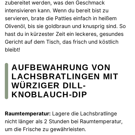
zubereitet werden, was den Geschmack
intensivieren kann. Wenn du bereit bist zu
servieren, brate die Patties einfach in heißem
Olivenöl, bis sie goldbraun und knusprig sind. So
hast du in kürzester Zeit ein leckeres, gesundes
Gericht auf dem Tisch, das frisch und köstlich
bleibt!
AUFBEWAHRUNG VON
LACHSBRATLINGEN MIT
WÜRZIGER DILL-
KNOBLAUCH-DIP
Raumtemperatur:
Lagere die Lachsbratlinge
nicht länger als 2 Stunden bei Raumtemperatur,
um die Frische zu gewährleisten.