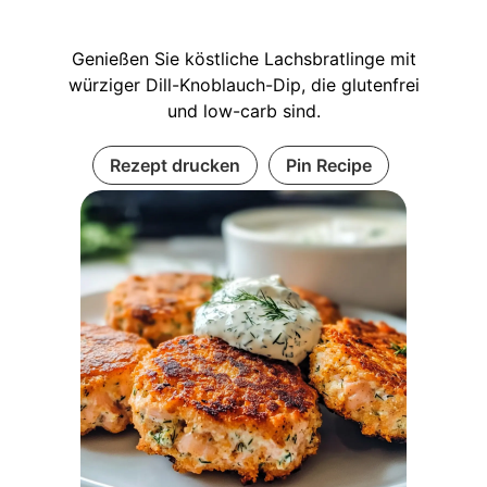
Genießen Sie köstliche Lachsbratlinge mit
würziger Dill-Knoblauch-Dip, die glutenfrei
und low-carb sind.
Rezept drucken
Pin Recipe