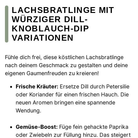
LACHSBRATLINGE MIT
WÜRZIGER DILL-
KNOBLAUCH-DIP
VARIATIONEN
Fühle dich frei, diese köstlichen Lachsbratlinge
nach deinem Geschmack zu gestalten und deine
eigenen Gaumenfreuden zu kreieren!
Frische Kräuter:
Ersetze Dill durch Petersilie
oder Koriander für einen frischen Hauch. Die
neuen Aromen bringen eine spannende
Wendung.
Gemüse-Boost:
Füge fein gehackte Paprika
oder Zwiebeln zur Füllung hinzu. Das steigert