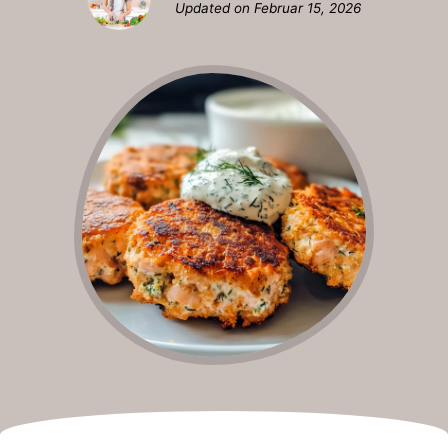
Updated on
Februar 15, 2026