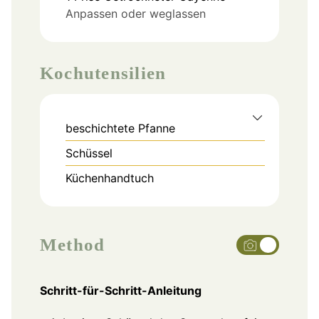
Anpassen oder weglassen
Kochutensilien
beschichtete Pfanne
Schüssel
Küchenhandtuch
Method
Schritt-für-Schritt-Anleitung