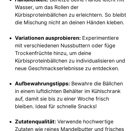
Wasser, um das Rollen der
Kürbisproteinbällchen zu erleichtern. So bleibt
die Mischung nicht an deinen Händen kleben.
Variationen ausprobieren:
Experimentiere
mit verschiedenen Nussbuttern oder füge
Trockenfrüchte hinzu, um deine
Kürbisproteinbällchen zu individualisieren und
neue Geschmackserlebnisse zu entdecken.
Aufbewahrungstipps:
Bewahre die Bällchen
in einem luftdichten Behälter im Kühlschrank
auf, damit sie bis zu einer Woche frisch
bleiben. Ideal für schnelle Snacks!
Zutatenqualität:
Verwende hochwertige
Zutaten wie reines Mandelbutter und frisches