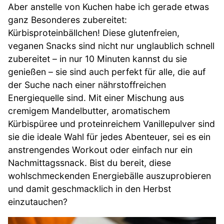
Aber anstelle von Kuchen habe ich gerade etwas
ganz Besonderes zubereitet:
Kürbisproteinbällchen! Diese glutenfreien,
veganen Snacks sind nicht nur unglaublich schnell
zubereitet – in nur 10 Minuten kannst du sie
genießen – sie sind auch perfekt für alle, die auf
der Suche nach einer nährstoffreichen
Energiequelle sind. Mit einer Mischung aus
cremigem Mandelbutter, aromatischem
Kürbispüree und proteinreichem Vanillepulver sind
sie die ideale Wahl für jedes Abenteuer, sei es ein
anstrengendes Workout oder einfach nur ein
Nachmittagssnack. Bist du bereit, diese
wohlschmeckenden Energiebälle auszuprobieren
und damit geschmacklich in den Herbst
einzutauchen?