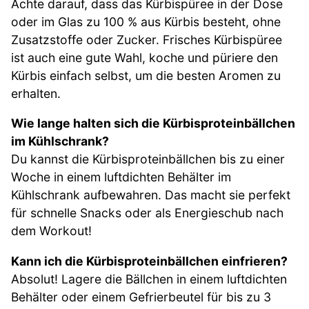
Achte darauf, dass das Kürbispüree in der Dose
oder im Glas zu 100 % aus Kürbis besteht, ohne
Zusatzstoffe oder Zucker. Frisches Kürbispüree
ist auch eine gute Wahl, koche und püriere den
Kürbis einfach selbst, um die besten Aromen zu
erhalten.
Wie lange halten sich die Kürbisproteinbällchen
im Kühlschrank?
Du kannst die Kürbisproteinbällchen bis zu einer
Woche in einem luftdichten Behälter im
Kühlschrank aufbewahren. Das macht sie perfekt
für schnelle Snacks oder als Energieschub nach
dem Workout!
Kann ich die Kürbisproteinbällchen einfrieren?
Absolut! Lagere die Bällchen in einem luftdichten
Behälter oder einem Gefrierbeutel für bis zu 3