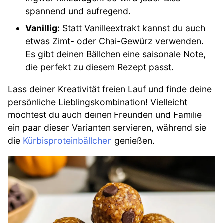
spannend und aufregend.
Vanillig:
Statt Vanilleextrakt kannst du auch
etwas Zimt- oder Chai-Gewürz verwenden.
Es gibt deinen Bällchen eine saisonale Note,
die perfekt zu diesem Rezept passt.
Lass deiner Kreativität freien Lauf und finde deine
persönliche Lieblingskombination! Vielleicht
möchtest du auch deinen Freunden und Familie
ein paar dieser Varianten servieren, während sie
die
Kürbisproteinbällchen
genießen.