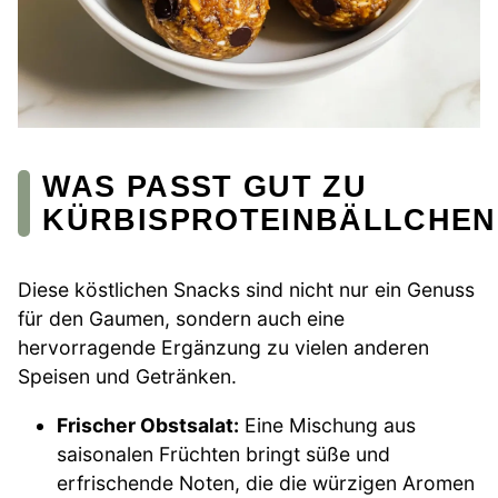
WAS PASST GUT ZU
KÜRBISPROTEINBÄLLCHEN
Diese köstlichen Snacks sind nicht nur ein Genuss
für den Gaumen, sondern auch eine
hervorragende Ergänzung zu vielen anderen
Speisen und Getränken.
Frischer Obstsalat:
Eine Mischung aus
saisonalen Früchten bringt süße und
erfrischende Noten, die die würzigen Aromen