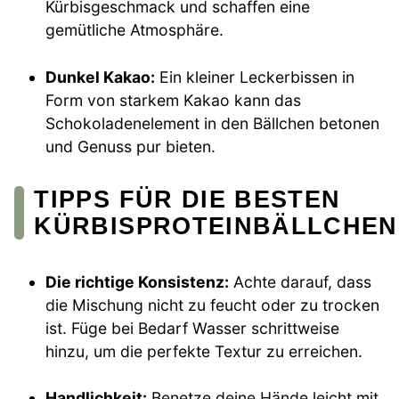
Kürbisgeschmack und schaffen eine
gemütliche Atmosphäre.
Dunkel Kakao:
Ein kleiner Leckerbissen in
Form von starkem Kakao kann das
Schokoladenelement in den Bällchen betonen
und Genuss pur bieten.
TIPPS FÜR DIE BESTEN
KÜRBISPROTEINBÄLLCHEN
Die richtige Konsistenz:
Achte darauf, dass
die Mischung nicht zu feucht oder zu trocken
ist. Füge bei Bedarf Wasser schrittweise
hinzu, um die perfekte Textur zu erreichen.
Handlichkeit:
Benetze deine Hände leicht mit