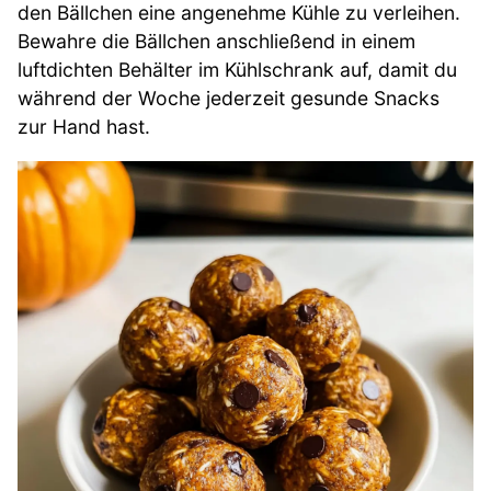
den Bällchen eine angenehme Kühle zu verleihen.
Bewahre die Bällchen anschließend in einem
luftdichten Behälter im Kühlschrank auf, damit du
während der Woche jederzeit gesunde Snacks
zur Hand hast.