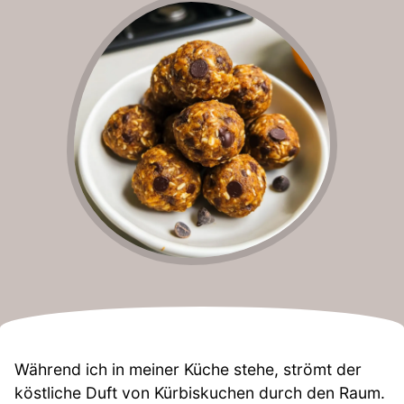
Während ich in meiner Küche stehe, strömt der
köstliche Duft von Kürbiskuchen durch den Raum.