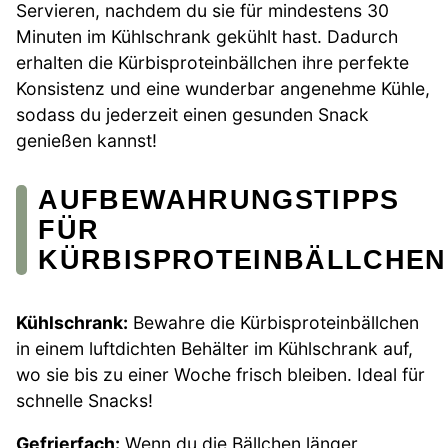
Servieren, nachdem du sie für mindestens 30
Minuten im Kühlschrank gekühlt hast. Dadurch
erhalten die Kürbisproteinbällchen ihre perfekte
Konsistenz und eine wunderbar angenehme Kühle,
sodass du jederzeit einen gesunden Snack
genießen kannst!
AUFBEWAHRUNGSTIPPS
FÜR
KÜRBISPROTEINBÄLLCHEN
Kühlschrank:
Bewahre die Kürbisproteinbällchen
in einem luftdichten Behälter im Kühlschrank auf,
wo sie bis zu einer Woche frisch bleiben. Ideal für
schnelle Snacks!
Gefrierfach:
Wenn du die Bällchen länger