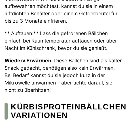
aufbewahren möchtest, kannst du sie in einem
luftdichten Behälter oder einem Gefrierbeutel für
bis zu 3 Monate einfrieren.
** Auftauen:** Lass die gefrorenen Bällchen
einfach bei Raumtemperatur auftauen oder über
Nacht im Kühlschrank, bevor du sie genießt.
Wiederv Erwärmen:
Diese Bällchen sind als kalter
Snack gedacht, benötigen also kein Erwärmen.
Bei Bedarf kannst du sie jedoch kurz in der
Mikrowelle anwärmen – aber achte darauf, sie
nicht zu überhitzen!
KÜRBISPROTEINBÄLLCHEN
VARIATIONEN