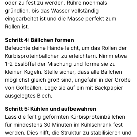
oder zu fest zu werden. Rühre nochmals
gründlich, bis das Wasser vollständig
eingearbeitet ist und die Masse perfekt zum
Rollen ist.
Schritt 4: Bällchen formen
Befeuchte deine Hände leicht, um das Rollen der
Kürbisproteinbällchen zu erleichtern. Nimm etwa
1-2 Esslöffel der Mischung und forme sie zu
kleinen Kugeln. Stelle sicher, dass alle Bällchen
möglichst gleich groß sind, ungefähr in der Größe
von Golfbällen. Lege sie auf ein mit Backpapier
ausgelegtes Blech.
Schritt 5: Kühlen und aufbewahren
Lass die fertig geformten Kürbisproteinbällchen
für mindestens 30 Minuten im Kühlschrank fest
werden. Dies hilft, die Struktur zu stabilisieren und