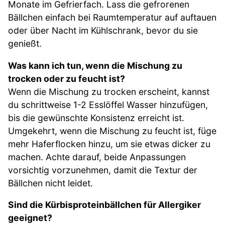
Monate im Gefrierfach. Lass die gefrorenen
Bällchen einfach bei Raumtemperatur auf auftauen
oder über Nacht im Kühlschrank, bevor du sie
genießt.
Was kann ich tun, wenn die Mischung zu
trocken oder zu feucht ist?
Wenn die Mischung zu trocken erscheint, kannst
du schrittweise 1-2 Esslöffel Wasser hinzufügen,
bis die gewünschte Konsistenz erreicht ist.
Umgekehrt, wenn die Mischung zu feucht ist, füge
mehr Haferflocken hinzu, um sie etwas dicker zu
machen. Achte darauf, beide Anpassungen
vorsichtig vorzunehmen, damit die Textur der
Bällchen nicht leidet.
Sind die Kürbisproteinbällchen für Allergiker
geeignet?