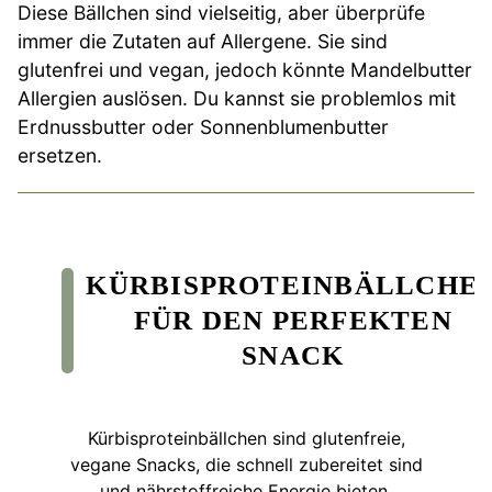
Diese Bällchen sind vielseitig, aber überprüfe
immer die Zutaten auf Allergene. Sie sind
glutenfrei und vegan, jedoch könnte Mandelbutter
Allergien auslösen. Du kannst sie problemlos mit
Erdnussbutter oder Sonnenblumenbutter
ersetzen.
KÜRBISPROTEINBÄLLCHE
FÜR DEN PERFEKTEN
SNACK
Kürbisproteinbällchen sind glutenfreie,
vegane Snacks, die schnell zubereitet sind
und nährstoffreiche Energie bieten.