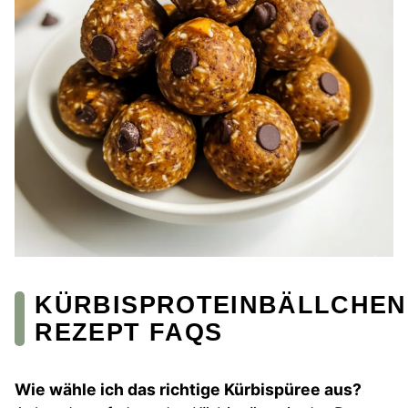
KÜRBISPROTEINBÄLLCHEN
REZEPT FAQS
Wie wähle ich das richtige Kürbispüree aus?