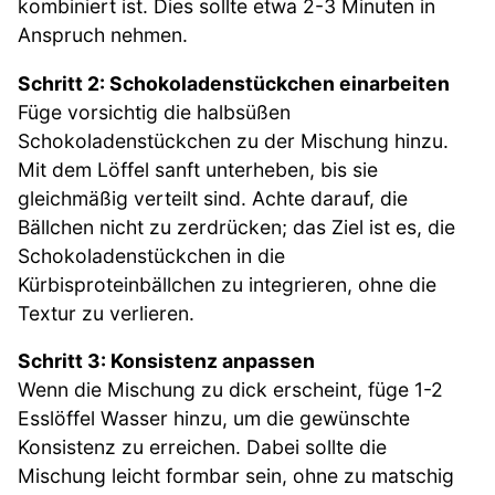
kombiniert ist. Dies sollte etwa 2-3 Minuten in
Anspruch nehmen.
Schritt 2: Schokoladenstückchen einarbeiten
Füge vorsichtig die halbsüßen
Schokoladenstückchen zu der Mischung hinzu.
Mit dem Löffel sanft unterheben, bis sie
gleichmäßig verteilt sind. Achte darauf, die
Bällchen nicht zu zerdrücken; das Ziel ist es, die
Schokoladenstückchen in die
Kürbisproteinbällchen zu integrieren, ohne die
Textur zu verlieren.
Schritt 3: Konsistenz anpassen
Wenn die Mischung zu dick erscheint, füge 1-2
Esslöffel Wasser hinzu, um die gewünschte
Konsistenz zu erreichen. Dabei sollte die
Mischung leicht formbar sein, ohne zu matschig