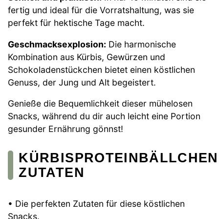
fertig und ideal für die Vorratshaltung, was sie
perfekt für hektische Tage macht.
Geschmacksexplosion:
Die harmonische
Kombination aus Kürbis, Gewürzen und
Schokoladenstückchen bietet einen köstlichen
Genuss, der Jung und Alt begeistert.
Genieße die Bequemlichkeit dieser mühelosen
Snacks, während du dir auch leicht eine Portion
gesunder Ernährung gönnst!
KÜRBISPROTEINBÄLLCHEN
ZUTATEN
• Die perfekten Zutaten für diese köstlichen
Snacks.