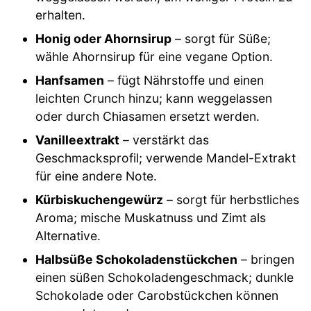
erhalten.
Honig oder Ahornsirup
– sorgt für Süße;
wähle Ahornsirup für eine vegane Option.
Hanfsamen
– fügt Nährstoffe und einen
leichten Crunch hinzu; kann weggelassen
oder durch Chiasamen ersetzt werden.
Vanilleextrakt
– verstärkt das
Geschmacksprofil; verwende Mandel-Extrakt
für eine andere Note.
Kürbiskuchengewürz
– sorgt für herbstliches
Aroma; mische Muskatnuss und Zimt als
Alternative.
Halbsüße Schokoladenstückchen
– bringen
einen süßen Schokoladengeschmack; dunkle
Schokolade oder Carobstückchen können