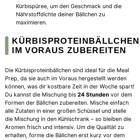
Kürbispüree, um den Geschmack und die
Nährstoffdichte deiner Bällchen zu
maximieren.
KÜRBISPROTEINBÄLLCHEN
IM VORAUS ZUBEREITEN
Die Kürbisproteinbällchen sind ideal für die Meal
Prep, da sie auch im Voraus hergestellt werden
können, was dir kostbare Zeit in der Woche spart!
Du kannst die Mischung bis
24 Stunden
vor dem
Formen der Bällchen zubereiten. Mische einfach
alle Zutaten in einer großen Schüssel und stelle
die Mischung in den Kühlschrank – so bleiben die
Aromen frisch und intensiv. Um die Qualität zu
erhalten, forme die Bällchen erst kurz vor dem