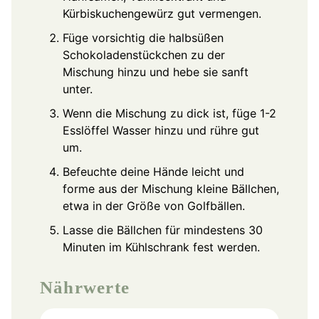
Kürbiskuchengewürz gut vermengen.
Füge vorsichtig die halbsüßen
Schokoladenstückchen zu der
Mischung hinzu und hebe sie sanft
unter.
Wenn die Mischung zu dick ist, füge 1-2
Esslöffel Wasser hinzu und rühre gut
um.
Befeuchte deine Hände leicht und
forme aus der Mischung kleine Bällchen,
etwa in der Größe von Golfbällen.
Lasse die Bällchen für mindestens 30
Minuten im Kühlschrank fest werden.
Nährwerte