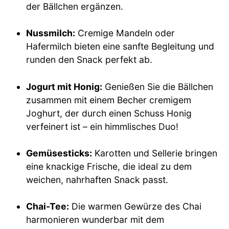
der Bällchen ergänzen.
Nussmilch:
Cremige Mandeln oder
Hafermilch bieten eine sanfte Begleitung und
runden den Snack perfekt ab.
Jogurt mit Honig:
Genießen Sie die Bällchen
zusammen mit einem Becher cremigem
Joghurt, der durch einen Schuss Honig
verfeinert ist – ein himmlisches Duo!
Gemüsesticks:
Karotten und Sellerie bringen
eine knackige Frische, die ideal zu dem
weichen, nahrhaften Snack passt.
Chai-Tee:
Die warmen Gewürze des Chai
harmonieren wunderbar mit dem