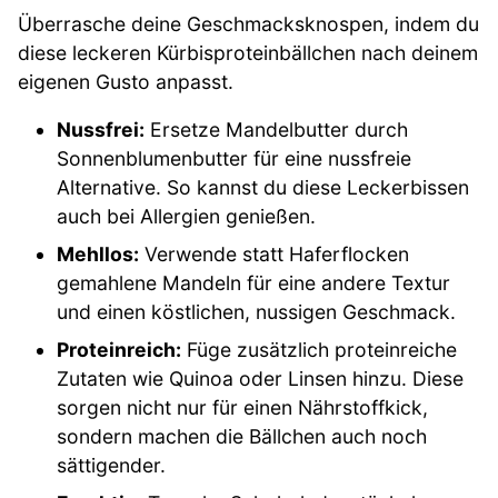
Überrasche deine Geschmacksknospen, indem du
diese leckeren Kürbisproteinbällchen nach deinem
eigenen Gusto anpasst.
Nussfrei:
Ersetze Mandelbutter durch
Sonnenblumenbutter für eine nussfreie
Alternative. So kannst du diese Leckerbissen
auch bei Allergien genießen.
Mehllos:
Verwende statt Haferflocken
gemahlene Mandeln für eine andere Textur
und einen köstlichen, nussigen Geschmack.
Proteinreich:
Füge zusätzlich proteinreiche
Zutaten wie Quinoa oder Linsen hinzu. Diese
sorgen nicht nur für einen Nährstoffkick,
sondern machen die Bällchen auch noch
sättigender.