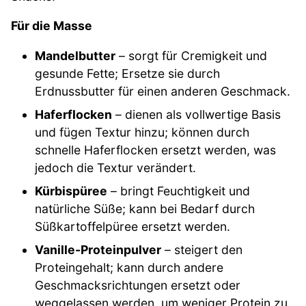
Für die Masse
Mandelbutter
– sorgt für Cremigkeit und
gesunde Fette; Ersetze sie durch
Erdnussbutter für einen anderen Geschmack.
Haferflocken
– dienen als vollwertige Basis
und fügen Textur hinzu; können durch
schnelle Haferflocken ersetzt werden, was
jedoch die Textur verändert.
Kürbispüree
– bringt Feuchtigkeit und
natürliche Süße; kann bei Bedarf durch
Süßkartoffelpüree ersetzt werden.
Vanille-Proteinpulver
– steigert den
Proteingehalt; kann durch andere
Geschmacksrichtungen ersetzt oder
weggelassen werden, um weniger Protein zu