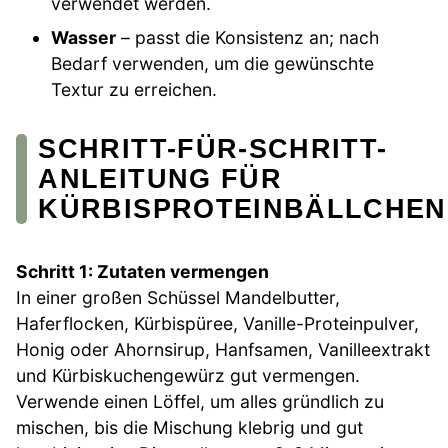
verwendet werden.
Wasser
– passt die Konsistenz an; nach
Bedarf verwenden, um die gewünschte
Textur zu erreichen.
SCHRITT-FÜR-SCHRITT-
ANLEITUNG FÜR
KÜRBISPROTEINBÄLLCHEN
Schritt 1: Zutaten vermengen
In einer großen Schüssel Mandelbutter,
Haferflocken, Kürbispüree, Vanille-Proteinpulver,
Honig oder Ahornsirup, Hanfsamen, Vanilleextrakt
und Kürbiskuchengewürz gut vermengen.
Verwende einen Löffel, um alles gründlich zu
mischen, bis die Mischung klebrig und gut