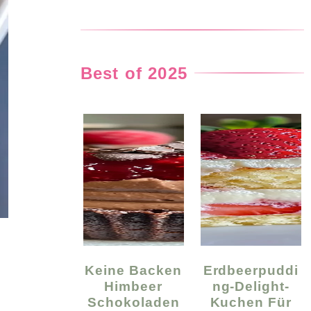
Best of 2025
Keine Backen
Erdbeerpuddi
Himbeer
Ng-Delight-
Schokoladen
Kuchen Für