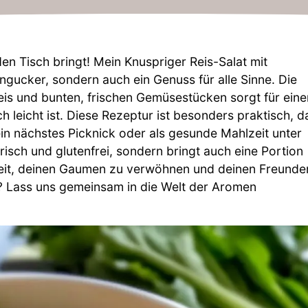
n Tisch bringt! Mein Knuspriger Reis-Salat mit
ngucker, sondern auch ein Genuss für alle Sinne. Die
s und bunten, frischen Gemüsestücken sorgt für eine
 leicht ist. Diese Rezeptur ist besonders praktisch, d
ein nächstes Picknick oder als gesunde Mahlzeit unter
risch und glutenfrei, sondern bringt auch eine Portion
ereit, deinen Gaumen zu verwöhnen und deinen Freunde
? Lass uns gemeinsam in die Welt der Aromen