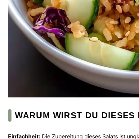
WARUM WIRST DU DIESES 
Einfachheit:
Die Zubereitung dieses Salats ist ung