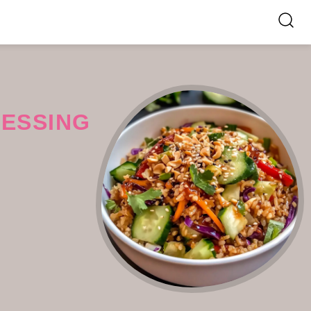
RESSING