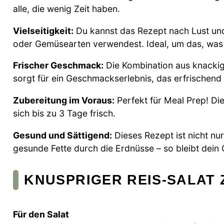
alle, die wenig Zeit haben.
Vielseitigkeit:
Du kannst das Rezept nach Lust un
oder Gemüsearten verwendest. Ideal, um das, was 
Frischer Geschmack:
Die Kombination aus knacki
sorgt für ein Geschmackserlebnis, das erfrischend 
Zubereitung im Voraus:
Perfekt für Meal Prep! Di
sich bis zu 3 Tage frisch.
Gesund und Sättigend:
Dieses Rezept ist nicht nur
gesunde Fette durch die Erdnüsse – so bleibt dei
KNUSPRIGER REIS-SALAT 
Für den Salat