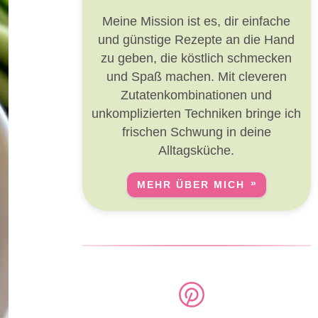
Meine Mission ist es, dir einfache
und günstige Rezepte an die Hand
zu geben, die köstlich schmecken
und Spaß machen. Mit cleveren
Zutatenkombinationen und
unkomplizierten Techniken bringe ich
frischen Schwung in deine
Alltagsküche.
MEHR ÜBER MICH