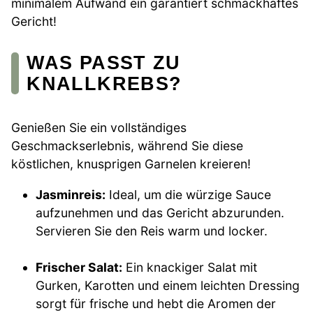
minimalem Aufwand ein garantiert schmackhaftes
Gericht!
WAS PASST ZU
KNALLKREBS?
Genießen Sie ein vollständiges
Geschmackserlebnis, während Sie diese
köstlichen, knusprigen Garnelen kreieren!
Jasminreis:
Ideal, um die würzige Sauce
aufzunehmen und das Gericht abzurunden.
Servieren Sie den Reis warm und locker.
Frischer Salat:
Ein knackiger Salat mit
Gurken, Karotten und einem leichten Dressing
sorgt für frische und hebt die Aromen der