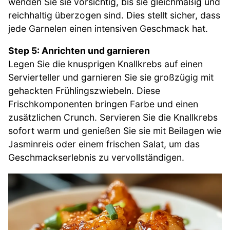
wenden Sie sie vorsichtig, bis sie gleichmäßig und
reichhaltig überzogen sind. Dies stellt sicher, dass
jede Garnelen einen intensiven Geschmack hat.
Step 5: Anrichten und garnieren
Legen Sie die knusprigen Knallkrebs auf einen
Servierteller und garnieren Sie sie großzügig mit
gehackten Frühlingszwiebeln. Diese
Frischkomponenten bringen Farbe und einen
zusätzlichen Crunch. Servieren Sie die Knallkrebs
sofort warm und genießen Sie sie mit Beilagen wie
Jasminreis oder einem frischen Salat, um das
Geschmackserlebnis zu vervollständigen.