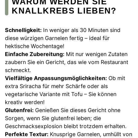
WARUM WERDEN SIE
KNALLKREBS LIEBEN?
Schnelligkeit:
In weniger als 30 Minuten sind
diese würzigen Garnelen fertig – ideal für
hektische Wochentage!
Einfache Zubereitung:
Mit nur wenigen Zutaten
zaubern Sie ein Gericht, das wie vom Restaurant
schmeckt.
Vielfältige Anpassungsmöglichkeiten:
Ob mit
extra Sriracha für mehr Schärfe oder als
vegetarische Variante mit Tofu – Sie können
kreativ werden!
Glutenfrei:
Genießen Sie dieses Gericht ohne
Sorgen, wenn Sie glutenfrei leben; die
Geschmacksexplosion bleibt trotzdem erhalten.
Perfekte Textur:
Knusprige Garnelen, umhüllt von