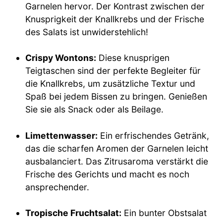
Garnelen hervor. Der Kontrast zwischen der
Knusprigkeit der Knallkrebs und der Frische
des Salats ist unwiderstehlich!
Crispy Wontons:
Diese knusprigen
Teigtaschen sind der perfekte Begleiter für
die Knallkrebs, um zusätzliche Textur und
Spaß bei jedem Bissen zu bringen. Genießen
Sie sie als Snack oder als Beilage.
Limettenwasser:
Ein erfrischendes Getränk,
das die scharfen Aromen der Garnelen leicht
ausbalanciert. Das Zitrusaroma verstärkt die
Frische des Gerichts und macht es noch
ansprechender.
Tropische Fruchtsalat:
Ein bunter Obstsalat