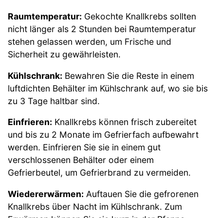
Raumtemperatur:
Gekochte Knallkrebs sollten
nicht länger als 2 Stunden bei Raumtemperatur
stehen gelassen werden, um Frische und
Sicherheit zu gewährleisten.
Kühlschrank:
Bewahren Sie die Reste in einem
luftdichten Behälter im Kühlschrank auf, wo sie bis
zu 3 Tage haltbar sind.
Einfrieren:
Knallkrebs können frisch zubereitet
und bis zu 2 Monate im Gefrierfach aufbewahrt
werden. Einfrieren Sie sie in einem gut
verschlossenen Behälter oder einem
Gefrierbeutel, um Gefrierbrand zu vermeiden.
Wiedererwärmen:
Auftauen Sie die gefrorenen
Knallkrebs über Nacht im Kühlschrank. Zum