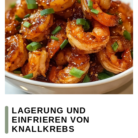
LAGERUNG UND
EINFRIEREN VON
KNALLKREBS