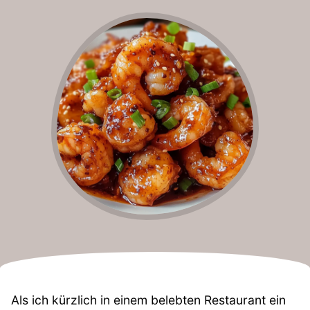
Als ich kürzlich in einem belebten Restaurant ein