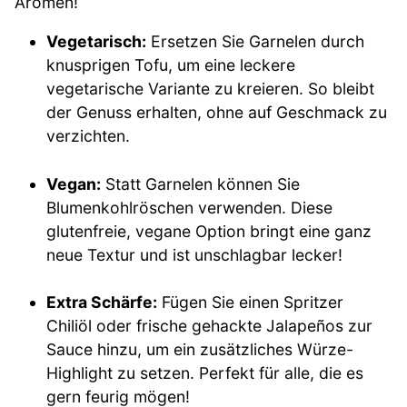
Aromen!
Vegetarisch:
Ersetzen Sie Garnelen durch
knusprigen Tofu, um eine leckere
vegetarische Variante zu kreieren. So bleibt
der Genuss erhalten, ohne auf Geschmack zu
verzichten.
Vegan:
Statt Garnelen können Sie
Blumenkohlröschen verwenden. Diese
glutenfreie, vegane Option bringt eine ganz
neue Textur und ist unschlagbar lecker!
Extra Schärfe:
Fügen Sie einen Spritzer
Chiliöl oder frische gehackte Jalapeños zur
Sauce hinzu, um ein zusätzliches Würze-
Highlight zu setzen. Perfekt für alle, die es
gern feurig mögen!