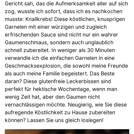
Gericht sah, das die Aufmerksamkeit aller auf sich
zog, wusste ich sofort, dass ich es nachkochen
musste: Knallkrebs! Diese köstlichen, knusprigen
Garnelen mit einer würzigen und zugleich
erfrischenden Sauce sind nicht nur ein wahrer
Gaumenschmaus, sondern auch unglaublich
schnell zubereitet. In weniger als 30 Minuten
verwandle ich die einfachen Garnelen in eine
Geschmacksexplosion, die sowohl meine Freunde
als auch meine Familie begeistert. Das Beste
daran? Diese glutenfreie Leckerbissen sind
perfekt für hektische Wochentage, wenn man
wenig Zeit hat, aber den Gaumen nicht
vernachlässigen möchte. Neugierig, wie Sie diese
aufregende Köstlichkeit zu Hause zubereiten
können? Lassen Sie uns gleich loslegen!