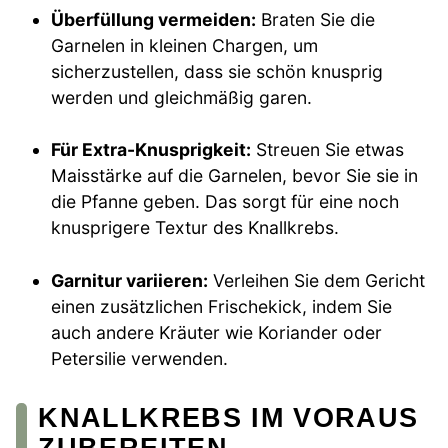
Überfüllung vermeiden:
Braten Sie die
Garnelen in kleinen Chargen, um
sicherzustellen, dass sie schön knusprig
werden und gleichmäßig garen.
Für Extra-Knusprigkeit:
Streuen Sie etwas
Maisstärke auf die Garnelen, bevor Sie sie in
die Pfanne geben. Das sorgt für eine noch
knusprigere Textur des Knallkrebs.
Garnitur variieren:
Verleihen Sie dem Gericht
einen zusätzlichen Frischekick, indem Sie
auch andere Kräuter wie Koriander oder
Petersilie verwenden.
KNALLKREBS IM VORAUS
ZUBEREITEN