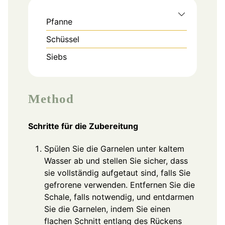
Pfanne
Schüssel
Siebs
Method
Schritte für die Zubereitung
Spülen Sie die Garnelen unter kaltem
Wasser ab und stellen Sie sicher, dass
sie vollständig aufgetaut sind, falls Sie
gefrorene verwenden. Entfernen Sie die
Schale, falls notwendig, und entdarmen
Sie die Garnelen, indem Sie einen
flachen Schnitt entlang des Rückens