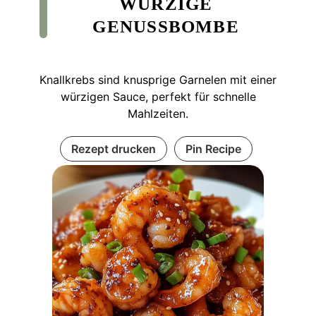
WÜRZIGE
GENUSSBOMBE
Knallkrebs sind knusprige Garnelen mit einer
würzigen Sauce, perfekt für schnelle
Mahlzeiten.
Rezept drucken
Pin Recipe