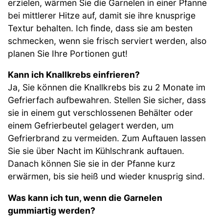
erzielen, wärmen Sie die Garnelen in einer Pfanne
bei mittlerer Hitze auf, damit sie ihre knusprige
Textur behalten. Ich finde, dass sie am besten
schmecken, wenn sie frisch serviert werden, also
planen Sie Ihre Portionen gut!
Kann ich Knallkrebs einfrieren?
Ja, Sie können die Knallkrebs bis zu 2 Monate im
Gefrierfach aufbewahren. Stellen Sie sicher, dass
sie in einem gut verschlossenen Behälter oder
einem Gefrierbeutel gelagert werden, um
Gefrierbrand zu vermeiden. Zum Auftauen lassen
Sie sie über Nacht im Kühlschrank auftauen.
Danach können Sie sie in der Pfanne kurz
erwärmen, bis sie heiß und wieder knusprig sind.
Was kann ich tun, wenn die Garnelen
gummiartig werden?