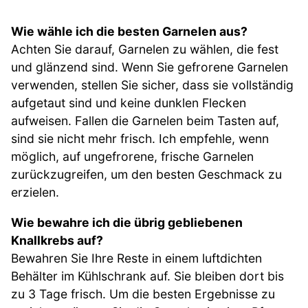
Wie wähle ich die besten Garnelen aus?
Achten Sie darauf, Garnelen zu wählen, die fest
und glänzend sind. Wenn Sie gefrorene Garnelen
verwenden, stellen Sie sicher, dass sie vollständig
aufgetaut sind und keine dunklen Flecken
aufweisen. Fallen die Garnelen beim Tasten auf,
sind sie nicht mehr frisch. Ich empfehle, wenn
möglich, auf ungefrorene, frische Garnelen
zurückzugreifen, um den besten Geschmack zu
erzielen.
Wie bewahre ich die übrig gebliebenen
Knallkrebs auf?
Bewahren Sie Ihre Reste in einem luftdichten
Behälter im Kühlschrank auf. Sie bleiben dort bis
zu 3 Tage frisch. Um die besten Ergebnisse zu