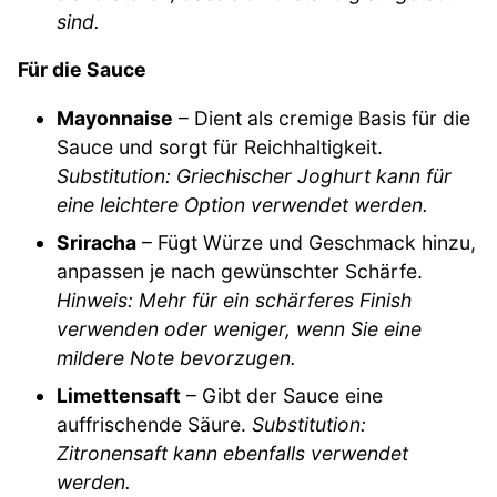
sind.
Für die Sauce
Mayonnaise
– Dient als cremige Basis für die
Sauce und sorgt für Reichhaltigkeit.
Substitution: Griechischer Joghurt kann für
eine leichtere Option verwendet werden.
Sriracha
– Fügt Würze und Geschmack hinzu,
anpassen je nach gewünschter Schärfe.
Hinweis: Mehr für ein schärferes Finish
verwenden oder weniger, wenn Sie eine
mildere Note bevorzugen.
Limettensaft
– Gibt der Sauce eine
auffrischende Säure.
Substitution:
Zitronensaft kann ebenfalls verwendet
werden.