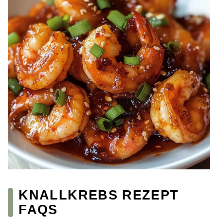
KNALLKREBS REZEPT
FAQS