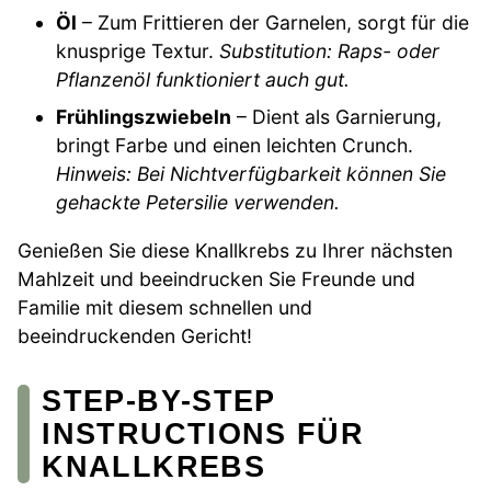
Öl
– Zum Frittieren der Garnelen, sorgt für die
knusprige Textur.
Substitution: Raps- oder
Pflanzenöl funktioniert auch gut.
Frühlingszwiebeln
– Dient als Garnierung,
bringt Farbe und einen leichten Crunch.
Hinweis: Bei Nichtverfügbarkeit können Sie
gehackte Petersilie verwenden.
Genießen Sie diese Knallkrebs zu Ihrer nächsten
Mahlzeit und beeindrucken Sie Freunde und
Familie mit diesem schnellen und
beeindruckenden Gericht!
STEP-BY-STEP
INSTRUCTIONS FÜR
KNALLKREBS