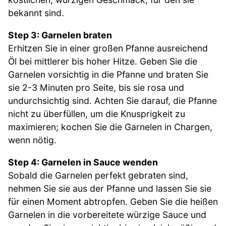
bekannt sind.
Step 3: Garnelen braten
Erhitzen Sie in einer großen Pfanne ausreichend
Öl bei mittlerer bis hoher Hitze. Geben Sie die
Garnelen vorsichtig in die Pfanne und braten Sie
sie 2-3 Minuten pro Seite, bis sie rosa und
undurchsichtig sind. Achten Sie darauf, die Pfanne
nicht zu überfüllen, um die Knusprigkeit zu
maximieren; kochen Sie die Garnelen in Chargen,
wenn nötig.
Step 4: Garnelen in Sauce wenden
Sobald die Garnelen perfekt gebraten sind,
nehmen Sie sie aus der Pfanne und lassen Sie sie
für einen Moment abtropfen. Geben Sie die heißen
Garnelen in die vorbereitete würzige Sauce und