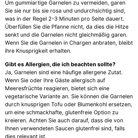
Um gummiartige Garnelen zu vermeiden, garen
Sie sie nur bis sie rosa und undurchsichtig sind,
was in der Regel 2-3 Minuten pro Seite dauert.
Überfüllen Sie die Pfanne nicht, da dies die Hitze
senkt und die Garnelen nicht gleichmäßig garen.
Wenn Sie die Garnelen in Chargen anbraten, bleibt
ihre Knusprigkeit erhalten.
Gibt es Allergien, die ich beachten sollte?
Ja, Garnelen sind eine häufige allergene Zutat.
Wenn Sie oder Ihre Gäste allergisch auf
Meeresfrüchte reagieren, bietet sich eine
vegetarische Variante an. Sie können die Garnelen
durch knusprigen Tofu oder Blumenkohl ersetzen,
um eine schmackhafte, glutenfreie Option zu
kreieren. Achten Sie auch darauf, dass die von
Ihnen verwendeten Saucen glutenfrei sind, falls
dies relevant ist.