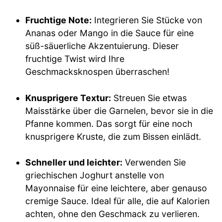
Fruchtige Note:
Integrieren Sie Stücke von
Ananas oder Mango in die Sauce für eine
süß-säuerliche Akzentuierung. Dieser
fruchtige Twist wird Ihre
Geschmacksknospen überraschen!
Knusprigere Textur:
Streuen Sie etwas
Maisstärke über die Garnelen, bevor sie in die
Pfanne kommen. Das sorgt für eine noch
knusprigere Kruste, die zum Bissen einlädt.
Schneller und leichter:
Verwenden Sie
griechischen Joghurt anstelle von
Mayonnaise für eine leichtere, aber genauso
cremige Sauce. Ideal für alle, die auf Kalorien
achten, ohne den Geschmack zu verlieren.