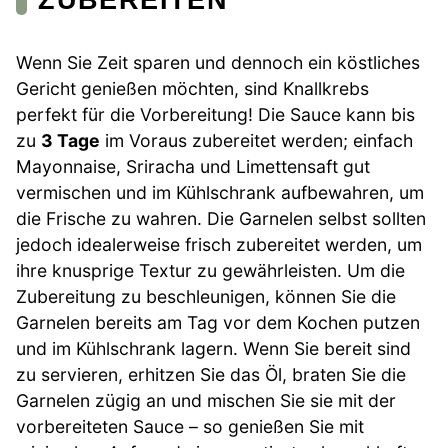
Wenn Sie Zeit sparen und dennoch ein köstliches
Gericht genießen möchten, sind Knallkrebs
perfekt für die Vorbereitung! Die Sauce kann bis
zu
3 Tage
im Voraus zubereitet werden; einfach
Mayonnaise, Sriracha und Limettensaft gut
vermischen und im Kühlschrank aufbewahren, um
die Frische zu wahren. Die Garnelen selbst sollten
jedoch idealerweise frisch zubereitet werden, um
ihre knusprige Textur zu gewährleisten. Um die
Zubereitung zu beschleunigen, können Sie die
Garnelen bereits am Tag vor dem Kochen putzen
und im Kühlschrank lagern. Wenn Sie bereit sind
zu servieren, erhitzen Sie das Öl, braten Sie die
Garnelen zügig an und mischen Sie sie mit der
vorbereiteten Sauce – so genießen Sie mit