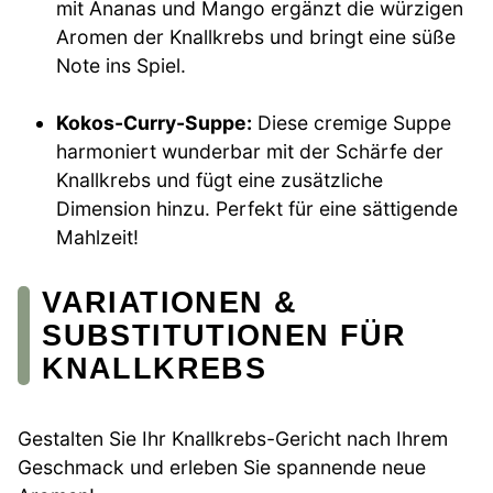
mit Ananas und Mango ergänzt die würzigen
Aromen der Knallkrebs und bringt eine süße
Note ins Spiel.
Kokos-Curry-Suppe:
Diese cremige Suppe
harmoniert wunderbar mit der Schärfe der
Knallkrebs und fügt eine zusätzliche
Dimension hinzu. Perfekt für eine sättigende
Mahlzeit!
VARIATIONEN &
SUBSTITUTIONEN FÜR
KNALLKREBS
Gestalten Sie Ihr Knallkrebs-Gericht nach Ihrem
Geschmack und erleben Sie spannende neue