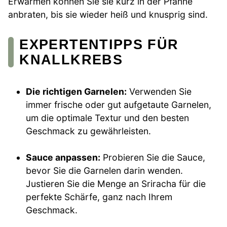
Erwärmen können Sie sie kurz in der Pfanne
anbraten, bis sie wieder heiß und knusprig sind.
EXPERTENTIPPS FÜR
KNALLKREBS
Die richtigen Garnelen:
Verwenden Sie
immer frische oder gut aufgetaute Garnelen,
um die optimale Textur und den besten
Geschmack zu gewährleisten.
Sauce anpassen:
Probieren Sie die Sauce,
bevor Sie die Garnelen darin wenden.
Justieren Sie die Menge an Sriracha für die
perfekte Schärfe, ganz nach Ihrem
Geschmack.