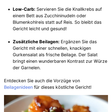
Low-Carb:
Servieren Sie die Knallkrebs auf
einem Bett aus Zucchininudeln oder
Blumenkohlreis statt auf Reis. So bleibt das
Gericht leicht und gesund!
Zusätzliche Beilagen:
Ergänzen Sie das
Gericht mit einer schnellen, knackigen
Gurkensalat als frische Beilage. Der Salat
bringt einen wunderbaren Kontrast zur Würze
der Garnelen.
Entdecken Sie auch die Vorzüge von
Beilagenideen
für dieses köstliche Gericht!