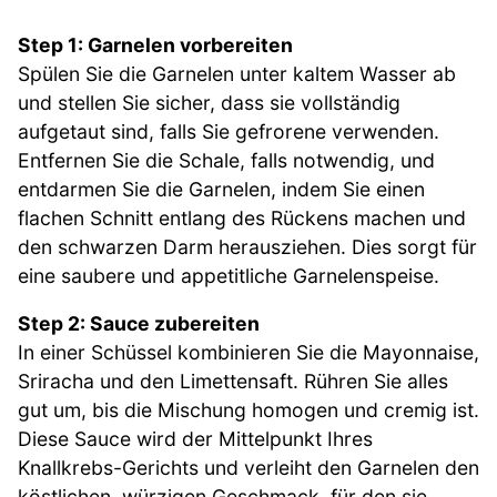
Step 1: Garnelen vorbereiten
Spülen Sie die Garnelen unter kaltem Wasser ab
und stellen Sie sicher, dass sie vollständig
aufgetaut sind, falls Sie gefrorene verwenden.
Entfernen Sie die Schale, falls notwendig, und
entdarmen Sie die Garnelen, indem Sie einen
flachen Schnitt entlang des Rückens machen und
den schwarzen Darm herausziehen. Dies sorgt für
eine saubere und appetitliche Garnelenspeise.
Step 2: Sauce zubereiten
In einer Schüssel kombinieren Sie die Mayonnaise,
Sriracha und den Limettensaft. Rühren Sie alles
gut um, bis die Mischung homogen und cremig ist.
Diese Sauce wird der Mittelpunkt Ihres
Knallkrebs-Gerichts und verleiht den Garnelen den
köstlichen, würzigen Geschmack, für den sie