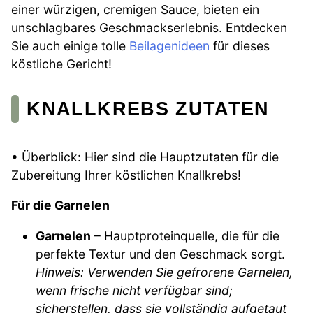
einer würzigen, cremigen Sauce, bieten ein
unschlagbares Geschmackserlebnis. Entdecken
Sie auch einige tolle
Beilagenideen
für dieses
köstliche Gericht!
KNALLKREBS ZUTATEN
• Überblick: Hier sind die Hauptzutaten für die
Zubereitung Ihrer köstlichen Knallkrebs!
Für die Garnelen
Garnelen
– Hauptproteinquelle, die für die
perfekte Textur und den Geschmack sorgt.
Hinweis: Verwenden Sie gefrorene Garnelen,
wenn frische nicht verfügbar sind;
sicherstellen, dass sie vollständig aufgetaut