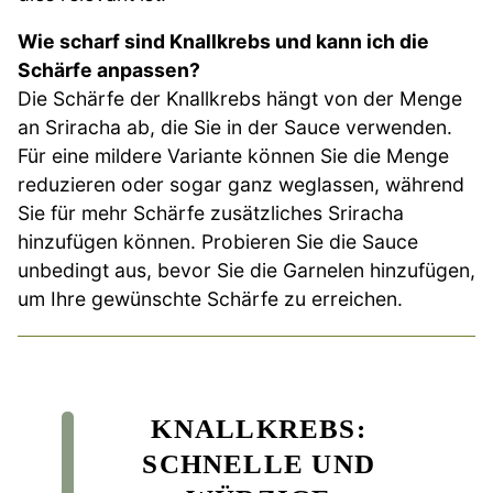
Wie scharf sind Knallkrebs und kann ich die
Schärfe anpassen?
Die Schärfe der Knallkrebs hängt von der Menge
an Sriracha ab, die Sie in der Sauce verwenden.
Für eine mildere Variante können Sie die Menge
reduzieren oder sogar ganz weglassen, während
Sie für mehr Schärfe zusätzliches Sriracha
hinzufügen können. Probieren Sie die Sauce
unbedingt aus, bevor Sie die Garnelen hinzufügen,
um Ihre gewünschte Schärfe zu erreichen.
KNALLKREBS:
SCHNELLE UND