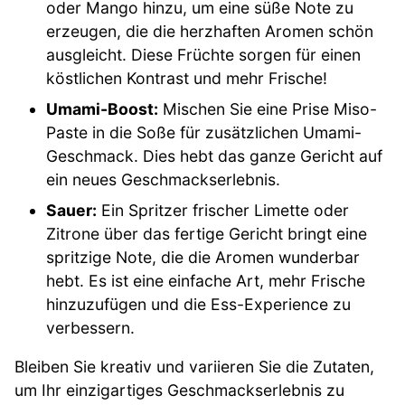
oder Mango hinzu, um eine süße Note zu
erzeugen, die die herzhaften Aromen schön
ausgleicht. Diese Früchte sorgen für einen
köstlichen Kontrast und mehr Frische!
Umami-Boost:
Mischen Sie eine Prise Miso-
Paste in die Soße für zusätzlichen Umami-
Geschmack. Dies hebt das ganze Gericht auf
ein neues Geschmackserlebnis.
Sauer:
Ein Spritzer frischer Limette oder
Zitrone über das fertige Gericht bringt eine
spritzige Note, die die Aromen wunderbar
hebt. Es ist eine einfache Art, mehr Frische
hinzuzufügen und die Ess-Experience zu
verbessern.
Bleiben Sie kreativ und variieren Sie die Zutaten,
um Ihr einzigartiges Geschmackserlebnis zu