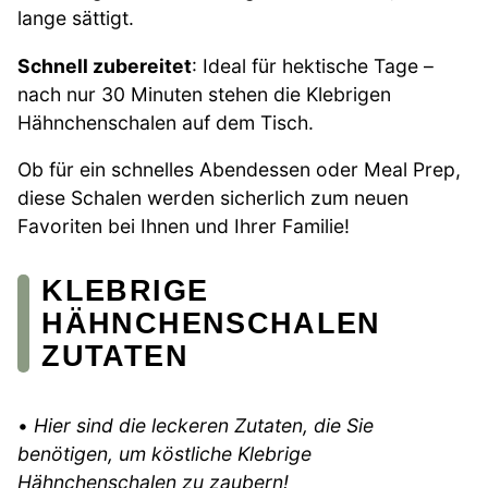
lange sättigt.
Schnell zubereitet
: Ideal für hektische Tage –
nach nur 30 Minuten stehen die Klebrigen
Hähnchenschalen auf dem Tisch.
Ob für ein schnelles Abendessen oder Meal Prep,
diese Schalen werden sicherlich zum neuen
Favoriten bei Ihnen und Ihrer Familie!
KLEBRIGE
HÄHNCHENSCHALEN
ZUTATEN
•
Hier sind die leckeren Zutaten, die Sie
benötigen, um köstliche Klebrige
Hähnchenschalen zu zaubern!