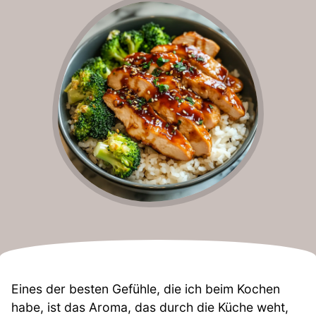
Eines der besten Gefühle, die ich beim Kochen
habe, ist das Aroma, das durch die Küche weht,