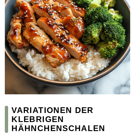
VARIATIONEN DER
KLEBRIGEN
HÄHNCHENSCHALEN