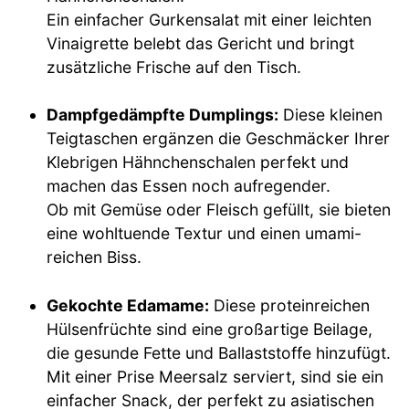
Ein einfacher Gurkensalat mit einer leichten
Vinaigrette belebt das Gericht und bringt
zusätzliche Frische auf den Tisch.
Dampfgedämpfte Dumplings:
Diese kleinen
Teigtaschen ergänzen die Geschmäcker Ihrer
Klebrigen Hähnchenschalen perfekt und
machen das Essen noch aufregender.
Ob mit Gemüse oder Fleisch gefüllt, sie bieten
eine wohltuende Textur und einen umami-
reichen Biss.
Gekochte Edamame:
Diese proteinreichen
Hülsenfrüchte sind eine großartige Beilage,
die gesunde Fette und Ballaststoffe hinzufügt.
Mit einer Prise Meersalz serviert, sind sie ein
einfacher Snack, der perfekt zu asiatischen