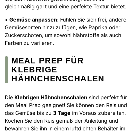
gleichmäßig gart und eine perfekte Textur bietet.
•
Gemüse anpassen:
Fühlen Sie sich frei, andere
Gemüsesorten hinzuzufügen, wie Paprika oder
Zuckerschoten, um sowohl Nährstoffe als auch
Farben zu variieren.
MEAL PREP FÜR
KLEBRIGE
HÄHNCHENSCHALEN
Die
Klebrigen Hähnchenschalen
sind perfekt für
den Meal Prep geeignet! Sie können den Reis und
das Gemüse bis zu
3 Tage
im Voraus zubereiten.
Kochen Sie den Reis gemäß der Anleitung und
bewahren Sie ihn in einem luftdichten Behälter im