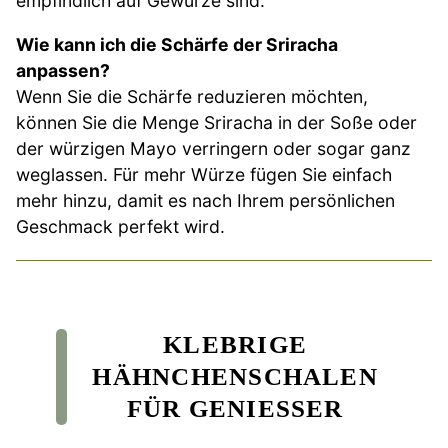
empfindlich auf Gewürze sind.
Wie kann ich die Schärfe der Sriracha
anpassen?
Wenn Sie die Schärfe reduzieren möchten,
können Sie die Menge Sriracha in der Soße oder
der würzigen Mayo verringern oder sogar ganz
weglassen. Für mehr Würze fügen Sie einfach
mehr hinzu, damit es nach Ihrem persönlichen
Geschmack perfekt wird.
KLEBRIGE
HÄHNCHENSCHALEN
FÜR GENIESSER