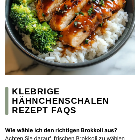
KLEBRIGE
HÄHNCHENSCHALEN
REZEPT FAQS
Wie wähle ich den richtigen Brokkoli aus?
Achten Sie darauf, frischen Brokkoli zu wählen,