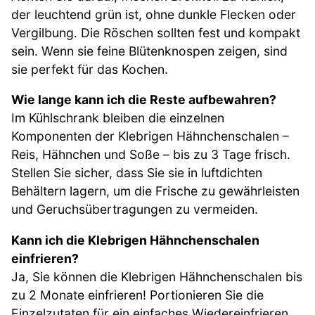
der leuchtend grün ist, ohne dunkle Flecken oder
Vergilbung. Die Röschen sollten fest und kompakt
sein. Wenn sie feine Blütenknospen zeigen, sind
sie perfekt für das Kochen.
Wie lange kann ich die Reste aufbewahren?
Im Kühlschrank bleiben die einzelnen
Komponenten der Klebrigen Hähnchenschalen –
Reis, Hähnchen und Soße – bis zu 3 Tage frisch.
Stellen Sie sicher, dass Sie sie in luftdichten
Behältern lagern, um die Frische zu gewährleisten
und Geruchsübertragungen zu vermeiden.
Kann ich die Klebrigen Hähnchenschalen
einfrieren?
Ja, Sie können die Klebrigen Hähnchenschalen bis
zu 2 Monate einfrieren! Portionieren Sie die
Einzelzutaten für ein einfaches Wiedereinfrieren.