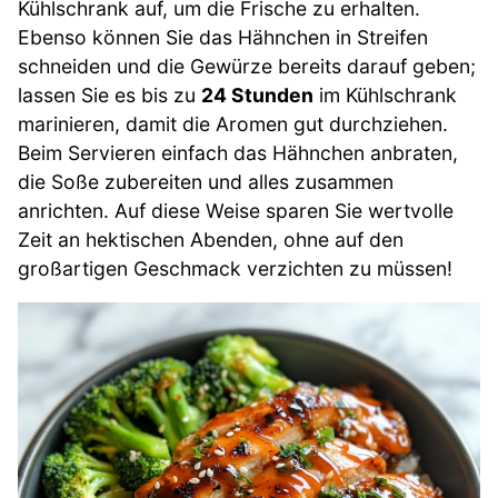
Kühlschrank auf, um die Frische zu erhalten.
Ebenso können Sie das Hähnchen in Streifen
schneiden und die Gewürze bereits darauf geben;
lassen Sie es bis zu
24 Stunden
im Kühlschrank
marinieren, damit die Aromen gut durchziehen.
Beim Servieren einfach das Hähnchen anbraten,
die Soße zubereiten und alles zusammen
anrichten. Auf diese Weise sparen Sie wertvolle
Zeit an hektischen Abenden, ohne auf den
großartigen Geschmack verzichten zu müssen!