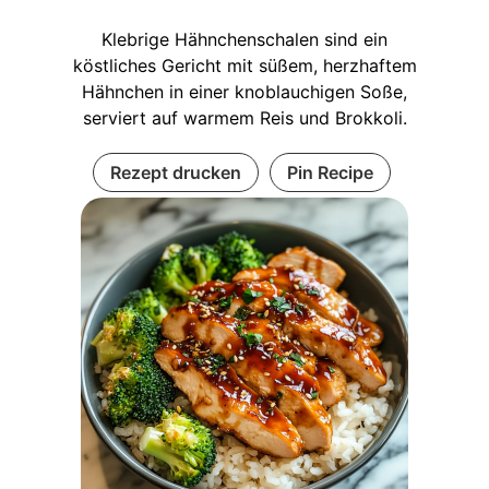
Klebrige Hähnchenschalen sind ein
köstliches Gericht mit süßem, herzhaftem
Hähnchen in einer knoblauchigen Soße,
serviert auf warmem Reis und Brokkoli.
Rezept drucken
Pin Recipe