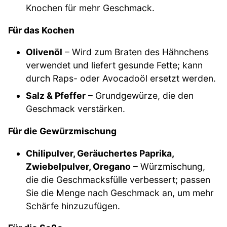
Knochen für mehr Geschmack.
Für das Kochen
Olivenöl
– Wird zum Braten des Hähnchens
verwendet und liefert gesunde Fette; kann
durch Raps- oder Avocadoöl ersetzt werden.
Salz & Pfeffer
– Grundgewürze, die den
Geschmack verstärken.
Für die Gewürzmischung
Chilipulver, Geräuchertes Paprika,
Zwiebelpulver, Oregano
– Würzmischung,
die die Geschmacksfülle verbessert; passen
Sie die Menge nach Geschmack an, um mehr
Schärfe hinzuzufügen.