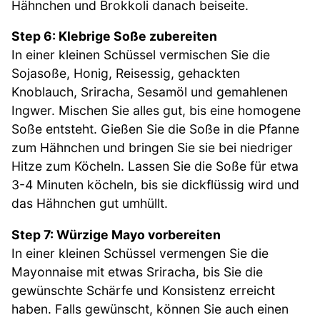
Hähnchen und Brokkoli danach beiseite.
Step 6: Klebrige Soße zubereiten
In einer kleinen Schüssel vermischen Sie die
Sojasoße, Honig, Reisessig, gehackten
Knoblauch, Sriracha, Sesamöl und gemahlenen
Ingwer. Mischen Sie alles gut, bis eine homogene
Soße entsteht. Gießen Sie die Soße in die Pfanne
zum Hähnchen und bringen Sie sie bei niedriger
Hitze zum Köcheln. Lassen Sie die Soße für etwa
3-4 Minuten köcheln, bis sie dickflüssig wird und
das Hähnchen gut umhüllt.
Step 7: Würzige Mayo vorbereiten
In einer kleinen Schüssel vermengen Sie die
Mayonnaise mit etwas Sriracha, bis Sie die
gewünschte Schärfe und Konsistenz erreicht
haben. Falls gewünscht, können Sie auch einen