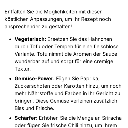
Entfalten Sie die Möglichkeiten mit diesen
köstlichen Anpassungen, um Ihr Rezept noch
ansprechender zu gestalten!
Vegetarisch:
Ersetzen Sie das Hähnchen
durch Tofu oder Tempeh für eine fleischlose
Variante. Tofu nimmt die Aromen der Sauce
wunderbar auf und sorgt für eine cremige
Textur.
Gemüse-Power:
Fügen Sie Paprika,
Zuckerschoten oder Karotten hinzu, um noch
mehr Nährstoffe und Farben in Ihr Gericht zu
bringen. Diese Gemüse verleihen zusätzlich
Biss und Frische.
Schärfer:
Erhöhen Sie die Menge an Sriracha
oder fügen Sie frische Chili hinzu, um Ihrem