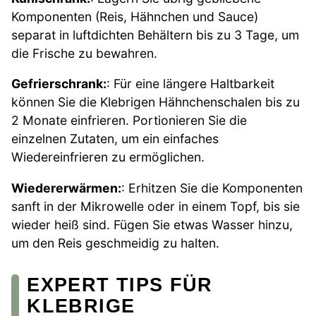
Komponenten (Reis, Hähnchen und Sauce)
separat in luftdichten Behältern bis zu 3 Tage, um
die Frische zu bewahren.
Gefrierschrank:
: Für eine längere Haltbarkeit
können Sie die Klebrigen Hähnchenschalen bis zu
2 Monate einfrieren. Portionieren Sie die
einzelnen Zutaten, um ein einfaches
Wiedereinfrieren zu ermöglichen.
Wiedererwärmen:
: Erhitzen Sie die Komponenten
sanft in der Mikrowelle oder in einem Topf, bis sie
wieder heiß sind. Fügen Sie etwas Wasser hinzu,
um den Reis geschmeidig zu halten.
EXPERT TIPS FÜR
KLEBRIGE