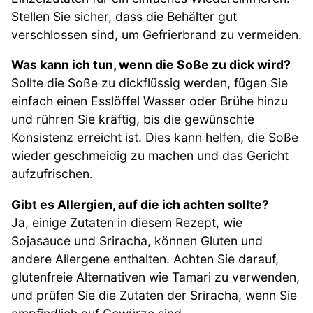
Stellen Sie sicher, dass die Behälter gut
verschlossen sind, um Gefrierbrand zu vermeiden.
Was kann ich tun, wenn die Soße zu dick wird?
Sollte die Soße zu dickflüssig werden, fügen Sie
einfach einen Esslöffel Wasser oder Brühe hinzu
und rühren Sie kräftig, bis die gewünschte
Konsistenz erreicht ist. Dies kann helfen, die Soße
wieder geschmeidig zu machen und das Gericht
aufzufrischen.
Gibt es Allergien, auf die ich achten sollte?
Ja, einige Zutaten in diesem Rezept, wie
Sojasauce und Sriracha, können Gluten und
andere Allergene enthalten. Achten Sie darauf,
glutenfreie Alternativen wie Tamari zu verwenden,
und prüfen Sie die Zutaten der Sriracha, wenn Sie