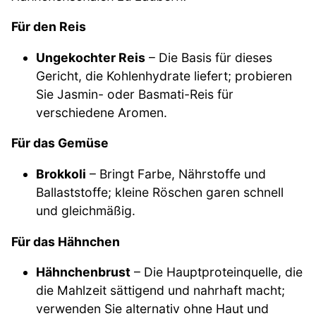
Für den Reis
Ungekochter Reis
– Die Basis für dieses
Gericht, die Kohlenhydrate liefert; probieren
Sie Jasmin- oder Basmati-Reis für
verschiedene Aromen.
Für das Gemüse
Brokkoli
– Bringt Farbe, Nährstoffe und
Ballaststoffe; kleine Röschen garen schnell
und gleichmäßig.
Für das Hähnchen
Hähnchenbrust
– Die Hauptproteinquelle, die
die Mahlzeit sättigend und nahrhaft macht;
verwenden Sie alternativ ohne Haut und