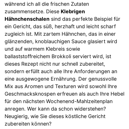
während ich all die frischen Zutaten
zusammensetze. Diese
Klebrigen
Hähnchenschalen
sind das perfekte Beispiel für
ein Gericht, das süß, herzhaft und leicht scharf
zugleich ist. Mit zartem Hähnchen, das in einer
glänzenden, knoblauchigen Sauce glasiert wird
und auf warmem Klebreis sowie
ballaststoffreichem Brokkoli serviert wird, ist
dieses Rezept nicht nur schnell zubereitet,
sondern erfüllt auch alle Ihre Anforderungen an
eine ausgewogene Ernährung. Der genussvolle
Mix aus Aromen und Texturen wird sowohl Ihre
Geschmacksknospen erfreuen als auch Ihre Hebel
für den nächsten Wochenend-Mahlzeitenplan
anregen. Wer kann da schon widerstehen?
Neugierig, wie Sie dieses köstliche Gericht
zubereiten können?