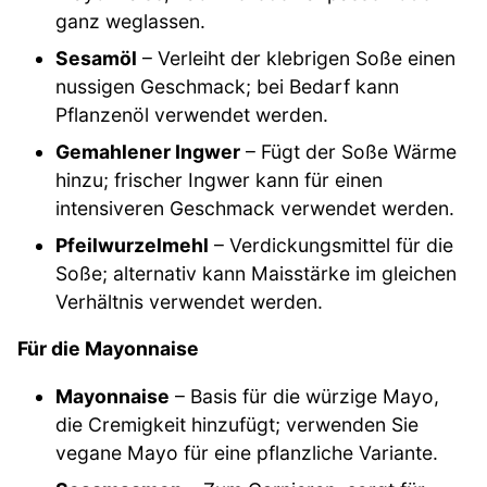
ganz weglassen.
Sesamöl
– Verleiht der klebrigen Soße einen
nussigen Geschmack; bei Bedarf kann
Pflanzenöl verwendet werden.
Gemahlener Ingwer
– Fügt der Soße Wärme
hinzu; frischer Ingwer kann für einen
intensiveren Geschmack verwendet werden.
Pfeilwurzelmehl
– Verdickungsmittel für die
Soße; alternativ kann Maisstärke im gleichen
Verhältnis verwendet werden.
Für die Mayonnaise
Mayonnaise
– Basis für die würzige Mayo,
die Cremigkeit hinzufügt; verwenden Sie
vegane Mayo für eine pflanzliche Variante.