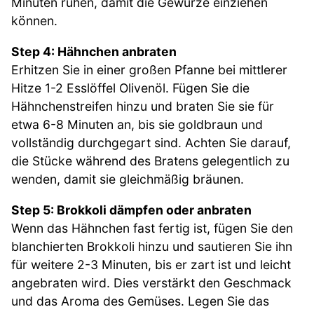
Minuten ruhen, damit die Gewürze einziehen
können.
Step 4: Hähnchen anbraten
Erhitzen Sie in einer großen Pfanne bei mittlerer
Hitze 1-2 Esslöffel Olivenöl. Fügen Sie die
Hähnchenstreifen hinzu und braten Sie sie für
etwa 6-8 Minuten an, bis sie goldbraun und
vollständig durchgegart sind. Achten Sie darauf,
die Stücke während des Bratens gelegentlich zu
wenden, damit sie gleichmäßig bräunen.
Step 5: Brokkoli dämpfen oder anbraten
Wenn das Hähnchen fast fertig ist, fügen Sie den
blanchierten Brokkoli hinzu und sautieren Sie ihn
für weitere 2-3 Minuten, bis er zart ist und leicht
angebraten wird. Dies verstärkt den Geschmack
und das Aroma des Gemüses. Legen Sie das