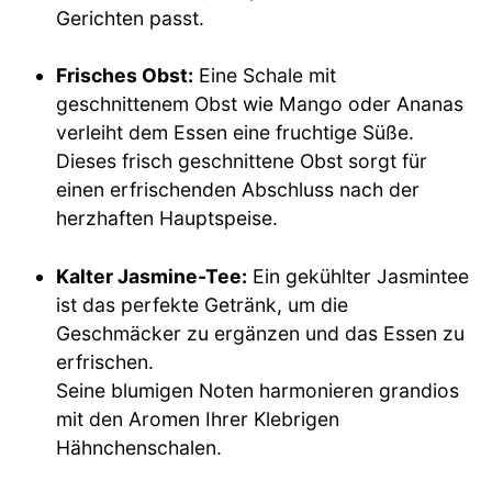
Gerichten passt.
Frisches Obst:
Eine Schale mit
geschnittenem Obst wie Mango oder Ananas
verleiht dem Essen eine fruchtige Süße.
Dieses frisch geschnittene Obst sorgt für
einen erfrischenden Abschluss nach der
herzhaften Hauptspeise.
Kalter Jasmine-Tee:
Ein gekühlter Jasmintee
ist das perfekte Getränk, um die
Geschmäcker zu ergänzen und das Essen zu
erfrischen.
Seine blumigen Noten harmonieren grandios
mit den Aromen Ihrer Klebrigen
Hähnchenschalen.