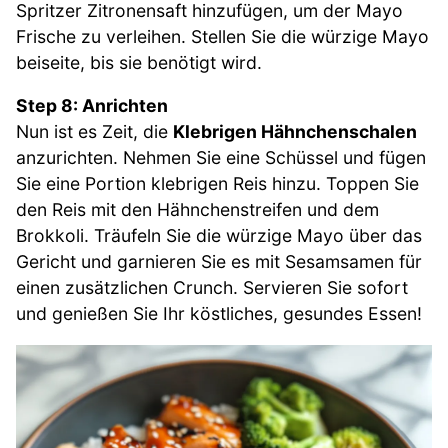
Spritzer Zitronensaft hinzufügen, um der Mayo
Frische zu verleihen. Stellen Sie die würzige Mayo
beiseite, bis sie benötigt wird.
Step 8: Anrichten
Nun ist es Zeit, die
Klebrigen Hähnchenschalen
anzurichten. Nehmen Sie eine Schüssel und fügen
Sie eine Portion klebrigen Reis hinzu. Toppen Sie
den Reis mit den Hähnchenstreifen und dem
Brokkoli. Träufeln Sie die würzige Mayo über das
Gericht und garnieren Sie es mit Sesamsamen für
einen zusätzlichen Crunch. Servieren Sie sofort
und genießen Sie Ihr köstliches, gesundes Essen!