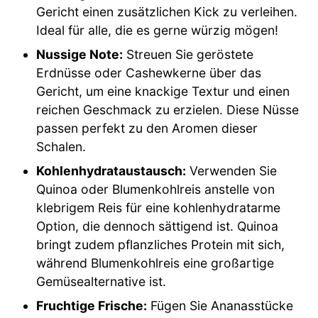
Gericht einen zusätzlichen Kick zu verleihen.
Ideal für alle, die es gerne würzig mögen!
Nussige Note:
Streuen Sie geröstete
Erdnüsse oder Cashewkerne über das
Gericht, um eine knackige Textur und einen
reichen Geschmack zu erzielen. Diese Nüsse
passen perfekt zu den Aromen dieser
Schalen.
Kohlenhydrataustausch:
Verwenden Sie
Quinoa oder Blumenkohlreis anstelle von
klebrigem Reis für eine kohlenhydratarme
Option, die dennoch sättigend ist. Quinoa
bringt zudem pflanzliches Protein mit sich,
während Blumenkohlreis eine großartige
Gemüsealternative ist.
Fruchtige Frische:
Fügen Sie Ananasstücke