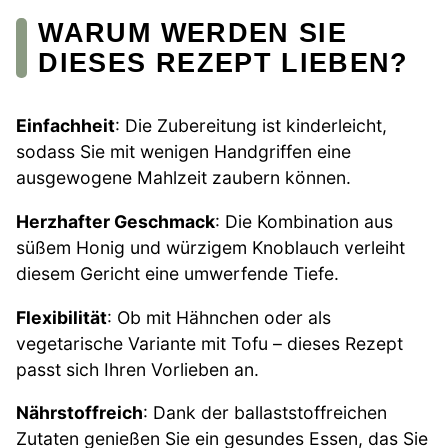
WARUM WERDEN SIE
DIESES REZEPT LIEBEN?
Einfachheit
: Die Zubereitung ist kinderleicht,
sodass Sie mit wenigen Handgriffen eine
ausgewogene Mahlzeit zaubern können.
Herzhafter Geschmack
: Die Kombination aus
süßem Honig und würzigem Knoblauch verleiht
diesem Gericht eine umwerfende Tiefe.
Flexibilität
: Ob mit Hähnchen oder als
vegetarische Variante mit Tofu – dieses Rezept
passt sich Ihren Vorlieben an.
Nährstoffreich
: Dank der ballaststoffreichen
Zutaten genießen Sie ein gesundes Essen, das Sie