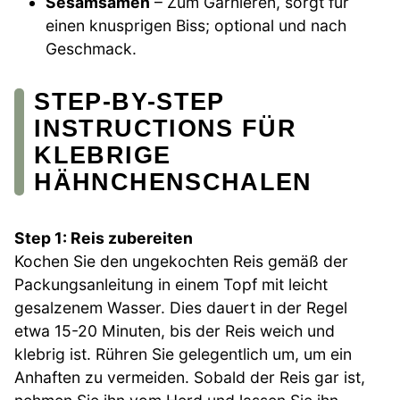
Sesamsamen
– Zum Garnieren, sorgt für
einen knusprigen Biss; optional und nach
Geschmack.
STEP-BY-STEP
INSTRUCTIONS FÜR
KLEBRIGE
HÄHNCHENSCHALEN
Step 1: Reis zubereiten
Kochen Sie den ungekochten Reis gemäß der
Packungsanleitung in einem Topf mit leicht
gesalzenem Wasser. Dies dauert in der Regel
etwa 15-20 Minuten, bis der Reis weich und
klebrig ist. Rühren Sie gelegentlich um, um ein
Anhaften zu vermeiden. Sobald der Reis gar ist,