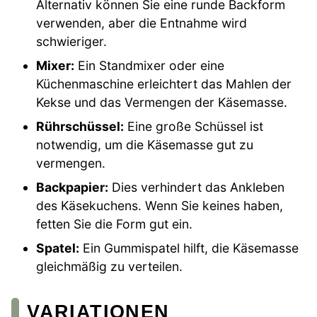
Alternativ können Sie eine runde Backform
verwenden, aber die Entnahme wird
schwieriger.
Mixer:
Ein Standmixer oder eine
Küchenmaschine erleichtert das Mahlen der
Kekse und das Vermengen der Käsemasse.
Rührschüssel:
Eine große Schüssel ist
notwendig, um die Käsemasse gut zu
vermengen.
Backpapier:
Dies verhindert das Ankleben
des Käsekuchens. Wenn Sie keines haben,
fetten Sie die Form gut ein.
Spatel:
Ein Gummispatel hilft, die Käsemasse
gleichmäßig zu verteilen.
VARIATIONEN