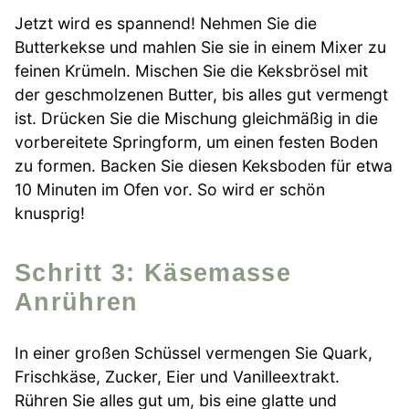
Jetzt wird es spannend! Nehmen Sie die
Butterkekse und mahlen Sie sie in einem Mixer zu
feinen Krümeln. Mischen Sie die Keksbrösel mit
der geschmolzenen Butter, bis alles gut vermengt
ist. Drücken Sie die Mischung gleichmäßig in die
vorbereitete Springform, um einen festen Boden
zu formen. Backen Sie diesen Keksboden für etwa
10 Minuten im Ofen vor. So wird er schön
knusprig!
Schritt 3: Käsemasse
Anrühren
In einer großen Schüssel vermengen Sie Quark,
Frischkäse, Zucker, Eier und Vanilleextrakt.
Rühren Sie alles gut um, bis eine glatte und