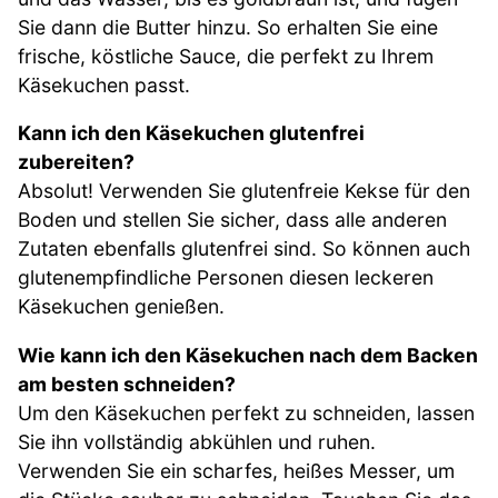
Sie dann die Butter hinzu. So erhalten Sie eine
frische, köstliche Sauce, die perfekt zu Ihrem
Käsekuchen passt.
Kann ich den Käsekuchen glutenfrei
zubereiten?
Absolut! Verwenden Sie glutenfreie Kekse für den
Boden und stellen Sie sicher, dass alle anderen
Zutaten ebenfalls glutenfrei sind. So können auch
glutenempfindliche Personen diesen leckeren
Käsekuchen genießen.
Wie kann ich den Käsekuchen nach dem Backen
am besten schneiden?
Um den Käsekuchen perfekt zu schneiden, lassen
Sie ihn vollständig abkühlen und ruhen.
Verwenden Sie ein scharfes, heißes Messer, um