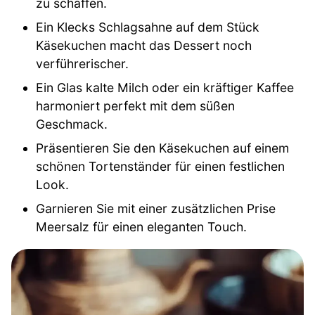
zu schaffen.
Ein Klecks Schlagsahne auf dem Stück
Käsekuchen macht das Dessert noch
verführerischer.
Ein Glas kalte Milch oder ein kräftiger Kaffee
harmoniert perfekt mit dem süßen
Geschmack.
Präsentieren Sie den Käsekuchen auf einem
schönen Tortenständer für einen festlichen
Look.
Garnieren Sie mit einer zusätzlichen Prise
Meersalz für einen eleganten Touch.