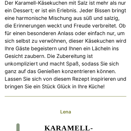
Der Karamell-Käsekuchen mit Salz ist mehr als nur
ein Dessert; er ist ein Erlebnis. Jeder Bissen bringt
eine harmonische Mischung aus süß und salzig,
die Erinnerungen weckt und Freude verbreitet. Ob
für einen besonderen Anlass oder einfach nur, um
sich selbst zu verwöhnen, dieser Käsekuchen wird
Ihre Gäste begeistern und Ihnen ein Lächeln ins
Gesicht zaubern. Die Zubereitung ist
unkompliziert und macht Spaß, sodass Sie sich
ganz auf das Genießen konzentrieren können.
Lassen Sie sich von diesem Rezept inspirieren und
bringen Sie ein Stück Glück in Ihre Küche!
Lena
KARAMELL-