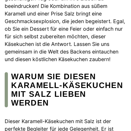
beeindrucken! Die Kombination aus süßem
Karamell und einer Prise Salz bringt eine
Geschmacksexplosion, die jeden begeistert. Egal,
ob Sie ein Dessert für eine Feier oder einfach nur
für sich selbst zubereiten möchten, dieser
Käsekuchen ist die Antwort. Lassen Sie uns
gemeinsam in die Welt des Backens eintauchen
und diesen köstlichen Käsekuchen zaubern!
WARUM SIE DIESEN
KARAMELL-KÄSEKUCHEN
MIT SALZ LIEBEN
WERDEN
Dieser Karamell-Käsekuchen mit Salz ist der
perfekte Begleiter für jede Gelegenheit. Er ist