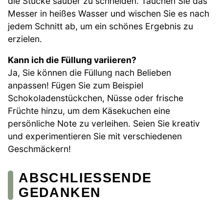
die Stücke sauber zu schneiden. Tauchen Sie das
Messer in heißes Wasser und wischen Sie es nach
jedem Schnitt ab, um ein schönes Ergebnis zu
erzielen.
Kann ich die Füllung variieren?
Ja, Sie können die Füllung nach Belieben
anpassen! Fügen Sie zum Beispiel
Schokoladenstückchen, Nüsse oder frische
Früchte hinzu, um dem Käsekuchen eine
persönliche Note zu verleihen. Seien Sie kreativ
und experimentieren Sie mit verschiedenen
Geschmäckern!
ABSCHLIESSENDE G
EDANKEN