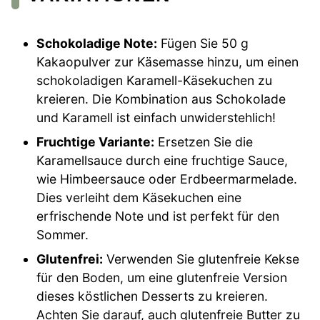
Schokoladige Note:
Fügen Sie 50 g
Kakaopulver zur Käsemasse hinzu, um einen
schokoladigen Karamell-Käsekuchen zu
kreieren. Die Kombination aus Schokolade
und Karamell ist einfach unwiderstehlich!
Fruchtige Variante:
Ersetzen Sie die
Karamellsauce durch eine fruchtige Sauce,
wie Himbeersauce oder Erdbeermarmelade.
Dies verleiht dem Käsekuchen eine
erfrischende Note und ist perfekt für den
Sommer.
Glutenfrei:
Verwenden Sie glutenfreie Kekse
für den Boden, um eine glutenfreie Version
dieses köstlichen Desserts zu kreieren.
Achten Sie darauf, auch glutenfreie Butter zu