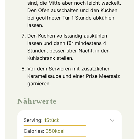
sind, die Mitte aber noch leicht wackelt.
Den Ofen ausschalten und den Kuchen
bei geöffneter Tür 1 Stunde abkühlen
lassen.
Den Kuchen vollständig auskühlen
lassen und dann für mindestens 4
Stunden, besser über Nacht, in den
Kühlschrank stellen.
Vor dem Servieren mit zusätzlicher
Karamellsauce und einer Prise Meersalz
garnieren.
Nährwerte
Serving:
1
Stück
Calories:
350
kcal