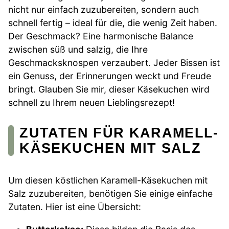
nicht nur einfach zuzubereiten, sondern auch
schnell fertig – ideal für die, die wenig Zeit haben.
Der Geschmack? Eine harmonische Balance
zwischen süß und salzig, die Ihre
Geschmacksknospen verzaubert. Jeder Bissen ist
ein Genuss, der Erinnerungen weckt und Freude
bringt. Glauben Sie mir, dieser Käsekuchen wird
schnell zu Ihrem neuen Lieblingsrezept!
ZUTATEN FÜR KARAMELL-
KÄSEKUCHEN MIT SALZ
Um diesen köstlichen Karamell-Käsekuchen mit
Salz zuzubereiten, benötigen Sie einige einfache
Zutaten. Hier ist eine Übersicht: