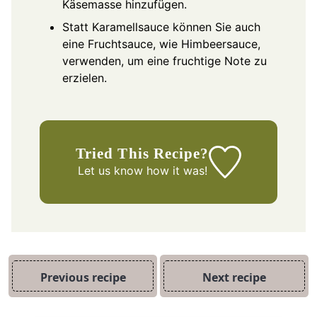
Käsemasse hinzufügen.
Statt Karamellsauce können Sie auch
eine Fruchtsauce, wie Himbeersauce,
verwenden, um eine fruchtige Note zu
erzielen.
Tried This Recipe?
Let us know
how it was!
Previous recipe
Next recipe