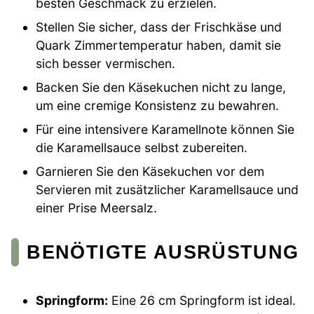
besten Geschmack zu erzielen.
Stellen Sie sicher, dass der Frischkäse und
Quark Zimmertemperatur haben, damit sie
sich besser vermischen.
Backen Sie den Käsekuchen nicht zu lange,
um eine cremige Konsistenz zu bewahren.
Für eine intensivere Karamellnote können Sie
die Karamellsauce selbst zubereiten.
Garnieren Sie den Käsekuchen vor dem
Servieren mit zusätzlicher Karamellsauce und
einer Prise Meersalz.
BENÖTIGTE AUSRÜSTUNG
Springform:
Eine 26 cm Springform ist ideal.