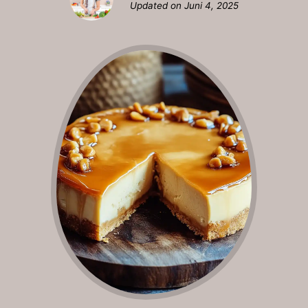
Updated on
Juni 4, 2025