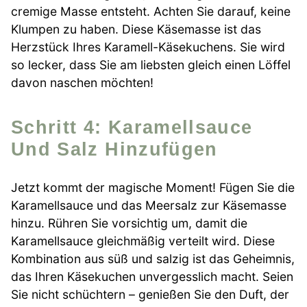
cremige Masse entsteht. Achten Sie darauf, keine
Klumpen zu haben. Diese Käsemasse ist das
Herzstück Ihres Karamell-Käsekuchens. Sie wird
so lecker, dass Sie am liebsten gleich einen Löffel
davon naschen möchten!
Schritt 4: Karamellsauce
Und Salz Hinzufügen
Jetzt kommt der magische Moment! Fügen Sie die
Karamellsauce und das Meersalz zur Käsemasse
hinzu. Rühren Sie vorsichtig um, damit die
Karamellsauce gleichmäßig verteilt wird. Diese
Kombination aus süß und salzig ist das Geheimnis,
das Ihren Käsekuchen unvergesslich macht. Seien
Sie nicht schüchtern – genießen Sie den Duft, der