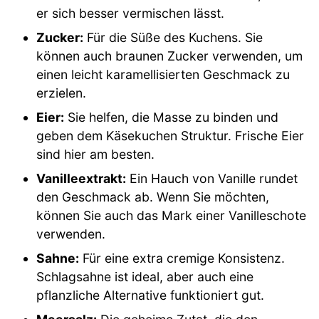
er sich besser vermischen lässt.
Zucker:
Für die Süße des Kuchens. Sie
können auch braunen Zucker verwenden, um
einen leicht karamellisierten Geschmack zu
erzielen.
Eier:
Sie helfen, die Masse zu binden und
geben dem Käsekuchen Struktur. Frische Eier
sind hier am besten.
Vanilleextrakt:
Ein Hauch von Vanille rundet
den Geschmack ab. Wenn Sie möchten,
können Sie auch das Mark einer Vanilleschote
verwenden.
Sahne:
Für eine extra cremige Konsistenz.
Schlagsahne ist ideal, aber auch eine
pflanzliche Alternative funktioniert gut.