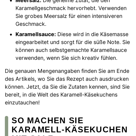
Meersalz:
Die geheime Zutat, die den
Karamellgeschmack hervorhebt. Verwenden
Sie grobes Meersalz für einen intensiveren
Geschmack.
Karamellsauce:
Diese wird in die Käsemasse
eingearbeitet und sorgt für die süße Note. Sie
können auch selbstgemachte Karamellsauce
verwenden, wenn Sie sich kreativ fühlen.
Die genauen Mengenangaben finden Sie am Ende
des Artikels, wo Sie das Rezept auch ausdrucken
können. Jetzt, da Sie die Zutaten kennen, sind Sie
bereit, in die Welt des Karamell-Käsekuchens
einzutauchen!
SO MACHEN SIE
KARAMELL-KÄSEKUCHEN