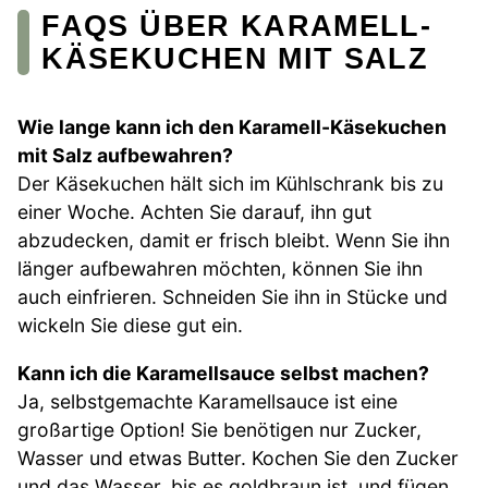
FAQS ÜBER KARAMELL-
KÄSEKUCHEN MIT SALZ
Wie lange kann ich den Karamell-Käsekuchen
mit Salz aufbewahren?
Der Käsekuchen hält sich im Kühlschrank bis zu
einer Woche. Achten Sie darauf, ihn gut
abzudecken, damit er frisch bleibt. Wenn Sie ihn
länger aufbewahren möchten, können Sie ihn
auch einfrieren. Schneiden Sie ihn in Stücke und
wickeln Sie diese gut ein.
Kann ich die Karamellsauce selbst machen?
Ja, selbstgemachte Karamellsauce ist eine
großartige Option! Sie benötigen nur Zucker,
Wasser und etwas Butter. Kochen Sie den Zucker
und das Wasser, bis es goldbraun ist, und fügen