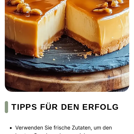
TIPPS FÜR DEN ERFOLG
Verwenden Sie frische Zutaten, um den