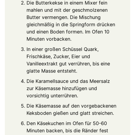
Die Butterkekse in einem Mixer fein
mahlen und mit der geschmolzenen
Butter vermengen. Die Mischung
gleichmäßig in die Springform drücken
und einen Boden formen. Im Ofen 10
Minuten vorbacken.
In einer großen Schüssel Quark,
Frischkäse, Zucker, Eier und
Vanilleextrakt gut verrühren, bis eine
glatte Masse entsteht.
Die Karamellsauce und das Meersalz
zur Käsemasse hinzufügen und
vorsichtig unterrühren.
Die Käsemasse auf den vorgebackenen
Keksboden gießen und glatt streichen.
Den Käsekuchen im Ofen für 50-60
Minuten backen, bis die Ränder fest