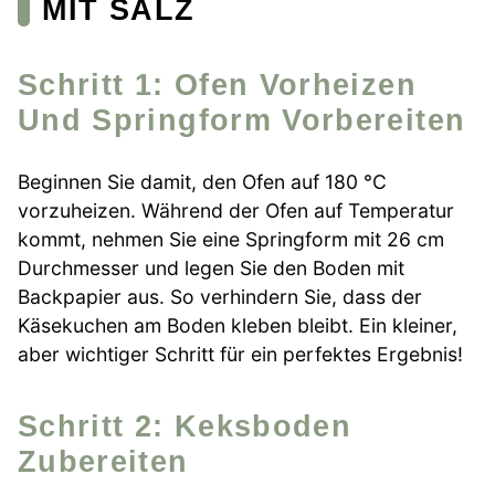
MIT SALZ
Schritt 1: Ofen Vorheizen
Und Springform Vorbereiten
Beginnen Sie damit, den Ofen auf 180 °C
vorzuheizen. Während der Ofen auf Temperatur
kommt, nehmen Sie eine Springform mit 26 cm
Durchmesser und legen Sie den Boden mit
Backpapier aus. So verhindern Sie, dass der
Käsekuchen am Boden kleben bleibt. Ein kleiner,
aber wichtiger Schritt für ein perfektes Ergebnis!
Schritt 2: Keksboden
Zubereiten