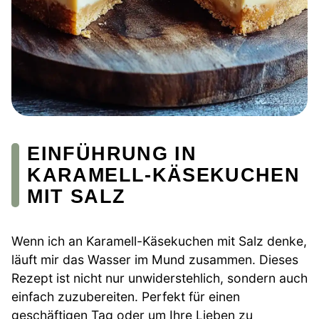
EINFÜHRUNG IN
KARAMELL-KÄSEKUCHEN
MIT SALZ
Wenn ich an Karamell-Käsekuchen mit Salz denke,
läuft mir das Wasser im Mund zusammen. Dieses
Rezept ist nicht nur unwiderstehlich, sondern auch
einfach zuzubereiten. Perfekt für einen
geschäftigen Tag oder um Ihre Lieben zu