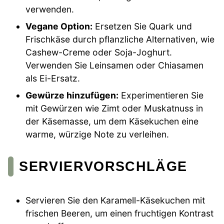
verwenden.
Vegane Option:
Ersetzen Sie Quark und
Frischkäse durch pflanzliche Alternativen, wie
Cashew-Creme oder Soja-Joghurt.
Verwenden Sie Leinsamen oder Chiasamen
als Ei-Ersatz.
Gewürze hinzufügen:
Experimentieren Sie
mit Gewürzen wie Zimt oder Muskatnuss in
der Käsemasse, um dem Käsekuchen eine
warme, würzige Note zu verleihen.
SERVIERVORSCHLÄGE
Servieren Sie den Karamell-Käsekuchen mit
frischen Beeren, um einen fruchtigen Kontrast