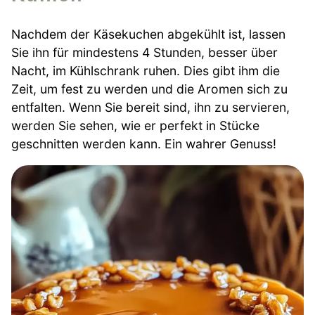
Nachdem der Käsekuchen abgekühlt ist, lassen
Sie ihn für mindestens 4 Stunden, besser über
Nacht, im Kühlschrank ruhen. Dies gibt ihm die
Zeit, um fest zu werden und die Aromen sich zu
entfalten. Wenn Sie bereit sind, ihn zu servieren,
werden Sie sehen, wie er perfekt in Stücke
geschnitten werden kann. Ein wahrer Genuss!