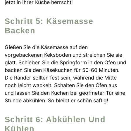
jetzt in Ihrer Küche herrscht!
Schritt 5: Käsemasse
Backen
Gießen Sie die Käsemasse auf den
vorgebackenen Keksboden und streichen Sie sie
glatt. Schieben Sie die Springform in den Ofen und
backen Sie den Käsekuchen für 50-60 Minuten.
Die Ränder sollten fest sein, während die Mitte
noch leicht wackelt. Schalten Sie den Ofen aus
und lassen Sie den Kuchen bei geöffneter Tür eine
Stunde abkühlen. So bleibt er schön saftig!
Schritt 6: Abkühlen Und
Kühlen