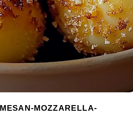
RMESAN-MOZZARELLA-