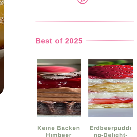
Best of 2025
Keine Backen
Erdbeerpuddi
Himbeer
Ng-Delight-