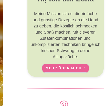
Meine Mission ist es, dir einfache
und günstige Rezepte an die Hand
zu geben, die köstlich schmecken
und Spaß machen. Mit cleveren
Zutatenkombinationen und
unkomplizierten Techniken bringe ich
frischen Schwung in deine
Alltagsküche.
MEHR ÜBER MICH