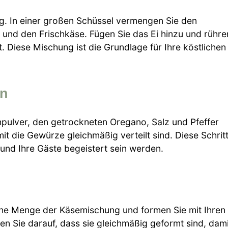
g. In einer großen Schüssel vermengen Sie den
und den Frischkäse. Fügen Sie das Ei hinzu und rühre
. Diese Mischung ist die Grundlage für Ihre köstlichen
en
pulver, den getrockneten Oregano, Salz und Pfeffer
it die Gewürze gleichmäßig verteilt sind. Diese Schrit
 und Ihre Gäste begeistert sein werden.
leine Menge der Käsemischung und formen Sie mit Ihren
n Sie darauf, dass sie gleichmäßig geformt sind, dami