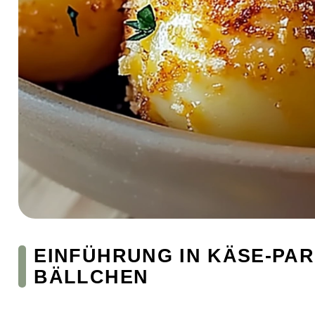
EINFÜHRUNG IN KÄSE-PA
BÄLLCHEN