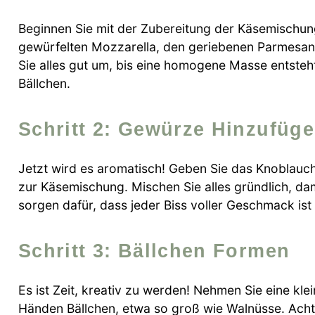
Beginnen Sie mit der Zubereitung der Käsemischun
gewürfelten Mozzarella, den geriebenen Parmesan 
Sie alles gut um, bis eine homogene Masse entsteht
Bällchen.
Schritt 2: Gewürze Hinzufüg
Jetzt wird es aromatisch! Geben Sie das Knoblauch
zur Käsemischung. Mischen Sie alles gründlich, dam
sorgen dafür, dass jeder Biss voller Geschmack ist
Schritt 3: Bällchen Formen
Es ist Zeit, kreativ zu werden! Nehmen Sie eine k
Händen Bällchen, etwa so groß wie Walnüsse. Achte