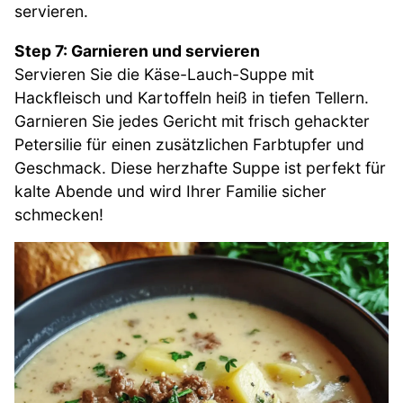
servieren.
Step 7: Garnieren und servieren
Servieren Sie die Käse-Lauch-Suppe mit
Hackfleisch und Kartoffeln heiß in tiefen Tellern.
Garnieren Sie jedes Gericht mit frisch gehackter
Petersilie für einen zusätzlichen Farbtupfer und
Geschmack. Diese herzhafte Suppe ist perfekt für
kalte Abende und wird Ihrer Familie sicher
schmecken!