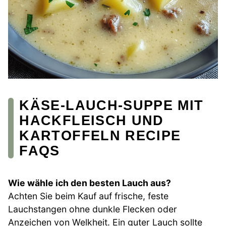
KÄSE-LAUCH-SUPPE MIT
HACKFLEISCH UND
KARTOFFELN RECIPE
FAQS
Wie wähle ich den besten Lauch aus?
Achten Sie beim Kauf auf frische, feste
Lauchstangen ohne dunkle Flecken oder
Anzeichen von Welkheit. Ein guter Lauch sollte