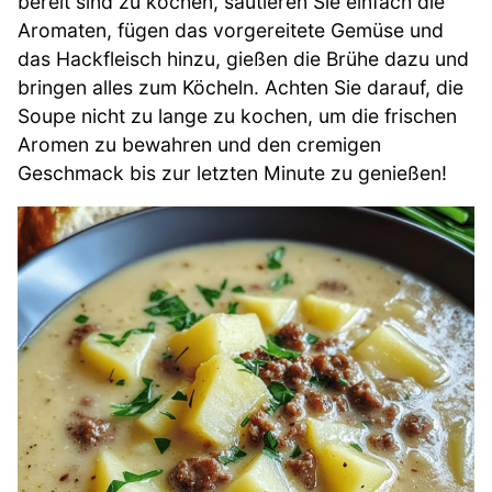
bereit sind zu kochen, sautieren Sie einfach die
Aromaten, fügen das vorgereitete Gemüse und
das Hackfleisch hinzu, gießen die Brühe dazu und
bringen alles zum Köcheln. Achten Sie darauf, die
Soupe nicht zu lange zu kochen, um die frischen
Aromen zu bewahren und den cremigen
Geschmack bis zur letzten Minute zu genießen!