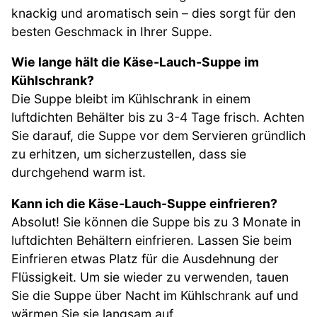
knackig und aromatisch sein – dies sorgt für den
besten Geschmack in Ihrer Suppe.
Wie lange hält die Käse-Lauch-Suppe im
Kühlschrank?
Die Suppe bleibt im Kühlschrank in einem
luftdichten Behälter bis zu 3-4 Tage frisch. Achten
Sie darauf, die Suppe vor dem Servieren gründlich
zu erhitzen, um sicherzustellen, dass sie
durchgehend warm ist.
Kann ich die Käse-Lauch-Suppe einfrieren?
Absolut! Sie können die Suppe bis zu 3 Monate in
luftdichten Behältern einfrieren. Lassen Sie beim
Einfrieren etwas Platz für die Ausdehnung der
Flüssigkeit. Um sie wieder zu verwenden, tauen
Sie die Suppe über Nacht im Kühlschrank auf und
wärmen Sie sie langsam auf.