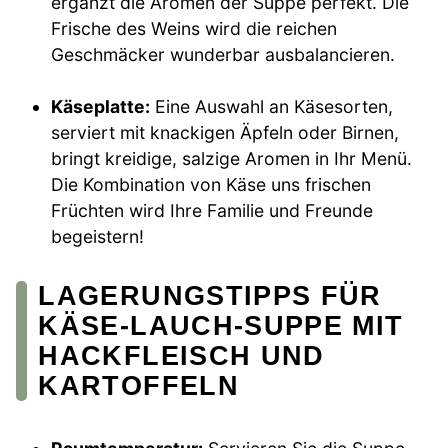
ergänzt die Aromen der Suppe perfekt. Die
Frische des Weins wird die reichen
Geschmäcker wunderbar ausbalancieren.
Käseplatte:
Eine Auswahl an Käsesorten,
serviert mit knackigen Äpfeln oder Birnen,
bringt kreidige, salzige Aromen in Ihr Menü.
Die Kombination von Käse uns frischen
Früchten wird Ihre Familie und Freunde
begeistern!
LAGERUNGSTIPPS FÜR
KÄSE-LAUCH-SUPPE MIT
HACKFLEISCH UND
KARTOFFELN