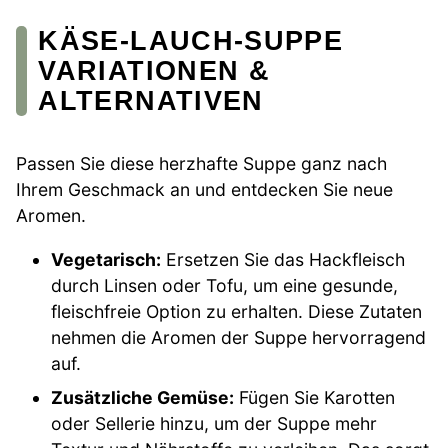
KÄSE-LAUCH-SUPPE
VARIATIONEN &
ALTERNATIVEN
Passen Sie diese herzhafte Suppe ganz nach
Ihrem Geschmack an und entdecken Sie neue
Aromen.
Vegetarisch:
Ersetzen Sie das Hackfleisch
durch Linsen oder Tofu, um eine gesunde,
fleischfreie Option zu erhalten. Diese Zutaten
nehmen die Aromen der Suppe hervorragend
auf.
Zusätzliche Gemüse:
Fügen Sie Karotten
oder Sellerie hinzu, um der Suppe mehr