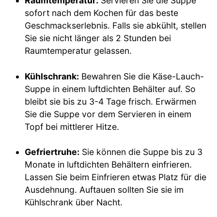
Raumtemperatur:
Servieren Sie die Suppe
sofort nach dem Kochen für das beste
Geschmackserlebnis. Falls sie abkühlt, stellen
Sie sie nicht länger als 2 Stunden bei
Raumtemperatur gelassen.
Kühlschrank:
Bewahren Sie die Käse-Lauch-
Suppe in einem luftdichten Behälter auf. So
bleibt sie bis zu 3-4 Tage frisch. Erwärmen
Sie die Suppe vor dem Servieren in einem
Topf bei mittlerer Hitze.
Gefriertruhe:
Sie können die Suppe bis zu 3
Monate in luftdichten Behältern einfrieren.
Lassen Sie beim Einfrieren etwas Platz für die
Ausdehnung. Auftauen sollten Sie sie im
Kühlschrank über Nacht.