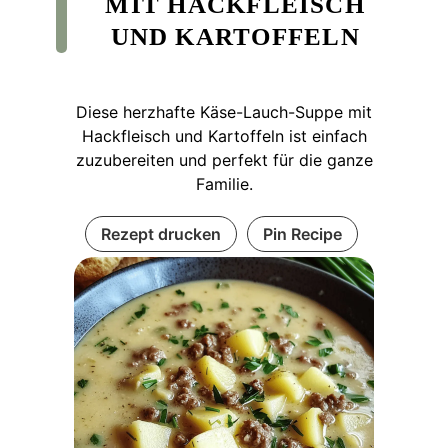
MIT HACKFLEISCH
UND KARTOFFELN
Diese herzhafte Käse-Lauch-Suppe mit
Hackfleisch und Kartoffeln ist einfach
zuzubereiten und perfekt für die ganze
Familie.
Rezept drucken
Pin Recipe