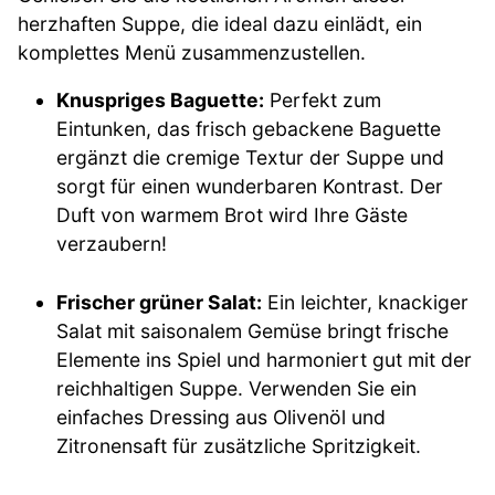
herzhaften Suppe, die ideal dazu einlädt, ein
komplettes Menü zusammenzustellen.
Knuspriges Baguette:
Perfekt zum
Eintunken, das frisch gebackene Baguette
ergänzt die cremige Textur der Suppe und
sorgt für einen wunderbaren Kontrast. Der
Duft von warmem Brot wird Ihre Gäste
verzaubern!
Frischer grüner Salat:
Ein leichter, knackiger
Salat mit saisonalem Gemüse bringt frische
Elemente ins Spiel und harmoniert gut mit der
reichhaltigen Suppe. Verwenden Sie ein
einfaches Dressing aus Olivenöl und
Zitronensaft für zusätzliche Spritzigkeit.