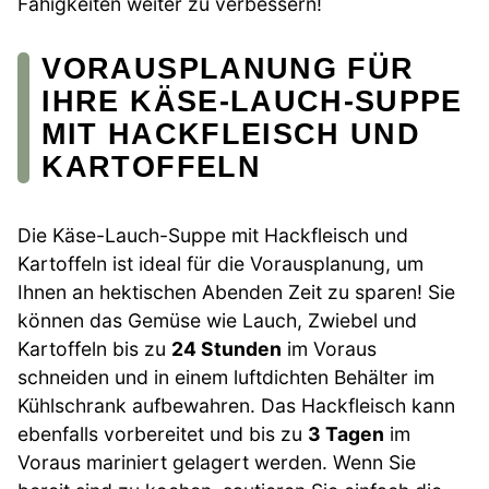
Fähigkeiten weiter zu verbessern!
VORAUSPLANUNG FÜR
IHRE KÄSE-LAUCH-SUPPE
MIT HACKFLEISCH UND
KARTOFFELN
Die Käse-Lauch-Suppe mit Hackfleisch und
Kartoffeln ist ideal für die Vorausplanung, um
Ihnen an hektischen Abenden Zeit zu sparen! Sie
können das Gemüse wie Lauch, Zwiebel und
Kartoffeln bis zu
24 Stunden
im Voraus
schneiden und in einem luftdichten Behälter im
Kühlschrank aufbewahren. Das Hackfleisch kann
ebenfalls vorbereitet und bis zu
3 Tagen
im
Voraus mariniert gelagert werden. Wenn Sie