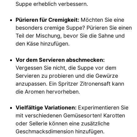
Suppe erheblich verbessern.
Pürieren für Cremigkeit:
Möchten Sie eine
besonders cremige Suppe? Pürieren Sie einen
Teil der Mischung, bevor Sie die Sahne und
den Käse hinzufügen.
Vor dem Servieren abschmecken:
Vergessen Sie nicht, die Suppe vor dem
Servieren zu probieren und die Gewürze
anzupassen. Ein Spritzer Zitronensaft kann
die Aromen hervorheben.
Vielfältige Variationen:
Experimentieren Sie
mit verschiedenen Gemüsesorten! Karotten
oder Sellerie können eine zusätzliche
Geschmacksdimension hinzufügen.