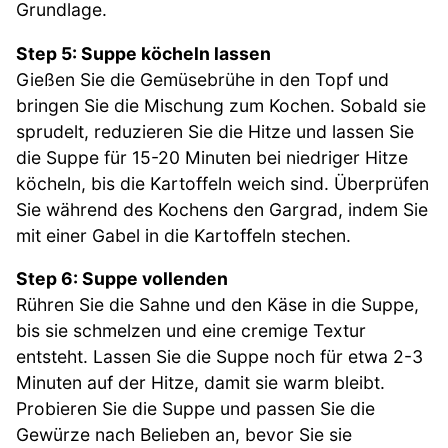
Grundlage.
Step 5: Suppe köcheln lassen
Gießen Sie die Gemüsebrühe in den Topf und
bringen Sie die Mischung zum Kochen. Sobald sie
sprudelt, reduzieren Sie die Hitze und lassen Sie
die Suppe für 15-20 Minuten bei niedriger Hitze
köcheln, bis die Kartoffeln weich sind. Überprüfen
Sie während des Kochens den Gargrad, indem Sie
mit einer Gabel in die Kartoffeln stechen.
Step 6: Suppe vollenden
Rühren Sie die Sahne und den Käse in die Suppe,
bis sie schmelzen und eine cremige Textur
entsteht. Lassen Sie die Suppe noch für etwa 2-3
Minuten auf der Hitze, damit sie warm bleibt.
Probieren Sie die Suppe und passen Sie die
Gewürze nach Belieben an, bevor Sie sie