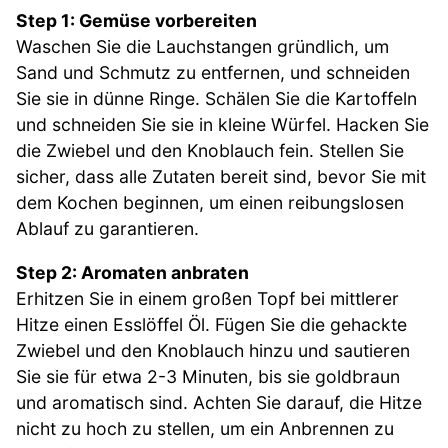
Step 1: Gemüse vorbereiten
Waschen Sie die Lauchstangen gründlich, um
Sand und Schmutz zu entfernen, und schneiden
Sie sie in dünne Ringe. Schälen Sie die Kartoffeln
und schneiden Sie sie in kleine Würfel. Hacken Sie
die Zwiebel und den Knoblauch fein. Stellen Sie
sicher, dass alle Zutaten bereit sind, bevor Sie mit
dem Kochen beginnen, um einen reibungslosen
Ablauf zu garantieren.
Step 2: Aromaten anbraten
Erhitzen Sie in einem großen Topf bei mittlerer
Hitze einen Esslöffel Öl. Fügen Sie die gehackte
Zwiebel und den Knoblauch hinzu und sautieren
Sie sie für etwa 2-3 Minuten, bis sie goldbraun
und aromatisch sind. Achten Sie darauf, die Hitze
nicht zu hoch zu stellen, um ein Anbrennen zu