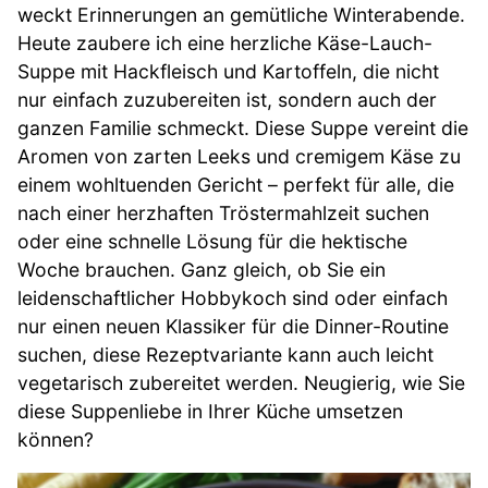
weckt Erinnerungen an gemütliche Winterabende.
Heute zaubere ich eine herzliche Käse-Lauch-
Suppe mit Hackfleisch und Kartoffeln, die nicht
nur einfach zuzubereiten ist, sondern auch der
ganzen Familie schmeckt. Diese Suppe vereint die
Aromen von zarten Leeks und cremigem Käse zu
einem wohltuenden Gericht – perfekt für alle, die
nach einer herzhaften Tröstermahlzeit suchen
oder eine schnelle Lösung für die hektische
Woche brauchen. Ganz gleich, ob Sie ein
leidenschaftlicher Hobbykoch sind oder einfach
nur einen neuen Klassiker für die Dinner-Routine
suchen, diese Rezeptvariante kann auch leicht
vegetarisch zubereitet werden. Neugierig, wie Sie
diese Suppenliebe in Ihrer Küche umsetzen
können?