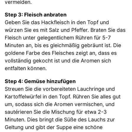
vermeiden.
Step 3: Fleisch anbraten
Geben Sie das Hackfleisch in den Topf und
würzen Sie es mit Salz und Pfeffer. Braten Sie das
Fleisch unter gelegentlichem Rühren für 5-7
Minuten an, bis es gleichmäßig gebräunt ist. Die
goldene Farbe des Fleisches zeigt an, dass es
vollständig gekocht ist und die Aromen sich
entfalten können.
Step 4: Gemüse hinzufügen
Streuen Sie die vorbereiteten Lauchringe und
Kartoffelwürfel in den Topf. Rühren Sie alles gut
um, sodass sich die Aromen vermischen, und
sautérieren Sie die Mischung für etwa 2-3
Minuten. Dies bringt die Süße des Lauchs zur
Geltung und gibt der Suppe eine schöne