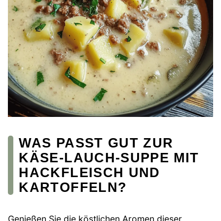
WAS PASST GUT ZUR
KÄSE-LAUCH-SUPPE MIT
HACKFLEISCH UND
KARTOFFELN?
Genießen Sie die köstlichen Aromen dieser