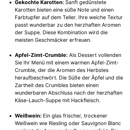
Gekochte Karotten:
Sanft gedünstete
Karotten bieten eine süße Note und einen
Farbtupfer auf dem Teller. Ihre weiche Textur
passt wunderbar zu den herzhaften Aromen
der Suppe. Diese Kombination wird die
meisten Geschmäcker erfreuen.
Apfel-Zimt-Crumble:
Als Dessert vollenden
Sie Ihr Menü mit einem warmen Apfel-Zimt-
Crumble, der die Aromen des Herbstes
heraufbeschwört. Die Süße der Äpfel und die
Zartheit des Crumbles bieten einen
wunderbaren Abschluss nach der herzhaften
Käse-Lauch-Suppe mit Hackfleisch.
Weißwein:
Ein glas frischer, trockener
Weißwein wie Riesling oder Sauvignon Blanc