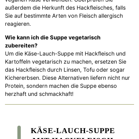
außerdem die Herkunft des Hackfleisches, falls
Sie auf bestimmte Arten von Fleisch allergisch
reagieren.
Wie kann ich die Suppe vegetarisch
zubereiten?
Um die Käse-Lauch-Suppe mit Hackfleisch und
Kartoffeln vegetarisch zu machen, ersetzen Sie
das Hackfleisch durch Linsen, Tofu oder sogar
Kichererbsen. Diese Alternativen liefern nicht nur
Protein, sondern machen die Suppe ebenso
herzhaft und schmackhaft!
KÄSE-LAUCH-SUPPE