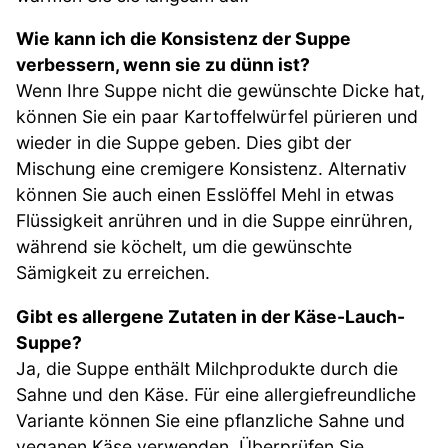
Wie kann ich die Konsistenz der Suppe
verbessern, wenn sie zu dünn ist?
Wenn Ihre Suppe nicht die gewünschte Dicke hat,
können Sie ein paar Kartoffelwürfel pürieren und
wieder in die Suppe geben. Dies gibt der
Mischung eine cremigere Konsistenz. Alternativ
können Sie auch einen Esslöffel Mehl in etwas
Flüssigkeit anrühren und in die Suppe einrühren,
während sie köchelt, um die gewünschte
Sämigkeit zu erreichen.
Gibt es allergene Zutaten in der Käse-Lauch-
Suppe?
Ja, die Suppe enthält Milchprodukte durch die
Sahne und den Käse. Für eine allergiefreundliche
Variante können Sie eine pflanzliche Sahne und
veganen Käse verwenden. Überprüfen Sie