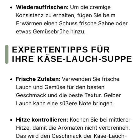
Wiederauffrischen:
Um die cremige
Konsistenz zu erhalten, fügen Sie beim
Erwärmen einen Schuss frische Sahne oder
etwas Gemüsebrühe hinzu.
EXPERTENTIPPS FÜR
IHRE KÄSE-LAUCH-SUPPE
Frische Zutaten:
Verwenden Sie frische
Lauch und Gemüse für den besten
Geschmack und die beste Textur. Gelber
Lauch kann eine süßere Note bringen.
Hitze kontrollieren:
Kochen Sie bei mittlerer
Hitze, damit die Aromaten nicht verbrennen.
Das wird den Geschmack der Käse-Lauch-