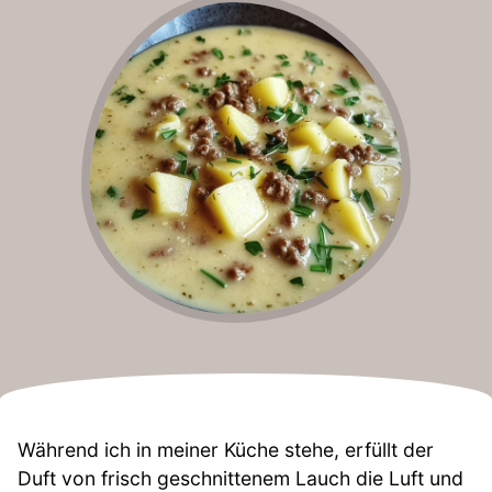
Während ich in meiner Küche stehe, erfüllt der
Duft von frisch geschnittenem Lauch die Luft und