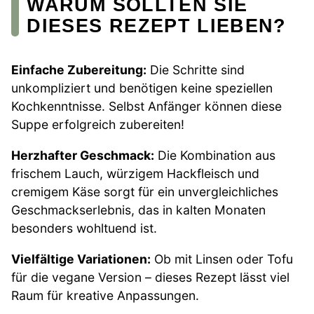
WARUM SOLLTEN SIE
DIESES REZEPT LIEBEN?
Einfache Zubereitung:
Die Schritte sind
unkompliziert und benötigen keine speziellen
Kochkenntnisse. Selbst Anfänger können diese
Suppe erfolgreich zubereiten!
Herzhafter Geschmack:
Die Kombination aus
frischem Lauch, würzigem Hackfleisch und
cremigem Käse sorgt für ein unvergleichliches
Geschmackserlebnis, das in kalten Monaten
besonders wohltuend ist.
Vielfältige Variationen:
Ob mit Linsen oder Tofu
für die vegane Version – dieses Rezept lässt viel
Raum für kreative Anpassungen.