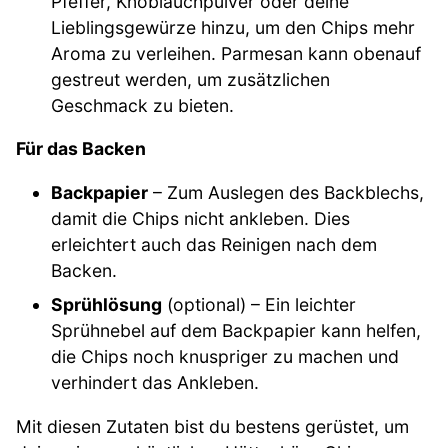
Pfeffer, Knoblauchpulver oder deine
Lieblingsgewürze hinzu, um den Chips mehr
Aroma zu verleihen. Parmesan kann obenauf
gestreut werden, um zusätzlichen
Geschmack zu bieten.
Für das Backen
Backpapier
– Zum Auslegen des Backblechs,
damit die Chips nicht ankleben. Dies
erleichtert auch das Reinigen nach dem
Backen.
Sprühlösung
(optional) – Ein leichter
Sprühnebel auf dem Backpapier kann helfen,
die Chips noch knuspriger zu machen und
verhindert das Ankleben.
Mit diesen Zutaten bist du bestens gerüstet, um