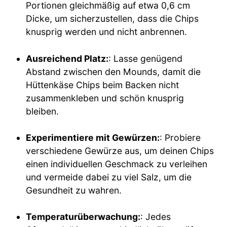
Portionen gleichmäßig auf etwa 0,6 cm
Dicke, um sicherzustellen, dass die Chips
knusprig werden und nicht anbrennen.
Ausreichend Platz:
: Lasse genügend
Abstand zwischen den Mounds, damit die
Hüttenkäse Chips beim Backen nicht
zusammenkleben und schön knusprig
bleiben.
Experimentiere mit Gewürzen:
: Probiere
verschiedene Gewürze aus, um deinen Chips
einen individuellen Geschmack zu verleihen
und vermeide dabei zu viel Salz, um die
Gesundheit zu wahren.
Temperaturüberwachung:
: Jedes