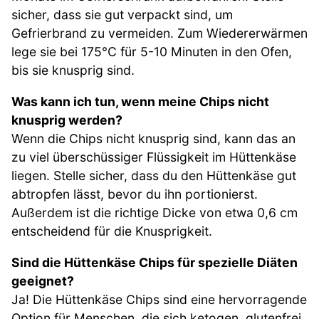
sicher, dass sie gut verpackt sind, um
Gefrierbrand zu vermeiden. Zum Wiedererwärmen
lege sie bei 175°C für 5-10 Minuten in den Ofen,
bis sie knusprig sind.
Was kann ich tun, wenn meine Chips nicht
knusprig werden?
Wenn die Chips nicht knusprig sind, kann das an
zu viel überschüssiger Flüssigkeit im Hüttenkäse
liegen. Stelle sicher, dass du den Hüttenkäse gut
abtropfen lässt, bevor du ihn portionierst.
Außerdem ist die richtige Dicke von etwa 0,6 cm
entscheidend für die Knusprigkeit.
Sind die Hüttenkäse Chips für spezielle Diäten
geeignet?
Ja! Die Hüttenkäse Chips sind eine hervorragende
Option für Menschen, die sich ketogen, glutenfrei