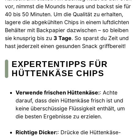
vor, nimmst die Mounds heraus und backst sie für
40 bis 50 Minuten. Um die Qualität zu erhalten,
lagere die abgekühlten Chips in einem luftdichten
Behälter mit Backpapier dazwischen – so bleiben
sie knusprig bis zu
3 Tage
. So sparst du Zeit und
hast jederzeit einen gesunden Snack griffbereit!
EXPERTENTIPPS FÜR
HÜTTENKÄSE CHIPS
Verwende frischen Hüttenkäse:
: Achte
darauf, dass dein Hüttenkäse frisch ist und
keine überschüssige Flüssigkeit enthält, um
die besten Ergebnisse zu erzielen.
Richtige Dicker:
: Drücke die Hüttenkäse-