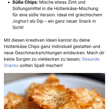
Süße Chips:
Mische etwas Zimt und
Süßungsmittel in die Hüttenkäse-Mischung
für eine süße Version. Ideal mit griechischem
Joghurt als Dip – ein ganz neuer Snack in
Sicht!
Mit diesen kreativen Ideen kannst du deine
Hüttenkäse Chips ganz individuell gestalten und
neue Geschmacksrichtungen entdecken. Mach dir
keine Sorgen zu vieldecken zu lassen;
Gesunde
Snacks
sollten Spaß machen!