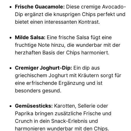
Frische Guacamole:
Diese cremige Avocado-
Dip ergänzt die knusprigen Chips perfekt und
bietet einen interessanten Kontrast.
Milde Salsa:
Eine frische Salsa fügt eine
fruchtige Note hinzu, die wunderbar mit der
herzhaften Basis der Chips harmoniert.
Cremiger Joghurt-Dip:
Ein dip aus
griechischem Joghurt mit Kräutern sorgt für
eine erfrischende Ergänzung und ist
besonders gesund.
Gemüsesticks:
Karotten, Sellerie oder
Paprika bringen zusätzliche Frische und
Crunch in dein Snack-Erlebnis und
harmonieren wunderbar mit den Chips.