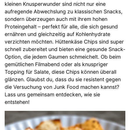
kleinen Knusperwunder sind nicht nur eine
aufregende Abwechslung zu klassischen Snacks,
sondern überzeugen auch mit ihrem hohen
Proteingehalt – perfekt für alle, die sich gesund
ernähren und gleichzeitig auf Kohlenhydrate
verzichten möchten. Hüttenkäse Chips sind super
schnell zubereitet und bieten eine gesunde Snack-
Option, die jedem Gaumen schmeichelt. Ob beim
gemütlichen Filmabend oder als knuspriger
Topping für Salate, diese Chips können überall
glänzen. Glaubst du, dass du sie resistent gegen
die Versuchung von Junk Food machen kannst?
Lass uns gemeinsam entdecken, wie sie
entstehen!