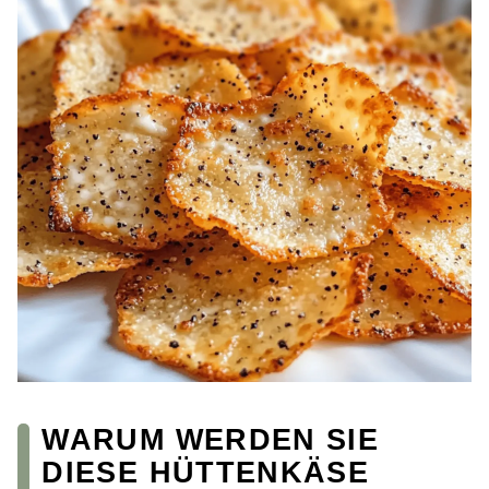
WARUM WERDEN SIE
DIESE HÜTTENKÄSE