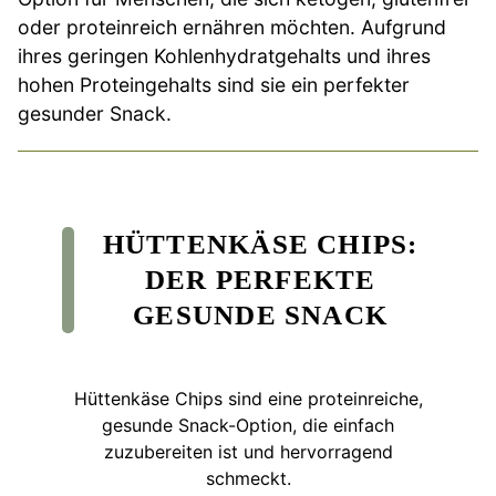
oder proteinreich ernähren möchten. Aufgrund
ihres geringen Kohlenhydratgehalts und ihres
hohen Proteingehalts sind sie ein perfekter
gesunder Snack.
HÜTTENKÄSE CHIPS:
DER PERFEKTE
GESUNDE SNACK
Hüttenkäse Chips sind eine proteinreiche,
gesunde Snack-Option, die einfach
zuzubereiten ist und hervorragend
schmeckt.