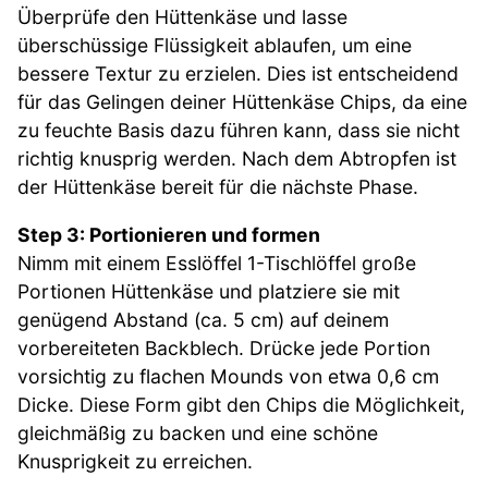
Überprüfe den Hüttenkäse und lasse
überschüssige Flüssigkeit ablaufen, um eine
bessere Textur zu erzielen. Dies ist entscheidend
für das Gelingen deiner Hüttenkäse Chips, da eine
zu feuchte Basis dazu führen kann, dass sie nicht
richtig knusprig werden. Nach dem Abtropfen ist
der Hüttenkäse bereit für die nächste Phase.
Step 3: Portionieren und formen
Nimm mit einem Esslöffel 1-Tischlöffel große
Portionen Hüttenkäse und platziere sie mit
genügend Abstand (ca. 5 cm) auf deinem
vorbereiteten Backblech. Drücke jede Portion
vorsichtig zu flachen Mounds von etwa 0,6 cm
Dicke. Diese Form gibt den Chips die Möglichkeit,
gleichmäßig zu backen und eine schöne
Knusprigkeit zu erreichen.