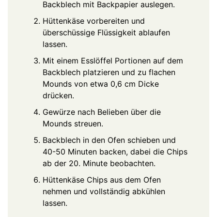
Backblech mit Backpapier auslegen.
Hüttenkäse vorbereiten und
überschüssige Flüssigkeit ablaufen
lassen.
Mit einem Esslöffel Portionen auf dem
Backblech platzieren und zu flachen
Mounds von etwa 0,6 cm Dicke
drücken.
Gewürze nach Belieben über die
Mounds streuen.
Backblech in den Ofen schieben und
40-50 Minuten backen, dabei die Chips
ab der 20. Minute beobachten.
Hüttenkäse Chips aus dem Ofen
nehmen und vollständig abkühlen
lassen.