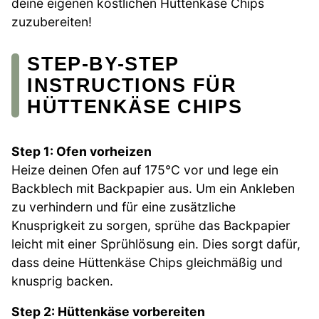
deine eigenen köstlichen Hüttenkäse Chips
zuzubereiten!
STEP-BY-STEP
INSTRUCTIONS FÜR
HÜTTENKÄSE CHIPS
Step 1: Ofen vorheizen
Heize deinen Ofen auf 175°C vor und lege ein
Backblech mit Backpapier aus. Um ein Ankleben
zu verhindern und für eine zusätzliche
Knusprigkeit zu sorgen, sprühe das Backpapier
leicht mit einer Sprühlösung ein. Dies sorgt dafür,
dass deine Hüttenkäse Chips gleichmäßig und
knusprig backen.
Step 2: Hüttenkäse vorbereiten