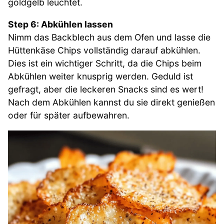
goldgelb leuchtet.
Step 6: Abkühlen lassen
Nimm das Backblech aus dem Ofen und lasse die
Hüttenkäse Chips vollständig darauf abkühlen.
Dies ist ein wichtiger Schritt, da die Chips beim
Abkühlen weiter knusprig werden. Geduld ist
gefragt, aber die leckeren Snacks sind es wert!
Nach dem Abkühlen kannst du sie direkt genießen
oder für später aufbewahren.