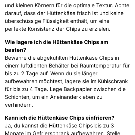
und kleinen Körnern für die optimale Textur. Achte
darauf, dass der Hüttenkäse frisch ist und keine
überschüssige Flüssigkeit enthält, um eine
perfekte Konsistenz der Chips zu erzielen.
Wie lagere ich die Hüttenkäse Chips am
besten?
Bewahre die abgekühlten Hüttenkäse Chips in
einem luftdichten Behälter bei Raumtemperatur für
bis zu 2 Tage auf. Wenn du sie länger
aufbewahren möchtest, lagere sie im Kühlschrank
für bis zu 4 Tage. Lege Backpapier zwischen die
Schichten, um ein Aneinanderkleben zu
verhindern.
Kann ich die Hüttenkäse Chips einfrieren?
Ja, du kannst die Hüttenkäse Chips bis zu 3
Monate im Gefrierschrank aufbewahren. Stelle