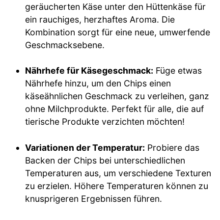
geräucherten Käse unter den Hüttenkäse für
ein rauchiges, herzhaftes Aroma. Die
Kombination sorgt für eine neue, umwerfende
Geschmacksebene.
Nährhefe für Käsegeschmack:
Füge etwas
Nährhefe hinzu, um den Chips einen
käseähnlichen Geschmack zu verleihen, ganz
ohne Milchprodukte. Perfekt für alle, die auf
tierische Produkte verzichten möchten!
Variationen der Temperatur:
Probiere das
Backen der Chips bei unterschiedlichen
Temperaturen aus, um verschiedene Texturen
zu erzielen. Höhere Temperaturen können zu
knusprigeren Ergebnissen führen.