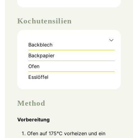
Kochutensilien
Backblech
Backpapier
Ofen
Esslöffel
Method
Vorbereitung
Ofen auf 175°C vorheizen und ein