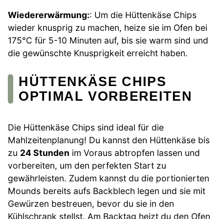
Wiedererwärmung:
: Um die Hüttenkäse Chips
wieder knusprig zu machen, heize sie im Ofen bei
175°C für 5-10 Minuten auf, bis sie warm sind und
die gewünschte Knusprigkeit erreicht haben.
HÜTTENKÄSE CHIPS
OPTIMAL VORBEREITEN
Die Hüttenkäse Chips sind ideal für die
Mahlzeitenplanung! Du kannst den Hüttenkäse bis
zu
24 Stunden
im Voraus abtropfen lassen und
vorbereiten, um den perfekten Start zu
gewährleisten. Zudem kannst du die portionierten
Mounds bereits aufs Backblech legen und sie mit
Gewürzen bestreuen, bevor du sie in den
Kühlschrank stellst. Am Backtag heizt du den Ofen