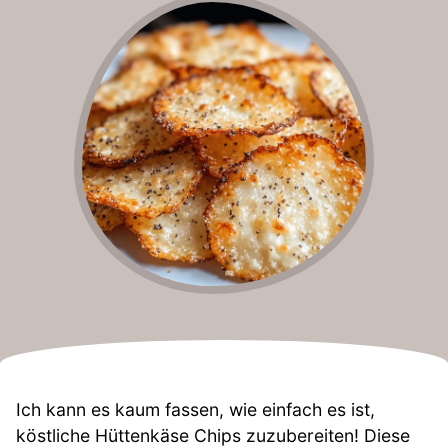
Ich kann es kaum fassen, wie einfach es ist,
köstliche Hüttenkäse Chips zuzubereiten! Diese