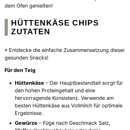
dem Ofen genießen!
HÜTTENKÄSE CHIPS
ZUTATEN
• Entdecke die einfache Zusammensetzung dieser
gesunden Snacks!
Für den Teig
Hüttenkäse
– Der Hauptbestandteil sorgt für
den hohen Proteingehalt und eine
hervorragende Konsistenz. Verwende am
besten Hüttenkäse aus Vollmilch für optimale
Ergebnisse.
Gewürze
– Füge nach Geschmack Salz,