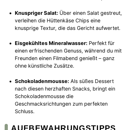
Knuspriger Salat:
Über einen Salat gestreut,
verleihen die Hüttenkäse Chips eine
knusprige Textur, die das Gericht aufwertet.
Eisgekühltes Mineralwasser:
Perfekt für
einen erfrischenden Genuss, während du mit
Freunden einen Filmabend genießt – ganz
ohne künstliche Zusätze.
Schokoladenmousse:
Als süßes Dessert
nach diesen herzhaften Snacks, bringt ein
Schokoladenmousse die
Geschmacksrichtungen zum perfekten
Schluss.
AUFBEWAHRUNGSTIPPS