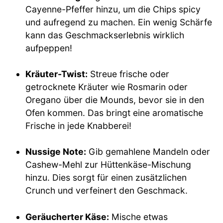
Cayenne-Pfeffer hinzu, um die Chips spicy
und aufregend zu machen. Ein wenig Schärfe
kann das Geschmackserlebnis wirklich
aufpeppen!
Kräuter-Twist:
Streue frische oder
getrocknete Kräuter wie Rosmarin oder
Oregano über die Mounds, bevor sie in den
Ofen kommen. Das bringt eine aromatische
Frische in jede Knabberei!
Nussige Note:
Gib gemahlene Mandeln oder
Cashew-Mehl zur Hüttenkäse-Mischung
hinzu. Dies sorgt für einen zusätzlichen
Crunch und verfeinert den Geschmack.
Geräucherter Käse:
Mische etwas