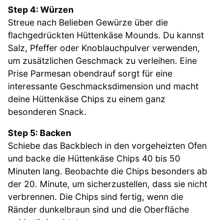
Step 4: Würzen
Streue nach Belieben Gewürze über die
flachgedrückten Hüttenkäse Mounds. Du kannst
Salz, Pfeffer oder Knoblauchpulver verwenden,
um zusätzlichen Geschmack zu verleihen. Eine
Prise Parmesan obendrauf sorgt für eine
interessante Geschmacksdimension und macht
deine Hüttenkäse Chips zu einem ganz
besonderen Snack.
Step 5: Backen
Schiebe das Backblech in den vorgeheizten Ofen
und backe die Hüttenkäse Chips 40 bis 50
Minuten lang. Beobachte die Chips besonders ab
der 20. Minute, um sicherzustellen, dass sie nicht
verbrennen. Die Chips sind fertig, wenn die
Ränder dunkelbraun sind und die Oberfläche