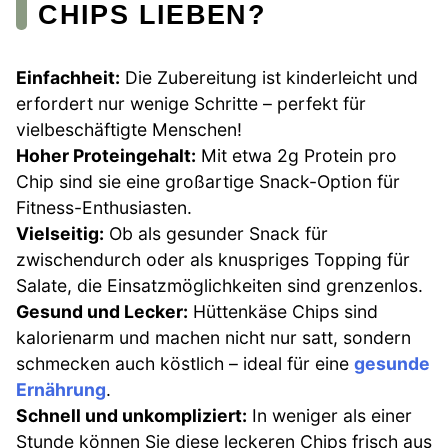
CHIPS LIEBEN?
Einfachheit:
Die Zubereitung ist kinderleicht und
erfordert nur wenige Schritte – perfekt für
vielbeschäftigte Menschen!
Hoher Proteingehalt:
Mit etwa 2g Protein pro
Chip sind sie eine großartige Snack-Option für
Fitness-Enthusiasten.
Vielseitig:
Ob als gesunder Snack für
zwischendurch oder als knuspriges Topping für
Salate, die Einsatzmöglichkeiten sind grenzenlos.
Gesund und Lecker:
Hüttenkäse Chips sind
kalorienarm und machen nicht nur satt, sondern
schmecken auch köstlich – ideal für eine
gesunde
Ernährung
.
Schnell und unkompliziert:
In weniger als einer
Stunde können Sie diese leckeren Chips frisch aus