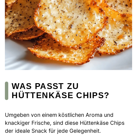
WAS PASST ZU
HÜTTENKÄSE CHIPS?
Umgeben von einem köstlichen Aroma und
knackiger Frische, sind diese Hüttenkäse Chips
der ideale Snack für jede Gelegenheit.