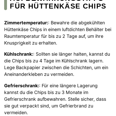
FÜR HÜTTENKÄSE CHIPS
Zimmertemperatur:
: Bewahre die abgekühlten
Hüttenkäse Chips in einem luftdichten Behälter bei
Raumtemperatur für bis zu 2 Tage auf, um ihre
Knusprigkeit zu erhalten.
Kühlschrank:
: Sollten sie länger halten, kannst du
die Chips bis zu 4 Tage im Kühlschrank lagern.
Lege Backpapier zwischen die Schichten, um ein
Aneinanderkleben zu vermeiden.
Gefrierschrank:
: Für eine längere Lagerung
kannst du die Chips bis zu 3 Monate im
Gefrierschrank aufbewahren. Stelle sicher, dass
sie gut verpackt sind, um Gefrierbrand zu
vermeiden.