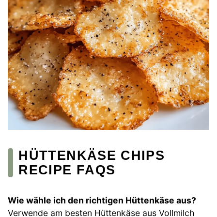
HÜTTENKÄSE CHIPS
RECIPE FAQS
Wie wähle ich den richtigen Hüttenkäse aus?
Verwende am besten Hüttenkäse aus Vollmilch