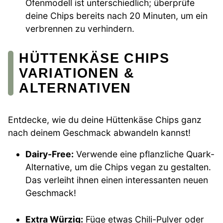
Ofenmodell ist unterschiedlich; überprüfe
deine Chips bereits nach 20 Minuten, um ein
verbrennen zu verhindern.
HÜTTENKÄSE CHIPS
VARIATIONEN &
ALTERNATIVEN
Entdecke, wie du deine Hüttenkäse Chips ganz
nach deinem Geschmack abwandeln kannst!
Dairy-Free:
Verwende eine pflanzliche Quark-
Alternative, um die Chips vegan zu gestalten.
Das verleiht ihnen einen interessanten neuen
Geschmack!
Extra Würzig:
Füge etwas Chili-Pulver oder