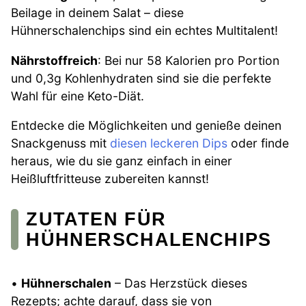
Beilage in deinem Salat – diese
Hühnerschalenchips sind ein echtes Multitalent!
Nährstoffreich
: Bei nur 58 Kalorien pro Portion
und 0,3g Kohlenhydraten sind sie die perfekte
Wahl für eine Keto-Diät.
Entdecke die Möglichkeiten und genieße deinen
Snackgenuss mit
diesen leckeren Dips
oder finde
heraus, wie du sie ganz einfach in einer
Heißluftfritteuse zubereiten kannst!
ZUTATEN FÜR
HÜHNERSCHALENCHIPS
•
Hühnerschalen
– Das Herzstück dieses
Rezepts; achte darauf, dass sie von