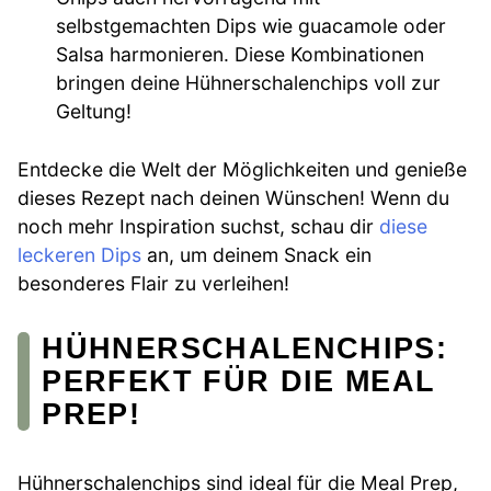
selbstgemachten Dips wie guacamole oder
Salsa harmonieren. Diese Kombinationen
bringen deine Hühnerschalenchips voll zur
Geltung!
Entdecke die Welt der Möglichkeiten und genieße
dieses Rezept nach deinen Wünschen! Wenn du
noch mehr Inspiration suchst, schau dir
diese
leckeren Dips
an, um deinem Snack ein
besonderes Flair zu verleihen!
HÜHNERSCHALENCHIPS:
PERFEKT FÜR DIE MEAL
PREP!
Hühnerschalenchips sind ideal für die Meal Prep,