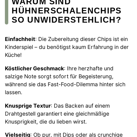
WARUM SIND
HÜHNERSCHALENCHIPS
SO UNWIDERSTEHLICH?
Einfachheit
: Die Zubereitung dieser Chips ist ein
Kinderspiel – du benötigst kaum Erfahrung in der
Küche!
Köstlicher Geschmack
: Ihre herzhafte und
salzige Note sorgt sofort für Begeisterung,
während sie das Fast-Food-Dilemma hinter sich
lassen.
Knusprige Textur
: Das Backen auf einem
Drahtgestell garantiert eine gleichmäßige
Knusprigkeit, die du lieben wirst.
Vielseitig
: Ob pur, mit Dips oder als crunchige