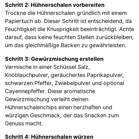
Schritt 2: Hühnerschalen vorbereiten
Trockne die Hühnerschalen gründlich mit einem
Papiertuch ab. Dieser Schritt ist entscheidend, da
Feuchtigkeit die Knusprigkeit beeinträchtigt. Achte
darauf, dass keine feuchten Stellen zurückbleiben,
um das gleichmäßige Backen zu gewährleisten.
Schritt 3: Gewürzmischung erstellen
Vermische in einer Schüssel Salz,
Knoblauchpulver, geräuchertes Paprikapulver,
schwarzen Pfeffer, Zwiebelpulver und optional
Cayennepfeffer. Diese aromatische
Gewürzmischung verleiht deinen
Hühnerschalenchips einen herzhaften und
würzigen Geschmack, der das Snacken zum
Genuss macht.
Schritt 4: Hühnerschalen würzen