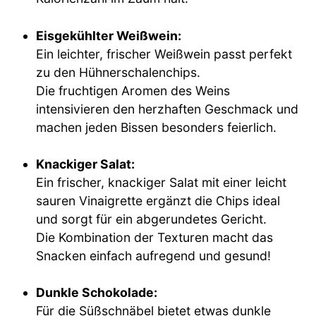
Eisgekühlter Weißwein:
Ein leichter, frischer Weißwein passt perfekt
zu den Hühnerschalenchips.
Die fruchtigen Aromen des Weins
intensivieren den herzhaften Geschmack und
machen jeden Bissen besonders feierlich.
Knackiger Salat:
Ein frischer, knackiger Salat mit einer leicht
sauren Vinaigrette ergänzt die Chips ideal
und sorgt für ein abgerundetes Gericht.
Die Kombination der Texturen macht das
Snacken einfach aufregend und gesund!
Dunkle Schokolade:
Für die Süßschnäbel bietet etwas dunkle