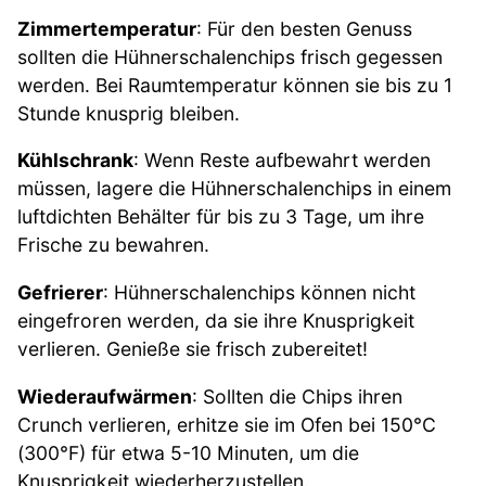
Zimmertemperatur
: Für den besten Genuss
sollten die Hühnerschalenchips frisch gegessen
werden. Bei Raumtemperatur können sie bis zu 1
Stunde knusprig bleiben.
Kühlschrank
: Wenn Reste aufbewahrt werden
müssen, lagere die Hühnerschalenchips in einem
luftdichten Behälter für bis zu 3 Tage, um ihre
Frische zu bewahren.
Gefrierer
: Hühnerschalenchips können nicht
eingefroren werden, da sie ihre Knusprigkeit
verlieren. Genieße sie frisch zubereitet!
Wiederaufwärmen
: Sollten die Chips ihren
Crunch verlieren, erhitze sie im Ofen bei 150°C
(300°F) für etwa 5-10 Minuten, um die
Knusprigkeit wiederherzustellen.