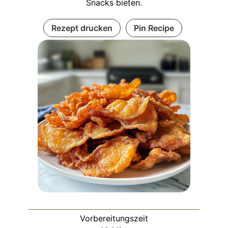
Snacks bieten.
Rezept drucken
Pin Recipe
Vorbereitungszeit