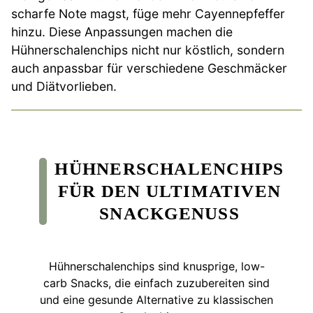
scharfe Note magst, füge mehr Cayennepfeffer
hinzu. Diese Anpassungen machen die
Hühnerschalenchips nicht nur köstlich, sondern
auch anpassbar für verschiedene Geschmäcker
und Diätvorlieben.
HÜHNERSCHALENCHIPS
FÜR DEN ULTIMATIVEN
SNACKGENUSS
Hühnerschalenchips sind knusprige, low-
carb Snacks, die einfach zuzubereiten sind
und eine gesunde Alternative zu klassischen