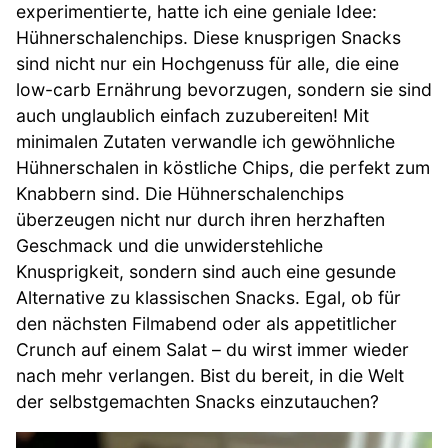
experimentierte, hatte ich eine geniale Idee:
Hühnerschalenchips. Diese knusprigen Snacks
sind nicht nur ein Hochgenuss für alle, die eine
low-carb Ernährung bevorzugen, sondern sie sind
auch unglaublich einfach zuzubereiten! Mit
minimalen Zutaten verwandle ich gewöhnliche
Hühnerschalen in köstliche Chips, die perfekt zum
Knabbern sind. Die Hühnerschalenchips
überzeugen nicht nur durch ihren herzhaften
Geschmack und die unwiderstehliche
Knusprigkeit, sondern sind auch eine gesunde
Alternative zu klassischen Snacks. Egal, ob für
den nächsten Filmabend oder als appetitlicher
Crunch auf einem Salat – du wirst immer wieder
nach mehr verlangen. Bist du bereit, in die Welt
der selbstgemachten Snacks einzutauchen?