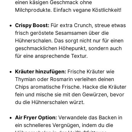
einen käsigen Geschmack ohne
Milchprodukte. Einfach vegane Köstlichkeit!
Crispy Boost:
Für extra Crunch, streue etwas
frisch geröstete Sesamsamen über die
Hühnerschalen. Das sorgt nicht nur für einen
geschmacklichen Höhepunkt, sondern auch
für eine ansprechende Textur.
Kräuter hinzufügen:
Frische Kräuter wie
Thymian oder Rosmarin verleihen deinen
Chips aromatische Frische. Hacke die Kräuter
fein und mische sie mit den Gewürzen, bevor
du die Hühnerschalen würzt.
Air Fryer Option:
Verwandele das Backen in
ein schnelleres Vergnügen, indem du die