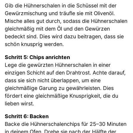
Gib die Hühnerschalen in die Schüssel mit der
Gewürzmischung und träufle sie mit Olivenöl.
Mische alles gut durch, sodass die Hühnerschalen
gleichmäßig mit dem Öl und den Gewürzen
bedeckt sind. Dies wird dazu beitragen, dass sie
schön knusprig werden.
Schritt 5: Chips anrichten
Lege die gewürzten Hühnerschalen in einer
einzigen Schicht auf den Drahtrost. Achte darauf,
dass sie sich nicht überlappen, um eine
gleichmäßige Garung zu gewährleisten. Dies
fördert eine gleichmäßige Knusprigkeit, die du
lieben wirst.
Schritt 6: Backen
Backe die Hühnerschalenchips für 25–30 Minuten
in deinem Ofen. Drehe sie nach der Hälfte der