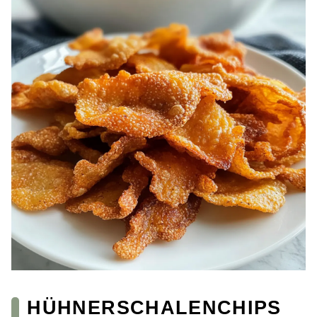
HÜHNERSCHALENCHIPS