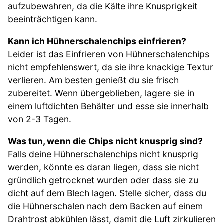
aufzubewahren, da die Kälte ihre Knusprigkeit
beeinträchtigen kann.
Kann ich Hühnerschalenchips einfrieren?
Leider ist das Einfrieren von Hühnerschalenchips
nicht empfehlenswert, da sie ihre knackige Textur
verlieren. Am besten genießt du sie frisch
zubereitet. Wenn übergeblieben, lagere sie in
einem luftdichten Behälter und esse sie innerhalb
von 2-3 Tagen.
Was tun, wenn die Chips nicht knusprig sind?
Falls deine Hühnerschalenchips nicht knusprig
werden, könnte es daran liegen, dass sie nicht
gründlich getrocknet wurden oder dass sie zu
dicht auf dem Blech lagen. Stelle sicher, dass du
die Hühnerschalen nach dem Backen auf einem
Drahtrost abkühlen lässt, damit die Luft zirkulieren