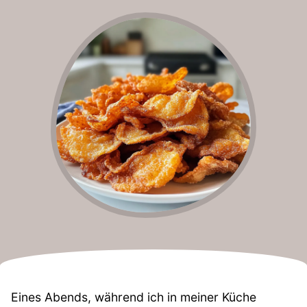
Eines Abends, während ich in meiner Küche