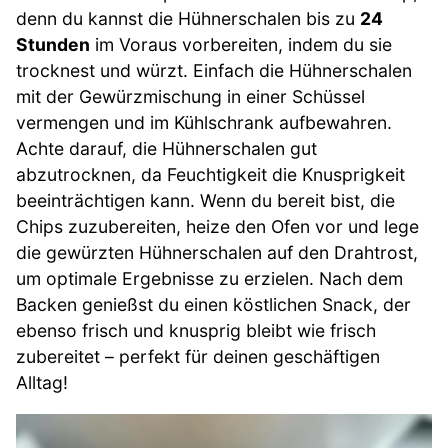
denn du kannst die Hühnerschalen bis zu
24
Stunden
im Voraus vorbereiten, indem du sie
trocknest und würzt. Einfach die Hühnerschalen
mit der Gewürzmischung in einer Schüssel
vermengen und im Kühlschrank aufbewahren.
Achte darauf, die Hühnerschalen gut
abzutrocknen, da Feuchtigkeit die Knusprigkeit
beeinträchtigen kann. Wenn du bereit bist, die
Chips zuzubereiten, heize den Ofen vor und lege
die gewürzten Hühnerschalen auf den Drahtrost,
um optimale Ergebnisse zu erzielen. Nach dem
Backen genießst du einen köstlichen Snack, der
ebenso frisch und knusprig bleibt wie frisch
zubereitet – perfekt für deinen geschäftigen
Alltag!