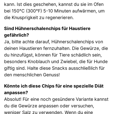
kann. Ist dies geschehen, kannst du sie im Ofen
bei 150°C (300°F) 5-10 Minuten aufwärmen, um
die Knusprigkeit zu regenerieren.
Sind Hühnerschalenchips für Haustiere
gefährlich?
Ja, bitte achte darauf, Hühnerschalenchips von
deinen Haustieren fernzuhalten. Die Gewürze, die
du hinzufügst, können für Tiere schädlich sein,
besonders Knoblauch und Zwiebel, die für Hunde
giftig sind. Halte diese Snacks ausschließlich für
den menschlichen Genuss!
Könnte ich diese Chips für eine spezielle Diät
anpassen?
Absolut! Für eine noch gesündere Variante kannst
du die Gewürze anpassen oder versuchen,
weniger Salz zu verwenden. Wenn du eine