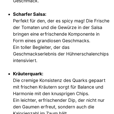
Geschmack.
Scharfer Salsa:
Perfekt für den, der es spicy mag! Die Frische
der Tomaten und die Gewürze in der Salsa
bringen eine erfrischende Komponente in
Form eines grandiosen Geschmacks.
Ein toller Begleiter, der das
Geschmackserlebnis der Hühnerschalenchips
intensiviert.
Kräuterquark:
Die cremige Konsistenz des Quarks gepaart
mit frischen Kräutern sorgt für Balance und
Harmonie mit den knusprigen Chips.
Ein leichter, erfrischender Dip, der nicht nur
den Gaumen erfreut, sondern auch die
Kalorienzahl im Zaum hält.