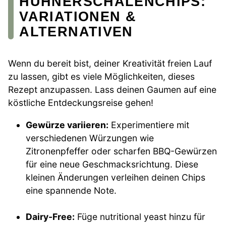
HÜHNERSCHALENCHIPS:
VARIATIONEN &
ALTERNATIVEN
Wenn du bereit bist, deiner Kreativität freien Lauf
zu lassen, gibt es viele Möglichkeiten, dieses
Rezept anzupassen. Lass deinen Gaumen auf eine
köstliche Entdeckungsreise gehen!
Gewürze variieren:
Experimentiere mit
verschiedenen Würzungen wie
Zitronenpfeffer oder scharfen BBQ-Gewürzen
für eine neue Geschmacksrichtung. Diese
kleinen Änderungen verleihen deinen Chips
eine spannende Note.
Dairy-Free:
Füge nutritional yeast hinzu für