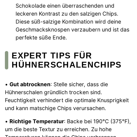
Schokolade einen überraschenden und
leckeren Kontrast zu den salzigen Chips.
Diese süß-salzige Kombination wird deine
Geschmacksknospen verzaubern und ist das
perfekte süße Ende.
EXPERT TIPS FÜR
HÜHNERSCHALENCHIPS
•
Gut abtrocknen
: Stelle sicher, dass die
Hühnerschalen gründlich trocken sind.
Feuchtigkeit verhindert die optimale Knusprigkeit
und kann matschige Chips verursachen.
•
Richtige Temperatur
: Backe bei 190°C (375°F),
um die beste Textur zu erreichen. Zu hohe