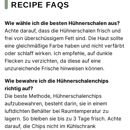
RECIPE FAQS
Wie wähle ich die besten Hühnerschalen aus?
Achte darauf, dass die Hühnerschalen frisch und
frei von überschüssigem Fett sind. Die Haut sollte
eine gleichmäßige Farbe haben und nicht verfärbt
oder schlaff wirken. Ich empfehle, auf dunkle
Flecken zu verzichten, da diese auf eine
unzureichende Frische hinweisen können.
Wie bewahre ich die Hühnerschalenchips
richtig auf?
Die beste Methode, Hühnerschalenchips
aufzubewahren, besteht darin, sie in einem
luftdichten Behälter bei Raumtemperatur zu
lagern. So bleiben sie bis zu 3 Tage frisch. Achte
darauf, die Chips nicht im Kühlschrank