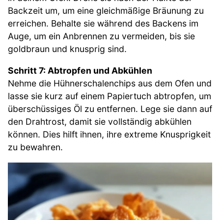
Backzeit um, um eine gleichmäßige Bräunung zu
erreichen. Behalte sie während des Backens im
Auge, um ein Anbrennen zu vermeiden, bis sie
goldbraun und knusprig sind.
Schritt 7: Abtropfen und Abkühlen
Nehme die Hühnerschalenchips aus dem Ofen und
lasse sie kurz auf einem Papiertuch abtropfen, um
überschüssiges Öl zu entfernen. Lege sie dann auf
den Drahtrost, damit sie vollständig abkühlen
können. Dies hilft ihnen, ihre extreme Knusprigkeit
zu bewahren.