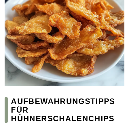
AUFBEWAHRUNGSTIPPS
FÜR
HÜHNERSCHALENCHIPS