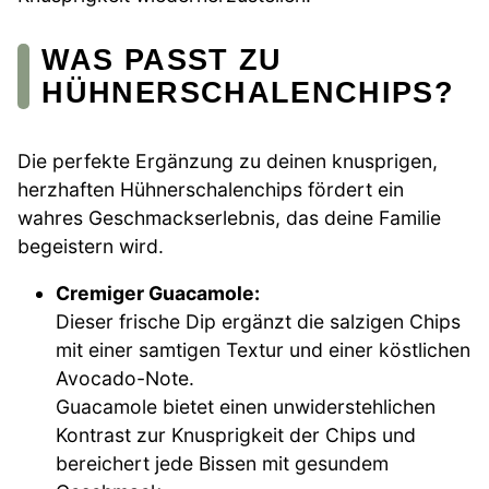
WAS PASST ZU
HÜHNERSCHALENCHIPS?
Die perfekte Ergänzung zu deinen knusprigen,
herzhaften Hühnerschalenchips fördert ein
wahres Geschmackserlebnis, das deine Familie
begeistern wird.
Cremiger Guacamole:
Dieser frische Dip ergänzt die salzigen Chips
mit einer samtigen Textur und einer köstlichen
Avocado-Note.
Guacamole bietet einen unwiderstehlichen
Kontrast zur Knusprigkeit der Chips und
bereichert jede Bissen mit gesundem