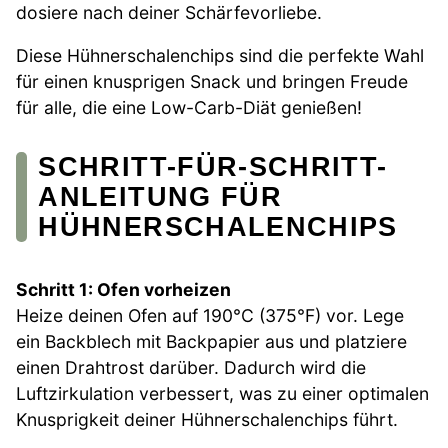
dosiere nach deiner Schärfevorliebe.
Diese Hühnerschalenchips sind die perfekte Wahl
für einen knusprigen Snack und bringen Freude
für alle, die eine Low-Carb-Diät genießen!
SCHRITT-FÜR-SCHRITT-
ANLEITUNG FÜR
HÜHNERSCHALENCHIPS
Schritt 1: Ofen vorheizen
Heize deinen Ofen auf 190°C (375°F) vor. Lege
ein Backblech mit Backpapier aus und platziere
einen Drahtrost darüber. Dadurch wird die
Luftzirkulation verbessert, was zu einer optimalen
Knusprigkeit deiner Hühnerschalenchips führt.