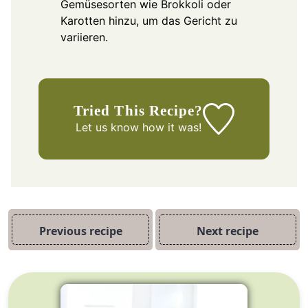
Gemüsesorten wie Brokkoli oder
Karotten hinzu, um das Gericht zu
variieren.
Tried This Recipe?
Let us know
how it was!
Previous recipe
Next recipe