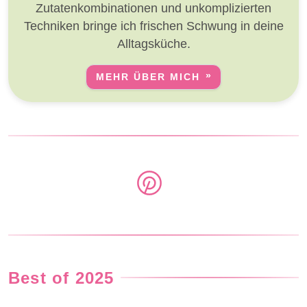
Zutatenkombinationen und unkomplizierten
Techniken bringe ich frischen Schwung in deine
Alltagsküche.
MEHR ÜBER MICH
Best of 2025