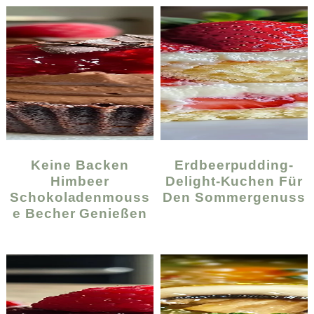
Keine Backen
Erdbeerpudding-
Himbeer
Delight-Kuchen Für
Schokoladenmouss
Den Sommergenuss
E Becher Genießen