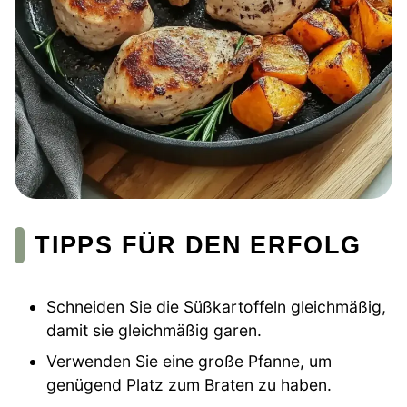
TIPPS FÜR DEN ERFOLG
Schneiden Sie die Süßkartoffeln gleichmäßig,
damit sie gleichmäßig garen.
Verwenden Sie eine große Pfanne, um
genügend Platz zum Braten zu haben.