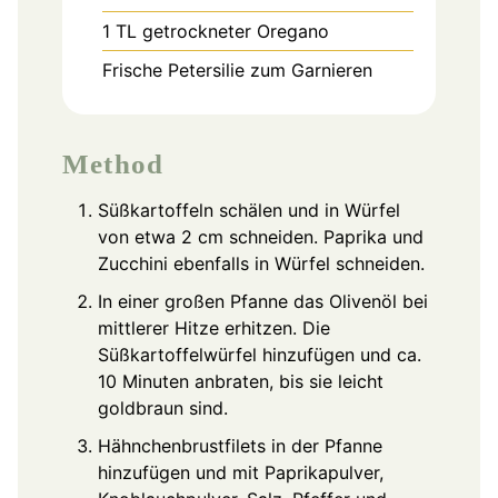
1
TL
getrockneter Oregano
Frische Petersilie zum Garnieren
Method
Süßkartoffeln schälen und in Würfel
von etwa 2 cm schneiden. Paprika und
Zucchini ebenfalls in Würfel schneiden.
In einer großen Pfanne das Olivenöl bei
mittlerer Hitze erhitzen. Die
Süßkartoffelwürfel hinzufügen und ca.
10 Minuten anbraten, bis sie leicht
goldbraun sind.
Hähnchenbrustfilets in der Pfanne
hinzufügen und mit Paprikapulver,