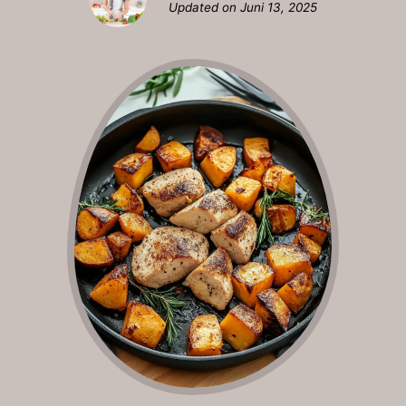
Updated on
Juni 13, 2025