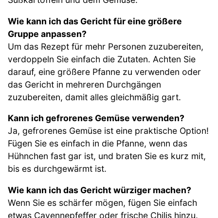
Wie kann ich das Gericht für eine größere
Gruppe anpassen?
Um das Rezept für mehr Personen zuzubereiten,
verdoppeln Sie einfach die Zutaten. Achten Sie
darauf, eine größere Pfanne zu verwenden oder
das Gericht in mehreren Durchgängen
zuzubereiten, damit alles gleichmäßig gart.
Kann ich gefrorenes Gemüse verwenden?
Ja, gefrorenes Gemüse ist eine praktische Option!
Fügen Sie es einfach in die Pfanne, wenn das
Hühnchen fast gar ist, und braten Sie es kurz mit,
bis es durchgewärmt ist.
Wie kann ich das Gericht würziger machen?
Wenn Sie es schärfer mögen, fügen Sie einfach
etwas Cayennepfeffer oder frische Chilis hinzu.