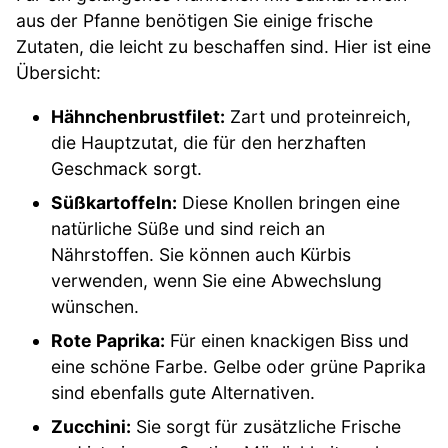
aus der Pfanne benötigen Sie einige frische
Zutaten, die leicht zu beschaffen sind. Hier ist eine
Übersicht:
Hähnchenbrustfilet:
Zart und proteinreich,
die Hauptzutat, die für den herzhaften
Geschmack sorgt.
Süßkartoffeln:
Diese Knollen bringen eine
natürliche Süße und sind reich an
Nährstoffen. Sie können auch Kürbis
verwenden, wenn Sie eine Abwechslung
wünschen.
Rote Paprika:
Für einen knackigen Biss und
eine schöne Farbe. Gelbe oder grüne Paprika
sind ebenfalls gute Alternativen.
Zucchini:
Sie sorgt für zusätzliche Frische