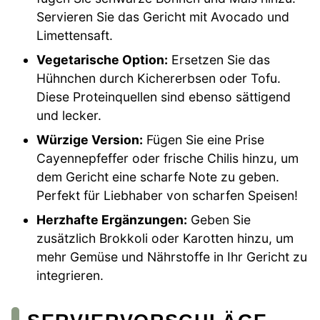
Servieren Sie das Gericht mit Avocado und
Limettensaft.
Vegetarische Option:
Ersetzen Sie das
Hühnchen durch Kichererbsen oder Tofu.
Diese Proteinquellen sind ebenso sättigend
und lecker.
Würzige Version:
Fügen Sie eine Prise
Cayennepfeffer oder frische Chilis hinzu, um
dem Gericht eine scharfe Note zu geben.
Perfekt für Liebhaber von scharfen Speisen!
Herzhafte Ergänzungen:
Geben Sie
zusätzlich Brokkoli oder Karotten hinzu, um
mehr Gemüse und Nährstoffe in Ihr Gericht zu
integrieren.