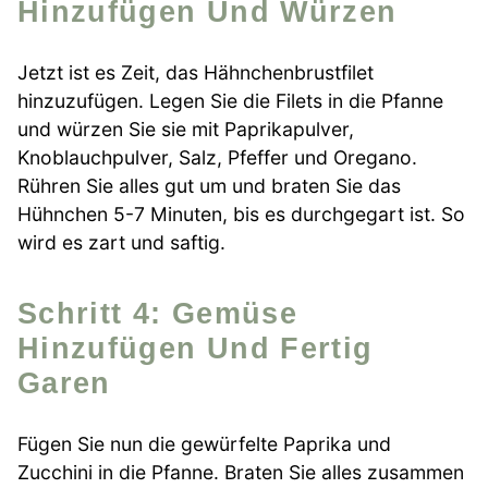
Hinzufügen Und Würzen
Jetzt ist es Zeit, das Hähnchenbrustfilet
hinzuzufügen. Legen Sie die Filets in die Pfanne
und würzen Sie sie mit Paprikapulver,
Knoblauchpulver, Salz, Pfeffer und Oregano.
Rühren Sie alles gut um und braten Sie das
Hühnchen 5-7 Minuten, bis es durchgegart ist. So
wird es zart und saftig.
Schritt 4: Gemüse
Hinzufügen Und Fertig
Garen
Fügen Sie nun die gewürfelte Paprika und
Zucchini in die Pfanne. Braten Sie alles zusammen