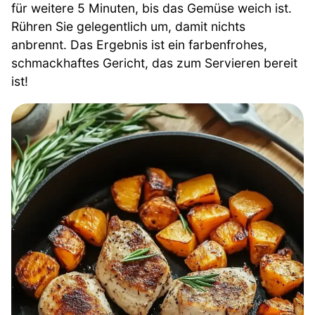
für weitere 5 Minuten, bis das Gemüse weich ist.
Rühren Sie gelegentlich um, damit nichts
anbrennt. Das Ergebnis ist ein farbenfrohes,
schmackhaftes Gericht, das zum Servieren bereit
ist!