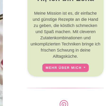
Meine Mission ist es, dir einfache
und günstige Rezepte an die Hand
zu geben, die köstlich schmecken
und Spaß machen. Mit cleveren
Zutatenkombinationen und
unkomplizierten Techniken bringe ich
frischen Schwung in deine
Alltagsküche.
MEHR ÜBER MICH