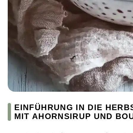
EINFÜHRUNG IN DIE HER
MIT AHORNSIRUP UND BO