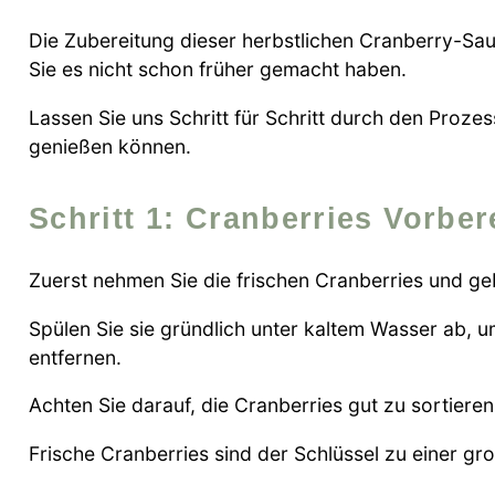
Die Zubereitung dieser herbstlichen Cranberry-Sau
Sie es nicht schon früher gemacht haben.
Lassen Sie uns Schritt für Schritt durch den Proze
genießen können.
Schritt 1: Cranberries Vorber
Zuerst nehmen Sie die frischen Cranberries und geb
Spülen Sie sie gründlich unter kaltem Wasser ab, 
entfernen.
Achten Sie darauf, die Cranberries gut zu sortier
Frische Cranberries sind der Schlüssel zu einer gr