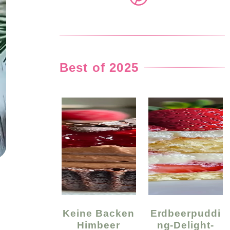
Best of 2025
Keine Backen
Erdbeerpuddi
Himbeer
Ng-Delight-