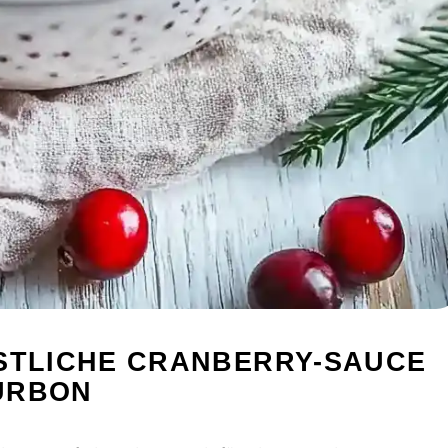
BSTLICHE CRANBERRY-SAUCE
URBON