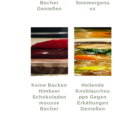
Becher
Sommergenu
Genießen
Ss
Keine Backen
Heilende
Himbeer
Knoblauchsu
Schokoladen
Ppe Gegen
Mousse
Erkältungen
Becher
Genießen