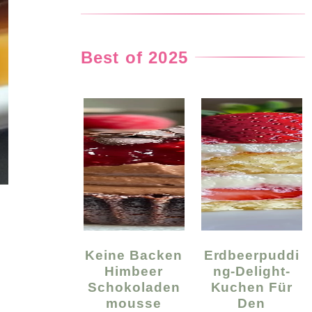
Best of 2025
Keine Backen
Erdbeerpuddi
Himbeer
Ng-Delight-
Schokoladen
Kuchen Für
Mousse
Den