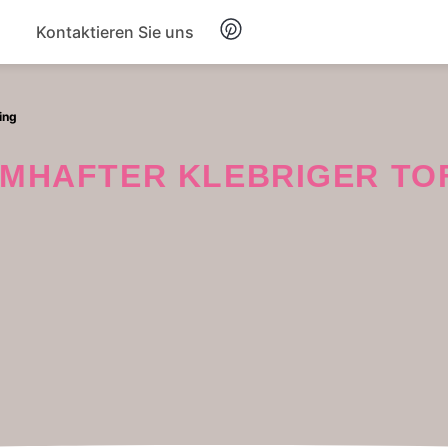
Kontaktieren Sie uns
Frühstück
ing
Suppe