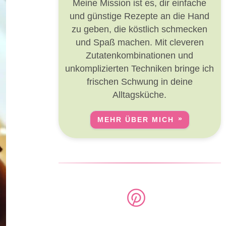
Meine Mission ist es, dir einfache
und günstige Rezepte an die Hand
zu geben, die köstlich schmecken
und Spaß machen. Mit cleveren
Zutatenkombinationen und
unkomplizierten Techniken bringe ich
frischen Schwung in deine
Alltagsküche.
MEHR ÜBER MICH