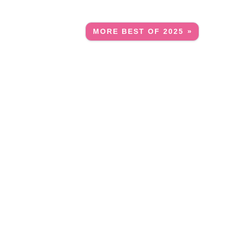
MORE BEST OF 2025 »