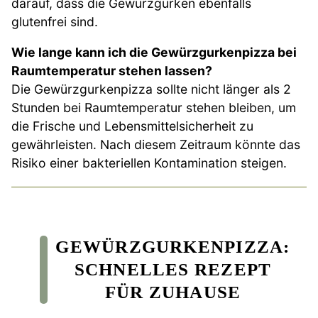
darauf, dass die Gewürzgurken ebenfalls
glutenfrei sind.
Wie lange kann ich die Gewürzgurkenpizza bei
Raumtemperatur stehen lassen?
Die Gewürzgurkenpizza sollte nicht länger als 2
Stunden bei Raumtemperatur stehen bleiben, um
die Frische und Lebensmittelsicherheit zu
gewährleisten. Nach diesem Zeitraum könnte das
Risiko einer bakteriellen Kontamination steigen.
GEWÜRZGURKENPIZZA:
SCHNELLES REZEPT
FÜR ZUHAUSE