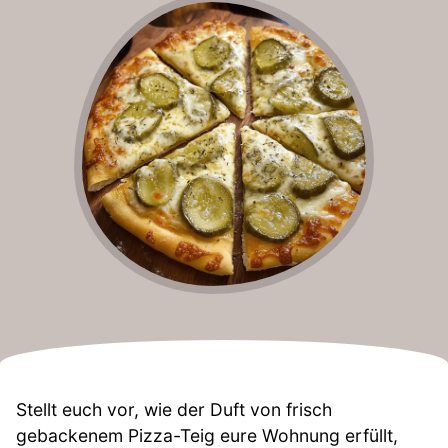
Stellt euch vor, wie der Duft von frisch
gebackenem Pizza-Teig eure Wohnung erfüllt,