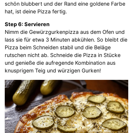
schön blubbert und der Rand eine goldene Farbe
hat, ist deine Pizza fertig.
Step 6: Servieren
Nimm die Gewürzgurkenpizza aus dem Ofen und
lass sie für etwa 3 Minuten abkühlen. So bleibt die
Pizza beim Schneiden stabil und die Beläge
rutschen nicht ab. Schneide die Pizza in Stücke
und genieße die aufregende Kombination aus
knusprigem Teig und würzigen Gurken!