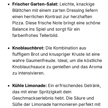
Frischer Garten-Salat:
Leichte, knackige
Blättchen mit einem zarten Dressing liefern
einen herrlichen Kontrast zur herzhaften
Pizza. Diese frische Note bringt eine schöne
Balance ins Spiel und sorgt für ein
farbenfrohes Tellerbild.
Knoblauchbrot:
Die Kombination aus
fluffigem Brot und knuspriger Kruste ist eine
wahre Gaumenfreude. Ideal, um die köstliche
Knoblauchsauce zu genießen und das Aroma
zu intensivieren.
Kühle Limonade:
Ein erfrischendes Getränk,
das mit einer Spritzigkeit dein
Geschmackserlebnis hebt. Die Säure und
Süße der Limonade harmonieren perfekt mit