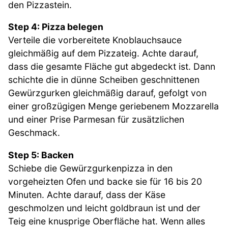
den Pizzastein.
Step 4: Pizza belegen
Verteile die vorbereitete Knoblauchsauce
gleichmäßig auf dem Pizzateig. Achte darauf,
dass die gesamte Fläche gut abgedeckt ist. Dann
schichte die in dünne Scheiben geschnittenen
Gewürzgurken gleichmäßig darauf, gefolgt von
einer großzügigen Menge geriebenem Mozzarella
und einer Prise Parmesan für zusätzlichen
Geschmack.
Step 5: Backen
Schiebe die Gewürzgurkenpizza in den
vorgeheizten Ofen und backe sie für 16 bis 20
Minuten. Achte darauf, dass der Käse
geschmolzen und leicht goldbraun ist und der
Teig eine knusprige Oberfläche hat. Wenn alles