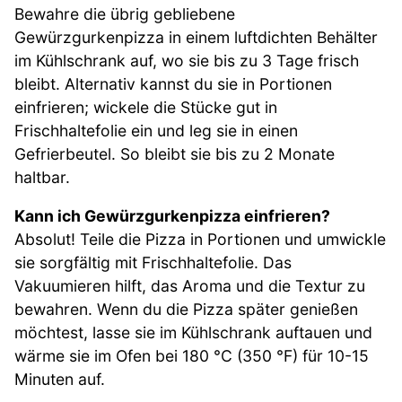
Bewahre die übrig gebliebene
Gewürzgurkenpizza in einem luftdichten Behälter
im Kühlschrank auf, wo sie bis zu 3 Tage frisch
bleibt. Alternativ kannst du sie in Portionen
einfrieren; wickele die Stücke gut in
Frischhaltefolie ein und leg sie in einen
Gefrierbeutel. So bleibt sie bis zu 2 Monate
haltbar.
Kann ich Gewürzgurkenpizza einfrieren?
Absolut! Teile die Pizza in Portionen und umwickle
sie sorgfältig mit Frischhaltefolie. Das
Vakuumieren hilft, das Aroma und die Textur zu
bewahren. Wenn du die Pizza später genießen
möchtest, lasse sie im Kühlschrank auftauen und
wärme sie im Ofen bei 180 °C (350 °F) für 10-15
Minuten auf.