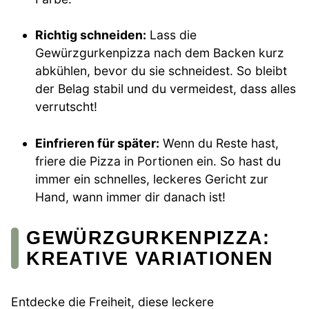
Richtig schneiden:
Lass die
Gewürzgurkenpizza nach dem Backen kurz
abkühlen, bevor du sie schneidest. So bleibt
der Belag stabil und du vermeidest, dass alles
verrutscht!
Einfrieren für später:
Wenn du Reste hast,
friere die Pizza in Portionen ein. So hast du
immer ein schnelles, leckeres Gericht zur
Hand, wann immer dir danach ist!
GEWÜRZGURKENPIZZA:
KREATIVE VARIATIONEN
Entdecke die Freiheit, diese leckere