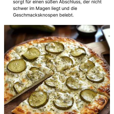
sorgt für einen süßen Abschluss, der nicht
schwer im Magen liegt und die
Geschmacksknospen belebt.