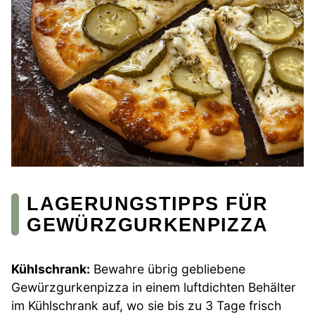
LAGERUNGSTIPPS FÜR
GEWÜRZGURKENPIZZA
Kühlschrank:
Bewahre übrig gebliebene
Gewürzgurkenpizza in einem luftdichten Behälter
im Kühlschrank auf, wo sie bis zu 3 Tage frisch