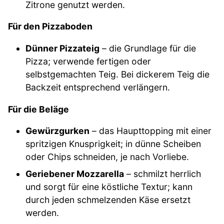
Zitrone genutzt werden.
Für den Pizzaboden
Dünner Pizzateig
– die Grundlage für die
Pizza; verwende fertigen oder
selbstgemachten Teig. Bei dickerem Teig die
Backzeit entsprechend verlängern.
Für die Beläge
Gewürzgurken
– das Haupttopping mit einer
spritzigen Knusprigkeit; in dünne Scheiben
oder Chips schneiden, je nach Vorliebe.
Geriebener Mozzarella
– schmilzt herrlich
und sorgt für eine köstliche Textur; kann
durch jeden schmelzenden Käse ersetzt
werden.