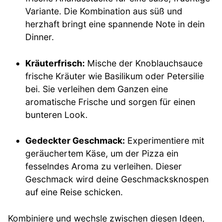
Variante. Die Kombination aus süß und
herzhaft bringt eine spannende Note in dein
Dinner.
Kräuterfrisch:
Mische der Knoblauchsauce
frische Kräuter wie Basilikum oder Petersilie
bei. Sie verleihen dem Ganzen eine
aromatische Frische und sorgen für einen
bunteren Look.
Gedeckter Geschmack:
Experimentiere mit
geräuchertem Käse, um der Pizza ein
fesselndes Aroma zu verleihen. Dieser
Geschmack wird deine Geschmacksknospen
auf eine Reise schicken.
Kombiniere und wechsle zwischen diesen Ideen,