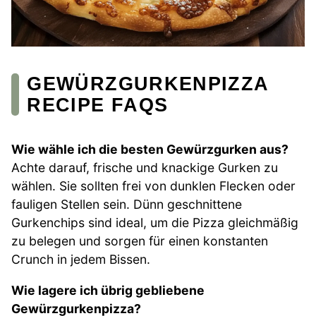
GEWÜRZGURKENPIZZA
RECIPE FAQS
Wie wähle ich die besten Gewürzgurken aus?
Achte darauf, frische und knackige Gurken zu
wählen. Sie sollten frei von dunklen Flecken oder
fauligen Stellen sein. Dünn geschnittene
Gurkenchips sind ideal, um die Pizza gleichmäßig
zu belegen und sorgen für einen konstanten
Crunch in jedem Bissen.
Wie lagere ich übrig gebliebene
Gewürzgurkenpizza?