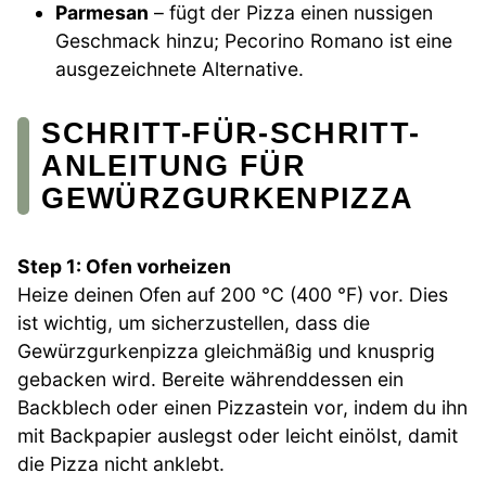
Parmesan
– fügt der Pizza einen nussigen
Geschmack hinzu; Pecorino Romano ist eine
ausgezeichnete Alternative.
SCHRITT-FÜR-SCHRITT-
ANLEITUNG FÜR
GEWÜRZGURKENPIZZA
Step 1: Ofen vorheizen
Heize deinen Ofen auf 200 °C (400 °F) vor. Dies
ist wichtig, um sicherzustellen, dass die
Gewürzgurkenpizza gleichmäßig und knusprig
gebacken wird. Bereite währenddessen ein
Backblech oder einen Pizzastein vor, indem du ihn
mit Backpapier auslegst oder leicht einölst, damit
die Pizza nicht anklebt.