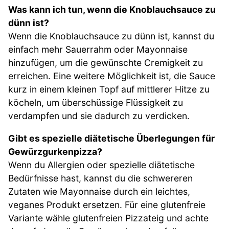
Was kann ich tun, wenn die Knoblauchsauce zu
dünn ist?
Wenn die Knoblauchsauce zu dünn ist, kannst du
einfach mehr Sauerrahm oder Mayonnaise
hinzufügen, um die gewünschte Cremigkeit zu
erreichen. Eine weitere Möglichkeit ist, die Sauce
kurz in einem kleinen Topf auf mittlerer Hitze zu
köcheln, um überschüssige Flüssigkeit zu
verdampfen und sie dadurch zu verdicken.
Gibt es spezielle diätetische Überlegungen für
Gewürzgurkenpizza?
Wenn du Allergien oder spezielle diätetische
Bedürfnisse hast, kannst du die schwereren
Zutaten wie Mayonnaise durch ein leichtes,
veganes Produkt ersetzen. Für eine glutenfreie
Variante wähle glutenfreien Pizzateig und achte