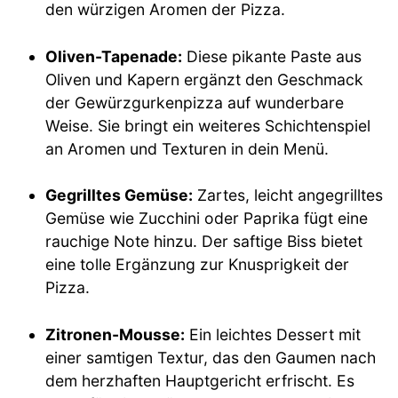
den würzigen Aromen der Pizza.
Oliven-Tapenade:
Diese pikante Paste aus
Oliven und Kapern ergänzt den Geschmack
der Gewürzgurkenpizza auf wunderbare
Weise. Sie bringt ein weiteres Schichtenspiel
an Aromen und Texturen in dein Menü.
Gegrilltes Gemüse:
Zartes, leicht angegrilltes
Gemüse wie Zucchini oder Paprika fügt eine
rauchige Note hinzu. Der saftige Biss bietet
eine tolle Ergänzung zur Knusprigkeit der
Pizza.
Zitronen-Mousse:
Ein leichtes Dessert mit
einer samtigen Textur, das den Gaumen nach
dem herzhaften Hauptgericht erfrischt. Es