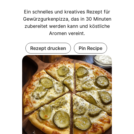
Ein schnelles und kreatives Rezept für
Gewürzgurkenpizza, das in 30 Minuten
zubereitet werden kann und köstliche
Aromen vereint.
Rezept drucken
Pin Recipe