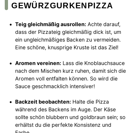
GEWÜRZGURKENPIZZA
Teig gleichmäßig ausrollen:
Achte darauf,
dass der Pizzateig gleichmäßig dick ist, um
ein ungleichmäßiges Backen zu vermeiden.
Eine schöne, knusprige Kruste ist das Ziel!
Aromen vereinen:
Lass die Knoblauchsauce
nach dem Mischen kurz ruhen, damit sich die
Aromen voll entfalten können. So wird die
Sauce geschmacklich intensiver!
Backzeit beobachten:
Halte die Pizza
während des Backens im Auge. Der Käse
sollte schön blubbern und goldbraun sein; so
erhältst du die perfekte Konsistenz und
Farbe.