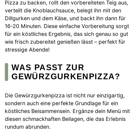
Pizza zu backen, rollt den vorbereiteten Teig aus,
verteilt die Knoblauchsauce, belegt ihn mit den
Dillgurken und dem Käse, und backt ihn dann für
16-20 Minuten. Diese einfache Vorbereitung sorgt
für ein köstliches Ergebnis, das sich genau so gut
wie frisch zubereitet genießen lässt – perfekt für
stressige Abende!
WAS PASST ZUR
GEWÜRZGURKENPIZZA?
Die Gewürzgurkenpizza ist nicht nur einzigartig,
sondern auch eine perfekte Grundlage für ein
köstliches Beisammensein. Ergänze dein Menü mit
diesen schmackhaften Beilagen, die das Erlebnis
rundum abrunden.