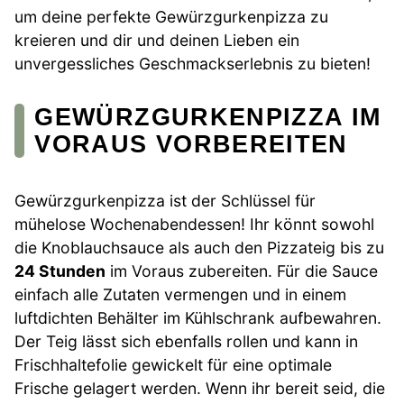
um deine perfekte Gewürzgurkenpizza zu
kreieren und dir und deinen Lieben ein
unvergessliches Geschmackserlebnis zu bieten!
GEWÜRZGURKENPIZZA IM
VORAUS VORBEREITEN
Gewürzgurkenpizza ist der Schlüssel für
mühelose Wochenabendessen! Ihr könnt sowohl
die Knoblauchsauce als auch den Pizzateig bis zu
24 Stunden
im Voraus zubereiten. Für die Sauce
einfach alle Zutaten vermengen und in einem
luftdichten Behälter im Kühlschrank aufbewahren.
Der Teig lässt sich ebenfalls rollen und kann in
Frischhaltefolie gewickelt für eine optimale
Frische gelagert werden. Wenn ihr bereit seid, die