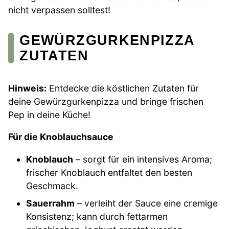
nicht verpassen solltest!
GEWÜRZGURKENPIZZA
ZUTATEN
Hinweis:
Entdecke die köstlichen Zutaten für
deine Gewürzgurkenpizza und bringe frischen
Pep in deine Küche!
Für die Knoblauchsauce
Knoblauch
– sorgt für ein intensives Aroma;
frischer Knoblauch entfaltet den besten
Geschmack.
Sauerrahm
– verleiht der Sauce eine cremige
Konsistenz; kann durch fettarmen