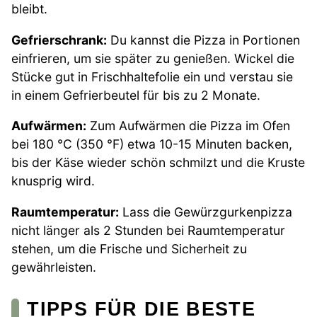
bleibt.
Gefrierschrank:
Du kannst die Pizza in Portionen
einfrieren, um sie später zu genießen. Wickel die
Stücke gut in Frischhaltefolie ein und verstau sie
in einem Gefrierbeutel für bis zu 2 Monate.
Aufwärmen:
Zum Aufwärmen die Pizza im Ofen
bei 180 °C (350 °F) etwa 10-15 Minuten backen,
bis der Käse wieder schön schmilzt und die Kruste
knusprig wird.
Raumtemperatur:
Lass die Gewürzgurkenpizza
nicht länger als 2 Stunden bei Raumtemperatur
stehen, um die Frische und Sicherheit zu
gewährleisten.
TIPPS FÜR DIE BESTE