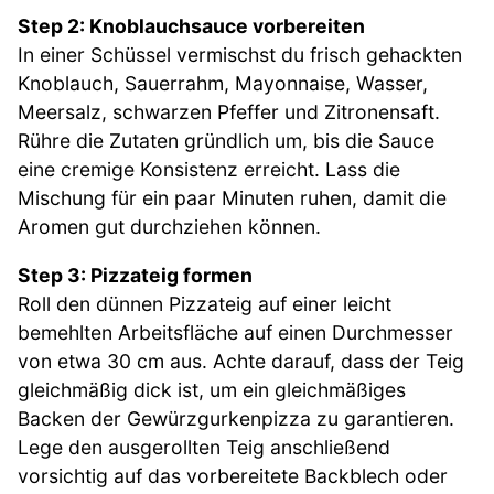
Step 2: Knoblauchsauce vorbereiten
In einer Schüssel vermischst du frisch gehackten
Knoblauch, Sauerrahm, Mayonnaise, Wasser,
Meersalz, schwarzen Pfeffer und Zitronensaft.
Rühre die Zutaten gründlich um, bis die Sauce
eine cremige Konsistenz erreicht. Lass die
Mischung für ein paar Minuten ruhen, damit die
Aromen gut durchziehen können.
Step 3: Pizzateig formen
Roll den dünnen Pizzateig auf einer leicht
bemehlten Arbeitsfläche auf einen Durchmesser
von etwa 30 cm aus. Achte darauf, dass der Teig
gleichmäßig dick ist, um ein gleichmäßiges
Backen der Gewürzgurkenpizza zu garantieren.
Lege den ausgerollten Teig anschließend
vorsichtig auf das vorbereitete Backblech oder