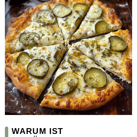
WARUM IST