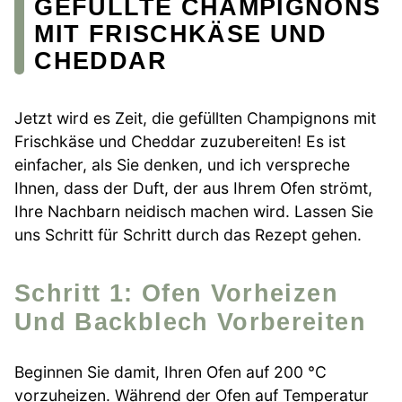
GEFÜLLTE CHAMPIGNONS
MIT FRISCHKÄSE UND
CHEDDAR
Jetzt wird es Zeit, die gefüllten Champignons mit
Frischkäse und Cheddar zuzubereiten! Es ist
einfacher, als Sie denken, und ich verspreche
Ihnen, dass der Duft, der aus Ihrem Ofen strömt,
Ihre Nachbarn neidisch machen wird. Lassen Sie
uns Schritt für Schritt durch das Rezept gehen.
Schritt 1: Ofen Vorheizen
Und Backblech Vorbereiten
Beginnen Sie damit, Ihren Ofen auf 200 °C
vorzuheizen. Während der Ofen auf Temperatur