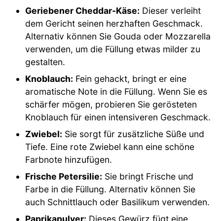
Geriebener Cheddar-Käse:
Dieser verleiht
dem Gericht seinen herzhaften Geschmack.
Alternativ können Sie Gouda oder Mozzarella
verwenden, um die Füllung etwas milder zu
gestalten.
Knoblauch:
Fein gehackt, bringt er eine
aromatische Note in die Füllung. Wenn Sie es
schärfer mögen, probieren Sie gerösteten
Knoblauch für einen intensiveren Geschmack.
Zwiebel:
Sie sorgt für zusätzliche Süße und
Tiefe. Eine rote Zwiebel kann eine schöne
Farbnote hinzufügen.
Frische Petersilie:
Sie bringt Frische und
Farbe in die Füllung. Alternativ können Sie
auch Schnittlauch oder Basilikum verwenden.
Paprikapulver:
Dieses Gewürz fügt eine