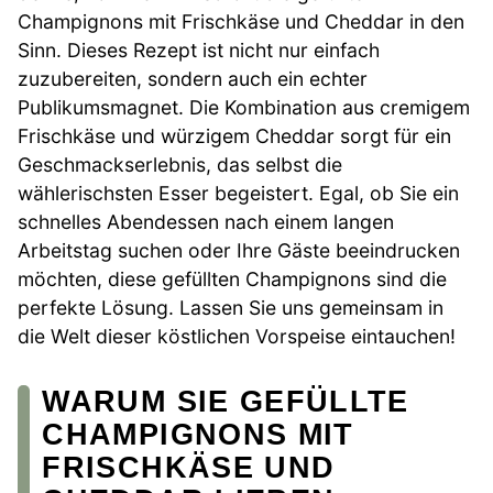
Champignons mit Frischkäse und Cheddar in den
Sinn. Dieses Rezept ist nicht nur einfach
zuzubereiten, sondern auch ein echter
Publikumsmagnet. Die Kombination aus cremigem
Frischkäse und würzigem Cheddar sorgt für ein
Geschmackserlebnis, das selbst die
wählerischsten Esser begeistert. Egal, ob Sie ein
schnelles Abendessen nach einem langen
Arbeitstag suchen oder Ihre Gäste beeindrucken
möchten, diese gefüllten Champignons sind die
perfekte Lösung. Lassen Sie uns gemeinsam in
die Welt dieser köstlichen Vorspeise eintauchen!
WARUM SIE GEFÜLLTE
CHAMPIGNONS MIT
FRISCHKÄSE UND