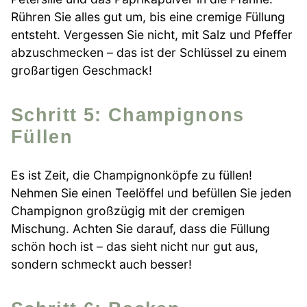
Rühren Sie alles gut um, bis eine cremige Füllung
entsteht. Vergessen Sie nicht, mit Salz und Pfeffer
abzuschmecken – das ist der Schlüssel zu einem
großartigen Geschmack!
Schritt 5: Champignons
Füllen
Es ist Zeit, die Champignonköpfe zu füllen!
Nehmen Sie einen Teelöffel und befüllen Sie jeden
Champignon großzügig mit der cremigen
Mischung. Achten Sie darauf, dass die Füllung
schön hoch ist – das sieht nicht nur gut aus,
sondern schmeckt auch besser!