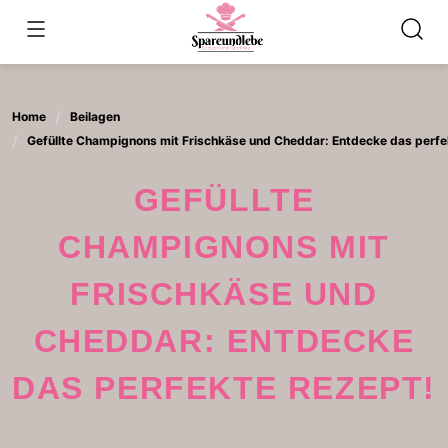
Skip
to
content
Home
Beilagen
Gefüllte Champignons mit Frischkäse und Cheddar: Entdecke das perfe
GEFÜLLTE
CHAMPIGNONS MIT
FRISCHKÄSE UND
CHEDDAR: ENTDECKE
DAS PERFEKTE REZEPT!