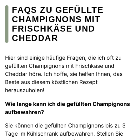
FAQS ZU GEFÜLLTE
CHAMPIGNONS MIT
FRISCHKÄSE UND
CHEDDAR
Hier sind einige häufige Fragen, die ich oft zu
gefüllten Champignons mit Frischkäse und
Cheddar höre. Ich hoffe, sie helfen Ihnen, das
Beste aus diesem köstlichen Rezept
herauszuholen!
Wie lange kann ich die gefüllten Champignons
aufbewahren?
Sie können die gefüllten Champignons bis zu 3
Tage im Kühlschrank aufbewahren. Stellen Sie