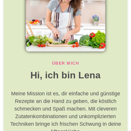
ÜBER MICH
Hi, ich bin Lena
Meine Mission ist es, dir einfache und günstige
Rezepte an die Hand zu geben, die köstlich
schmecken und Spaß machen. Mit cleveren
Zutatenkombinationen und unkomplizierten
Techniken bringe ich frischen Schwung in deine