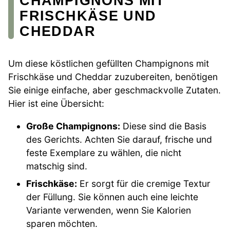
CHAMPIGNONS MIT
FRISCHKÄSE UND
CHEDDAR
Um diese köstlichen gefüllten Champignons mit
Frischkäse und Cheddar zuzubereiten, benötigen
Sie einige einfache, aber geschmackvolle Zutaten.
Hier ist eine Übersicht:
Große Champignons:
Diese sind die Basis
des Gerichts. Achten Sie darauf, frische und
feste Exemplare zu wählen, die nicht
matschig sind.
Frischkäse:
Er sorgt für die cremige Textur
der Füllung. Sie können auch eine leichte
Variante verwenden, wenn Sie Kalorien
sparen möchten.