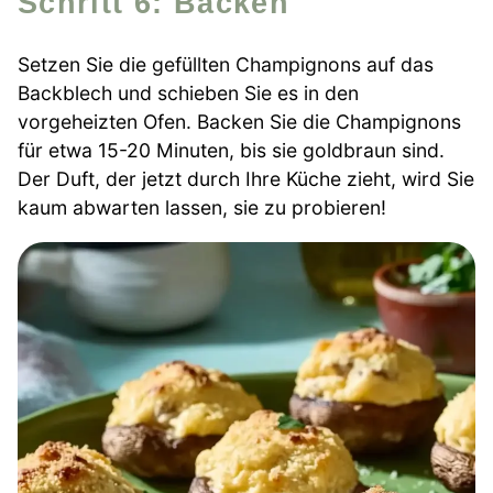
Schritt 6: Backen
Setzen Sie die gefüllten Champignons auf das
Backblech und schieben Sie es in den
vorgeheizten Ofen. Backen Sie die Champignons
für etwa 15-20 Minuten, bis sie goldbraun sind.
Der Duft, der jetzt durch Ihre Küche zieht, wird Sie
kaum abwarten lassen, sie zu probieren!