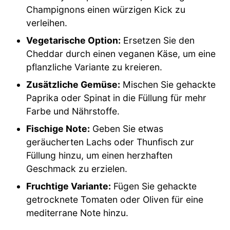
Champignons einen würzigen Kick zu
verleihen.
Vegetarische Option:
Ersetzen Sie den
Cheddar durch einen veganen Käse, um eine
pflanzliche Variante zu kreieren.
Zusätzliche Gemüse:
Mischen Sie gehackte
Paprika oder Spinat in die Füllung für mehr
Farbe und Nährstoffe.
Fischige Note:
Geben Sie etwas
geräucherten Lachs oder Thunfisch zur
Füllung hinzu, um einen herzhaften
Geschmack zu erzielen.
Fruchtige Variante:
Fügen Sie gehackte
getrocknete Tomaten oder Oliven für eine
mediterrane Note hinzu.