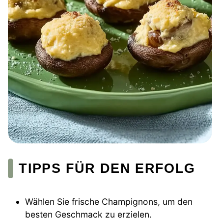
TIPPS FÜR DEN ERFOLG
Wählen Sie frische Champignons, um den
besten Geschmack zu erzielen.