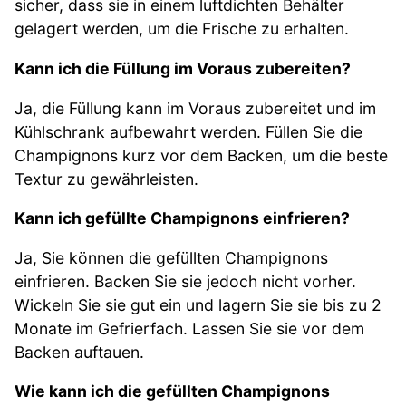
sicher, dass sie in einem luftdichten Behälter
gelagert werden, um die Frische zu erhalten.
Kann ich die Füllung im Voraus zubereiten?
Ja, die Füllung kann im Voraus zubereitet und im
Kühlschrank aufbewahrt werden. Füllen Sie die
Champignons kurz vor dem Backen, um die beste
Textur zu gewährleisten.
Kann ich gefüllte Champignons einfrieren?
Ja, Sie können die gefüllten Champignons
einfrieren. Backen Sie sie jedoch nicht vorher.
Wickeln Sie sie gut ein und lagern Sie sie bis zu 2
Monate im Gefrierfach. Lassen Sie sie vor dem
Backen auftauen.
Wie kann ich die gefüllten Champignons