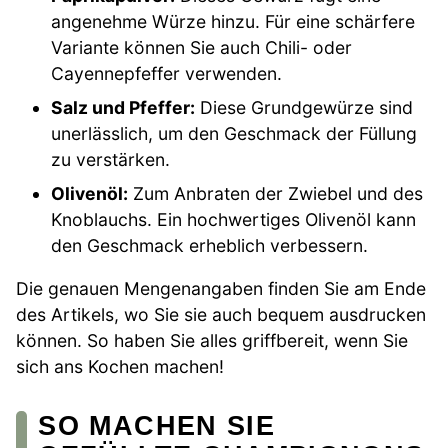
angenehme Würze hinzu. Für eine schärfere
Variante können Sie auch Chili- oder
Cayennepfeffer verwenden.
Salz und Pfeffer:
Diese Grundgewürze sind
unerlässlich, um den Geschmack der Füllung
zu verstärken.
Olivenöl:
Zum Anbraten der Zwiebel und des
Knoblauchs. Ein hochwertiges Olivenöl kann
den Geschmack erheblich verbessern.
Die genauen Mengenangaben finden Sie am Ende
des Artikels, wo Sie sie auch bequem ausdrucken
können. So haben Sie alles griffbereit, wenn Sie
sich ans Kochen machen!
SO MACHEN SIE