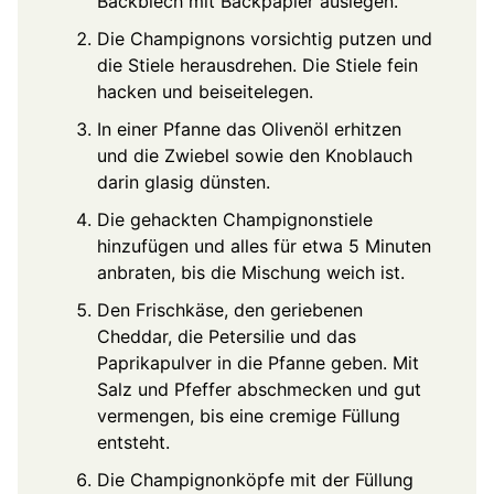
Backblech mit Backpapier auslegen.
Die Champignons vorsichtig putzen und
die Stiele herausdrehen. Die Stiele fein
hacken und beiseitelegen.
In einer Pfanne das Olivenöl erhitzen
und die Zwiebel sowie den Knoblauch
darin glasig dünsten.
Die gehackten Champignonstiele
hinzufügen und alles für etwa 5 Minuten
anbraten, bis die Mischung weich ist.
Den Frischkäse, den geriebenen
Cheddar, die Petersilie und das
Paprikapulver in die Pfanne geben. Mit
Salz und Pfeffer abschmecken und gut
vermengen, bis eine cremige Füllung
entsteht.
Die Champignonköpfe mit der Füllung