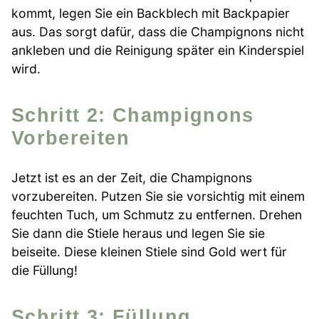
kommt, legen Sie ein Backblech mit Backpapier
aus. Das sorgt dafür, dass die Champignons nicht
ankleben und die Reinigung später ein Kinderspiel
wird.
Schritt 2: Champignons
Vorbereiten
Jetzt ist es an der Zeit, die Champignons
vorzubereiten. Putzen Sie sie vorsichtig mit einem
feuchten Tuch, um Schmutz zu entfernen. Drehen
Sie dann die Stiele heraus und legen Sie sie
beiseite. Diese kleinen Stiele sind Gold wert für
die Füllung!
Schritt 3: Füllung