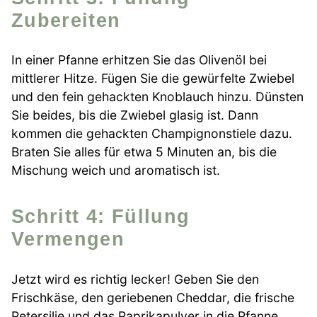
Zubereiten
In einer Pfanne erhitzen Sie das Olivenöl bei
mittlerer Hitze. Fügen Sie die gewürfelte Zwiebel
und den fein gehackten Knoblauch hinzu. Dünsten
Sie beides, bis die Zwiebel glasig ist. Dann
kommen die gehackten Champignonstiele dazu.
Braten Sie alles für etwa 5 Minuten an, bis die
Mischung weich und aromatisch ist.
Schritt 4: Füllung
Vermengen
Jetzt wird es richtig lecker! Geben Sie den
Frischkäse, den geriebenen Cheddar, die frische
Petersilie und das Paprikapulver in die Pfanne.