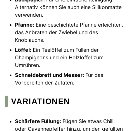
Alternativ können Sie auch eine Silikonmatte
verwenden.
Pfanne:
Eine beschichtete Pfanne erleichtert
das Anbraten der Zwiebel und des
Knoblauchs.
Löffel:
Ein Teelöffel zum Füllen der
Champignons und ein Holzlöffel zum
Umrühren.
Schneidebrett und Messer:
Für das
Vorbereiten der Zutaten.
VARIATIONEN
Schärfere Füllung:
Fügen Sie etwas Chili
oder Cayennepfeffer hinzu, um den gefüllten