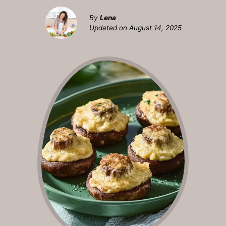
By
Lena
Updated on
August 14, 2025