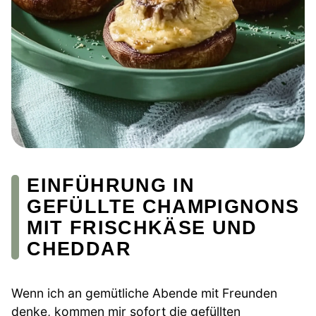
EINFÜHRUNG IN
GEFÜLLTE CHAMPIGNONS
MIT FRISCHKÄSE UND
CHEDDAR
Wenn ich an gemütliche Abende mit Freunden
denke, kommen mir sofort die gefüllten