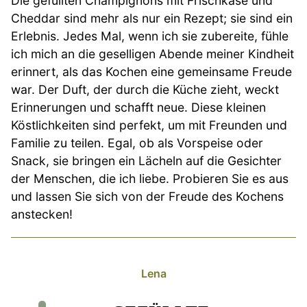
Die gefüllten Champignons mit Frischkäse und
Cheddar sind mehr als nur ein Rezept; sie sind ein
Erlebnis. Jedes Mal, wenn ich sie zubereite, fühle
ich mich an die geselligen Abende meiner Kindheit
erinnert, als das Kochen eine gemeinsame Freude
war. Der Duft, der durch die Küche zieht, weckt
Erinnerungen und schafft neue. Diese kleinen
Köstlichkeiten sind perfekt, um mit Freunden und
Familie zu teilen. Egal, ob als Vorspeise oder
Snack, sie bringen ein Lächeln auf die Gesichter
der Menschen, die ich liebe. Probieren Sie es aus
und lassen Sie sich von der Freude des Kochens
anstecken!
Lena