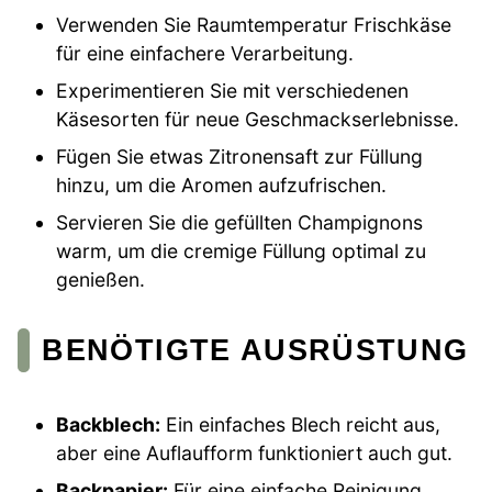
Verwenden Sie Raumtemperatur Frischkäse
für eine einfachere Verarbeitung.
Experimentieren Sie mit verschiedenen
Käsesorten für neue Geschmackserlebnisse.
Fügen Sie etwas Zitronensaft zur Füllung
hinzu, um die Aromen aufzufrischen.
Servieren Sie die gefüllten Champignons
warm, um die cremige Füllung optimal zu
genießen.
BENÖTIGTE AUSRÜSTUNG
Backblech:
Ein einfaches Blech reicht aus,
aber eine Auflaufform funktioniert auch gut.
Backpapier:
Für eine einfache Reinigung.