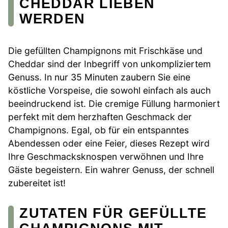
CHEDDAR LIEBEN
WERDEN
Die gefüllten Champignons mit Frischkäse und
Cheddar sind der Inbegriff von unkompliziertem
Genuss. In nur 35 Minuten zaubern Sie eine
köstliche Vorspeise, die sowohl einfach als auch
beeindruckend ist. Die cremige Füllung harmoniert
perfekt mit dem herzhaften Geschmack der
Champignons. Egal, ob für ein entspanntes
Abendessen oder eine Feier, dieses Rezept wird
Ihre Geschmacksknospen verwöhnen und Ihre
Gäste begeistern. Ein wahrer Genuss, der schnell
zubereitet ist!
ZUTATEN FÜR GEFÜLLTE