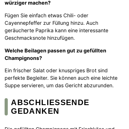
würziger machen?
Fügen Sie einfach etwas Chili- oder
Cayennepfeffer zur Füllung hinzu. Auch
geräucherte Paprika kann eine interessante
Geschmacksnote hinzufügen.
Welche Beilagen passen gut zu gefüllten
Champignons?
Ein frischer Salat oder knuspriges Brot sind
perfekte Begleiter. Sie können auch eine leichte
Suppe servieren, um das Gericht abzurunden.
ABSCHLIESSENDE G
EDANKEN