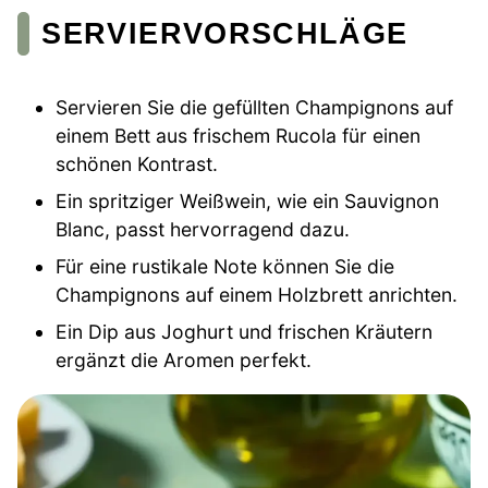
SERVIERVORSCHLÄGE
Servieren Sie die gefüllten Champignons auf
einem Bett aus frischem Rucola für einen
schönen Kontrast.
Ein spritziger Weißwein, wie ein Sauvignon
Blanc, passt hervorragend dazu.
Für eine rustikale Note können Sie die
Champignons auf einem Holzbrett anrichten.
Ein Dip aus Joghurt und frischen Kräutern
ergänzt die Aromen perfekt.