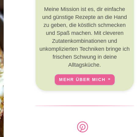
Meine Mission ist es, dir einfache
und günstige Rezepte an die Hand
zu geben, die köstlich schmecken
und Spaß machen. Mit cleveren
Zutatenkombinationen und
unkomplizierten Techniken bringe ich
frischen Schwung in deine
Alltagsküche.
MEHR ÜBER MICH