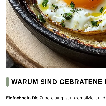
WARUM SIND GEBRATENE F
Einfachheit
: Die Zubereitung ist unkompliziert un