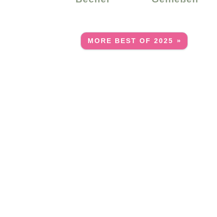
MORE BEST OF 2025 »