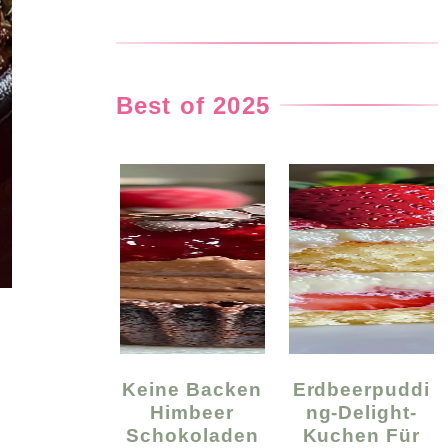
Best of 2025
Keine Backen
Erdbeerpuddi
Himbeer
Ng-Delight-
Schokoladen
Kuchen Für