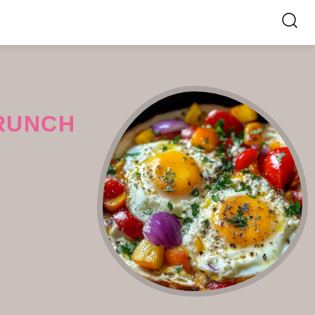
BRUNCH