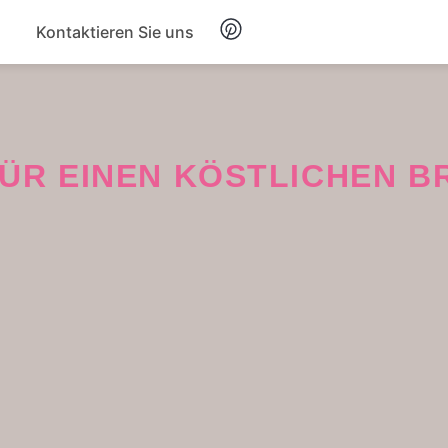
Kontaktieren Sie uns
Frühstück
Suppe
 FÜR EINEN KÖSTLICHEN 