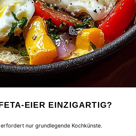
ETA-EIER EINZIGARTIG?
d erfordert nur grundlegende Kochkünste.