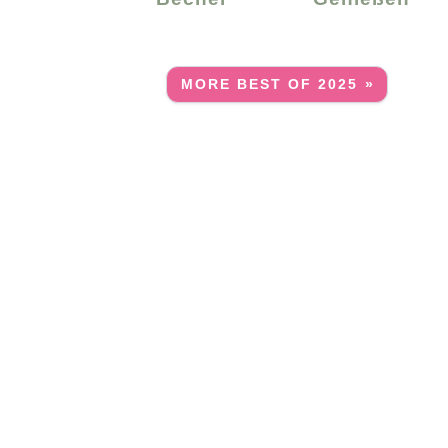
MORE BEST OF 2025 »