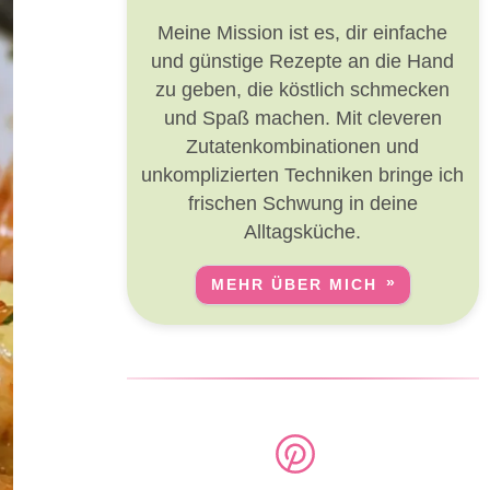
Meine Mission ist es, dir einfache
und günstige Rezepte an die Hand
zu geben, die köstlich schmecken
und Spaß machen. Mit cleveren
Zutatenkombinationen und
unkomplizierten Techniken bringe ich
frischen Schwung in deine
Alltagsküche.
MEHR ÜBER MICH