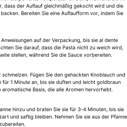
r, dass der Auflauf gleichmäßig gekocht wird und die
 backen. Bereiten Sie eine Auflaufform vor, indem Sie
 Anweisungen auf der Verpackung, bis sie al dente
chten Sie darauf, dass die Pasta nicht zu weich wird,
eite stellen, während Sie die Sauce vorbereiten.
tter schmelzen. Fügen Sie den gehackten Knoblauch und
 für 1 Minute an, bis sie duften und leicht goldbraun
ne aromatische Basis, die alle Aromen hervorhebt.
anne hinzu und braten Sie sie für 3-4 Minuten, bis sie
 zart und saftig bleiben. Nehmen Sie sie aus der Pfanne
 zubereiten.