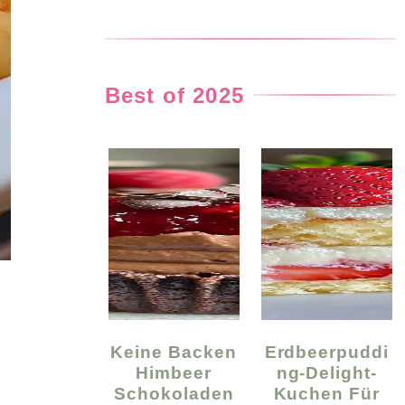
Best of 2025
Keine Backen
Erdbeerpuddi
Himbeer
Ng-Delight-
Schokoladen
Kuchen Für