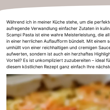
Während ich in meiner Küche stehe, um die perfekte
aufregende Verwandlung einfacher Zutaten in kulin
Scampi Pasta ist eine wahre Meisterleistung, die a
in einer herrlichen Auflaufform bündelt. Mit einem
umhüllt von einer reichhaltigen und cremigen Sauce
aufwerten, sondern ist auch ein herzhaftes Highligh
Vorteil? Es ist unkompliziert zuzubereiten – ideal 
diesem köstlichen Rezept ganz einfach Ihre nächst