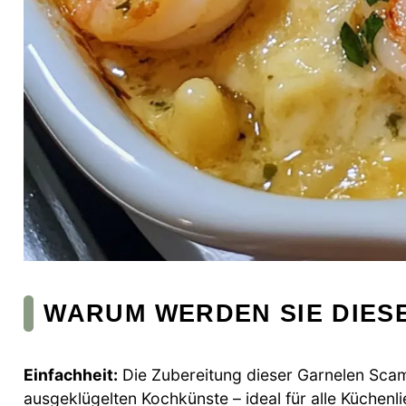
WARUM WERDEN SIE DIESE
Einfachheit:
Die Zubereitung dieser Garnelen Scamp
ausgeklügelten Kochkünste – ideal für alle Küchenl