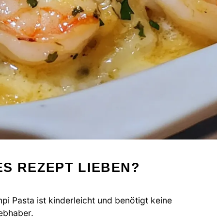
S REZEPT LIEBEN?
i Pasta ist kinderleicht und benötigt keine
iebhaber.