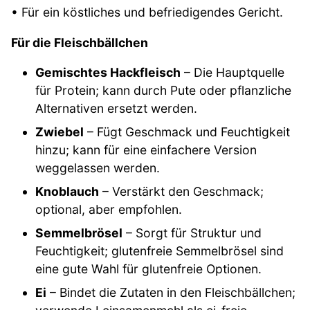
• Für ein köstliches und befriedigendes Gericht.
Für die Fleischbällchen
Gemischtes Hackfleisch
– Die Hauptquelle
für Protein; kann durch Pute oder pflanzliche
Alternativen ersetzt werden.
Zwiebel
– Fügt Geschmack und Feuchtigkeit
hinzu; kann für eine einfachere Version
weggelassen werden.
Knoblauch
– Verstärkt den Geschmack;
optional, aber empfohlen.
Semmelbrösel
– Sorgt für Struktur und
Feuchtigkeit; glutenfreie Semmelbrösel sind
eine gute Wahl für glutenfreie Optionen.
Ei
– Bindet die Zutaten in den Fleischbällchen;