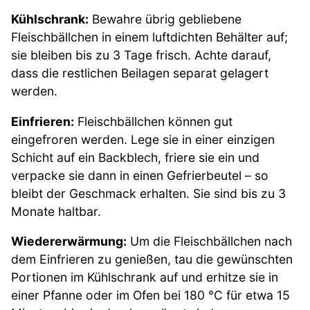
Kühlschrank:
Bewahre übrig gebliebene
Fleischbällchen in einem luftdichten Behälter auf;
sie bleiben bis zu 3 Tage frisch. Achte darauf,
dass die restlichen Beilagen separat gelagert
werden.
Einfrieren:
Fleischbällchen können gut
eingefroren werden. Lege sie in einer einzigen
Schicht auf ein Backblech, friere sie ein und
verpacke sie dann in einen Gefrierbeutel – so
bleibt der Geschmack erhalten. Sie sind bis zu 3
Monate haltbar.
Wiedererwärmung:
Um die Fleischbällchen nach
dem Einfrieren zu genießen, tau die gewünschten
Portionen im Kühlschrank auf und erhitze sie in
einer Pfanne oder im Ofen bei 180 °C für etwa 15