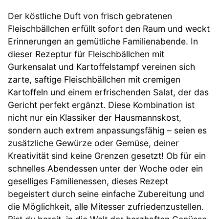
Der köstliche Duft von frisch gebratenen
Fleischbällchen erfüllt sofort den Raum und weckt
Erinnerungen an gemütliche Familienabende. In
dieser Rezeptur für Fleischbällchen mit
Gurkensalat und Kartoffelstampf vereinen sich
zarte, saftige Fleischbällchen mit cremigen
Kartoffeln und einem erfrischenden Salat, der das
Gericht perfekt ergänzt. Diese Kombination ist
nicht nur ein Klassiker der Hausmannskost,
sondern auch extrem anpassungsfähig – seien es
zusätzliche Gewürze oder Gemüse, deiner
Kreativität sind keine Grenzen gesetzt! Ob für ein
schnelles Abendessen unter der Woche oder ein
geselliges Familienessen, dieses Rezept
begeistert durch seine einfache Zubereitung und
die Möglichkeit, alle Mitesser zufriedenzustellen.