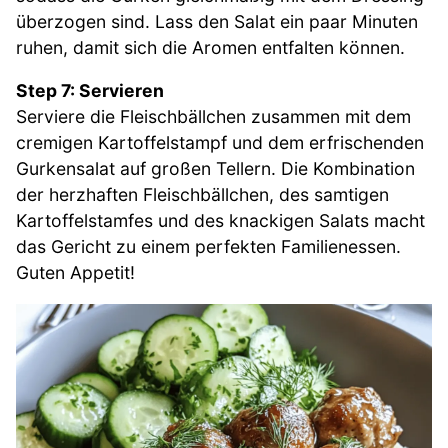
überzogen sind. Lass den Salat ein paar Minuten
ruhen, damit sich die Aromen entfalten können.
Step 7: Servieren
Serviere die Fleischbällchen zusammen mit dem
cremigen Kartoffelstampf und dem erfrischenden
Gurkensalat auf großen Tellern. Die Kombination
der herzhaften Fleischbällchen, des samtigen
Kartoffelstamfes und des knackigen Salats macht
das Gericht zu einem perfekten Familienessen.
Guten Appetit!