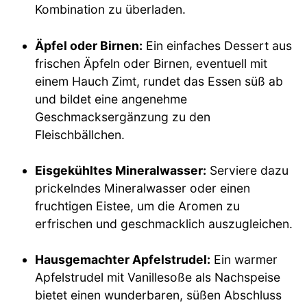
Kombination zu überladen.
Äpfel oder Birnen:
Ein einfaches Dessert aus
frischen Äpfeln oder Birnen, eventuell mit
einem Hauch Zimt, rundet das Essen süß ab
und bildet eine angenehme
Geschmacksergänzung zu den
Fleischbällchen.
Eisgekühltes Mineralwasser:
Serviere dazu
prickelndes Mineralwasser oder einen
fruchtigen Eistee, um die Aromen zu
erfrischen und geschmacklich auszugleichen.
Hausgemachter Apfelstrudel:
Ein warmer
Apfelstrudel mit Vanillesoße als Nachspeise
bietet einen wunderbaren, süßen Abschluss