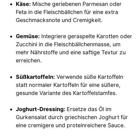
Käse:
Mische geriebenen Parmesan oder
Feta in die Fleischbällchen für eine extra
Geschmacksnote und Cremigkeit.
Gemüse:
Integriere geraspelte Karotten oder
Zucchini in die Fleischbällchenmasse, um
mehr Nährstoffe und eine saftige Textur zu
erreichen.
Süßkartoffeln:
Verwende süße Kartoffeln
statt normaler Kartoffeln für eine süßere,
gesunde Variante des Kartoffelstamfes.
Joghurt-Dressing:
Ersetze das Öl im
Gurkensalat durch griechischen Joghurt für
eine cremigere und proteinreichere Sauce.