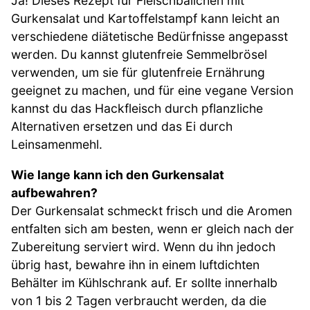
Ja! Dieses Rezept für Fleischbällchen mit
Gurkensalat und Kartoffelstampf kann leicht an
verschiedene diätetische Bedürfnisse angepasst
werden. Du kannst glutenfreie Semmelbrösel
verwenden, um sie für glutenfreie Ernährung
geeignet zu machen, und für eine vegane Version
kannst du das Hackfleisch durch pflanzliche
Alternativen ersetzen und das Ei durch
Leinsamenmehl.
Wie lange kann ich den Gurkensalat
aufbewahren?
Der Gurkensalat schmeckt frisch und die Aromen
entfalten sich am besten, wenn er gleich nach der
Zubereitung serviert wird. Wenn du ihn jedoch
übrig hast, bewahre ihn in einem luftdichten
Behälter im Kühlschrank auf. Er sollte innerhalb
von 1 bis 2 Tagen verbraucht werden, da die