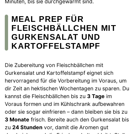
Minuten, bis sie durchgewärmt sind.
MEAL PREP FÜR
FLEISCHBÄLLCHEN MIT
GURKENSALAT UND
KARTOFFELSTAMPF
Die Zubereitung von Fleischbällchen mit
Gurkensalat und Kartoffelstampf eignet sich
hervorragend für die Vorbereitung im Voraus, um
dir Zeit an hektischen Wochentagen zu sparen. Du
kannst die Fleischbällchen bis zu
3 Tage
im
Voraus formen und im Kühlschrank aufbewahren
oder sie sogar einfrieren – dann bleiben sie bis zu
3 Monate
frisch. Bereite auch den Gurkensalat bis
zu
24 Stunden
vor, damit die Aromen gut