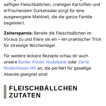
saftigen Fleischbällchen, cremigen Kartoffeln und
erfrischendem Gurkensalat sorgt für eine
ausgewogene Mahlzeit, die die ganze Familie
begeistert.
Zeitersparnis:
Bereite die Fleischbällchen im
Voraus zu und friere sie ein – ein praktischer Trick
für stressige Wochentage!
Für weitere leckere Rezepte schau dir auch
unsere
Bunter Kinder Nudelsalat
oder
Zarte
Rinderbissen Mit
an, die perfekt für gesellige
Abende geeignet sind!
FLEISCHBÄLLCHEN
ZUTATEN