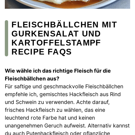
FLEISCHBÄLLCHEN MIT
GURKENSALAT UND
KARTOFFELSTAMPF
RECIPE FAQS
Wie wähle ich das richtige Fleisch für die
Fleischbällchen aus?
Für saftige und geschmackvolle Fleischbällchen
empfehle ich, gemischtes Hackfleisch aus Rind
und Schwein zu verwenden. Achte darauf,
frisches Hackfleisch zu wählen, das eine
leuchtend rote Farbe hat und keinen
unangenehmen Geruch aufweist. Alternativ kannst
du auch Putenhackfleisch oder pflanzliche