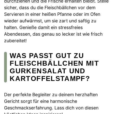
durchziehen und die Frische erhalten bleibt. Stelle
sicher, dass du die Fleischbällchen vor dem
Servieren in einer heißen Pfanne oder im Ofen
wieder aufwärmst, um sie zart und saftig zu
halten. Genieße damit ein stressfreies
Abendessen, das genau so lecker ist wie frisch
zubereitet!
WAS PASST GUT ZU
FLEISCHBÄLLCHEN MIT
GURKENSALAT UND
KARTOFFELSTAMPF?
Der perfekte Begleiter zu deinem herzhaften
Gericht sorgt für eine harmonische
Geschmackserfahrung. Lass dich von diesen