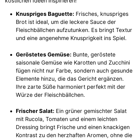
köstlichen Ideen inspirieren!
Knuspriges Baguette:
Frisches, knuspriges
Brot ist ideal, um die leckere Sauce der
Fleischbällchen aufzutunken. Es bringt Textur
und eine angenehme Knusprigkeit ins Spiel.
Geröstetes Gemüse:
Bunte, geröstete
saisonale Gemüse wie Karotten und Zucchini
fügen nicht nur Farbe, sondern auch gesunde
Elemente hinzu, die das Gericht ergänzen.
Ihre zarte Süße harmoniert perfekt mit der
Würze der Fleischbällchen.
Frischer Salat:
Ein grüner gemischter Salat
mit Rucola, Tomaten und einem leichten
Dressing bringt Frische und einen knackigen
Kontrast zu den herzhaften Aromen, ohne die