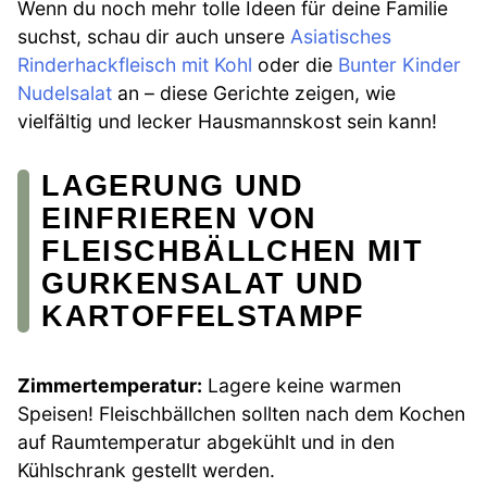
Wenn du noch mehr tolle Ideen für deine Familie
suchst, schau dir auch unsere
Asiatisches
Rinderhackfleisch mit Kohl
oder die
Bunter Kinder
Nudelsalat
an – diese Gerichte zeigen, wie
vielfältig und lecker Hausmannskost sein kann!
LAGERUNG UND
EINFRIEREN VON
FLEISCHBÄLLCHEN MIT
GURKENSALAT UND
KARTOFFELSTAMPF
Zimmertemperatur:
Lagere keine warmen
Speisen! Fleischbällchen sollten nach dem Kochen
auf Raumtemperatur abgekühlt und in den
Kühlschrank gestellt werden.