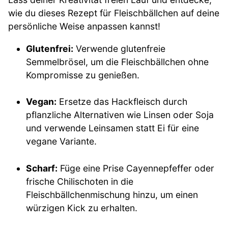
wie du dieses Rezept für Fleischbällchen auf deine
persönliche Weise anpassen kannst!
Glutenfrei:
Verwende glutenfreie
Semmelbrösel, um die Fleischbällchen ohne
Kompromisse zu genießen.
Vegan:
Ersetze das Hackfleisch durch
pflanzliche Alternativen wie Linsen oder Soja
und verwende Leinsamen statt Ei für eine
vegane Variante.
Scharf:
Füge eine Prise Cayennepfeffer oder
frische Chilischoten in die
Fleischbällchenmischung hinzu, um einen
würzigen Kick zu erhalten.