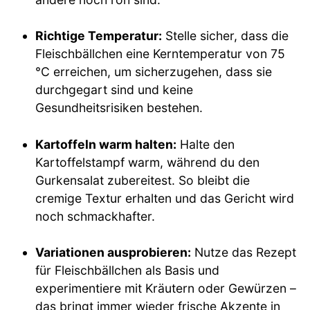
Richtige Temperatur:
Stelle sicher, dass die
Fleischbällchen eine Kerntemperatur von 75
°C erreichen, um sicherzugehen, dass sie
durchgegart sind und keine
Gesundheitsrisiken bestehen.
Kartoffeln warm halten:
Halte den
Kartoffelstampf warm, während du den
Gurkensalat zubereitest. So bleibt die
cremige Textur erhalten und das Gericht wird
noch schmackhafter.
Variationen ausprobieren:
Nutze das Rezept
für Fleischbällchen als Basis und
experimentiere mit Kräutern oder Gewürzen –
das bringt immer wieder frische Akzente in