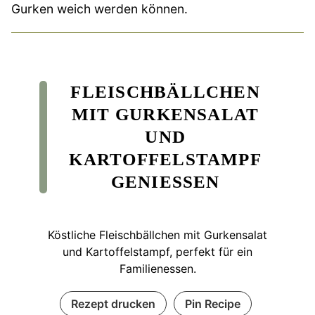
Gurken weich werden können.
FLEISCHBÄLLCHEN
MIT GURKENSALAT
UND
KARTOFFELSTAMPF
GENIESSEN
Köstliche Fleischbällchen mit Gurkensalat
und Kartoffelstampf, perfekt für ein
Familienessen.
Rezept drucken
Pin Recipe