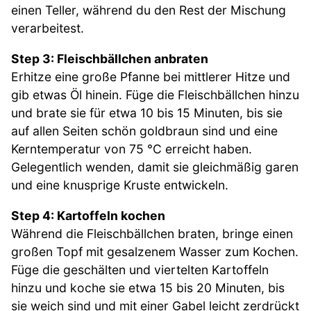
einen Teller, während du den Rest der Mischung
verarbeitest.
Step 3: Fleischbällchen anbraten
Erhitze eine große Pfanne bei mittlerer Hitze und
gib etwas Öl hinein. Füge die Fleischbällchen hinzu
und brate sie für etwa 10 bis 15 Minuten, bis sie
auf allen Seiten schön goldbraun sind und eine
Kerntemperatur von 75 °C erreicht haben.
Gelegentlich wenden, damit sie gleichmäßig garen
und eine knusprige Kruste entwickeln.
Step 4: Kartoffeln kochen
Während die Fleischbällchen braten, bringe einen
großen Topf mit gesalzenem Wasser zum Kochen.
Füge die geschälten und viertelten Kartoffeln
hinzu und koche sie etwa 15 bis 20 Minuten, bis
sie weich sind und mit einer Gabel leicht zerdrückt