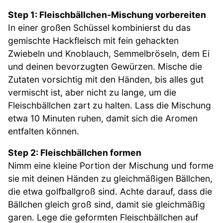
Step 1: Fleischbällchen-Mischung vorbereiten
In einer großen Schüssel kombinierst du das
gemischte Hackfleisch mit fein gehackten
Zwiebeln und Knoblauch, Semmelbröseln, dem Ei
und deinen bevorzugten Gewürzen. Mische die
Zutaten vorsichtig mit den Händen, bis alles gut
vermischt ist, aber nicht zu lange, um die
Fleischbällchen zart zu halten. Lass die Mischung
etwa 10 Minuten ruhen, damit sich die Aromen
entfalten können.
Step 2: Fleischbällchen formen
Nimm eine kleine Portion der Mischung und forme
sie mit deinen Händen zu gleichmäßigen Bällchen,
die etwa golfballgroß sind. Achte darauf, dass die
Bällchen gleich groß sind, damit sie gleichmäßig
garen. Lege die geformten Fleischbällchen auf