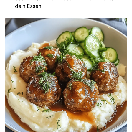
dein Essen!