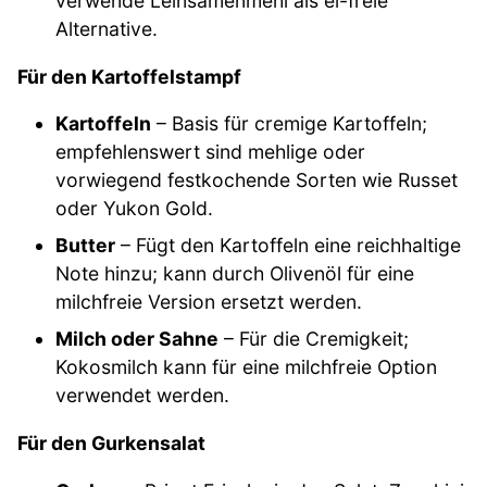
verwende Leinsamenmehl als ei-freie
Alternative.
Für den Kartoffelstampf
Kartoffeln
– Basis für cremige Kartoffeln;
empfehlenswert sind mehlige oder
vorwiegend festkochende Sorten wie Russet
oder Yukon Gold.
Butter
– Fügt den Kartoffeln eine reichhaltige
Note hinzu; kann durch Olivenöl für eine
milchfreie Version ersetzt werden.
Milch oder Sahne
– Für die Cremigkeit;
Kokosmilch kann für eine milchfreie Option
verwendet werden.
Für den Gurkensalat