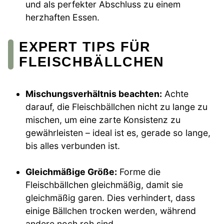
und als perfekter Abschluss zu einem
herzhaften Essen.
EXPERT TIPS FÜR
FLEISCHBÄLLCHEN
Mischungsverhältnis beachten:
Achte
darauf, die Fleischbällchen nicht zu lange zu
mischen, um eine zarte Konsistenz zu
gewährleisten – ideal ist es, gerade so lange,
bis alles verbunden ist.
Gleichmäßige Größe:
Forme die
Fleischbällchen gleichmäßig, damit sie
gleichmäßig garen. Dies verhindert, dass
einige Bällchen trocken werden, während
andere noch roh sind.