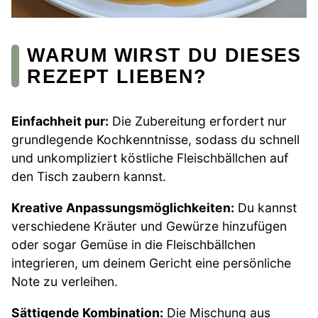
WARUM WIRST DU DIESES
REZEPT LIEBEN?
Einfachheit pur:
Die Zubereitung erfordert nur
grundlegende Kochkenntnisse, sodass du schnell
und unkompliziert köstliche Fleischbällchen auf
den Tisch zaubern kannst.
Kreative Anpassungsmöglichkeiten:
Du kannst
verschiedene Kräuter und Gewürze hinzufügen
oder sogar Gemüse in die Fleischbällchen
integrieren, um deinem Gericht eine persönliche
Note zu verleihen.
Sättigende Kombination:
Die Mischung aus