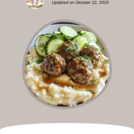
Updated on
Oktober 22, 2025