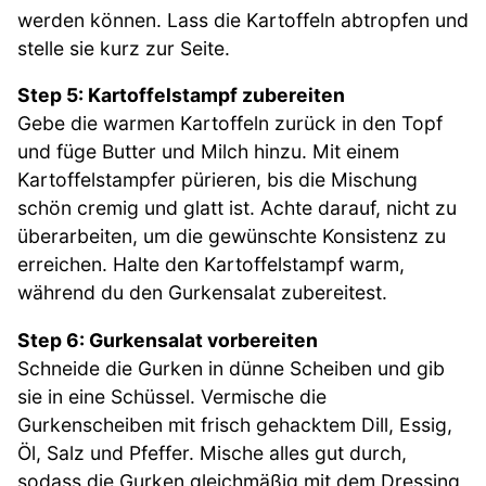
werden können. Lass die Kartoffeln abtropfen und
stelle sie kurz zur Seite.
Step 5: Kartoffelstampf zubereiten
Gebe die warmen Kartoffeln zurück in den Topf
und füge Butter und Milch hinzu. Mit einem
Kartoffelstampfer pürieren, bis die Mischung
schön cremig und glatt ist. Achte darauf, nicht zu
überarbeiten, um die gewünschte Konsistenz zu
erreichen. Halte den Kartoffelstampf warm,
während du den Gurkensalat zubereitest.
Step 6: Gurkensalat vorbereiten
Schneide die Gurken in dünne Scheiben und gib
sie in eine Schüssel. Vermische die
Gurkenscheiben mit frisch gehacktem Dill, Essig,
Öl, Salz und Pfeffer. Mische alles gut durch,
sodass die Gurken gleichmäßig mit dem Dressing