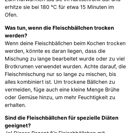
erhitze sie bei 180 °C für etwa 15 Minuten im
Ofen.
Was tun, wenn die Fleischbällchen trocken
werden?
Wenn deine Fleischbällchen beim Kochen trocken
werden, könnte es daran liegen, dass die
Mischung zu lange bearbeitet wurde oder zu viel
Brotkrumen verwendet wurden. Achte darauf, die
Fleischmischung nur so lange zu mischen, bis
alles kombiniert ist. Um trockene Bällchen zu
vermeiden, füge auch eine kleine Menge Brühe
oder Gemüse hinzu, um mehr Feuchtigkeit zu
erhalten.
Sind die Fleischbällchen für spezielle Diäten
geeignet?