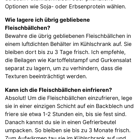
Optionen wie Soja- oder Erbsenprotein wählen.
Wie lagere ich übrig gebliebene
Fleischbällchen?
Bewahre die übrig gebliebenen Fleischbällchen in
einem luftdichten Behälter im Kühlschrank auf. Sie
bleiben dort bis zu 3 Tage frisch. Ich empfehle,
die Beilagen wie Kartoffelstampf und Gurkensalat
separat zu lagern, um zu verhindern, dass die
Texturen beeinträchtigt werden.
Kann ich die Fleischbällchen einfrieren?
Absolut! Um die Fleischbällchen einzufrieren, lege
sie in einer einzigen Schicht auf ein Backblech und
friere sie etwa 1-2 Stunden ein, bis sie fest sind.
Danach kannst du sie in einen Gefrierbeutel
umpacken. So bleiben sie bis zu 3 Monate frisch.
Zum Aufwärmen tau sie im Kühlschrank auf und