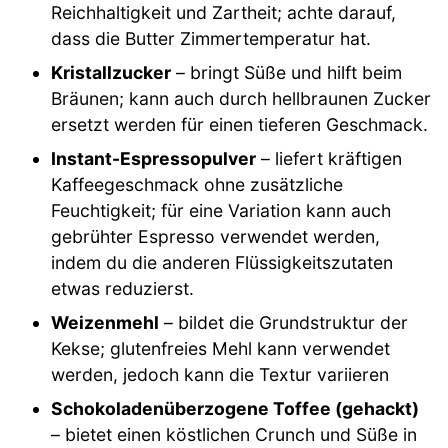
Reichhaltigkeit und Zartheit; achte darauf,
dass die Butter Zimmertemperatur hat.
Kristallzucker
– bringt Süße und hilft beim
Bräunen; kann auch durch hellbraunen Zucker
ersetzt werden für einen tieferen Geschmack.
Instant-Espressopulver
– liefert kräftigen
Kaffeegeschmack ohne zusätzliche
Feuchtigkeit; für eine Variation kann auch
gebrühter Espresso verwendet werden,
indem du die anderen Flüssigkeitszutaten
etwas reduzierst.
Weizenmehl
– bildet die Grundstruktur der
Kekse; glutenfreies Mehl kann verwendet
werden, jedoch kann die Textur variieren
Schokoladenüberzogene Toffee (gehackt)
– bietet einen köstlichen Crunch und Süße in