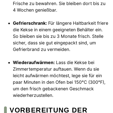
Frische zu bewahren. Sie bleiben dort bis zu
4 Wochen genießbar.
Gefrierschrank:
Für längere Haltbarkeit friere
die Kekse in einem geeigneten Behälter ein.
So bleiben sie bis zu 3 Monate frisch. Stelle
sicher, dass sie gut eingepackt sind, um
Gefrierbrand zu vermeiden.
Wiederaufwärmen:
Lass die Kekse bei
Zimmertemperatur auftauen. Wenn du sie
leicht aufwärmen möchtest, lege sie für ein
paar Minuten in den Ofen bei 150°C (300°F),
um den frisch gebackenen Geschmack
wiederherzustellen.
VORBEREITUNG DER