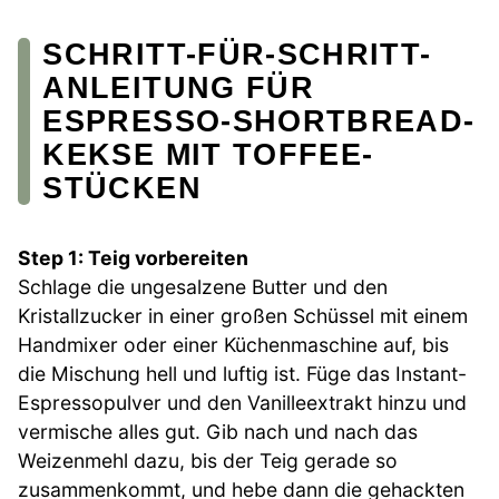
SCHRITT-FÜR-SCHRITT-
ANLEITUNG FÜR
ESPRESSO-SHORTBREAD-
KEKSE MIT TOFFEE-
STÜCKEN
Step 1: Teig vorbereiten
Schlage die ungesalzene Butter und den
Kristallzucker in einer großen Schüssel mit einem
Handmixer oder einer Küchenmaschine auf, bis
die Mischung hell und luftig ist. Füge das Instant-
Espressopulver und den Vanilleextrakt hinzu und
vermische alles gut. Gib nach und nach das
Weizenmehl dazu, bis der Teig gerade so
zusammenkommt, und hebe dann die gehackten