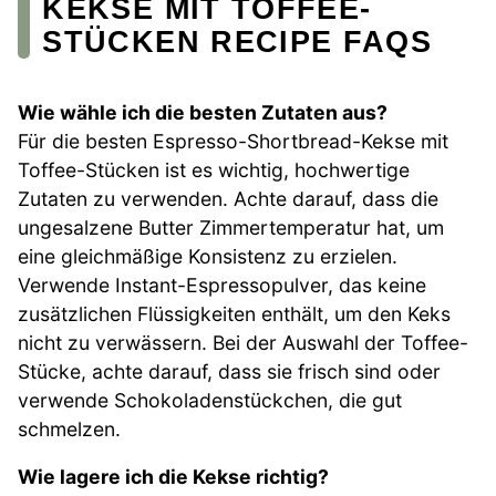
KEKSE MIT TOFFEE-
STÜCKEN RECIPE FAQS
Wie wähle ich die besten Zutaten aus?
Für die besten Espresso-Shortbread-Kekse mit
Toffee-Stücken ist es wichtig, hochwertige
Zutaten zu verwenden. Achte darauf, dass die
ungesalzene Butter Zimmertemperatur hat, um
eine gleichmäßige Konsistenz zu erzielen.
Verwende Instant-Espressopulver, das keine
zusätzlichen Flüssigkeiten enthält, um den Keks
nicht zu verwässern. Bei der Auswahl der Toffee-
Stücke, achte darauf, dass sie frisch sind oder
verwende Schokoladenstückchen, die gut
schmelzen.
Wie lagere ich die Kekse richtig?