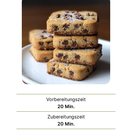
Vorbereitungszeit
Minuten
20
Min.
Zubereitungszeit
Minuten
20
Min.