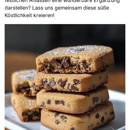
festlichen Anlässen eine wunderbare Ergänzung
darstellen? Lass uns gemeinsam diese süße
Köstlichkeit kreieren!