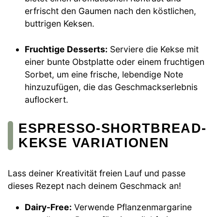
erfrischt den Gaumen nach den köstlichen,
buttrigen Keksen.
Fruchtige Desserts:
Serviere die Kekse mit
einer bunte Obstplatte oder einem fruchtigen
Sorbet, um eine frische, lebendige Note
hinzuzufügen, die das Geschmackserlebnis
auflockert.
ESPRESSO-SHORTBREAD-
KEKSE VARIATIONEN
Lass deiner Kreativität freien Lauf und passe
dieses Rezept nach deinem Geschmack an!
Dairy-Free:
Verwende Pflanzenmargarine