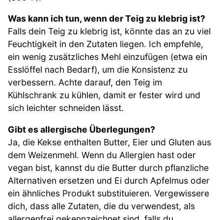
Was kann ich tun, wenn der Teig zu klebrig ist?
Falls dein Teig zu klebrig ist, könnte das an zu viel
Feuchtigkeit in den Zutaten liegen. Ich empfehle,
ein wenig zusätzliches Mehl einzufügen (etwa ein
Esslöffel nach Bedarf), um die Konsistenz zu
verbessern. Achte darauf, den Teig im
Kühlschrank zu kühlen, damit er fester wird und
sich leichter schneiden lässt.
Gibt es allergische Überlegungen?
Ja, die Kekse enthalten Butter, Eier und Gluten aus
dem Weizenmehl. Wenn du Allergien hast oder
vegan bist, kannst du die Butter durch pflanzliche
Alternativen ersetzen und Ei durch Apfelmus oder
ein ähnliches Produkt substituieren. Vergewissere
dich, dass alle Zutaten, die du verwendest, als
allergenfrei gekennzeichnet sind, falls du