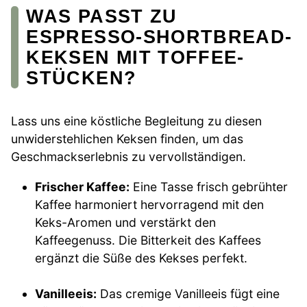
WAS PASST ZU
ESPRESSO-SHORTBREAD-
KEKSEN MIT TOFFEE-
STÜCKEN?
Lass uns eine köstliche Begleitung zu diesen
unwiderstehlichen Keksen finden, um das
Geschmackserlebnis zu vervollständigen.
Frischer Kaffee:
Eine Tasse frisch gebrühter
Kaffee harmoniert hervorragend mit den
Keks-Aromen und verstärkt den
Kaffeegenuss. Die Bitterkeit des Kaffees
ergänzt die Süße des Kekses perfekt.
Vanilleeis:
Das cremige Vanilleeis fügt eine