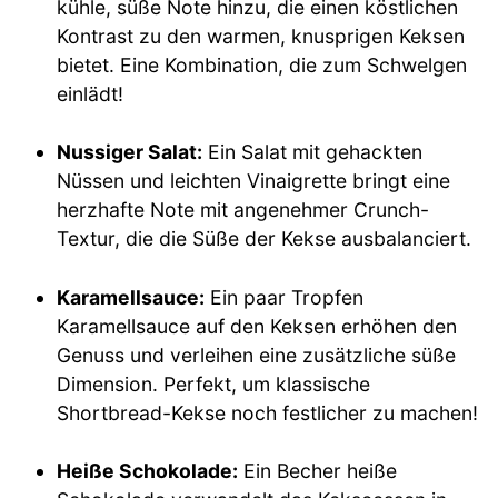
kühle, süße Note hinzu, die einen köstlichen
Kontrast zu den warmen, knusprigen Keksen
bietet. Eine Kombination, die zum Schwelgen
einlädt!
Nussiger Salat:
Ein Salat mit gehackten
Nüssen und leichten Vinaigrette bringt eine
herzhafte Note mit angenehmer Crunch-
Textur, die die Süße der Kekse ausbalanciert.
Karamellsauce:
Ein paar Tropfen
Karamellsauce auf den Keksen erhöhen den
Genuss und verleihen eine zusätzliche süße
Dimension. Perfekt, um klassische
Shortbread-Kekse noch festlicher zu machen!
Heiße Schokolade:
Ein Becher heiße