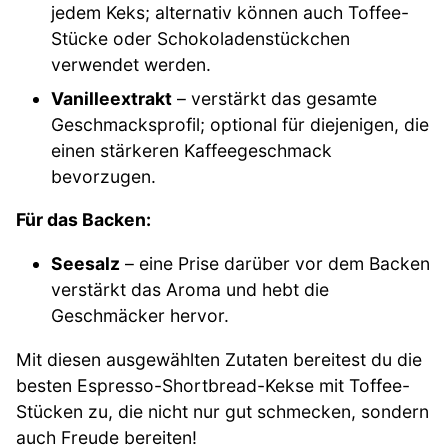
jedem Keks; alternativ können auch Toffee-
Stücke oder Schokoladenstückchen
verwendet werden.
Vanilleextrakt
– verstärkt das gesamte
Geschmacksprofil; optional für diejenigen, die
einen stärkeren Kaffeegeschmack
bevorzugen.
Für das Backen:
Seesalz
– eine Prise darüber vor dem Backen
verstärkt das Aroma und hebt die
Geschmäcker hervor.
Mit diesen ausgewählten Zutaten bereitest du die
besten Espresso-Shortbread-Kekse mit Toffee-
Stücken zu, die nicht nur gut schmecken, sondern
auch Freude bereiten!