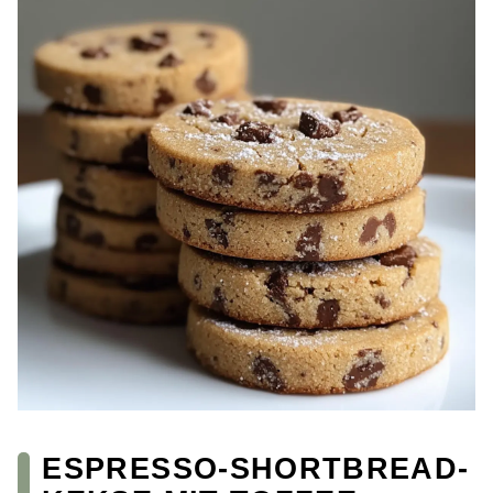
ESPRESSO-SHORTBREAD-