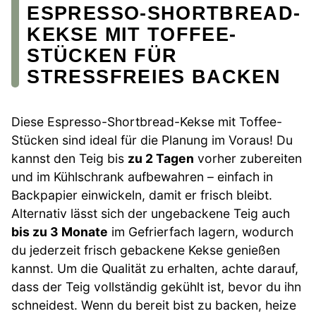
ESPRESSO-SHORTBREAD-
KEKSE MIT TOFFEE-
STÜCKEN FÜR
STRESSFREIES BACKEN
Diese Espresso-Shortbread-Kekse mit Toffee-
Stücken sind ideal für die Planung im Voraus! Du
kannst den Teig bis
zu 2 Tagen
vorher zubereiten
und im Kühlschrank aufbewahren – einfach in
Backpapier einwickeln, damit er frisch bleibt.
Alternativ lässt sich der ungebackene Teig auch
bis zu 3 Monate
im Gefrierfach lagern, wodurch
du jederzeit frisch gebackene Kekse genießen
kannst. Um die Qualität zu erhalten, achte darauf,
dass der Teig vollständig gekühlt ist, bevor du ihn
schneidest. Wenn du bereit bist zu backen, heize