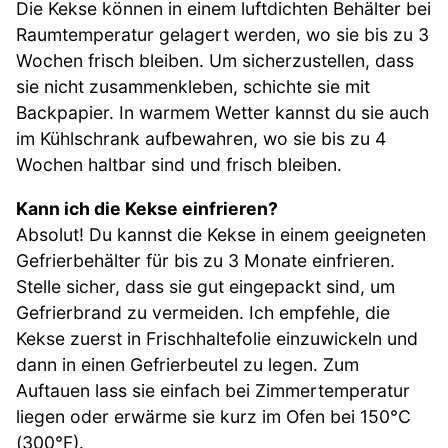
Die Kekse können in einem luftdichten Behälter bei
Raumtemperatur gelagert werden, wo sie bis zu 3
Wochen frisch bleiben. Um sicherzustellen, dass
sie nicht zusammenkleben, schichte sie mit
Backpapier. In warmem Wetter kannst du sie auch
im Kühlschrank aufbewahren, wo sie bis zu 4
Wochen haltbar sind und frisch bleiben.
Kann ich die Kekse einfrieren?
Absolut! Du kannst die Kekse in einem geeigneten
Gefrierbehälter für bis zu 3 Monate einfrieren.
Stelle sicher, dass sie gut eingepackt sind, um
Gefrierbrand zu vermeiden. Ich empfehle, die
Kekse zuerst in Frischhaltefolie einzuwickeln und
dann in einen Gefrierbeutel zu legen. Zum
Auftauen lass sie einfach bei Zimmertemperatur
liegen oder erwärme sie kurz im Ofen bei 150°C
(300°F).