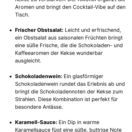
Aromen und bringt den Cocktail-Vibe auf den
Tisch.
Frischer Obstsalat:
Leicht und erfrischend,
ein Obstsalat aus saisonalen Früchten bringt
eine süße Frische, die die Schokoladen- und
Kaffeearomen der Kekse wunderbar
ausgleicht.
Schokoladenwein:
Ein glasförmiger
Schokoladenwein rundet das Erlebnis ab und
bringt die Schokoladennoten der Kekse zum
Strahlen. Diese Kombination ist perfekt für
besondere Anlässe.
Karamell-Sauce:
Ein Dip in warme
Karamellsauce fügt eine süße, buttrige Note