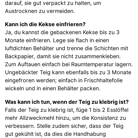
darauf, sie gut verpackt zu halten, um
Austrocknen zu vermeiden.
Kann ich die Kekse einfrieren?
Ja, du kannst die gebackenen Kekse bis zu 3
Monate einfrieren. Lege sie flach in einen
luftdichten Behälter und trenne die Schichten mit
Backpapier, damit sie nicht zusammenkleben.
Zum Auftauen einfach bei Raumtemperatur lagern.
Ungebäckter Teig kann ebenfalls bis zu 3 Monate
eingefroren werden; einfach in Frischhaltefolie
wickeln und in einen Behälter packen.
Was kann ich tun, wenn der Teig zu klebrig ist?
Falls der Teig zu klebrig ist, füge 1 bis 2 Esslöffel
mehr Allzweckmehl hinzu, um die Konsistenz zu
verbessern. Stelle zudem sicher, dass der Teig
gut gekühlt ist, da dies die Handhabung