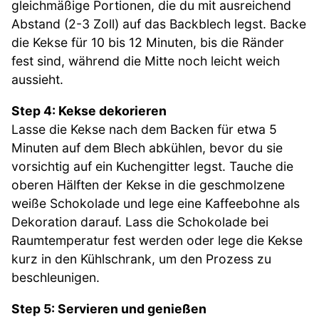
gleichmäßige Portionen, die du mit ausreichend
Abstand (2-3 Zoll) auf das Backblech legst. Backe
die Kekse für 10 bis 12 Minuten, bis die Ränder
fest sind, während die Mitte noch leicht weich
aussieht.
Step 4: Kekse dekorieren
Lasse die Kekse nach dem Backen für etwa 5
Minuten auf dem Blech abkühlen, bevor du sie
vorsichtig auf ein Kuchengitter legst. Tauche die
oberen Hälften der Kekse in die geschmolzene
weiße Schokolade und lege eine Kaffeebohne als
Dekoration darauf. Lass die Schokolade bei
Raumtemperatur fest werden oder lege die Kekse
kurz in den Kühlschrank, um den Prozess zu
beschleunigen.
Step 5: Servieren und genießen