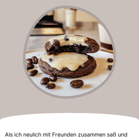
Als ich neulich mit Freunden zusammen saß und