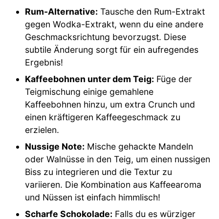
Rum-Alternative:
Tausche den Rum-Extrakt
gegen Wodka-Extrakt, wenn du eine andere
Geschmacksrichtung bevorzugst. Diese
subtile Änderung sorgt für ein aufregendes
Ergebnis!
Kaffeebohnen unter dem Teig:
Füge der
Teigmischung einige gemahlene
Kaffeebohnen hinzu, um extra Crunch und
einen kräftigeren Kaffeegeschmack zu
erzielen.
Nussige Note:
Mische gehackte Mandeln
oder Walnüsse in den Teig, um einen nussigen
Biss zu integrieren und die Textur zu
variieren. Die Kombination aus Kaffeearoma
und Nüssen ist einfach himmlisch!
Scharfe Schokolade:
Falls du es würziger