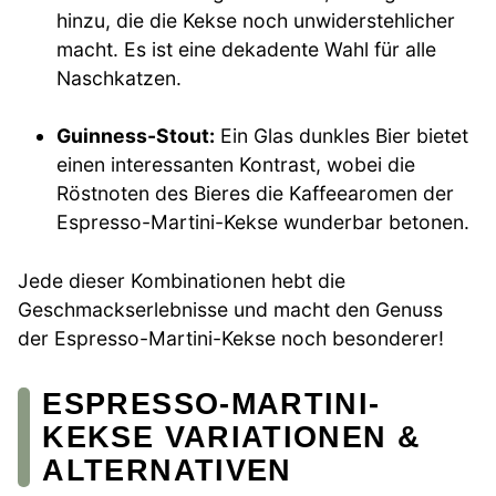
hinzu, die die Kekse noch unwiderstehlicher
macht. Es ist eine dekadente Wahl für alle
Naschkatzen.
Guinness-Stout:
Ein Glas dunkles Bier bietet
einen interessanten Kontrast, wobei die
Röstnoten des Bieres die Kaffeearomen der
Espresso-Martini-Kekse wunderbar betonen.
Jede dieser Kombinationen hebt die
Geschmackserlebnisse und macht den Genuss
der Espresso-Martini-Kekse noch besonderer!
ESPRESSO-MARTINI-
KEKSE VARIATIONEN &
ALTERNATIVEN