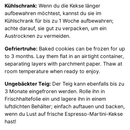
Kühlschrank:
Wenn du die Kekse länger
aufbewahren möchtest, kannst du sie im
Kühlschrank für bis zu 1 Woche aufbewahren;
achte darauf, sie gut zu verpacken, um ein
Austrocknen zu vermeiden.
Gefriertruhe:
Baked cookies can be frozen for up
to 3 months. Lay them flat in an airtight container,
separating layers with parchment paper. Thaw at
room temperature when ready to enjoy.
Ungebäckter Teig:
Der Teig kann ebenfalls bis zu
3 Monate eingefroren werden. Rolle ihn in
Frischhaltefolie ein und lagere ihn in einem
luftdichten Behälter; einfach auftauen und backen,
wenn du Lust auf frische Espresso-Martini-Kekse
hast!