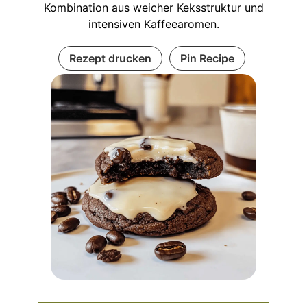
Kombination aus weicher Keksstruktur und
intensiven Kaffeearomen.
Rezept drucken
Pin Recipe