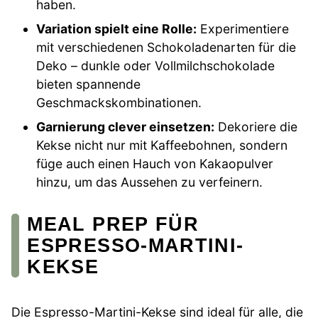
haben.
Variation spielt eine Rolle:
Experimentiere
mit verschiedenen Schokoladenarten für die
Deko – dunkle oder Vollmilchschokolade
bieten spannende
Geschmackskombinationen.
Garnierung clever einsetzen:
Dekoriere die
Kekse nicht nur mit Kaffeebohnen, sondern
füge auch einen Hauch von Kakaopulver
hinzu, um das Aussehen zu verfeinern.
MEAL PREP FÜR
ESPRESSO-MARTINI-
KEKSE
Die Espresso-Martini-Kekse sind ideal für alle, die