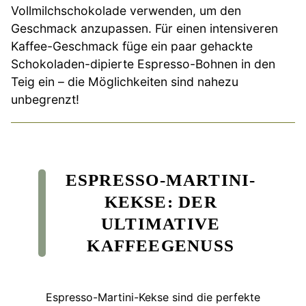
Vollmilchschokolade verwenden, um den
Geschmack anzupassen. Für einen intensiveren
Kaffee-Geschmack füge ein paar gehackte
Schokoladen-dipierte Espresso-Bohnen in den
Teig ein – die Möglichkeiten sind nahezu
unbegrenzt!
ESPRESSO-MARTINI-
KEKSE: DER
ULTIMATIVE
KAFFEEGENUSS
Espresso-Martini-Kekse sind die perfekte