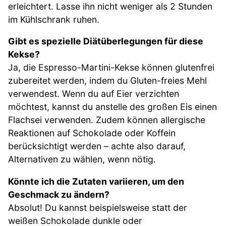
erleichtert. Lasse ihn nicht weniger als 2 Stunden
im Kühlschrank ruhen.
Gibt es spezielle Diätüberlegungen für diese
Kekse?
Ja, die Espresso-Martini-Kekse können glutenfrei
zubereitet werden, indem du Gluten-freies Mehl
verwendest. Wenn du auf Eier verzichten
möchtest, kannst du anstelle des großen Eis einen
Flachsei verwenden. Zudem können allergische
Reaktionen auf Schokolade oder Koffein
berücksichtigt werden – achte also darauf,
Alternativen zu wählen, wenn nötig.
Könnte ich die Zutaten variieren, um den
Geschmack zu ändern?
Absolut! Du kannst beispielsweise statt der
weißen Schokolade dunkle oder