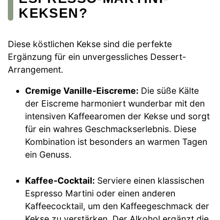
KEKSEN?
Diese köstlichen Kekse sind die perfekte
Ergänzung für ein unvergessliches Dessert-
Arrangement.
Cremige Vanille-Eiscreme:
Die süße Kälte
der Eiscreme harmoniert wunderbar mit den
intensiven Kaffeearomen der Kekse und sorgt
für ein wahres Geschmackserlebnis. Diese
Kombination ist besonders an warmen Tagen
ein Genuss.
Kaffee-Cocktail:
Serviere einen klassischen
Espresso Martini oder einen anderen
Kaffeecocktail, um den Kaffeegeschmack der
Kekse zu verstärken. Der Alkohol ergänzt die