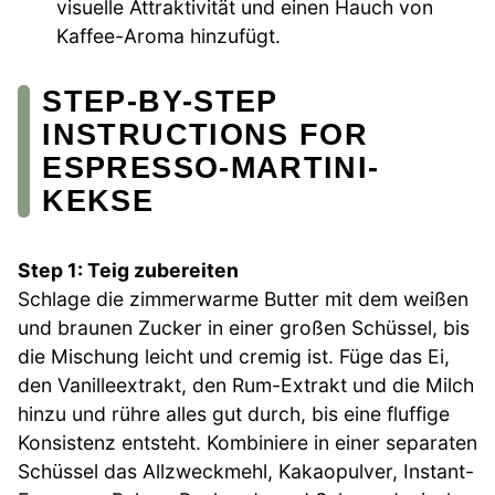
visuelle Attraktivität und einen Hauch von
Kaffee-Aroma hinzufügt.
STEP-BY-STEP
INSTRUCTIONS FOR
ESPRESSO-MARTINI-
KEKSE
Step 1: Teig zubereiten
Schlage die zimmerwarme Butter mit dem weißen
und braunen Zucker in einer großen Schüssel, bis
die Mischung leicht und cremig ist. Füge das Ei,
den Vanilleextrakt, den Rum-Extrakt und die Milch
hinzu und rühre alles gut durch, bis eine fluffige
Konsistenz entsteht. Kombiniere in einer separaten
Schüssel das Allzweckmehl, Kakaopulver, Instant-