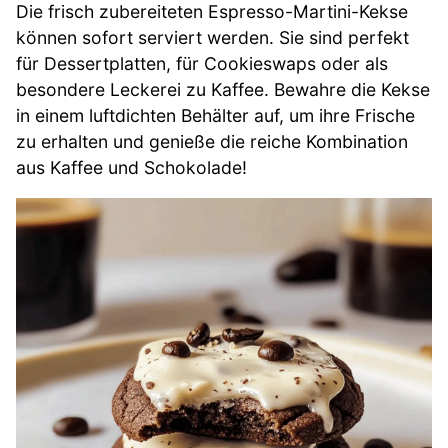
Die frisch zubereiteten Espresso-Martini-Kekse
können sofort serviert werden. Sie sind perfekt
für Dessertplatten, für Cookieswaps oder als
besondere Leckerei zu Kaffee. Bewahre die Kekse
in einem luftdichten Behälter auf, um ihre Frische
zu erhalten und genieße die reiche Kombination
aus Kaffee und Schokolade!