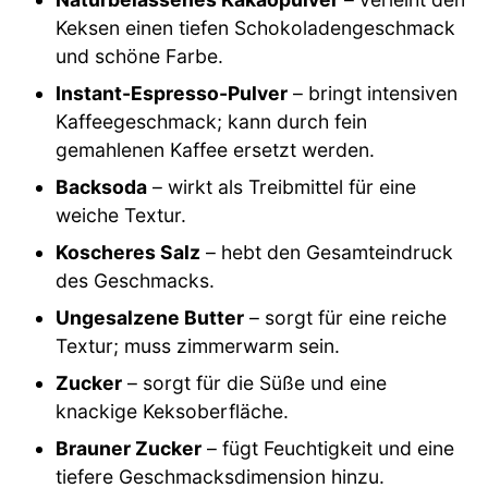
Keksen einen tiefen Schokoladengeschmack
und schöne Farbe.
Instant-Espresso-Pulver
– bringt intensiven
Kaffeegeschmack; kann durch fein
gemahlenen Kaffee ersetzt werden.
Backsoda
– wirkt als Treibmittel für eine
weiche Textur.
Koscheres Salz
– hebt den Gesamteindruck
des Geschmacks.
Ungesalzene Butter
– sorgt für eine reiche
Textur; muss zimmerwarm sein.
Zucker
– sorgt für die Süße und eine
knackige Keksoberfläche.
Brauner Zucker
– fügt Feuchtigkeit und eine
tiefere Geschmacksdimension hinzu.