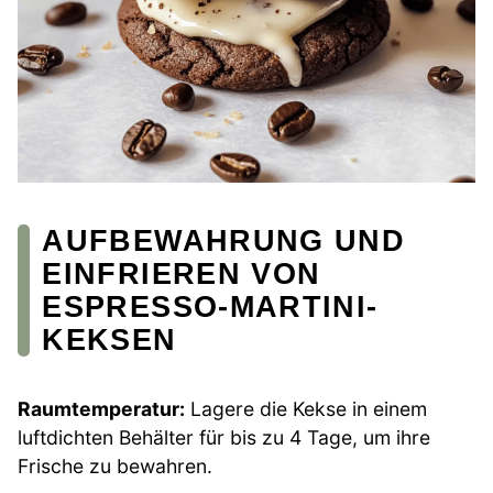
AUFBEWAHRUNG UND
EINFRIEREN VON
ESPRESSO-MARTINI-
KEKSEN
Raumtemperatur:
Lagere die Kekse in einem
luftdichten Behälter für bis zu 4 Tage, um ihre
Frische zu bewahren.