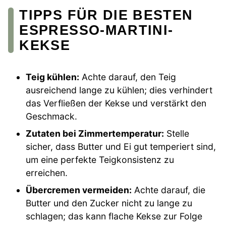
TIPPS FÜR DIE BESTEN
ESPRESSO-MARTINI-
KEKSE
Teig kühlen:
Achte darauf, den Teig
ausreichend lange zu kühlen; dies verhindert
das Verfließen der Kekse und verstärkt den
Geschmack.
Zutaten bei Zimmertemperatur:
Stelle
sicher, dass Butter und Ei gut temperiert sind,
um eine perfekte Teigkonsistenz zu
erreichen.
Übercremen vermeiden:
Achte darauf, die
Butter und den Zucker nicht zu lange zu
schlagen; das kann flache Kekse zur Folge