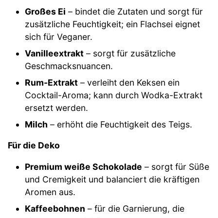
Großes Ei
– bindet die Zutaten und sorgt für
zusätzliche Feuchtigkeit; ein Flachsei eignet
sich für Veganer.
Vanilleextrakt
– sorgt für zusätzliche
Geschmacksnuancen.
Rum-Extrakt
– verleiht den Keksen ein
Cocktail-Aroma; kann durch Wodka-Extrakt
ersetzt werden.
Milch
– erhöht die Feuchtigkeit des Teigs.
Für die Deko
Premium weiße Schokolade
– sorgt für Süße
und Cremigkeit und balanciert die kräftigen
Aromen aus.
Kaffeebohnen
– für die Garnierung, die