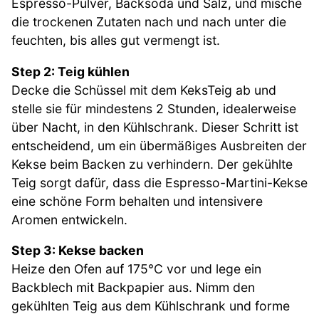
Espresso-Pulver, Backsoda und Salz, und mische
die trockenen Zutaten nach und nach unter die
feuchten, bis alles gut vermengt ist.
Step 2: Teig kühlen
Decke die Schüssel mit dem KeksTeig ab und
stelle sie für mindestens 2 Stunden, idealerweise
über Nacht, in den Kühlschrank. Dieser Schritt ist
entscheidend, um ein übermäßiges Ausbreiten der
Kekse beim Backen zu verhindern. Der gekühlte
Teig sorgt dafür, dass die Espresso-Martini-Kekse
eine schöne Form behalten und intensivere
Aromen entwickeln.
Step 3: Kekse backen
Heize den Ofen auf 175°C vor und lege ein
Backblech mit Backpapier aus. Nimm den
gekühlten Teig aus dem Kühlschrank und forme