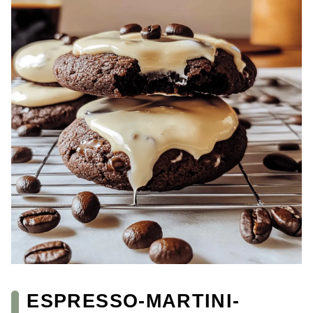
ESPRESSO-MARTINI-