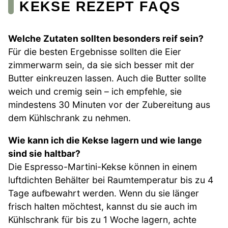
KEKSE REZEPT FAQS
Welche Zutaten sollten besonders reif sein?
Für die besten Ergebnisse sollten die Eier
zimmerwarm sein, da sie sich besser mit der
Butter einkreuzen lassen. Auch die Butter sollte
weich und cremig sein – ich empfehle, sie
mindestens 30 Minuten vor der Zubereitung aus
dem Kühlschrank zu nehmen.
Wie kann ich die Kekse lagern und wie lange
sind sie haltbar?
Die Espresso-Martini-Kekse können in einem
luftdichten Behälter bei Raumtemperatur bis zu 4
Tage aufbewahrt werden. Wenn du sie länger
frisch halten möchtest, kannst du sie auch im
Kühlschrank für bis zu 1 Woche lagern, achte