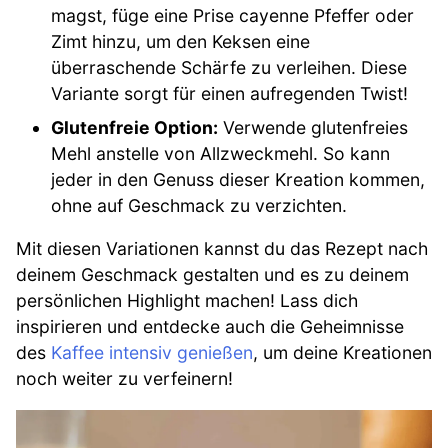
magst, füge eine Prise cayenne Pfeffer oder
Zimt hinzu, um den Keksen eine
überraschende Schärfe zu verleihen. Diese
Variante sorgt für einen aufregenden Twist!
Glutenfreie Option:
Verwende glutenfreies
Mehl anstelle von Allzweckmehl. So kann
jeder in den Genuss dieser Kreation kommen,
ohne auf Geschmack zu verzichten.
Mit diesen Variationen kannst du das Rezept nach
deinem Geschmack gestalten und es zu deinem
persönlichen Highlight machen! Lass dich
inspirieren und entdecke auch die Geheimnisse
des
Kaffee intensiv genießen
, um deine Kreationen
noch weiter zu verfeinern!