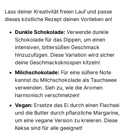
Lass deiner Kreativität freien Lauf und passe
dieses köstliche Rezept deinen Vorlieben an!
Dunkle Schokolade:
Verwende dunkle
Schokolade für das Dippen, um einen
intensiven, bittersüßen Geschmack
hinzuzufügen. Diese Variation wird sicher
deine Geschmacksknospen kitzeln!
Milchschokolade:
Für eine süßere Note
kannst du Milchschokolade als Tauchseee
verwenden. Sieh zu, wie die Aromen
harmonisch verschmelzen!
Vegan:
Ersetze das Ei durch einen Flachsei
und die Butter durch pflanzliche Margarine,
um eine vegane Version zu kreieren. Diese
Kekse sind für alle geeignet!