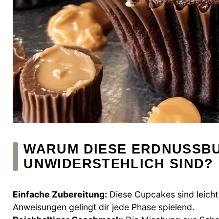
WARUM DIESE ERDNUSSB
UNWIDERSTEHLICH SIND?
Einfache Zubereitung:
Diese Cupcakes sind leicht 
Anweisungen gelingt dir jede Phase spielend.