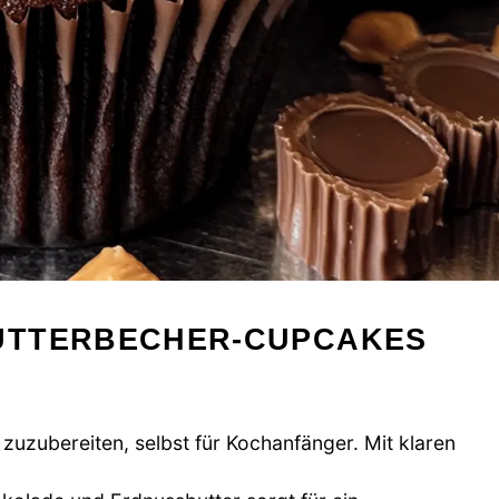
UTTERBECHER-CUPCAKES
zuzubereiten, selbst für Kochanfänger. Mit klaren