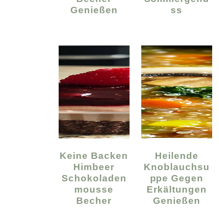
Genießen
Ss
Keine Backen
Heilende
Himbeer
Knoblauchsu
Schokoladen
Ppe Gegen
Mousse
Erkältungen
Becher
Genießen