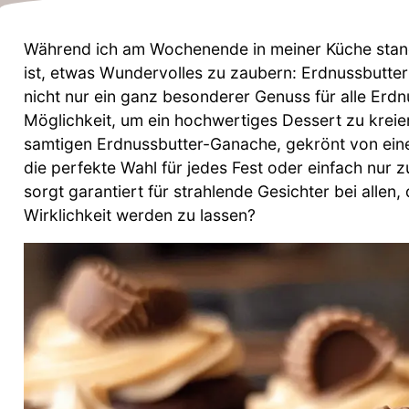
Während ich am Wochenende in meiner Küche stand,
ist, etwas Wundervolles zu zaubern: Erdnussbutte
nicht nur ein ganz besonderer Genuss für alle Erd
Möglichkeit, um ein hochwertiges Dessert zu krei
samtigen Erdnussbutter-Ganache, gekrönt von eine
die perfekte Wahl für jedes Fest oder einfach nur 
sorgt garantiert für strahlende Gesichter bei allen,
Wirklichkeit werden zu lassen?