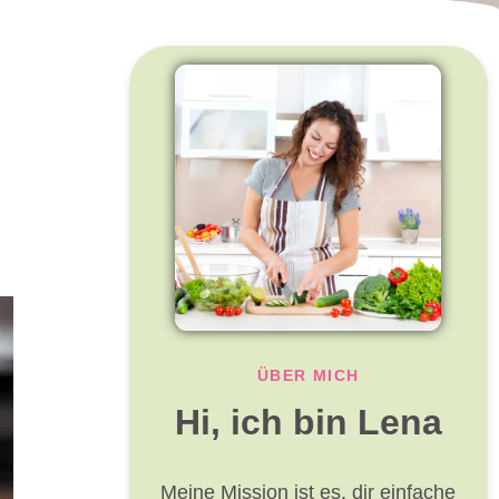
ÜBER MICH
Hi, ich bin Lena
Meine Mission ist es, dir einfache