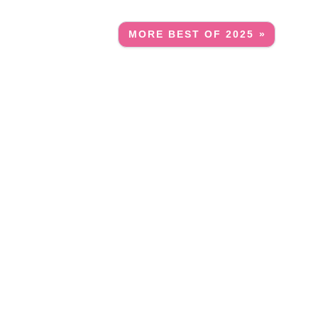
MORE BEST OF 2025 »