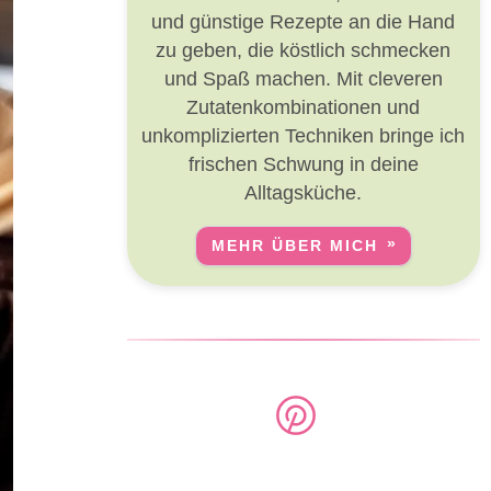
und günstige Rezepte an die Hand
zu geben, die köstlich schmecken
und Spaß machen. Mit cleveren
Zutatenkombinationen und
unkomplizierten Techniken bringe ich
frischen Schwung in deine
Alltagsküche.
MEHR ÜBER MICH